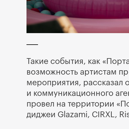
Такие события, как «Порт
возможность артистам пр
мероприятия, рассказал 
и коммуникационного аге
провел на территории «П
диджеи Glazami, CIRXL, Ris