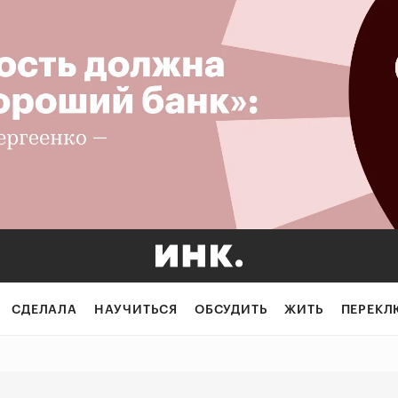
СДЕЛАЛА
НАУЧИТЬСЯ
ОБСУДИТЬ
ЖИТЬ
ПЕРЕКЛ