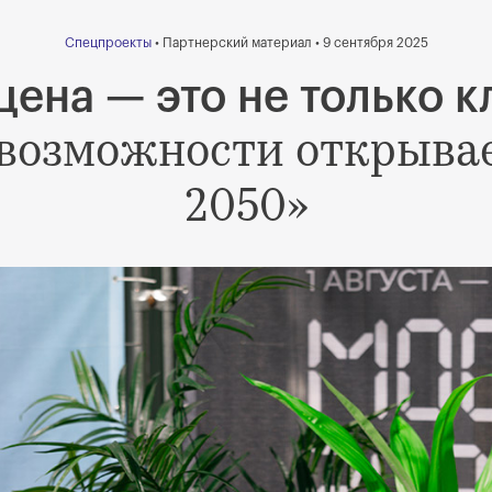
Спецпроекты
• Партнерский материал • 9 сентября 2025
цена — это не только к
 возможности открывае
2050»