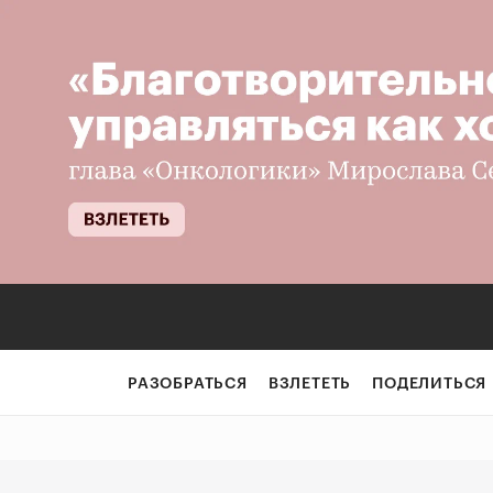
РАЗОБРАТЬСЯ
ВЗЛЕТЕТЬ
ПОДЕЛИТЬСЯ