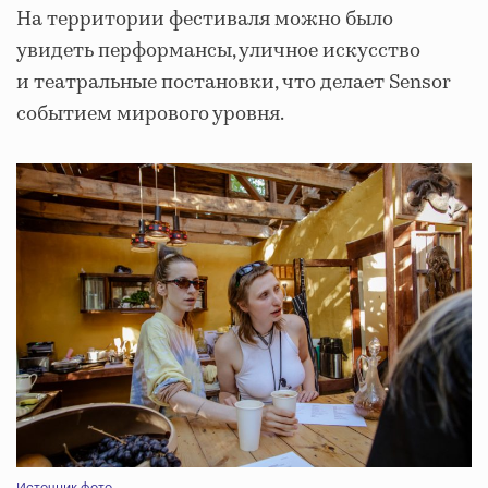
На территории фестиваля можно было
увидеть перформансы, уличное искусство
и театральные постановки, что делает Sensor
событием мирового уровня.
Источник фото