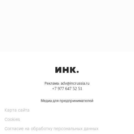
Реклама: adv@incrussia.ru
+7 977 647 52 51
Медиа для предпринимателей
Карта сайта
Cookies
Согласие на обработку персональных данных