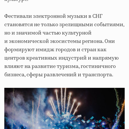
Фестивали электронной музыки в СНГ
становятся не только зрелищными событиями,
но и значимой частью культурной
и экономической экосистемы региона. Они
формируют имидж городов и стран как
центров креативных индустрий и напрямую
влияют на развитие туризма, гостиничного
бизнеса, сферы развлечений и транспорта.