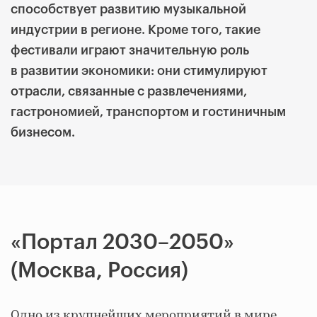
способствует развитию музыкальной
индустрии в регионе. Кроме того, такие
фестивали играют значительную роль
в развитии экономики: они стимулируют
отрасли, связанные с развлечениями,
гастрономией, транспортом и гостиничным
бизнесом.
«Портал 2030–2050»
(Москва, Россия)
Одно из крупнейших мероприятий в мире