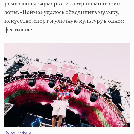
ремесленные ярмарки и гастрономические
зоны. «Пойме» удалось объединить музыку,
искусство, спорт и уличную культуру в одном
фестивале.
Источник фото