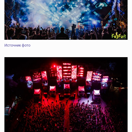
Источник фото