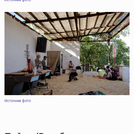
Источник фото