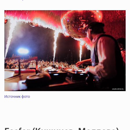
Источник фото