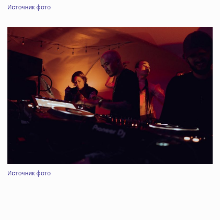
Источник фото
Источник фото