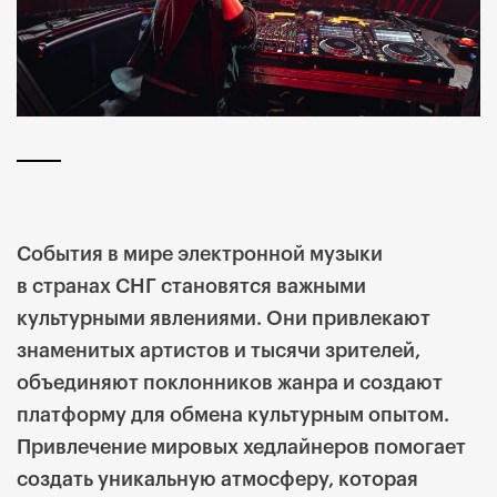
События в мире электронной музыки
в странах СНГ становятся важными
культурными явлениями. Они привлекают
знаменитых артистов и тысячи зрителей,
объединяют поклонников жанра и создают
платформу для обмена культурным опытом.
Привлечение мировых хедлайнеров помогает
создать уникальную атмосферу, которая