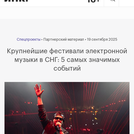
Спецпроекты
• Партнерский материал • 19 сентября 2025
Крупнейшие фестивали электронной
музыки в СНГ: 5 самых значимых
событий