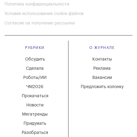
Политика конфиденциальности
Условия использования cookie-файлов
Согласие на получение рассылки
РУБРИКИ
О ЖУРНАЛЕ
Обсудить
Контакты
Сделала
Реклама
Роботы/ИИ
Вакансии
ЧМ2026
Предложить колонку
Прокачаться
Новости
Мегатренды
Придумать
Разобраться