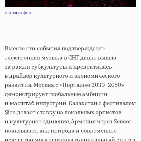
Источник фото
Вместе эти события подтверждают:
электронная музыка в СНГ давно вышла
за рамки субкультуры и превратилась
в драйвер культурного и экономического
развития. Москва с «Порталом 2030–2050»
демонстрирует глобальные амбиции
и масштаб индустрии, Казахстан с фестивалем
Şien делает ставку на локальных артистов
и культурное единение, Армения через Sensor
показывает, как природа и современное
искусство могут создавать уникальный синтез,