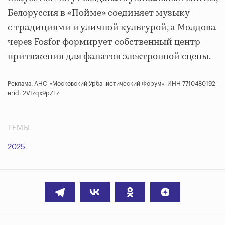
Белоруссия в «Пойме» соединяет музыку
с традициями и уличной культурой, а Молдова
через Fosfor формирует собственный центр
притяжения для фанатов электронной сцены.
Реклама. АНО «Московский Урбанистический Форум», ИНН 7710480192,
erid: 2Vtzqx9pZTz
ТЕМЫ
2025