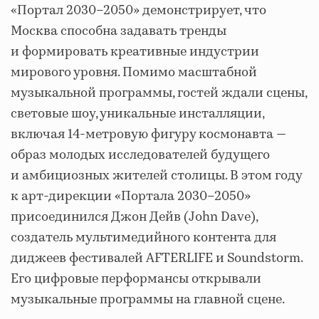
«Портал 2030–2050» демонстрирует, что
Москва способна задавать тренды
и формировать креативные индустрии
мирового уровня. Помимо масштабной
музыкальной программы, гостей ждали сцены,
световые шоу, уникальные инсталляции,
включая 14-метровую фигуру космонавта —
образ молодых исследователей будущего
и амбициозных жителей столицы. В этом году
к арт-дирекции «Портала 2030–2050»
присоединился Джон Дейв (John Dave),
создатель мультимедийного контента для
диджеев фестивалей AFTERLIFE и Soundstorm.
Его цифровые перформансы открывали
музыкальные программы на главной сцене.