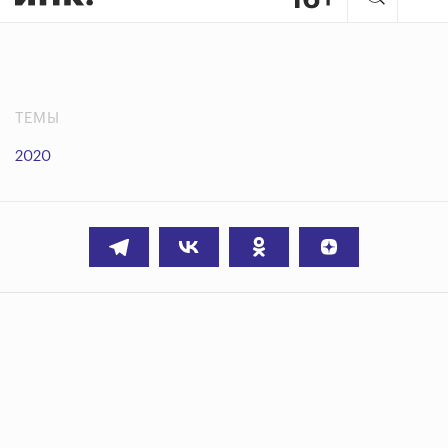
ТЕМЫ
2020