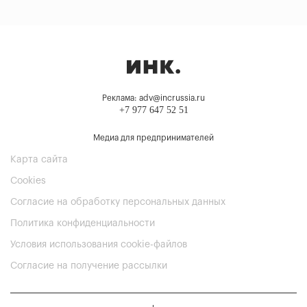
Реклама: adv@incrussia.ru
+7 977 647 52 51
Медиа для предпринимателей
Карта сайта
Cookies
Согласие на обработку персональных данных
Политика конфиденциальности
Условия использования cookie-файлов
Согласие на получение рассылки