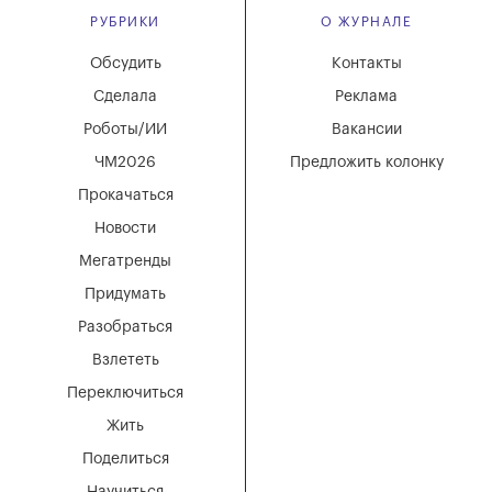
РУБРИКИ
О ЖУРНАЛЕ
Обсудить
Контакты
Сделала
Реклама
Роботы/ИИ
Вакансии
ЧМ2026
Предложить колонку
Прокачаться
Новости
Мегатренды
Придумать
Разобраться
Взлететь
Переключиться
Жить
Поделиться
Научиться