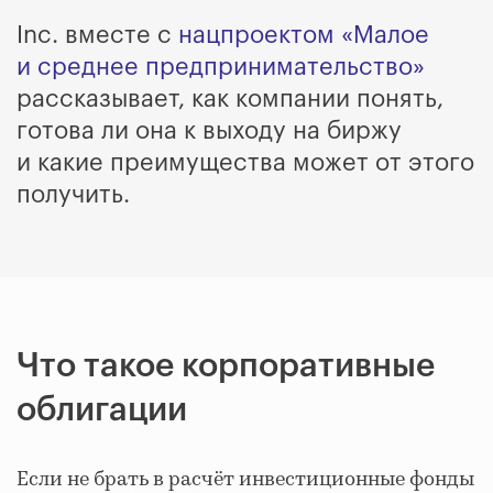
Inc. вместе с
нацпроектом «Малое
и среднее предпринимательство»
рассказывает, как компании понять,
готова ли она к выходу на биржу
и какие преимущества может от этого
получить.
Что такое корпоративные
облигации
Если не брать в расчёт инвестиционные фонды