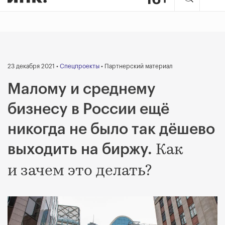
23 декабря 2021 •
Спецпроекты
• Партнерский материал
Малому и среднему
бизнесу в России ещё
никогда не было так дёшево
Как
выходить на биржу.
и зачем это делать?