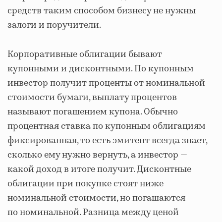
средств таким способом бизнесу не нужны
залоги и поручители.
Корпоративные облигации бывают
купонными и дисконтными. По купонным
инвестор получит проценты от номинальной
стоимости бумаги, выплату процентов
называют погашением купона. Обычно
процентная ставка по купонным облигациям
фиксированная, то есть эмитент всегда знает,
сколько ему нужно вернуть, а инвестор —
какой доход в итоге получит. Дисконтные
облигации при покупке стоят ниже
номинальной стоимости, но погашаются
по номинальной. Разница между ценой