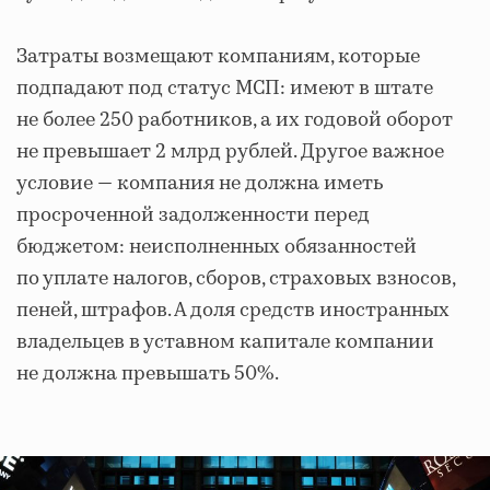
Затраты возмещают компаниям, которые
подпадают под статус МСП: имеют в штате
не более 250 работников, а их годовой оборот
не превышает 2 млрд рублей. Другое важное
условие — компания не должна иметь
просроченной задолженности перед
бюджетом: неисполненных обязанностей
по уплате налогов, сборов, страховых взносов,
пеней, штрафов. А доля средств иностранных
владельцев в уставном капитале компании
не должна превышать 50%.