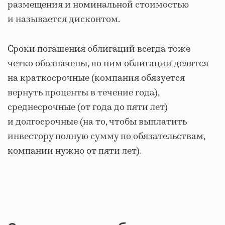
размещения и номинальной стоимостью
и называется дисконтом.
Сроки погашения облигаций всегда тоже
четко обозначены, по ним облигации делятся
на краткосрочные (компания обязуется
вернуть проценты в течение года),
среднесрочные (от года до пяти лет)
и долгосрочные (на то, чтобы выплатить
инвестору полную сумму по обязательствам,
компании нужно от пяти лет).