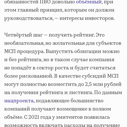
обязанностей ПВО довольно
объёмный
, при
этом главный принцип, которым он должен
руководствоваться, — интересы инвесторов.
Четвёртый шаг — получить рейтинг. Это
необязательная, но желательная для субъектов
МСП процедура. Выпустить облигации можно
и без рейтинга, но в таком случае компания
не попадёт в сектор роста и будет считаться
более рискованной. В качестве субсидий МСП
могут полностью возместить до 2,5 млн рублей
на получении рейтинга и листинга. По данным
нацпроекта
, подавляющее большинство
компаний получают возмещение в полном
объёме. С 2021 года у эмитентов появилась
возможность включать расходы на получение