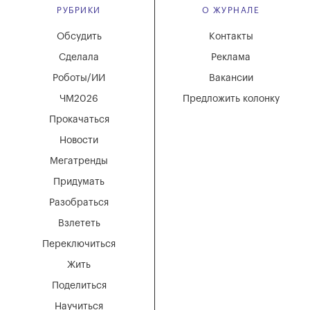
РУБРИКИ
О ЖУРНАЛЕ
Обсудить
Контакты
Сделала
Реклама
Роботы/ИИ
Вакансии
ЧМ2026
Предложить колонку
Прокачаться
Новости
Мегатренды
Придумать
Разобраться
Взлететь
Переключиться
Жить
Поделиться
Научиться