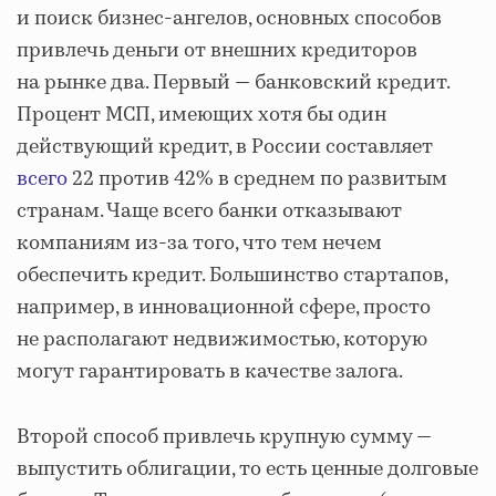
и поиск бизнес-ангелов, основных способов
привлечь деньги от внешних кредиторов
на рынке два. Первый — банковский кредит.
Процент МСП, имеющих хотя бы один
действующий кредит, в России составляет
всего
22 против 42% в среднем по развитым
странам. Чаще всего банки отказывают
компаниям из-за того, что тем нечем
обеспечить кредит. Большинство стартапов,
например, в инновационной сфере, просто
не располагают недвижимостью, которую
могут гарантировать в качестве залога.
Второй способ привлечь крупную сумму —
выпустить облигации, то есть ценные долговые