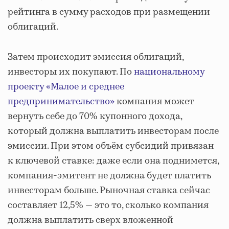
рейтинга в сумму расходов при размещении
облигаций.
Затем происходит эмиссия облигаций,
инвесторы их покупают. По
национальному
проекту «Малое и среднее
предпринимательство»
компания может
вернуть себе до 70% купонного дохода,
который должна выплатить инвесторам после
эмиссии. При этом объём субсидий привязан
к ключевой ставке: даже если она поднимется,
компания-эмитент не должна будет платить
инвесторам больше. Рыночная ставка сейчас
составляет 12,5% — это то, сколько компания
должна выплатить сверх вложенной