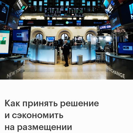
Как принять решение
и сэкономить
на размещении