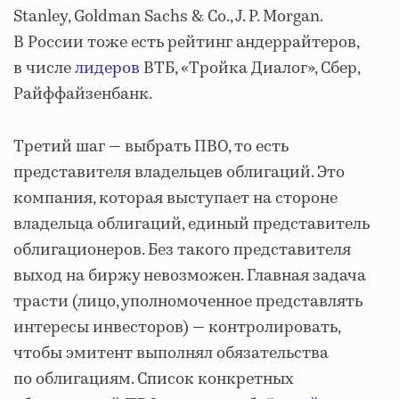
Stanley, Goldman Sachs & Co., J. P. Morgan.
В России тоже есть рейтинг андеррайтеров,
в числе
лидеров
ВТБ, «Тройка Диалог», Сбер,
Райффайзенбанк.
Третий шаг — выбрать ПВО, то есть
представителя владельцев облигаций. Это
компания, которая выступает на стороне
владельца облигаций, единый представитель
облигационеров. Без такого представителя
выход на биржу невозможен. Главная задача
трасти (лицо, уполномоченное представлять
интересы инвесторов) — контролировать,
чтобы эмитент выполнял обязательства
по облигациям. Список конкретных