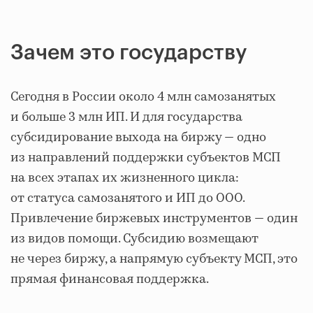
Зачем это государству
Сегодня в России около 4 млн самозанятых
и больше 3 млн ИП. И для государства
субсидирование выхода на биржу — одно
из направлений поддержки субъектов МСП
на всех этапах их жизненного цикла:
от статуса самозанятого и ИП до ООО.
Привлечение биржевых инструментов — один
из видов помощи. Субсидию возмещают
не через биржу, а напрямую субъекту МСП, это
прямая финансовая поддержка.