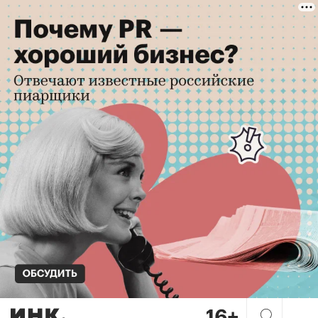
Малому и среднему бизнесу в