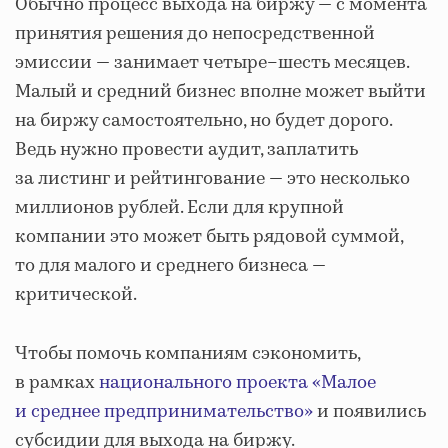
Обычно процесс выхода на биржу — с момента
принятия решения до непосредственной
эмиссии — занимает четыре–шесть месяцев.
Малый и средний бизнес вполне может выйти
на биржу самостоятельно, но будет дорого.
Ведь нужно провести аудит, заплатить
за листинг и рейтингование — это несколько
миллионов рублей. Если для крупной
компании это может быть рядовой суммой,
то для малого и среднего бизнеса —
критической.
Чтобы помочь компаниям сэкономить,
в рамках
национального проекта «Малое
и среднее предпринимательство»
и появились
субсидии для выхода на биржу.