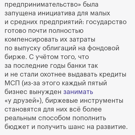
предпринимательство» была
запущена инициатива для малых
и средних предприятий: государство
готово почти полностью
компенсировать их затраты
по выпуску облигаций на фондовой
бирже. С учётом того, что
за последние годы банки так
и не стали охотнее выдавать кредиты
МСП (из-за этого каждый пятый
бизнес вынужден
занимать
«у друзей»), биржевые инструменты
становятся для них всё более
реальным способом пополнить
бюджет и получить шанс на развитие.