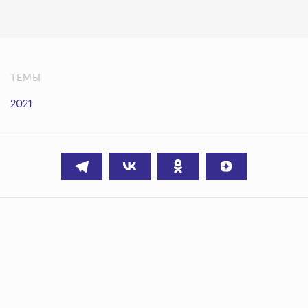
ТЕМЫ
2021