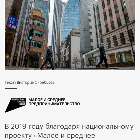
Текст:
Виктория Скребцова
В 2019 году благодаря национальному
проекту «Малое и среднее