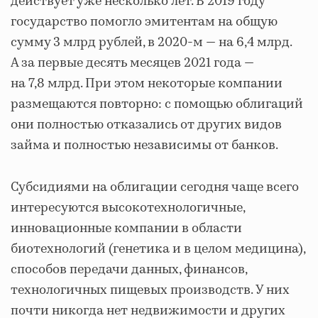
действует уже несколько лет. В 2019 году
государство помогло эмитентам на общую
сумму 3 млрд рублей, в 2020-м — на 6,4 млрд.
А за первые десять месяцев 2021 года —
на 7,8 млрд. При этом некоторые компании
размещаются повторно: с помощью облигаций
они полностью отказались от других видов
займа и полностью независимы от банков.
Субсидиями на облигации сегодня чаще всего
интересуются высокотехнологичные,
инновационные компании в области
биотехнологий (генетика и в целом медицина),
способов передачи данных, финансов,
технологичных пищевых производств. У них
почти никогда нет недвижимости и других