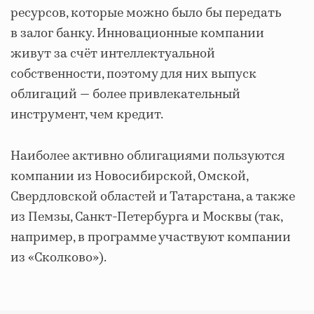
ресурсов, которые можно было бы передать
в залог банку. Инновационные компании
живут за счёт интеллектуальной
собственности, поэтому для них выпуск
облигаций — более привлекательный
инструмент, чем кредит.
Наиболее активно облигациями пользуются
компании из Новосибирской, Омской,
Свердловской областей и Татарстана, а также
из Пемзы, Санкт-Петербурга и Москвы (так,
например, в программе участвуют компании
из «Сколково»).