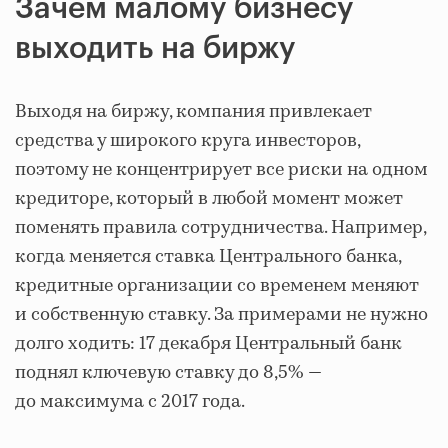
Зачем малому бизнесу
выходить на биржу
Выходя на биржу, компания привлекает
средства у широкого круга инвесторов,
поэтому не концентрирует все риски на одном
кредиторе, который в любой момент может
поменять правила сотрудничества. Например,
когда меняется ставка Центрального банка,
кредитные организации со временем меняют
и собственную ставку. За примерами не нужно
долго ходить: 17 декабря Центральный банк
поднял ключевую ставку до 8,5% —
до максимума с 2017 года.