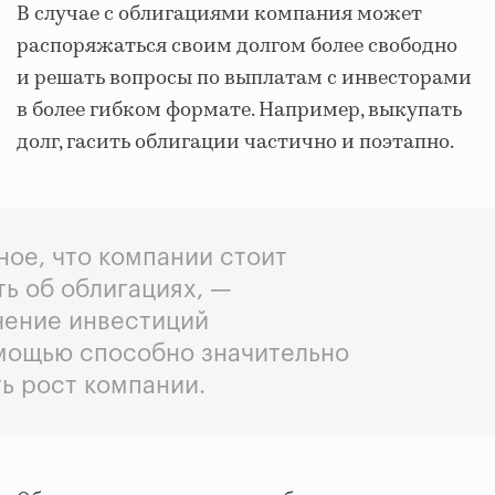
В случае с облигациями компания может
распоряжаться своим долгом более свободно
и решать вопросы по выплатам с инвесторами
в более гибком формате. Например, выкупать
долг, гасить облигации частично и поэтапно.
ное, что компании стоит
ь об облигациях, —
чение инвестиций
омощью способно значительно
ь рост компании.