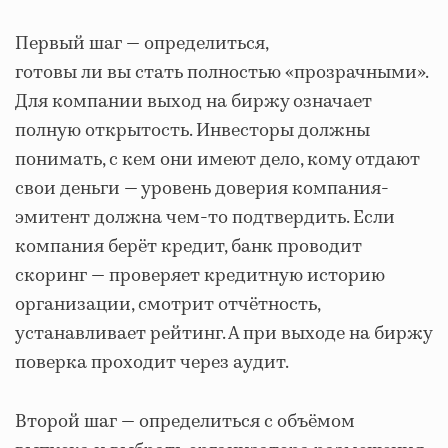
Первый шаг — определиться,
готовы ли вы стать полностью «прозрачными».
Для компании выход на биржу означает
полную открытость. Инвесторы должны
понимать, с кем они имеют дело, кому отдают
свои деньги — уровень доверия компания-
эмитент должна чем-то подтвердить. Если
компания берёт кредит, банк проводит
скоринг — проверяет кредитную историю
организации, смотрит отчётность,
устанавливает рейтинг. А при выходе на биржу
поверка проходит через аудит.
Второй шаг — определиться с объёмом