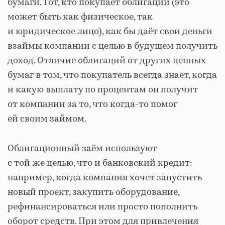
бумаги. Тот, кто покупает облигации (это
может быть как физическое, так
и юридическое лицо), как бы даёт свои деньги
взаймы компании с целью в будущем получить
доход. Отличие облигаций от других ценных
бумаг в том, что покупатель всегда знает, когда
и какую выплату по процентам он получит
от компании за то, что когда-то помог
ей своим займом.
Облигационный заём используют
с той же целью, что и банковский кредит:
например, когда компания хочет запустить
новый проект, закупить оборудование,
рефинансироваться или просто пополнить
оборот средств. При этом для привлечения