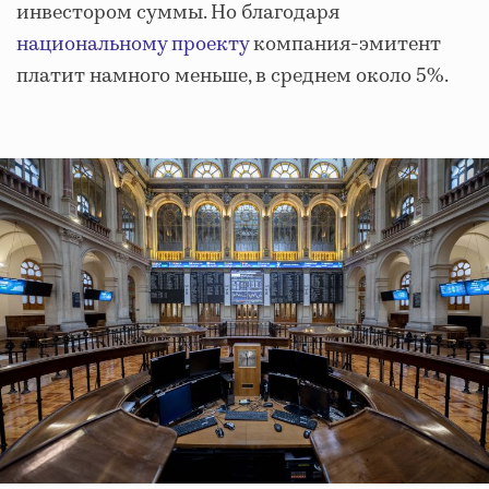
инвестором суммы. Но благодаря
национальному проекту
компания-эмитент
платит намного меньше, в среднем около 5%.