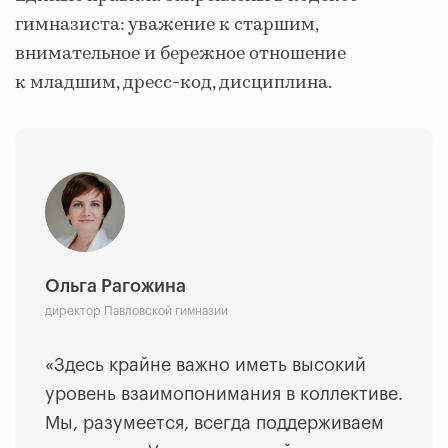
гимназиста: уважение к старшим,
внимательное и бережное отношение
к младшим, дресс-код, дисциплина.
Ольга Рагожина
директор Павловской гимназии
«Здесь крайне важно иметь высокий
уровень взаимопонимания в коллективе.
Мы, разумеется, всегда поддерживаем