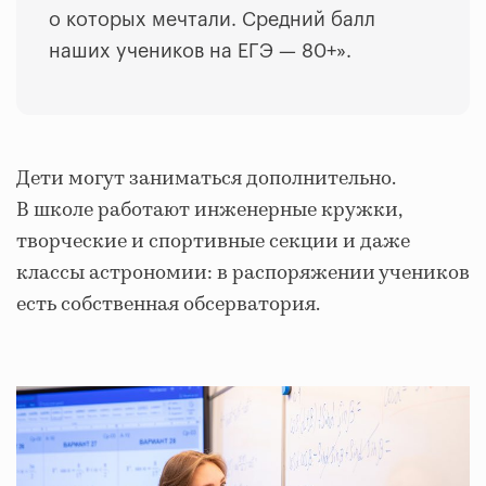
о которых мечтали. Средний балл
наших учеников на ЕГЭ — 80+».
Дети могут заниматься дополнительно.
В школе работают инженерные кружки,
творческие и спортивные секции и даже
классы астрономии: в распоряжении учеников
есть собственная обсерватория.