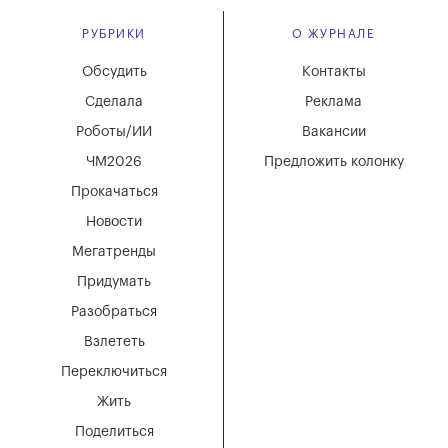
РУБРИКИ
О ЖУРНАЛЕ
Обсудить
Контакты
Сделала
Реклама
Роботы/ИИ
Вакансии
ЧМ2026
Предложить колонку
Прокачаться
Новости
Мегатренды
Придумать
Разобраться
Взлететь
Переключиться
Жить
Поделиться