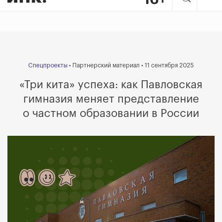
Спецпроекты
• Партнерский материал • 11 сентября 2025
«Три кита» успеха: как Павловская
гимназия меняет представление
о частном образовании в России