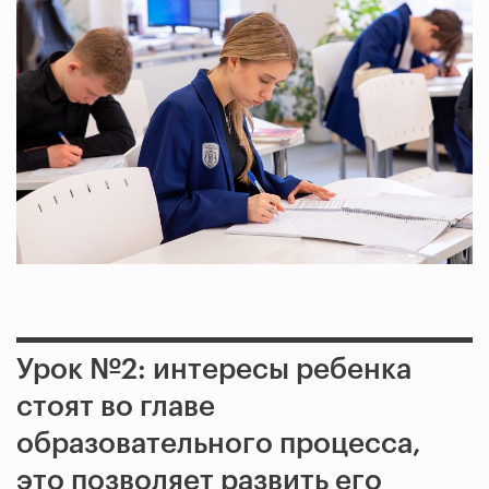
Урок №2: интересы ребенка
стоят во главе
образовательного процесса,
это позволяет развить его