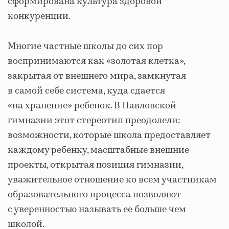
сформирована культура здоровой
конкуренции.
Многие частные школы до сих пор
воспринимаются как «золотая клетка»,
закрытая от внешнего мира, замкнутая
в самой себе система, куда сдается
«на хранение» ребенок. В Павловской
гимназии этот стереотип преодолели:
возможности, которые школа предоставляет
каждому ребенку, масштабные внешние
проекты, открытая позиция гимназии,
уважительное отношение ко всем участникам
образовательного процесса позволяют
с уверенностью называть ее больше чем
школой.