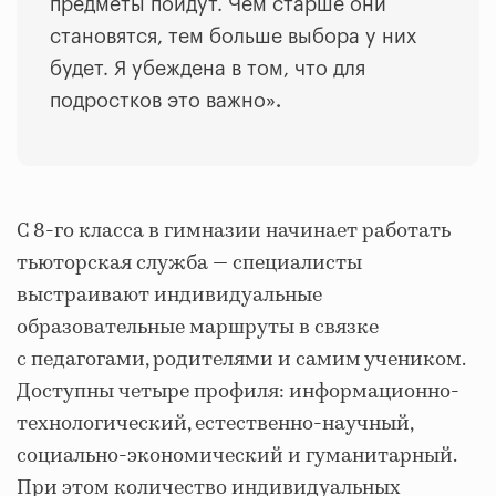
предметы пойдут. Чем старше они
становятся, тем больше выбора у них
будет. Я убеждена в том, что для
подростков это важно
»
.
С 8-го класса в гимназии начинает работать
тьюторская служба — специалисты
выстраивают индивидуальные
образовательные маршруты в связке
с педагогами, родителями и самим учеником.
Доступны четыре профиля: информационно-
технологический, естественно-научный,
социально-экономический и гуманитарный.
При этом количество индивидуальных