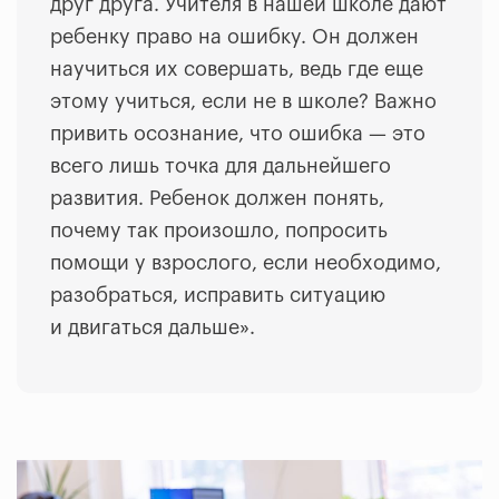
друг друга. Учителя в нашей школе дают
ребенку право на ошибку. Он должен
научиться их совершать, ведь где еще
этому учиться, если не в школе? Важно
привить осознание, что ошибка — это
всего лишь точка для дальнейшего
развития. Ребенок должен понять,
почему так произошло, попросить
помощи у взрослого, если необходимо,
разобраться, исправить ситуацию
и двигаться дальше»
.