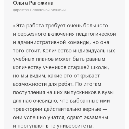
Ольга Рагожина
директор Павловской гимназии
«
Эта работа требует очень большого
и серьезного включения педагогической
и административной команды, но она
того стоит. Количество индивидуальных
учебных планов может быть равным
количеству учеников старшей школы,
но мы видим, какие это открывает
возможности для ребят. По итогам
поступления наших выпускников в вузы
для нас очевидно, что выбранные ими
траектории действительно верные —
они успешно учатся, сдают экзамены
и поступают в те университеты,