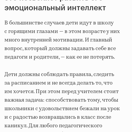
эмоциональный интеллект
В большинстве случаев дети идут в школу
с горящими глазами — в этом возрасте у них
много внутренней мотивации. И главный
вопрос, который должны задавать себе все
педагоги и родители, — как ее не потерять.
Дети должны соблюдать правила, следить
за расписанием и не всегда делать то, что
им хочется. При этом перед учителем стоит
важная задача: способствовать тому, чтобы
школьники с удовольствием бежали на урок
и с радостью возвращались в класс после
каникул. Для любого педагогического