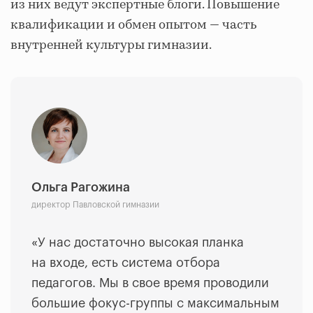
из них ведут экспертные блоги. Повышение
квалификации и обмен опытом — часть
внутренней культуры гимназии.
Ольга Рагожина
директор Павловской гимназии
«
У нас достаточно высокая планка
на входе, есть система отбора
педагогов. Мы в свое время проводили
большие фокус-группы с максимальным