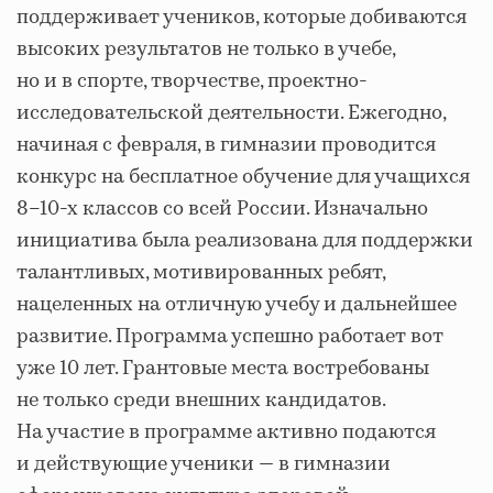
поддерживает учеников, которые добиваются
высоких результатов не только в учебе,
но и в спорте, творчестве, проектно-
исследовательской деятельности. Ежегодно,
начиная с февраля, в гимназии проводится
конкурс на бесплатное обучение для учащихся
8–10-х классов со всей России. Изначально
инициатива была реализована для поддержки
талантливых, мотивированных ребят,
нацеленных на отличную учебу и дальнейшее
развитие. Программа успешно работает вот
уже 10 лет. Грантовые места востребованы
не только среди внешних кандидатов.
На участие в программе активно подаются
и действующие ученики — в гимназии