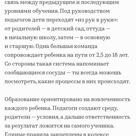
связь между предыдущим и последующим
уровнями обучения. Под руководством
педагогов дети переходят «из рук в руки»:
от родителей — в детский сад, оттуда —
в начальную школу, затем — в основную
и старшую. Одна большая команда
сопровождает ребенка на пути от 2,5 до 18 лет.
Со стороны такая система напоминает
сообщающиеся сосуды — ты всегда можешь
посмотреть, какие процессы в них происходят.
Образование ориентировано на вовлеченность
каждого ребенка. Педагоги создают среду,
родители — условия, а дальше ответственность
за результат ложится на самого ученика.
Единые правила закреплены в кодексе