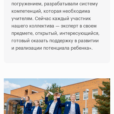
погружением, разрабатывали систему
компетенций, которая необходима
учителям. Сейчас каждый участник
нашего коллектива — эксперт в своем
предмете, открытый, интересующийся,
готовый оказать поддержку в развитии
и реализации потенциала ребенка
».