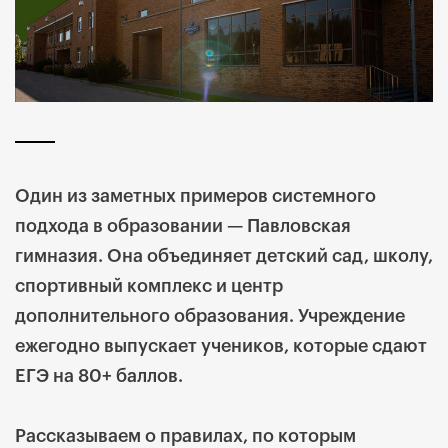
Один из заметных примеров системного
подхода в образовании — Павловская
гимназия. Она объединяет детский сад, школу,
спортивный комплекс и центр
дополнительного образования. Учреждение
ежегодно выпускает учеников, которые сдают
ЕГЭ на 80+ баллов.
Рассказываем о правилах, по которым