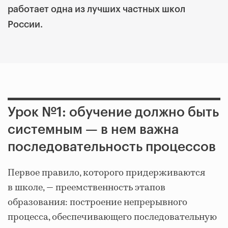
работает одна из лучших частных школ
России.
Урок №1: обучение должно быть
системным — в нем важна
последовательность процессов
Первое правило, которого придерживаются
в школе, — преемственность этапов
образования: построение непрерывного
процесса, обеспечивающего последовательную