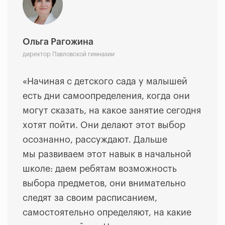
Ольга Рагожина
директор Павловской гимназии
«
Начиная с детского сада у малышей
есть дни самоопределения, когда они
могут сказать, на какое занятие сегодня
хотят пойти. Они делают этот выбор
осознанно, рассуждают. Дальше
мы развиваем этот навык в начальной
школе: даем ребятам возможность
выбора предметов, они внимательно
следят за своим расписанием,
самостоятельно определяют, на какие