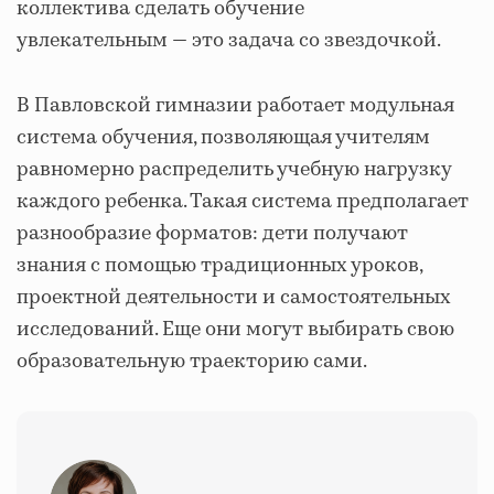
коллектива сделать обучение
увлекательным — это задача со звездочкой.
В Павловской гимназии работает модульная
система обучения, позволяющая учителям
равномерно распределить учебную нагрузку
каждого ребенка. Такая система предполагает
разнообразие форматов: дети получают
знания с помощью традиционных уроков,
проектной деятельности и самостоятельных
исследований. Еще они могут выбирать свою
образовательную траекторию сами.