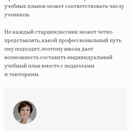
учебных планов может соответствовать числу
учеников.
Не каждый старшеклассник может четко
представлять, какой профессиональный путь
ему подходит, поэтому школа дает
возможность составить индивидуальный
учебный план вместе с педагогами
и тьюторами.