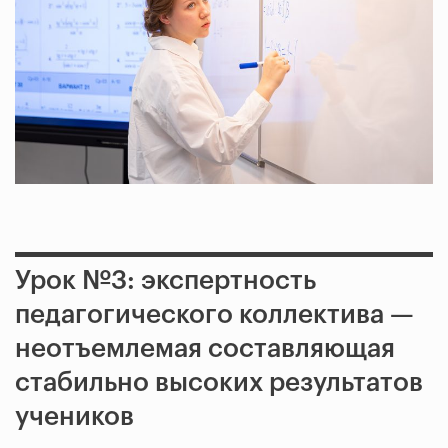
Урок №3: экспертность
педагогического коллектива —
неотъемлемая составляющая
стабильно высоких результатов
учеников