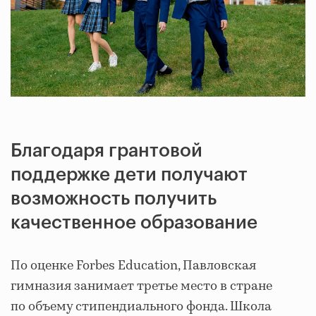
Благодаря грантовой
поддержке дети получают
возможность получить
качественное образование
По оценке Forbes Education, Павловская
гимназия занимает третье место в стране
по объему стипендиального фонда. Школа