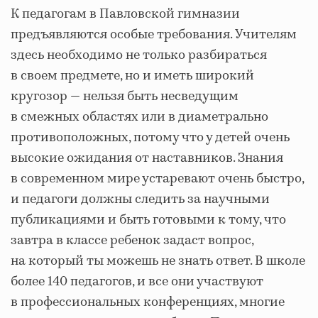
К педагогам в Павловской гимназии
предъявляются особые требования. Учителям
здесь необходимо не только разбираться
в своем предмете, но и иметь широкий
кругозор
—
нельзя быть несведущим
в смежных областях или в диаметрально
противоположных, потому что у детей очень
высокие ожидания от наставников. Знания
в современном мире устаревают очень быстро,
и педагоги должны следить за научными
публикациями и быть готовыми к тому, что
завтра в классе ребенок задаст вопрос,
на который ты можешь не знать ответ. В школе
более 140 педагогов, и все они участвуют
в профессиональных конференциях, многие