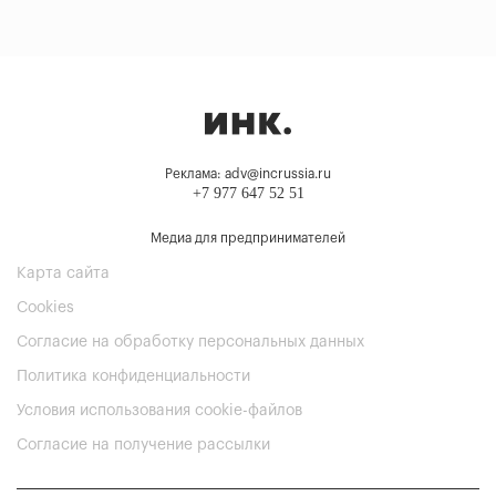
Реклама: adv@incrussia.ru
+7 977 647 52 51
Медиа для предпринимателей
Карта сайта
Cookies
Согласие на обработку персональных данных
Политика конфиденциальности
Условия использования cookie-файлов
Согласие на получение рассылки