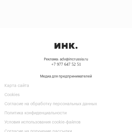
Реклама: adv@incrussia.ru
+7 977 647 52 51
Медиа для предпринимателей
Карта сайта
Cookies
Согласие на обработку персональных данных
Политика конфиденциальности
Условия использования cookie-файлов
Согласие на получение рассылки