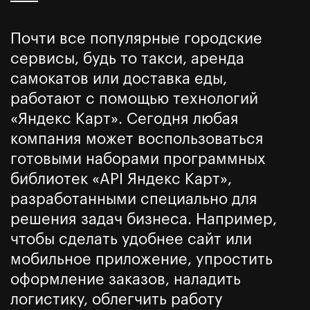
Почти все популярные городские
сервисы, будь то такси, аренда
самокатов или доставка еды,
работают с помощью технологий
«Яндекс Карт». Сегодня любая
компания может воспользоваться
готовыми наборами программных
библиотек «API Яндекс Карт»,
разработанными специально для
решения задач бизнеса. Например,
чтобы сделать удобнее сайт или
мобильное приложение, упростить
оформление заказов, наладить
логистику, облегчить работу