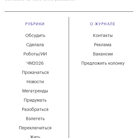
РУБРИКИ
О ЖУРНАЛЕ
Обсудить
Контакты
Сделала
Реклама
Роботы/ИИ
Вакансии
ЧМ2026
Предложить колонку
Прокачаться
Новости
Мегатренды
Придумать
Разобраться
Взлететь
Переключиться
Жить