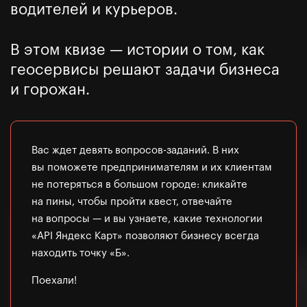
водителей и курьеров.
В этом квизе — истории о том, как
геосервисы решают задачи бизнеса
и горожан.
Вас ждет девять вопросов-заданий. В них
вы поможете предпринимателям и их клиентам
не потеряться в большом городе: кликайте
на пины, чтобы пройти квест, отвечайте
на вопросы — и вы узнаете, какие технологии
«API Яндекс Карт» позволяют бизнесу всегда
находить точку «Б».
Поехали!