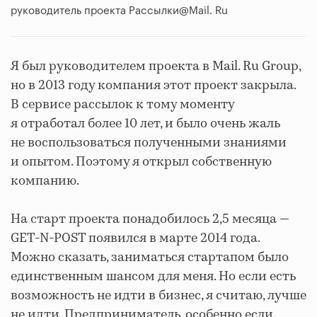
руководитель проекта Рассылки@Mail. Ru
Я был руководителем проекта в Mail. Ru Group,
но в 2013 году компания этот проект закрыла.
В сервисе рассылок к тому моменту
я отработал более 10 лет, и было очень жаль
не воспользоваться полученными знаниями
и опытом. Поэтому я открыл собственную
компанию.
На старт проекта понадобилось 2,5 месяца —
GET-N-POST появился в марте 2014 года.
Можно сказать, заниматься стартапом было
единственным шансом для меня. Но если есть
возможность не идти в бизнес, я считаю, лучше
не идти. Предприниматель, особенно если