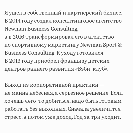
Я ушел в собственный и партнерский бизнес.
В 2014 году создал консалтинговое агентство
Newman Business Consulting,
а в 2016 трансформировал его в агентство
по спортивному маркетингу Newman Sport &
Business Consulting. К уходу готовился.
В 2013 году приобрел франшизу детских
центров раннего развития «Бэби-клуб».
Выход из корпоративной практики —
не манна небесная, а серьезное решение. Если
хочешь чего-то добиться, надо быть готовым
работать без выходных. Сначала увеличится
стресс, а потом уже доход. Год за три уходит.