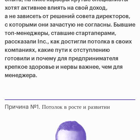
хотят активнее влиять на свой доход,
а не зависеть от решений совета директоров,
с которыми они зачастую не согласны. Бывшие
топ-менеджеры, ставшие стартаперами,
рассказали Inc., как достигли потолка в своих
компаниях, какие пути к отступлению
готовили и почему для предпринимателя
крепкое здоровье и нервы важнее, чем для
менеджера.
Потолок в росте и развитии
Причина №1.