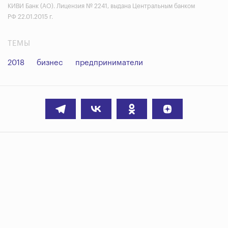
КИВИ Банк (АО). Лицензия № 2241, выдана Центральным банком
РФ 22.01.2015 г.
ТЕМЫ
2018
бизнес
предприниматели