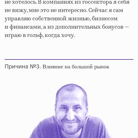
не хотелось. В компаниях из госсектора я себя
не вижу, мне это не интересно. Сейчас я сам
управляю собственной жизнью, бизнесом
и финансами, а из дополнительных бонусов —
играю в гольф, когда хочу.
Влияние на большой рынок
Причина №3.