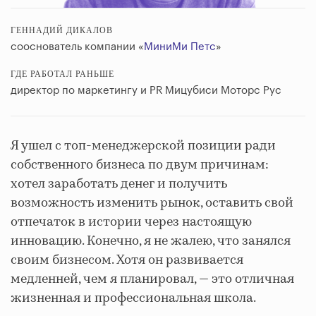
ГЕННАДИЙ ДИКАЛОВ
сооснователь компании «
МиниМи Петс
»
ГДЕ РАБОТАЛ РАНЬШЕ
директор по маркетингу и PR Мицубиси Моторс Рус
Я ушел с топ-менеджерской позиции ради
собственного бизнеса по двум причинам:
хотел заработать денег и получить
возможность изменить рынок, оставить свой
отпечаток в истории через настоящую
инновацию. Конечно, я не жалею, что занялся
своим бизнесом. Хотя он развивается
медленней, чем я планировал, — это отличная
жизненная и профессиональная школа.