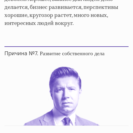
делается, бизнес развивается, перспективы
хорошие, кругозор растет, много новых,
интересных людей вокруг.
Развитие собственного дела
Причина №7.