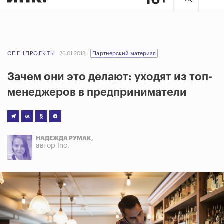
СПЕЦПРОЕКТЫ
26.01.2018
Партнерский материал
Зачем они это делают: уходят из топ-
менеджеров в предприниматели
НАДЕЖДА РУМАК,
автор Inc.