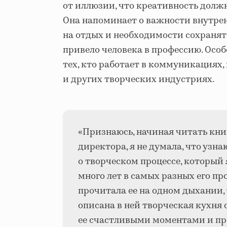
от иллюзии, что креативность должн
Она напоминает о важности внутрен
на отдых и необходимости сохранять 
привело человека в профессию. Особ
тех, кто работает в коммуникациях,
и других творческих индустриях.
«Признаюсь, начиная читать кни
директора, я не думала, что узна
о творческом процессе, который
много лет в самых разных его пр
прочитала ее на одном дыхании, 
описана в ней творческая кухня 
ее счастливыми моментами и пр