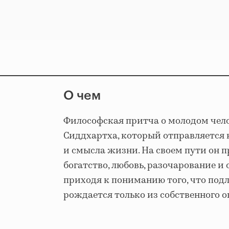
О чем
Философская притча о молодом чел
Сиддхартха, который отправляется 
и смысла жизни. На своем пути он п
богатство, любовь, разочарование и
приходя к пониманию того, что под
рождается только из собственного о