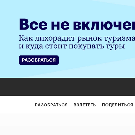
6 книг, которые
РАЗОБРАТЬСЯ
ВЗЛЕТЕТЬ
ПОДЕЛИТЬСЯ