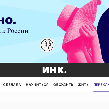
 советует глава
СДЕЛАЛА
НАУЧИТЬСЯ
ОБСУДИТЬ
ЖИТЬ
ПЕРЕКЛ