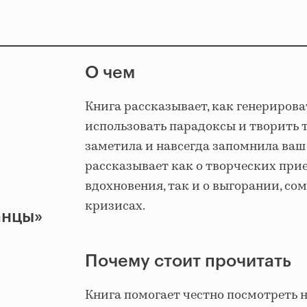
О чем
Книга рассказывает, как генерирова
использовать парадоксы и творить 
заметила и навсегда запомнила ваш
рассказывает как о творческих при
вдохновения, так и о выгорании, со
кризисах.
анцы»
Почему стоит прочитать
Книга помогает честно посмотреть 