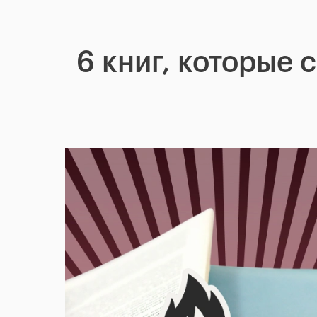
6 книг, которые 