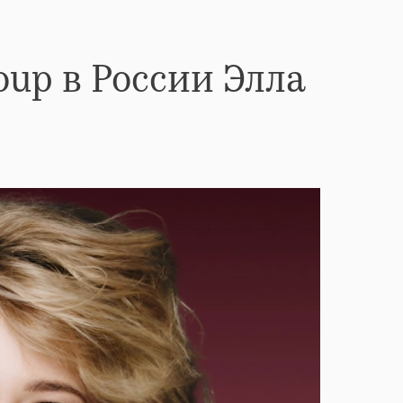
up в России Элла