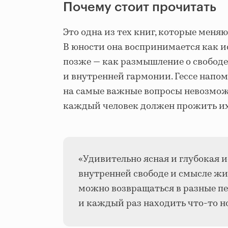
Почему стоит прочитать
Это одна из тех книг, которые меняю
В юности она воспринимается как ис
позже — как размышление о свободе
и внутренней гармонии. Гессе напом
на самые важные вопросы невозмож
каждый человек должен прожить их
«Удивительно ясная и глубокая и
внутренней свободе и смысле жиз
можно возвращаться в разные 
и каждый раз находить что-то но