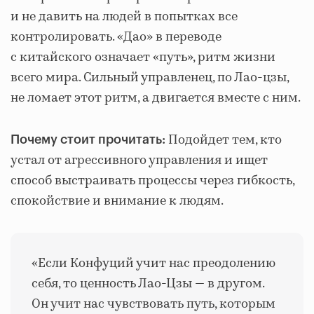
и не давить на людей в попытках все
контролировать. «Дао» в переводе
с китайского означает «путь», ритм жизни
всего мира. Сильный управленец, по Лао-цзы,
не ломает этот ритм, а двигается вместе с ним.
Подойдет тем, кто
Почему стоит прочитать:
устал от агрессивного управления и ищет
способ выстраивать процессы через гибкость,
спокойствие и внимание к людям.
«Если Конфуций учит нас преодолению
себя, то ценность Лао-Цзы — в другом.
Он учит нас чувствовать путь, которым