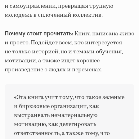
и самоуправлении, превращая трудную
молодежь в сплоченный коллектив.
Книга написана живо
Почему стоит прочитать:
и просто. Подойдет всем, кто интересуется
не только историей, но и темами обучения,
мотивации, а также ищет хорошее
произведение о людях и переменах.
«Эта книга учит тому, что такое зеленые
и бирюзовые организации, как
выстраивать нематериальную
мотивацию, как делегировать
ответственность, а также тому, что