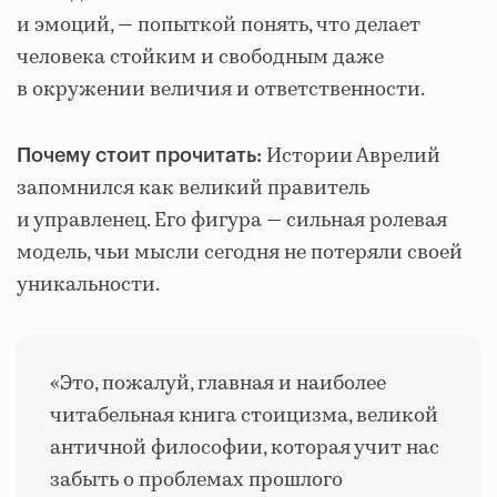
и эмоций, — попыткой понять, что делает
человека стойким и свободным даже
в окружении величия и ответственности.
Истории Аврелий
Почему стоит прочитать:
запомнился как великий правитель
и управленец. Его фигура — сильная ролевая
модель, чьи мысли сегодня не потеряли своей
уникальности.
«Это, пожалуй, главная и наиболее
читабельная книга стоицизма, великой
античной философии, которая учит нас
забыть о проблемах прошлого