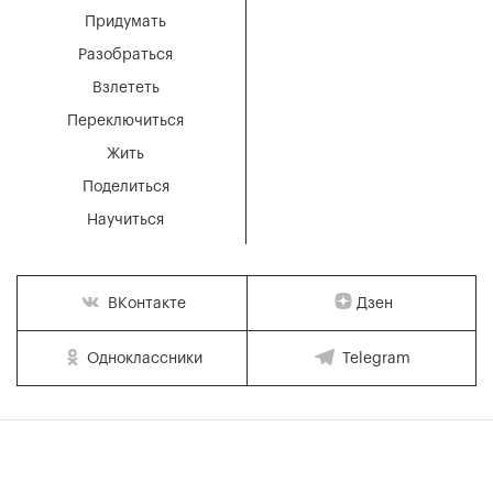
Придумать
Разобраться
Взлететь
Переключиться
Жить
Поделиться
Научиться
Дзен
ВКонтакте
Одноклассники
Telegram