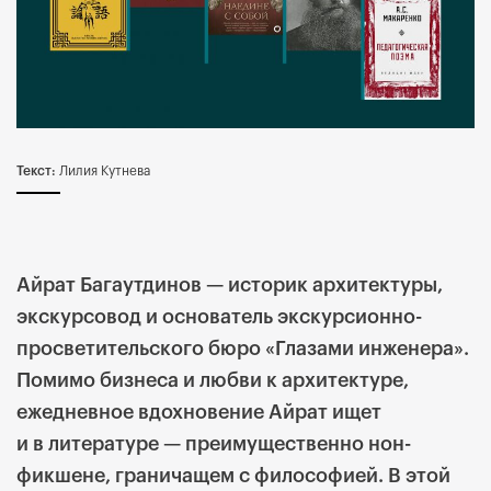
Текст:
Лилия Кутнева
Айрат Багаутдинов — историк архитектуры,
экскурсовод и основатель экскурсионно-
просветительского бюро «Глазами инженера».
Помимо бизнеса и любви к архитектуре,
ежедневное вдохновение Айрат ищет
и в литературе — преимущественно нон-
фикшене, граничащем с философией. В этой