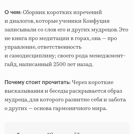
Сборник коротких изречений
О чем:
и диалогов, которые ученики Конфуция
записывали со слов его и других мудрецов. Это
не книга про медитации в горах, она — про
управление, ответственность
и самодисциплину; своего рода менеджмент-
гайд, написанный 2500 лет назад.
Через короткие
Почему стоит прочитать:
высказывания и беседы раскрывается образ
мудреца, для которого развитие себя и забота
о других — основа гармоничного мира.