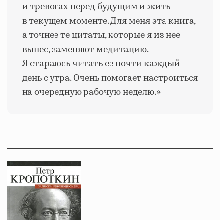
и тревогах перед будущим и жить
в текущем моменте. Для меня эта книга,
а точнее те цитаты, которые я из нее
вынес, заменяют медитацию.
Я стараюсь читать ее почти каждый
день с утра. Очень помогает настроиться
на очередную рабочую неделю.»