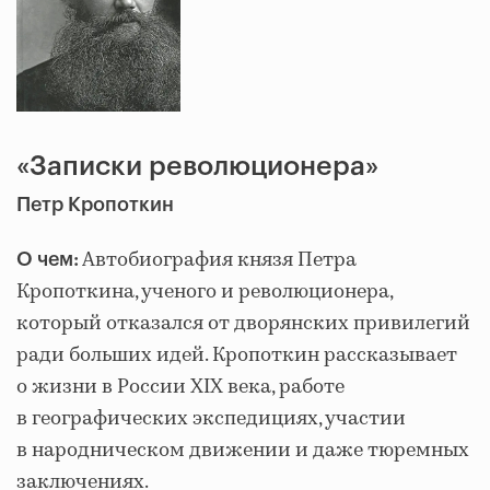
«Записки революционера»
Петр Кропоткин
Автобиография князя Петра
О чем:
Кропоткина, ученого и революционера,
который отказался от дворянских привилегий
ради больших идей. Кропоткин рассказывает
о жизни в России XIX века, работе
в географических экспедициях, участии
в народническом движении и даже тюремных
заключениях.