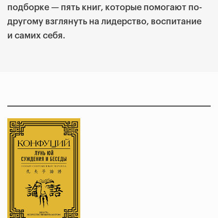
подборке — пять книг, которые помогают по-
другому взглянуть на лидерство, воспитание
и самих себя.