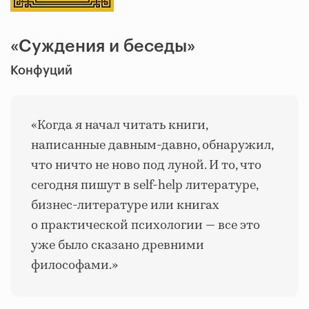
«Суждения и беседы»
Конфуций
«Когда я начал читать книги,
написанные давным-давно, обнаружил,
что ничто не ново под луной. И то, что
сегодня пишут в self-help литературе,
бизнес-литературе или книгах
о практической психологии — все это
уже было сказано древними
философами.»