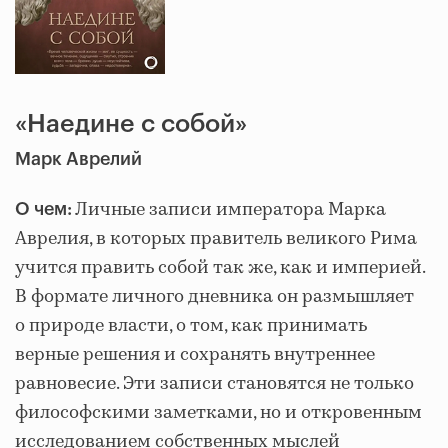
«Наедине с собой»
Марк Аврелий
Личные записи императора Марка
О чем:
Аврелия, в которых правитель великого Рима
учится править собой так же, как и империей.
В формате личного дневника он размышляет
о природе власти, о том, как принимать
верные решения и сохранять внутреннее
равновесие. Эти записи становятся не только
философскими заметками, но и откровенным
исследованием собственных мыслей