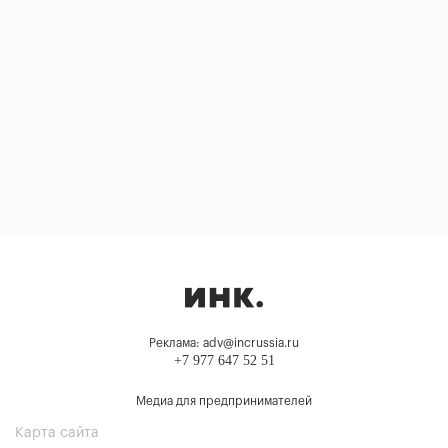
Реклама: adv@incrussia.ru
+7 977 647 52 51
Медиа для предпринимателей
Карта сайта