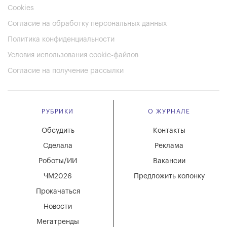
Cookies
Согласие на обработку персональных данных
Политика конфиденциальности
Условия использования cookie-файлов
Согласие на получение рассылки
РУБРИКИ
О ЖУРНАЛЕ
Обсудить
Контакты
Сделала
Реклама
Роботы/ИИ
Вакансии
ЧМ2026
Предложить колонку
Прокачаться
Новости
Мегатренды