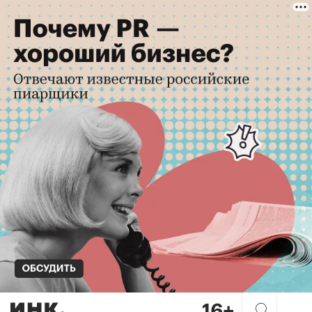
5 книг, которые советует ос