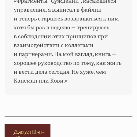
«Фрагменты “Суждений”, касающиеся
управления, я выписал в файлик
и теперь стараюсь возвращаться к ним
хотя бы раз в неделю — тренируюсь
в соблюдении этих принципов при
взаимодействии с коллегами
и партнерами. На мой взгляд, книга —
хорошее руководство по тому, как жить
и вести дела сегодня. Не хуже, чем
Канеман или Кови.»