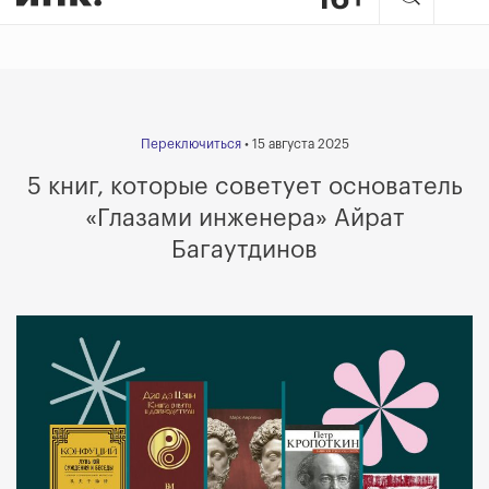
Переключиться
• 15 августа 2025
5 книг, которые советует основатель
«Глазами инженера» Айрат
Багаутдинов