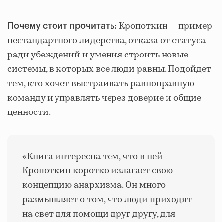
Кропоткин — пример
Почему стоит прочитать:
нестандартного лидерства, отказа от статуса
ради убеждений и умения строить новые
системы, в которых все люди равны. Подойдет
тем, кто хочет выстраивать равноправную
команду и управлять через доверие и общие
ценности.
«Книга интересна тем, что в ней
Кропоткин коротко излагает свою
концепцию анархизма. Он много
размышляет о том, что люди приходят
на свет для помощи друг другу, для