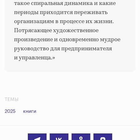
такое спиральная динамика и какие
периоды приходится переживать
организациям в процессе их жизни.
Потрясающее художественное
произведение и одновременно мудрое
руководство для предпринимателя
и управленца.»
ТЕМЫ
2025
книги