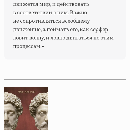
движется мир, и действовать
в соответствии с ним. Важно
не сопротивляться всеобщему
движению, а поймать его, как серфер
ловит волну, и ловко двигаться по этим
процессам.»