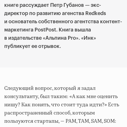
книге рассуждает Петр Губанов — экс-
директор по развитию агенства Redkeds
и основатель собственного агентства контент-
маркетинга PostPost. Книга вышла
в издательстве «Альпина Pro». «Инк»
публикует ее отрывок.
Следующий вопрос, который я задал
консультанту, был таким: «А как мне оценить
нишу? Как понять, что стоит туда идти?» Есть
распространенный способ, которым
пользуются стартапы, — PAM, TAM, SAM, SOM: