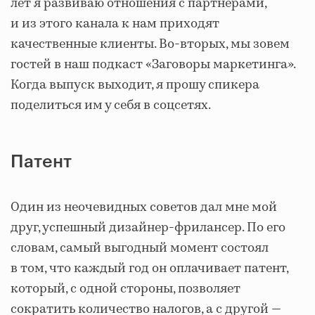
лет я развиваю отношения с партнерами,
и из этого канала к нам приходят
качественные клиенты. Во-вторых, мы зовем
гостей в наш подкаст «Заговоры маркетинга».
Когда выпуск выходит, я прошу спикера
поделиться им у себя в соцсетях.
Патент
Один из неочевидных советов дал мне мой
друг, успешный дизайнер-фрилансер. По его
словам, самый выгодный момент состоял
в том, что каждый год он оплачивает патент,
который, с одной стороны, позволяет
сократить количество налогов, а с другой —