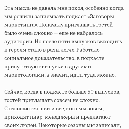
Эта мысль не давала мне покоя, особенно когда
мы решили записывать подкаст «Заговоры
маркетинга». Поначалу приглашать гостей
было очень сложно — еще не набралось
аудитории. Но после пяти выпусков выходить
к героям стало в разы легче. Работало
социальное доказательство: в подкасте
присутствуют выпуски с другими
маркетологами, а значит, идти туда можно.
Сейчас, когда в подкасте больше 50 выпусков,
гостей приглашать совсем не сложно.
Соглашаются почти все, кого мы зовем,
приходят пиар-менеджеры и предлагают
своих людей. Некоторые сезоны мы записали,