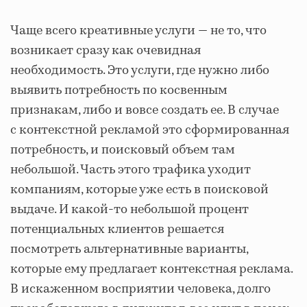
Чаще всего креативные услуги — не то, что
возникает сразу как очевидная
необходимость. Это услуги, где нужно либо
выявить потребность по косвенным
признакам, либо и вовсе создать ее. В случае
с контекстной рекламой это сформированная
потребность, и поисковый объем там
небольшой. Часть этого трафика уходит
компаниям, которые уже есть в поисковой
выдаче. И какой-то небольшой процент
потенциальных клиентов решается
посмотреть альтернативные варианты,
которые ему предлагает контекстная реклама.
В искаженном восприятии человека, долго