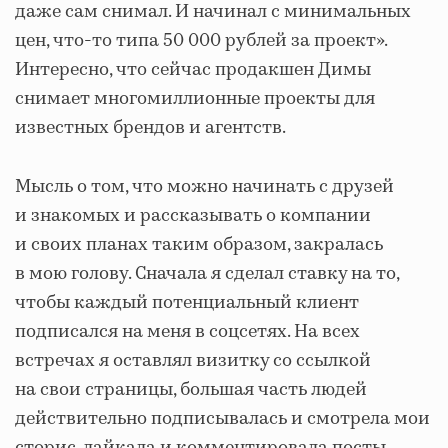
даже сам снимал. И начинал с минимальных
цен, что-то типа 50 000 рублей за проект».
Интересно, что сейчас продакшен Димы
снимает многомиллионные проекты для
известных брендов и агентств.
Мысль о том, что можно начинать с друзей
и знакомых и рассказывать о компании
и своих планах таким образом, закралась
в мою голову. Сначала я сделал ставку на то,
чтобы каждый потенциальный клиент
подписался на меня в соцсетях. На всех
встречах я оставлял визитку со ссылкой
на свои страницы, большая часть людей
действительно подписывалась и смотрела мои