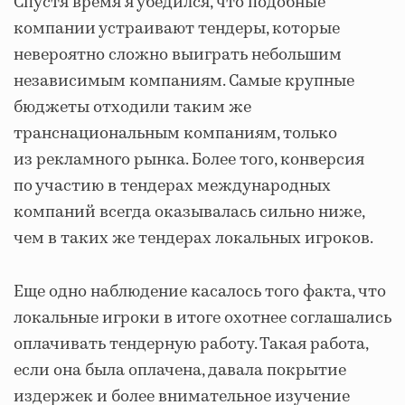
Спустя время я убедился, что подобные
компании устраивают тендеры, которые
невероятно сложно выиграть небольшим
независимым компаниям. Самые крупные
бюджеты отходили таким же
транснациональным компаниям, только
из рекламного рынка. Более того, конверсия
по участию в тендерах международных
компаний всегда оказывалась сильно ниже,
чем в таких же тендерах локальных игроков.
Еще одно наблюдение касалось того факта, что
локальные игроки в итоге охотнее соглашались
оплачивать тендерную работу. Такая работа,
если она была оплачена, давала покрытие
издержек и более внимательное изучение