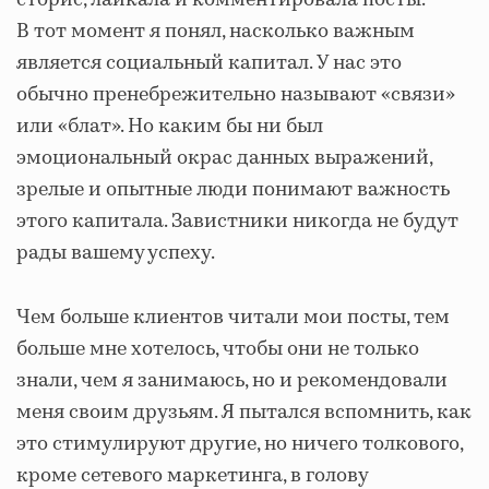
сторис, лайкала и комментировала посты.
В тот момент я понял, насколько важным
является социальный капитал. У нас это
обычно пренебрежительно называют «связи»
или «блат». Но каким бы ни был
эмоциональный окрас данных выражений,
зрелые и опытные люди понимают важность
этого капитала. Завистники никогда не будут
рады вашему успеху.
Чем больше клиентов читали мои посты, тем
больше мне хотелось, чтобы они не только
знали, чем я занимаюсь, но и рекомендовали
меня своим друзьям. Я пытался вспомнить, как
это стимулируют другие, но ничего толкового,
кроме сетевого маркетинга, в голову