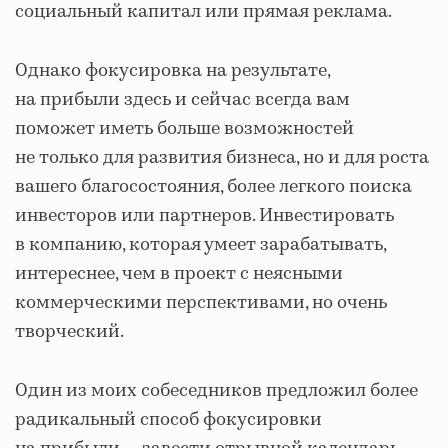
социальный капитал или прямая реклама.
Однако фокусировка на результате,
на прибыли здесь и сейчас всегда вам
поможет иметь больше возможностей
не только для развития бизнеса, но и для роста
вашего благосостояния, более легкого поиска
инвесторов или партнеров. Инвестировать
в компанию, которая умеет зарабатывать,
интереснее, чем в проект с неясными
коммерческими перспективами, но очень
творческий.
Один из моих собеседников предложил более
радикальный способ фокусировки