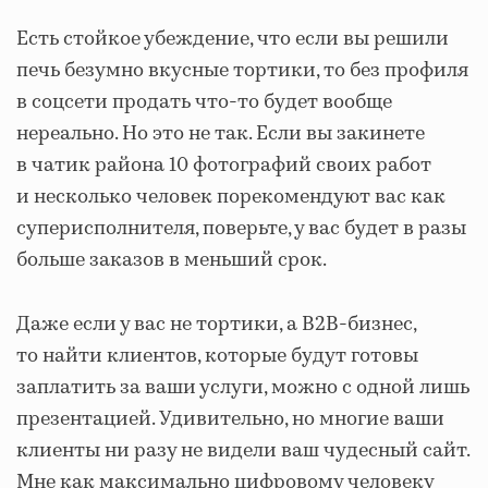
Есть стойкое убеждение, что если вы решили
печь безумно вкусные тортики, то без профиля
в соцсети продать что-то будет вообще
нереально. Но это не так. Если вы закинете
в чатик района 10 фотографий своих работ
и несколько человек порекомендуют вас как
суперисполнителя, поверьте, у вас будет в разы
больше заказов в меньший срок.
Даже если у вас не тортики, а B2B-бизнес,
то найти клиентов, которые будут готовы
заплатить за ваши услуги, можно с одной лишь
презентацией. Удивительно, но многие ваши
клиенты ни разу не видели ваш чудесный сайт.
Мне как максимально цифровому человеку