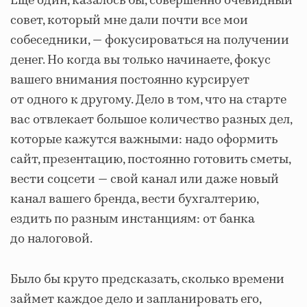
Еще один, казалось бы, совершенно очевидный
совет, который мне дали почти все мои
собеседники, — фокусироваться на получении
денег. Но когда вы только начинаете, фокус
вашего внимания постоянно курсирует
от одного к другому. Дело в том, что на старте
вас отвлекает большое количество разных дел,
которые кажутся важными: надо оформить
сайт, презентацию, постоянно готовить сметы,
вести соцсети — свой канал или даже новый
канал вашего бренда, вести бухгалтерию,
ездить по разным инстанциям: от банка
до налоговой.
Было бы круто предсказать, сколько времени
займет каждое дело и запланировать его,