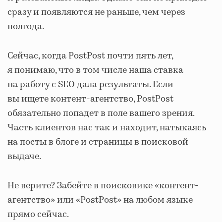
сразу и появляются не раньше, чем через
полгода.
Сейчас, когда PostPost почти пять лет,
я понимаю, что в том числе наша ставка
на работу с SEO дала результаты. Если
вы ищете контент-агентство, PostPost
обязательно попадет в поле вашего зрения.
Часть клиентов нас так и находит, натыкаясь
на посты в блоге и страницы в поисковой
выдаче.
Не верите? Забейте в поисковике «контент-
агентство» или «PostPost» на любом языке
прямо сейчас.