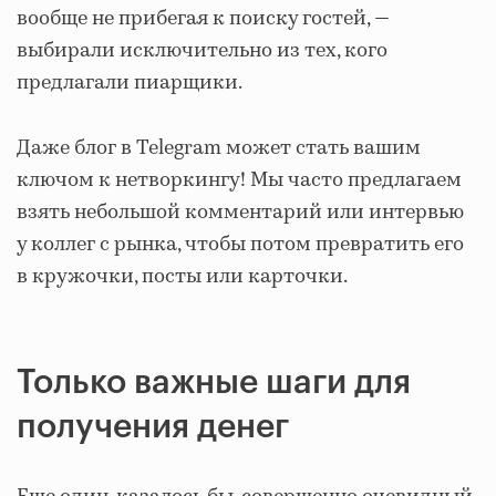
вообще не прибегая к поиску гостей, —
выбирали исключительно из тех, кого
предлагали пиарщики.
Даже блог в Telegram может стать вашим
ключом к нетворкингу! Мы часто предлагаем
взять небольшой комментарий или интервью
у коллег с рынка, чтобы потом превратить его
в кружочки, посты или карточки.
Только важные шаги для
получения денег