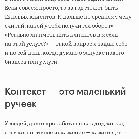
Если совсем просто, то за год может быть
12 новых клиентов. И дальше по среднему чеку
считай, какой у тебя получится оборот».
«Реально ли иметь пять клиентов в месяц
на этой услуге?» — такой вопрос я задаю себе
и по сей день, когда думаю о запуске нового
бизнеса или услуги.
Контекст — это маленький
ручеек
У людей, долго проработавших в диджитал,
есть когнитивное искажение — кажется, что