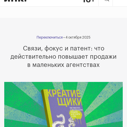
Переключиться
• 4 октября 2025
Связи, фокус и патент: что
действительно повышает продажи
в маленьких агентствах