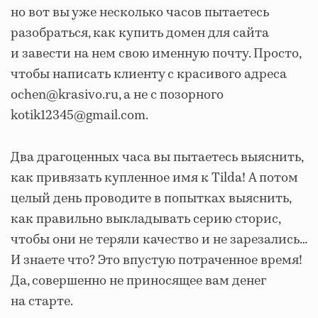
но вот вы уже несколько часов пытаетесь
разобраться, как купить домен для сайта
и завести на нем свою именную почту. Просто,
чтобы написать клиенту с красивого адреса
ochen@krasivo.ru, а не с позорного
kotik12345@gmail.com.
Два драгоценных часа вы пытаетесь выяснить,
как привязать купленное имя к Tilda! А потом
целый день проводите в попытках выяснить,
как правильно выкладывать серию сторис,
чтобы они не теряли качество и не зарезались…
И знаете что? Это впустую потраченное время!
Да, совершенно не приносящее вам денег
на старте.