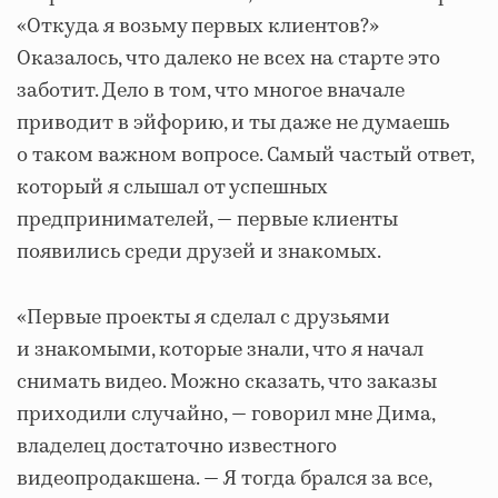
«Откуда я возьму первых клиентов?»
Оказалось, что далеко не всех на старте это
заботит. Дело в том, что многое вначале
приводит в эйфорию, и ты даже не думаешь
о таком важном вопросе. Самый частый ответ,
который я слышал от успешных
предпринимателей, — первые клиенты
появились среди друзей и знакомых.
«Первые проекты я сделал с друзьями
и знакомыми, которые знали, что я начал
снимать видео. Можно сказать, что заказы
приходили случайно, — говорил мне Дима,
владелец достаточно известного
видеопродакшена. — Я тогда брался за все,