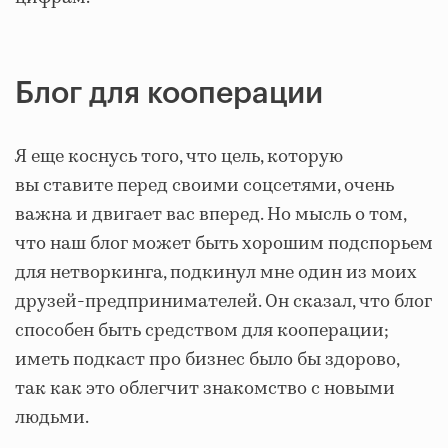
Блог для кооперации
Я еще коснусь того, что цель, которую
вы ставите перед своими соцсетями, очень
важна и двигает вас вперед. Но мысль о том,
что наш блог может быть хорошим подспорьем
для нетворкинга, подкинул мне один из моих
друзей-предпринимателей. Он сказал, что блог
способен быть средством для кооперации;
иметь подкаст про бизнес было бы здорово,
так как это облегчит знакомство с новыми
людьми.