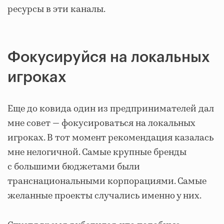
ресурсы в эти каналы.
Фокусируйся на локальных
игроках
Еще до ковида один из предпринимателей дал
мне совет — фокусироваться на локальных
игроках. В тот момент рекомендация казалась
мне нелогичной. Самые крупные бренды
с большими бюджетами были
транснациональными корпорациями. Самые
желанные проекты случались именно у них.