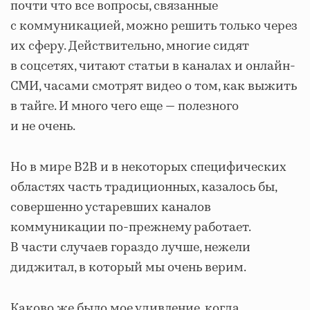
почти что все вопросы, связанные
с коммуникацией, можно решить только через
их сферу. Действительно, многие сидят
в соцсетях, читают статьи в каналах и онлайн-
СМИ, часами смотрят видео о том, как выжить
в тайге. И много чего еще — полезного
и не очень.
Но в мире B2B и в некоторых специфических
областях часть традиционных, казалось бы,
совершенно устаревших каналов
коммуникации по-прежнему работает.
В части случаев гораздо лучше, нежели
диджитал, в который мы очень верим.
Каково же было мое удивление, когда,