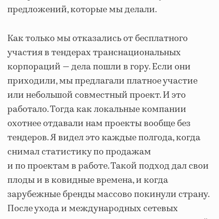
предложений, которые мы делали.
Как только мы отказались от бесплатного
участия в тендерах транснациональных
корпораций — дела пошли в гору. Если они
приходили, мы предлагали платное участие
или небольшой совместный проект. И это
работало. Тогда как локальные компании
охотнее отдавали нам проекты вообще без
тендеров. Я видел это каждые полгода, когда
снимал статистику по продажам
и по проектам в работе. Такой подход дал свои
плоды и в ковидные времена, и когда
зарубежные бренды массово покинули страну.
После ухода и международных сетевых