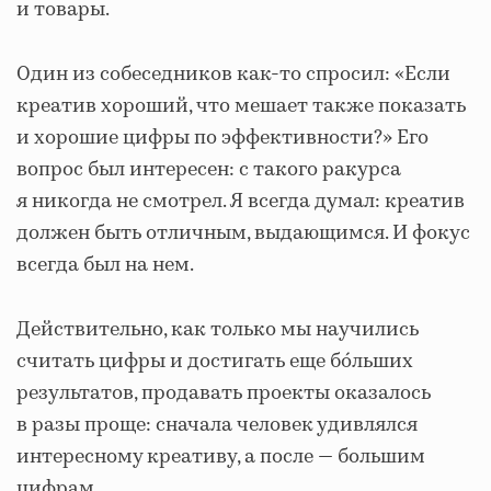
и товары.
Один из собеседников как-то спросил: «Если
креатив хороший, что мешает также показать
и хорошие цифры по эффективности?» Его
вопрос был интересен: с такого ракурса
я никогда не смотрел. Я всегда думал: креатив
должен быть отличным, выдающимся. И фокус
всегда был на нем.
Действительно, как только мы научились
считать цифры и достигать еще бóльших
результатов, продавать проекты оказалось
в разы проще: сначала человек удивлялся
интересному креативу, а после — большим
цифрам.