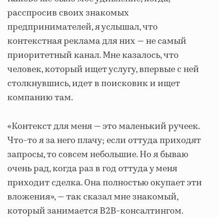
расспросив своих знакомых
предпринимателей, я услышал, что
контекстная реклама для них — не самый
приоритетный канал. Мне казалось, что
человек, который ищет услугу, впервые с ней
столкнувшись, идет в поисковик и ищет
компанию там.
«Контекст для меня — это маленький ручеек.
Что-то я за него плачу; если оттуда приходят
запросы, то совсем небольшие. Но я бываю
очень рад, когда раз в год оттуда у меня
приходит сделка. Она полностью окупает эти
вложения», — так сказал мне знакомый,
который занимается B2B-консалтингом.