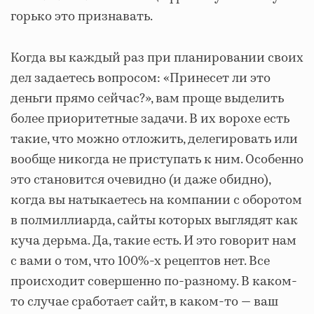
горько это признавать.
Когда вы каждый раз при планировании своих
дел задаетесь вопросом: «Принесет ли это
деньги прямо сейчас?», вам проще выделить
более приоритетные задачи. В их ворохе есть
такие, что можно отложить, делегировать или
вообще никогда не приступать к ним. Особенно
это становится очевидно (и даже обидно),
когда вы натыкаетесь на компании с оборотом
в полмиллиарда, сайты которых выглядят как
куча дерьма. Да, такие есть. И это говорит нам
с вами о том, что 100%-х рецептов нет. Все
происходит совершенно по-разному. В каком-
то случае сработает сайт, в каком-то — ваш