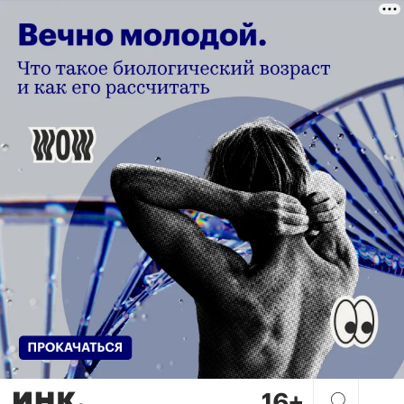
Связи, фокус и патент: что 