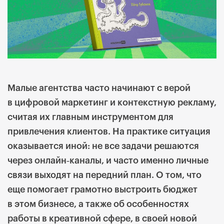
Малые агентства часто начинают с верой
в цифровой маркетинг и контекстную рекламу,
считая их главным инструментом для
привлечения клиентов. На практике ситуация
оказывается иной: не все задачи решаются
через онлайн‑каналы, и часто именно личные
связи выходят на передний план. О том, что
еще помогает грамотно выстроить бюджет
в этом бизнесе, а также об особенностях
работы в креативной сфере, в своей новой