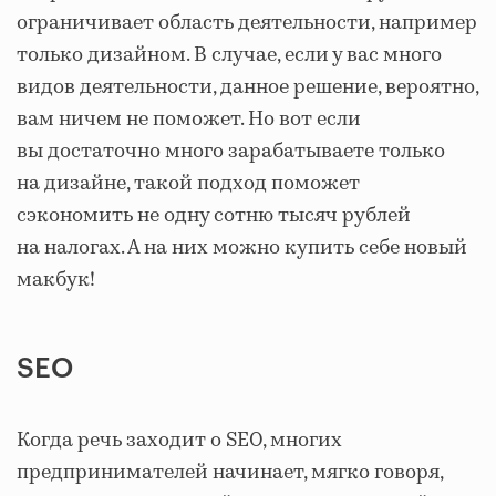
ограничивает область деятельности, например
только дизайном. В случае, если у вас много
видов деятельности, данное решение, вероятно,
вам ничем не поможет. Но вот если
вы достаточно много зарабатываете только
на дизайне, такой подход поможет
сэкономить не одну сотню тысяч рублей
на налогах. А на них можно купить себе новый
макбук!
SEO
Когда речь заходит о SEO, многих
предпринимателей начинает, мягко говоря,