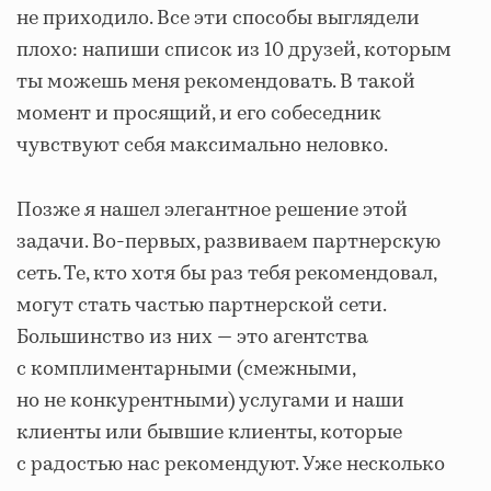
не приходило. Все эти способы выглядели
плохо: напиши список из 10 друзей, которым
ты можешь меня рекомендовать. В такой
момент и просящий, и его собеседник
чувствуют себя максимально неловко.
Позже я нашел элегантное решение этой
задачи. Во-первых, развиваем партнерскую
сеть. Те, кто хотя бы раз тебя рекомендовал,
могут стать частью партнерской сети.
Большинство из них — это агентства
с комплиментарными (смежными,
но не конкурентными) услугами и наши
клиенты или бывшие клиенты, которые
с радостью нас рекомендуют. Уже несколько