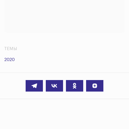
ТЕМЫ
2020