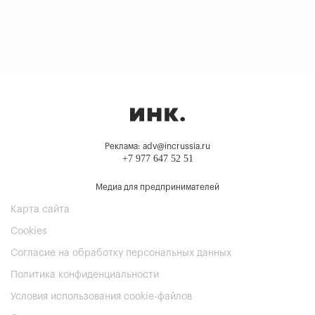
Реклама: adv@incrussia.ru
+7 977 647 52 51
Медиа для предпринимателей
Карта сайта
Cookies
Согласие на обработку персональных данных
Политика конфиденциальности
Условия использования cookie-файлов