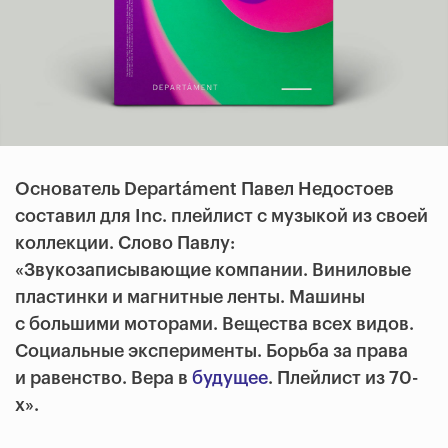
Основатель Departáment Павел Недостоев
составил для Inc. плейлист с музыкой из своей
коллекции.
Слово Павлу:
«Звукозаписывающие компании. Виниловые
пластинки и магнитные ленты. Машины
с большими моторами. Вещества всех видов.
Социальные эксперименты. Борьба за права
и равенство. Вера в
будущее
. Плейлист из 70-
х».