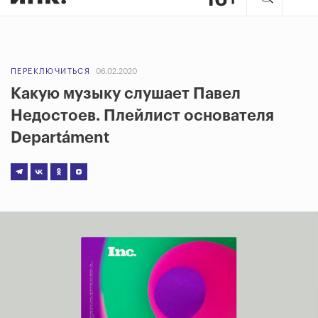
ПЕРЕКЛЮЧИТЬСЯ
06.02.2020
Какую музыку слушает Павел
Недостоев. Плейлист основателя
Departáment