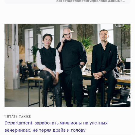
ЧИТАТЬ ТАКЖЕ
Departament: заработать миллионы на улетных
вечеринках, не теряя драйв и голову