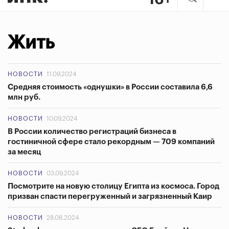
Жить
НОВОСТИ
11.09.2024
Средняя стоимость «однушки» в России составила 6,6
млн руб.
НОВОСТИ
10.09.2024
В России количество регистраций бизнеса в
гостиничной сфере стало рекордным — 709 компаний
за месяц
НОВОСТИ
03.09.2024
Посмотрите на новую столицу Египта из космоса. Город
призван спасти перегруженный и загрязненный Каир
НОВОСТИ
28.08.2024