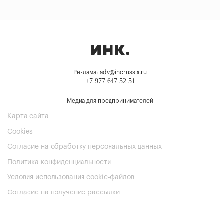
Реклама: adv@incrussia.ru
+7 977 647 52 51
Медиа для предпринимателей
Карта сайта
Cookies
Согласие на обработку персональных данных
Политика конфиденциальности
Условия использования cookie-файлов
Согласие на получение рассылки