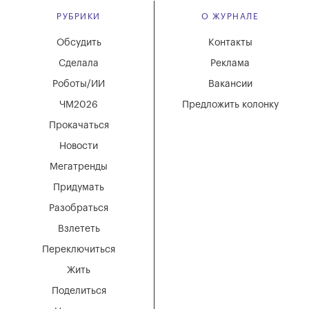
РУБРИКИ
О ЖУРНАЛЕ
Обсудить
Контакты
Сделала
Реклама
Роботы/ИИ
Вакансии
ЧМ2026
Предложить колонку
Прокачаться
Новости
Мегатренды
Придумать
Разобраться
Взлететь
Переключиться
Жить
Поделиться