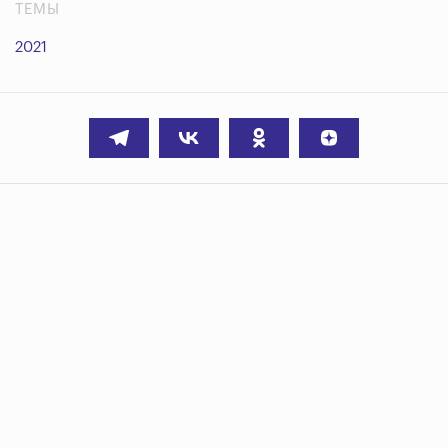
ТЕМЫ
2021