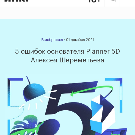
Разобраться
• 01 декабря 2021
5 ошибок основателя Planner 5D
Алексея Шереметьева