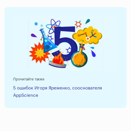
Прочитайте также
5 ошибок Игоря Яременко, сооснователя
AppScience