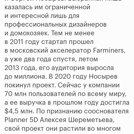
казалась им ограниченной
и интересной лишь для
профессиональных дизайнеров
и домохозяек. Тем не менее
в 2011 году стартап прошел
в московский акселератор Farminers,
а уже два года спустя, летом
2013 года, его аудитория выросла
до миллиона. В 2020 году Носырев
покинул проект. Сейчас у компании
70 млн пользователей по всему миру,
а ее выручка в прошлом году достигла
$4,5 млн. По признанию сооснователя
Planner 5D Алексея Шереметьева,
свой проект они растили во многом