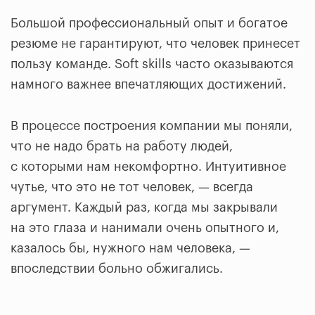
Большой профессиональный опыт и богатое
резюме не гарантируют, что человек принесет
пользу команде. Soft skills часто оказываются
намного важнее впечатляющих достижений.
В процессе построения компании мы поняли,
что не надо брать на работу людей,
с которыми нам некомфортно. Интуитивное
чутье, что это не тот человек, — всегда
аргумент. Каждый раз, когда мы закрывали
на это глаза и нанимали очень опытного и,
казалось бы, нужного нам человека, —
впоследствии больно обжигались.