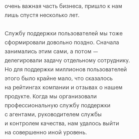
очень важная часть бизнеса, пришло к нам
лишь спустя несколько лет.
Службу поддержки пользователей мы тоже
сформировали довольно поздно. Сначала
занимались этим сами, а потом —
делегировали задачу отдельному сотруднику.
Но для поддержки миллионов пользователей
этого было крайне мало, что сказалось
на рейтингах компании и отзывах о нашем
продукте. Когда мы организовали
профессиональную службу поддержки
с агентами, руководителем службы
и контролем качества, нам удалось выйти
на совершенно иной уровень.