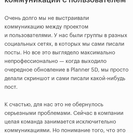
Очень долго мы не выстраивали
коммуникацию между проектом
и пользователями. У нас были группы в разных
социальных сетях, в которых мы сами писали
посты. Но все это выглядело максимально
непрофессионально — когда выходило
очередное обновление в Planner 5D, мы просто
делали скриншот и сами писали какой-нибудь
пост.
К счастью, для нас это не обернулось
серьезными проблемами. Сейчас в компании
целая команда занимается исключительно
коммуникациями. Но понимание того, что это