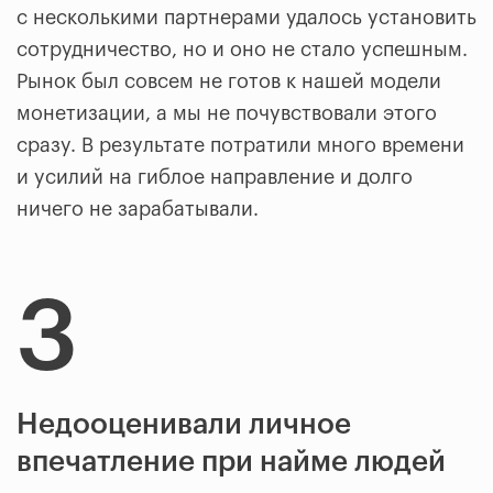
с несколькими партнерами удалось установить
сотрудничество, но и оно не стало успешным.
Рынок был совсем не готов к нашей модели
монетизации, а мы не почувствовали этого
сразу. В результате потратили много времени
и усилий на гиблое направление и долго
ничего не зарабатывали.
3
Недооценивали личное
впечатление при найме людей