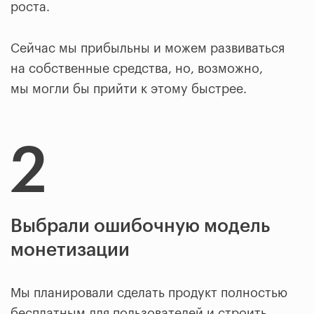
роста.
Сейчас мы прибыльны и можем развиваться
на собственные средства, но, возможно,
мы могли бы прийти к этому быстрее.
2
Выбрали ошибочную модель
монетизации
Мы планировали сделать продукт полностью
бесплатным для пользователей и строить