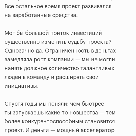
Все остальное время проект развивался
на заработанные средства.
Мог бы большой приток инвестиций
существенно изменить судьбу проекта?
Однозачно да. Ограниченность в деньгах
замедляла рост компании — мы не могли
нанять должное количество талантливых
людей в команду и расширять свои
инициативы.
Спустя годы мы поняли: чем быстрее
ты запускаешь какие-то новшества — тем
более конкурентоспособным становится
проект. И деньги — мощный акселератор