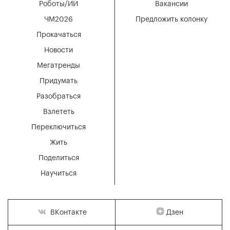
Роботы/ИИ
Вакансии
ЧМ2026
Предложить колонку
Прокачаться
Новости
Мегатренды
Придумать
Разобраться
Взлететь
Переключиться
Жить
Поделиться
Научиться
Дзен
ВКонтакте