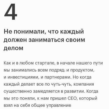
4
Не понимали, что каждый
должен заниматься своим
делом
Как и в любом стартапе, в начале нашего пути
мы занимались всем подряд: и продуктом,
и инвестициями, и партнерами. Но когда
каждый делает все по чуть-чуть, компания
существенно замедляется в развитии. Когда
мы это поняли, к нам пришел CEO, который
взял на себя общее управление