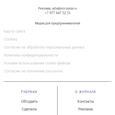
Реклама: adv@incrussia.ru
+7 977 647 52 51
Медиа для предпринимателей
Карта сайта
Cookies
Согласие на обработку персональных данных
Политика конфиденциальности
Условия использования cookie-файлов
Согласие на получение рассылки
РУБРИКИ
О ЖУРНАЛЕ
Обсудить
Контакты
Сделала
Реклама