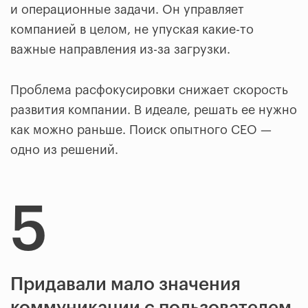
и операционные задачи. Он управляет
компанией в целом, не упуская какие-то
важные направления из-за загрузки.
Проблема расфокусировки снижает скорость
развития компании. В идеале, решать ее нужно
как можно раньше. Поиск опытного CEO —
одно из решений.
5
Придавали мало значения
коммуникации с пользователем