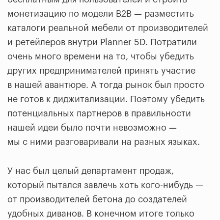
монетизацию по модели B2B — разместить
каталоги реальной мебели от производителей
и ретейлеров внутри Planner 5D. Потратили
очень много времени на то, чтобы убедить
других предпринимателей принять участие
в нашей авантюре. А тогда рынок был просто
не готов к диджитализации. Поэтому убедить
потенциальных партнеров в правильности
нашей идеи было почти невозможно —
мы с ними разговаривали на разных языках.
У нас был целый департамент продаж,
который пытался завлечь хоть кого-нибудь —
от производителей бетона до создателей
удобных диванов. В конечном итоге только