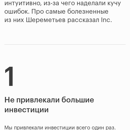
интуитивно, из-за чего наделали кучу
ошибок. Про самые болезненные
из них Шереметьев рассказал Inc.
1
Не привлекали большие
инвестиции
Мы привлекали инвестиции всего один раз.