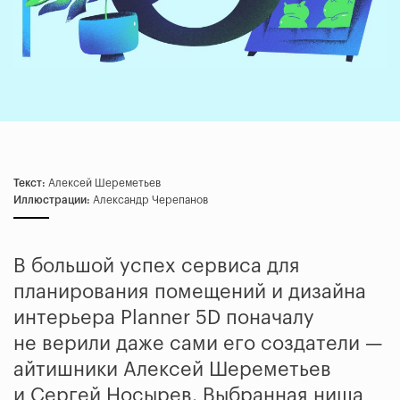
Текст:
Алексей Шереметьев
Иллюстрации:
Александр Черепанов
В большой успех сервиса для
планирования помещений и дизайна
интерьера Planner 5D поначалу
не верили даже сами его создатели —
айтишники Алексей Шереметьев
и Сергей Носырев. Выбранная ниша