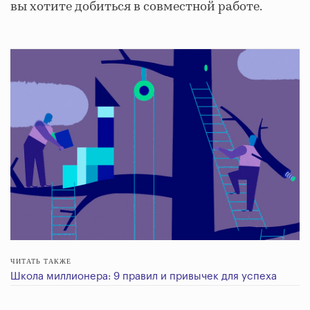
вы хотите добиться в совместной работе.
ЧИТАТЬ ТАКЖЕ
Школа миллионера: 9 правил и привычек для успеха