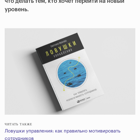
что делать тем, кто хочет перейти на новый
уровень.
ЧИТАТЬ ТАКЖЕ
Ловушки управления: как правильно мотивировать
сотрудников