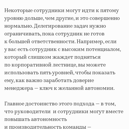
Некоторые сотрудники могут идти к пятому
уровню дольше, чем другие, и это совершенно
нормально. Делегирование задач нужно
ограничивать, пока сотрудник не готов
к большей ответственности. Например, если
у вас есть сотрудник с высоким потенциалом,
который слишком жаждет подняться
по корпоративной лестнице, вы можете
использовать пять уровней, чтобы показать
ему, как важно заработать доверие
менеджера — ключ к желанной автономии.
Главное достоинство этого подхода — в том,
что руководители и сотрудники могут вместе
повышать автономность
и производительность команды —