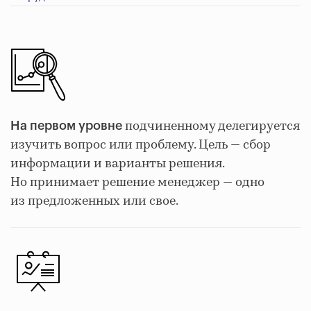
подчиненному делегируется
На первом уровне
изучить вопрос или проблему. Цель — сбор
информации и варианты решения.
Но принимает решение менеджер — одно
из предложенных или свое.