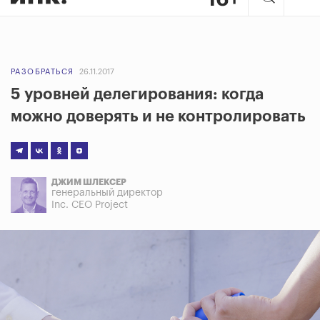
РАЗОБРАТЬСЯ
26.11.2017
5 уровней делегирования: когда
можно доверять и не контролировать
ДЖИМ ШЛЕКСЕР
генеральный директор
Inc. CEO Project