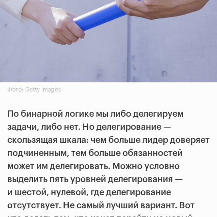
Фото: Getty Images
По бинарной логике мы либо делегируем
задачи, либо нет. Но делегирование —
скользящая шкала: чем больше лидер доверяет
подчиненным, тем больше обязанностей
может им делегировать. Можно условно
выделить пять уровней делегирования —
и шестой, нулевой, где делегирование
отсутствует. Не самый лучший вариант. Вот