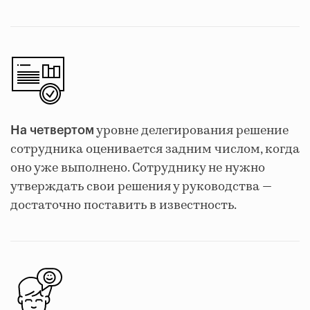
уровне делегирования решение
На четвертом
сотрудника оценивается задним числом, когда
оно уже выполнено. Сотруднику не нужно
утверждать свои решения у руководства —
достаточно поставить в известность.