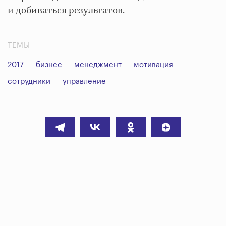
и добиваться результатов.
ТЕМЫ
2017
бизнес
менеджмент
мотивация
сотрудники
управление