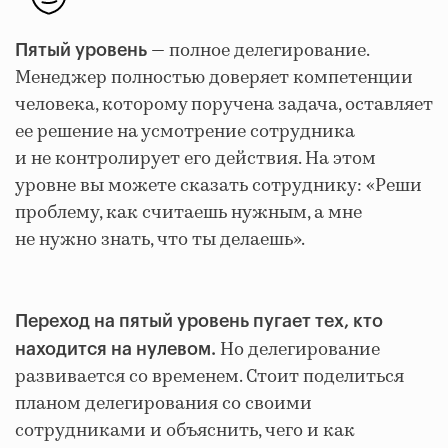
— полное делегирование.
Пятый уровень
Менеджер полностью доверяет компетенции
человека, которому поручена задача, оставляет
ее решение на усмотрение сотрудника
и не контролирует его действия. На этом
уровне вы можете сказать сотруднику: «Реши
проблему, как считаешь нужным, а мне
не нужно знать, что ты делаешь».
Переход на пятый уровень пугает тех, кто
Но делегирование
находится на нулевом.
развивается со временем. Стоит поделиться
планом делегирования со своими
сотрудниками и объяснить, чего и как