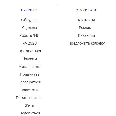
РУБРИКИ
О ЖУРНАЛЕ
Обсудить
Контакты
Сделала
Реклама
Роботы/ИИ
Вакансии
ЧМ2026
Предложить колонку
Прокачаться
Новости
Мегатренды
Придумать
Разобраться
Взлететь
Переключиться
Жить
Поделиться