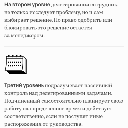
делегирования сотрудник
На втором уровне
не только исследует проблему, но и сам
выбирает решение. Но право одобрить или
блокировать это решение остается
за менеджером.
подразумевает пассивный
Третий уровень
контроль над делегированными задачами.
Подчиненный самостоятельно планирует свою
работу на определенное время и действует
соответственно, если не поступят иные
распоряжения от руководства.