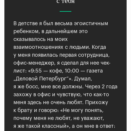
с тебя
В детстве я был весьма эгоистичным
ребенком, в дальнейшем это
сказывалось на моих
взаимоотношениях с людьми. Когда
у меня появилась первая сотрудница,
офис-менеджер, я сделал для нее чек-
лист: «9:55 — кофе, 10:00 — газета
„Деловой Петербург“». Думал,
я же босс, мне все должны. Через 2 года
захожу в офис и чувствую, что как-то
меня здесь не очень любят. Прихожу
к брату и говорю: «Не могу понять,
почему меня не любят, не уважают,
я же такой классный», а он мне в ответ: