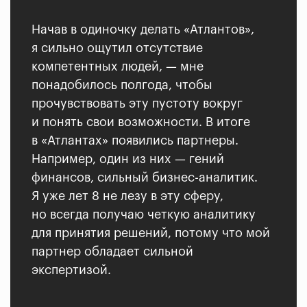
Начав в одиночку делать «Атлантов»,
я сильно ощутил отсутствие
компетентных людей, — мне
понадобилось полгода, чтобы
прочувствовать эту пустоту вокруг
и понять свои возможности. В итоге
в «Атлантах» появились партнеры.
Например, один из них — гений
финансов, сильный бизнес-аналитик.
Я уже лет 8 не лезу в эту сферу,
но всегда получаю четкую аналитику
для принятия решений, потому что мой
партнер обладает сильной
экспертизой.