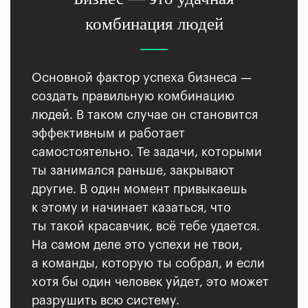
комбинация людей
Основной фактор успеха бизнеса —
создать правильную комбинацию
людей. В таком случае он становится
эффективным и работает
самостоятельно. Те задачи, которыми
ты занимался раньше, закрывают
другие. В один момент привыкаешь
к этому и начинает казаться, что
ты такой красавчик, всё тебе удается.
На самом деле это успехи не твои,
а команды, которую ты собрал, и если
хотя бы один человек уйдет, это может
разрушить всю систему.