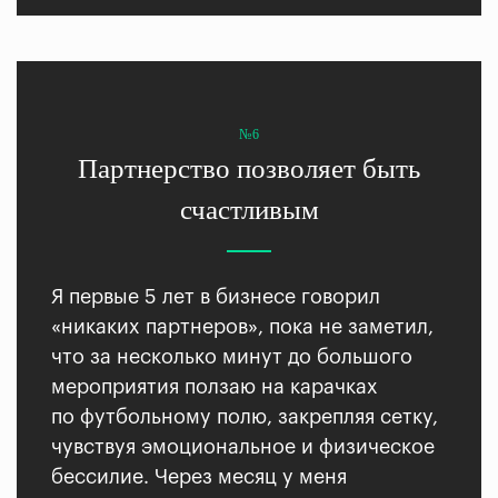
№6
Партнерство позволяет быть
счастливым
Я первые 5 лет в бизнесе говорил
«никаких партнеров», пока не заметил,
что за несколько минут до большого
мероприятия ползаю на карачках
по футбольному полю, закрепляя сетку,
чувствуя эмоциональное и физическое
бессилие. Через месяц у меня