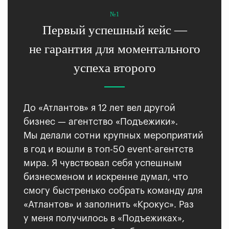
№1
Первый успешный кейс —
не гарантия для моментального
успеха второго
До «Атлантов» я 12 лет вел другой
бизнес — агентство «Подъежики».
Мы делали сотни крупных мероприятий
в год и вошли в топ-50 event-агентств
мира. Я чувствовал себя успешным
бизнесменом и искренне думал, что
смогу быстренько собрать команду для
«Атлантов» и заполнить «Крокус». Раз
у меня получилось в «Подъежиках»,