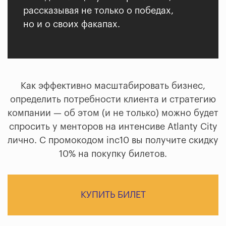
рассказывая не только о победах,
но и о своих факапах.
Как эффективно масштабировать бизнес,
определить потребности клиента и стратегию
компании — об этом (и не только) можно будет
спросить у менторов на интенсиве Atlanty City
лично. С промокодом inc10 вы получите скидку
10% на покупку билетов.
КУПИТЬ БИЛЕТ