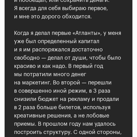
Я всегда для себя выбираю первое,
и мне это дорого обходится.
Когда я делал первые «Атланты», у меня
уже был определенный капитал
и я им распоряжался достаточно
свободно — делал от души, чтобы было
красиво и как надо. В первый год
мы потратили много денег
на маркетинг. Во второй — перешли
в совершенно иной режим, в 3 раза
снизили бюджет на рекламу и продали
в 2 раза больше билетов, используя
креативные решения, а не лобовые
приемы. В прошлом году нам удалось
построить структуру. С одной стороны,