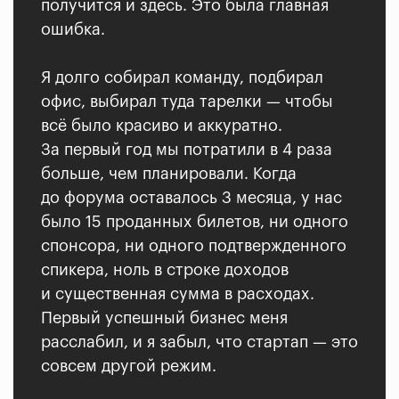
получится и здесь. Это была главная
ошибка.
Я долго собирал команду, подбирал
офис, выбирал туда тарелки — чтобы
всё было красиво и аккуратно.
За первый год мы потратили в 4 раза
больше, чем планировали. Когда
до форума оставалось 3 месяца, у нас
было 15 проданных билетов, ни одного
спонсора, ни одного подтвержденного
спикера, ноль в строке доходов
и существенная сумма в расходах.
Первый успешный бизнес меня
расслабил, и я забыл, что стартап — это
совсем другой режим.