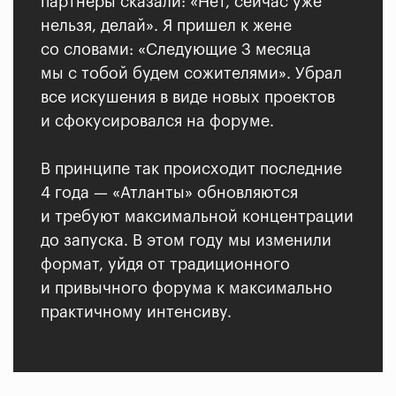
партнеры сказали: «Нет, сейчас уже
нельзя, делай». Я пришел к жене
со словами: «Следующие 3 месяца
мы с тобой будем сожителями». Убрал
все искушения в виде новых проектов
и сфокусировался на форуме.
В принципе так происходит последние
4 года — «Атланты» обновляются
и требуют максимальной концентрации
до запуска. В этом году мы изменили
формат, уйдя от традиционного
и привычного форума к максимально
практичному интенсиву.