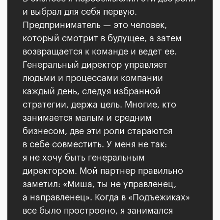
и выбрал для себя первую.
Предприниматель — это человек,
который смотрит в будущее, а затем
возвращается к команде и ведет ее.
Генеральный директор управляет
людьми и процессами компании
каждый день, следуя избранной
стратегии, держа цель. Многие, кто
занимается малым и средним
бизнесом, две эти роли стараются
в себе совместить. У меня не так:
я не хочу быть генеральным
директором. Мой партнер правильно
заметил: «Миша, ты не управленец,
а направленец». Когда в «Подъежиках»
все было простроено, я занимался