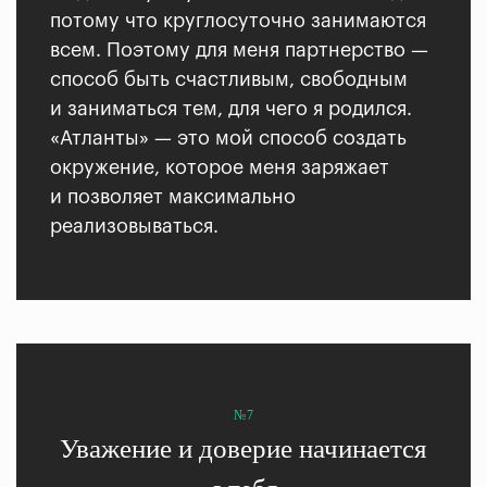
потому что круглосуточно занимаются
всем. Поэтому для меня партнерство —
способ быть счастливым, свободным
и заниматься тем, для чего я родился.
«Атланты» — это мой способ создать
окружение, которое меня заряжает
и позволяет максимально
реализовываться.
№7
Уважение и доверие начинается