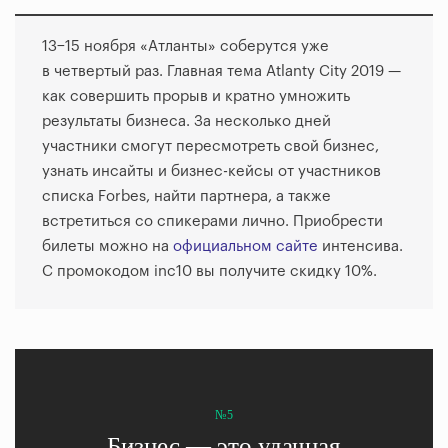
13−15 ноября «Атланты» соберутся уже
в четвертый раз. Главная тема Atlanty City 2019 —
как совершить прорыв и кратно умножить
результаты бизнеса. За несколько дней
участники смогут пересмотреть свой бизнес,
узнать инсайты и бизнес-кейсы от участников
списка Forbes, найти партнера, а также
встретиться со спикерами лично. Приобрести
билеты можно на
официальном сайте
интенсива.
С промокодом inc10 вы получите скидку 10%.
№5
Бизнес — это удачная