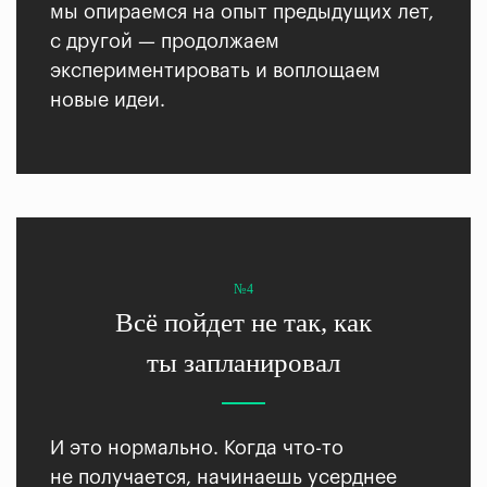
мы опираемся на опыт предыдущих лет,
с другой — продолжаем
экспериментировать и воплощаем
новые идеи.
№4
Всё пойдет не так, как
ты запланировал
И это нормально. Когда что-то
не получается, начинаешь усерднее