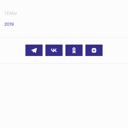
ТЕМЫ
2019