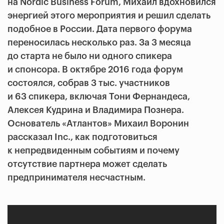
на Nordic Business Forum, Михаил вдохновился
энергией этого мероприятия и решил сделать
подобное в России. Дата первого форума
переносилась несколько раз. За 3 месяца
до старта не было ни одного спикера
и спонсора. В октябре 2016 года форум
состоялся, собрав 3 тыс. участников
и 63 спикера, включая Тони Фернандеса,
Алексея Кудрина и Владимира Познера.
Основатель «Атлантов» Михаил Воронин
рассказал Inc., как подготовиться
к непредвиденным событиям и почему
отсутствие партнера может сделать
предпринимателя несчастным.