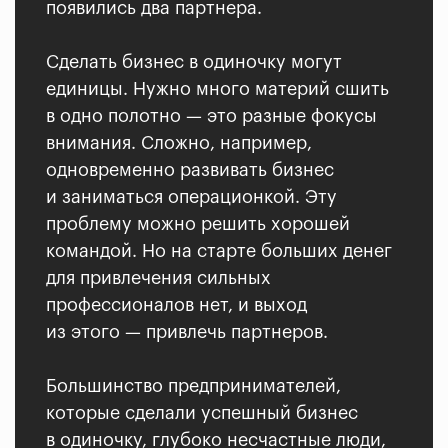
появились два партнера.
Сделать бизнес в одиночку могут
единицы. Нужно много материй сшить
в одно полотно — это разные фокусы
внимания. Сложно, например,
одновременно развивать бизнес
и заниматься операционкой. Эту
проблему можно решить хорошей
командой. Но на старте больших денег
для привлечения сильных
профессионалов нет, и выход
из этого — привлечь партнеров.
Большинство предпринимателей,
которые сделали успешный бизнес
в одиночку, глубоко несчастные люди,