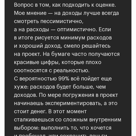
Вопрос в том, как подходить к оценке.
Мое мнение — на доходы лучше всегда
смотреть пессимистично,
а на расходы — оптимистично. Если
в итоге рисуется минимум расходов
и хороший доход, смело решайтесь
на проект. На бумаге часто получаются
красивые цифры, которые плохо
соотносятся с реальностью.
С вероятностью 99% всё пойдет еще
хуже: расходов будет больше, чем
доходов. По мере погружения в проект
начинаешь экспериментировать, а это
стоит денег. В этот момент
сталкиваешься со сложным внутренним
выбором: выполнить то, что хочется
и пообещал, или сохранить деньги.