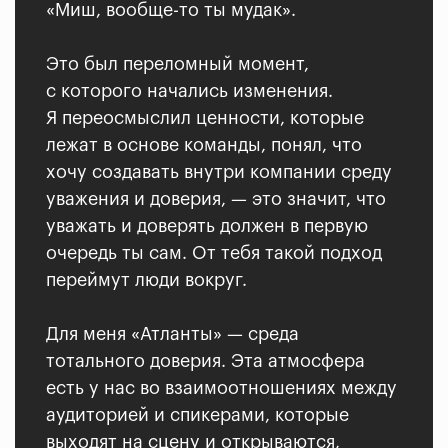
«Миш, вообще-то ты мудак».
Это был переломный момент,
с которого начались изменения.
Я переосмыслил ценности, которые
лежат в основе команды, понял, что
хочу создавать внутри компании среду
уважения и доверия, — это значит, что
уважать и доверять должен в первую
очередь ты сам. От тебя такой подход
переймут люди вокруг.
Для меня «Атланты» — среда
тотального доверия. Эта атмосфера
есть у нас во взаимоотношениях между
аудиторией и спикерами, которые
выходят на сцену и открываются,