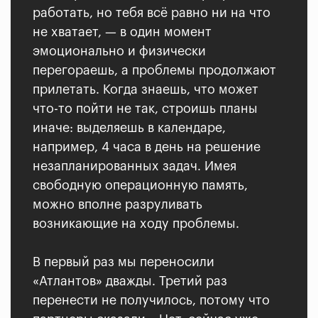
работать, но тебя всё равно ни на что
не хватает, — в один момент
эмоционально и физически
перегораешь, а проблемы продолжают
прилетать. Когда знаешь, что может
что-то пойти не так, строишь планы
иначе: выделяешь в календаре,
например, 4 часа в день на решение
незапланированных задач. Имея
свободную операционную память,
можно вполне разруливать
возникающие на ходу проблемы.
В первый раз мы переносили
«Атлантов» дважды. Третий раз
перенести не получилось, потому что