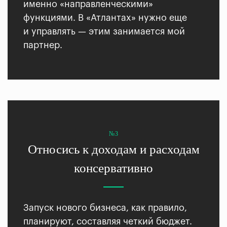
именно «направленческими»
функциями. В «Атлантах» нужно еще
и управлять — этим занимается мой
партнер.
№3
Относись к доходам и расходам
консервативно
Запуск нового бизнеса, как правило,
планируют, составляя четкий бюджет.