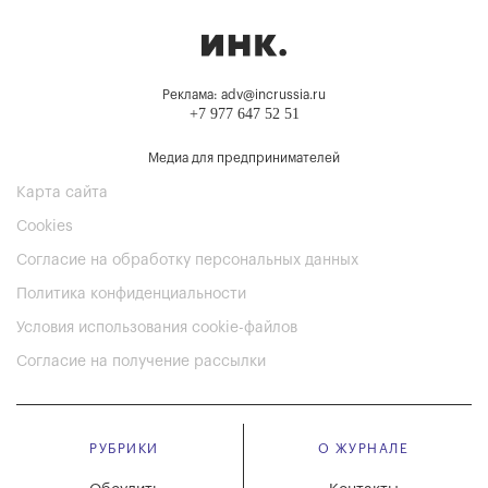
Реклама: adv@incrussia.ru
+7 977 647 52 51
Медиа для предпринимателей
Карта сайта
Cookies
Согласие на обработку персональных данных
Политика конфиденциальности
Условия использования cookie-файлов
Согласие на получение рассылки
РУБРИКИ
О ЖУРНАЛЕ