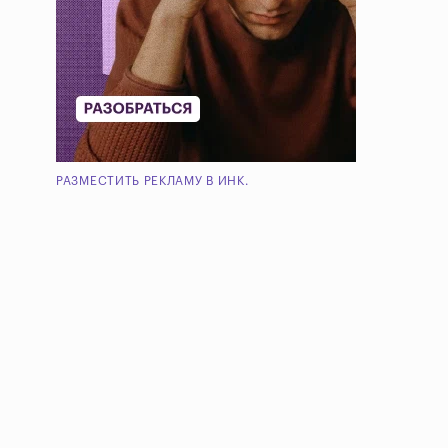
РАЗМЕСТИТЬ РЕКЛАМУ В ИНК.