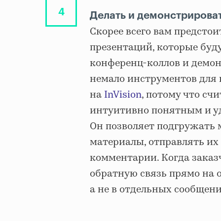
Делать и демонстрироват
Скорее всего вам предстои
презентаций, которые буд
конференц-коллов и демон
немало инструментов для 
на
InVision
, потому что сч
интуитивно понятным и у
Он позволяет подгружать 
материалы, отправлять их 
комментарии. Когда заказ
обратную связь прямо на 
а не в отдельных сообщени