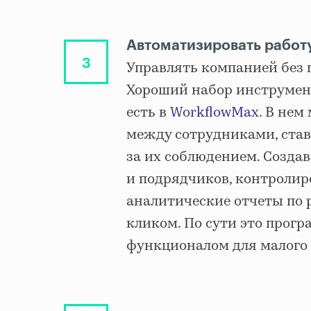
Автоматизировать работ
Управлять компанией без 
Хороший набор инструмен
есть в
WorkflowMax
. В нем
между сотрудниками, став
за их соблюдением. Создав
и подрядчиков, контроли
аналитические отчеты по
кликом. По сути это прогр
функционалом для малого 