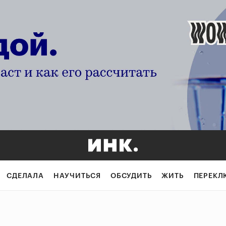
СДЕЛАЛА
НАУЧИТЬСЯ
ОБСУДИТЬ
ЖИТЬ
ПЕРЕКЛ