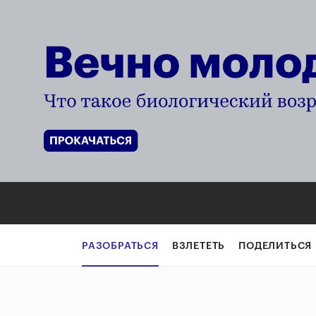
РАЗОБРАТЬСЯ
ВЗЛЕТЕТЬ
ПОДЕЛИТЬСЯ