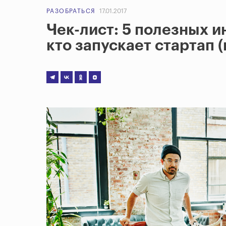
РАЗОБРАТЬСЯ
17.01.2017
Чек-лист: 5 полезных и
кто запускает стартап (