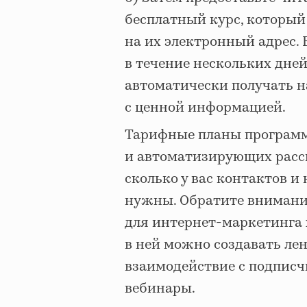
бесплатный курс, который
на их электронный адрес. 
в течение нескольких дней
автоматически получать н
с ценной информацией.
Тарифные планы программ
и автоматизирующих рассы
сколько у вас контактов 
нужны. Обратите внимани
для интернет-маркетинга 
в ней можно создавать ле
взаимодействие с подпис
вебинары.