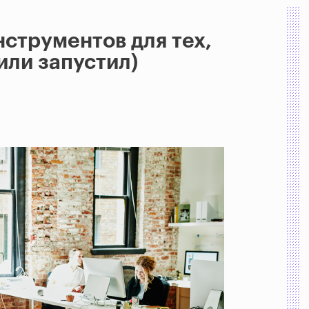
нструментов для тех,
или запустил)