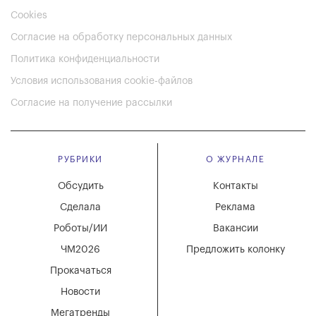
Cookies
Согласие на обработку персональных данных
Политика конфиденциальности
Условия использования cookie-файлов
Согласие на получение рассылки
РУБРИКИ
О ЖУРНАЛЕ
Обсудить
Контакты
Сделала
Реклама
Роботы/ИИ
Вакансии
ЧМ2026
Предложить колонку
Прокачаться
Новости
Мегатренды