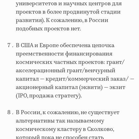
университетов и научных центров для
проектов в более продвинутой стадии
развития). К сожалению, в России
подобных проектов нет.
В США и Европе обеспечена цепочка
преемственности финансирования
космических частных проектов: грант/
акселерационный грант/венчурный
капитал — кредит/коммерческий заказ/ —
акционерный капитал (эквити) — экзит
(IPO, продажа стратегу).
В России, к сожалению, не существует
альтернативы так называемому
космическому кластеру в Сколково,
который пока не способен стать