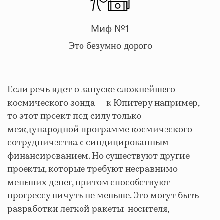
Миф №1
Это безумно дорого
Если речь идет о запуске сложнейшего
космического зонда — к Юпитеру например, —
то этот проект под силу только
международной программе космического
сотрудничества с синдицированным
финансированием. Но существуют другие
проекты, которые требуют несравнимо
меньших денег, притом способствуют
прогрессу ничуть не меньше. Это могут быть
разработки легкой ракеты-носителя,