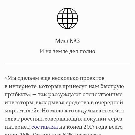
Миф №3
И на земле дел полно
«Мы сделаем еще несколько проектов
в интернете, которые принесут нам быструю
прибыль», — так рассуждают отечественные
инвесторы, вкладывая средства в очередной
маркетплейс. Но мало кто задумывается, что
охват россиян, совершающих покупки через
интернет,
составлял
на конец 2017 года всего