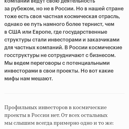
компании ведут свою деятельность
за рубежом, но не в России. Но в нашей стране
тоже есть своя частная космическая отрасль,
однако ее путь намного более тернист, чем
в США или Европе, где государственные
структуры стали инвесторами и заказчиками
для частных компаний. В России космические
госструктуры не сотрудничают с бизнесом.
Мы ведем переговоры с потенциальными
инвесторами в свои проекты. Но вот какие
мифы нам мешают.
Профильных инвесторов в космические
проекты в России нет. От всех остальных
мы слышим всегда примерно одно и то же: