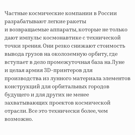
Частные космические компании в России
разрабатывают легкие ракеты
и возвращаемые аппараты, которые не только
дают импульс космонавтике с технической
точки зрения. Они резко снижают стоимость
вывода грузов на околоземную орбиту, где
вступает в дело промежуточная база на Луне
и целая армия 3D-принтеров для
производства из лунного материала элементов
конструкций для орбитальных городов
будущего и для других не менее
захватывающих проектов космической
отрасли. Все это технически более, чем
возможно.