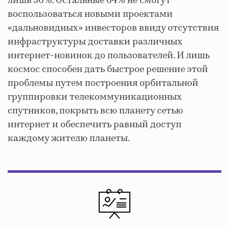
лишь 36%. Остальные 64% не смогут
воспользоваться новыми проектами
«дальновидных» инвесторов ввиду отсутствия
инфраструктуры доставки различных
интернет-новинок до пользователей. И лишь
космос способен дать быстрое решение этой
проблемы путем построения орбитальной
группировки телекоммуникационных
спутников, покрыть всю планету сетью
интернет и обеспечить равный доступ
каждому жителю планеты.