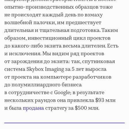
опытно-производственных образцов тоже
не происходят каждый день по взмаху
волшебной палочки, им предшествует
длительная и тщательная подготовка. Таким
образом, инвестиционный цикл проектов
до какого-либо экзита весьма длителен. Есть
и исключения. Мы видим ряд проектов
от зарождения до экзита: так, спутниковая
система Skybox Imaging за 5 лет выросла
от проекта на компьютере разработчиков
до полумиллиардного бизнеса
в сотрудничестве с Google; в результате
нескольких раундов она привлекла $93 млн
и была
продана
стратегу за $500 млн.