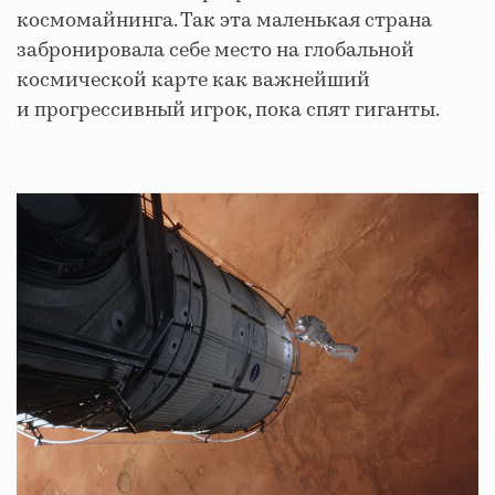
космомайнинга. Так эта маленькая страна
забронировала себе место на глобальной
космической карте как важнейший
и прогрессивный игрок, пока спят гиганты.