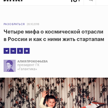
РАЗОБРАТЬСЯ
28.10.2018
Четыре мифа о космической отрасли
в России и как с ними жить стартапам
АЛИЯ ПРОКОФЬЕВА
президент ГК
«Галактика»