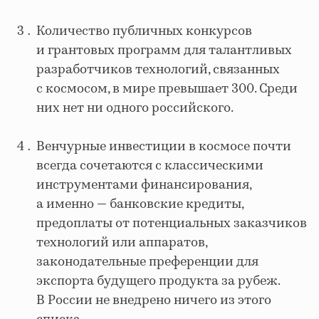
Количество публичных конкурсов
и грантовых программ для талантливых
разработчиков технологий, связанных
с космосом, в мире превышает 300. Среди
них нет ни одного российского.
Венчурные инвестиции в космосе почти
всегда сочетаются с классическими
инструментами финансирования,
а именно — банковские кредиты,
предоплаты от потенциальных заказчиков
технологий или аппаратов,
законодательные преференции для
экспорта будущего продукта за рубеж.
В России не внедрено ничего из этого