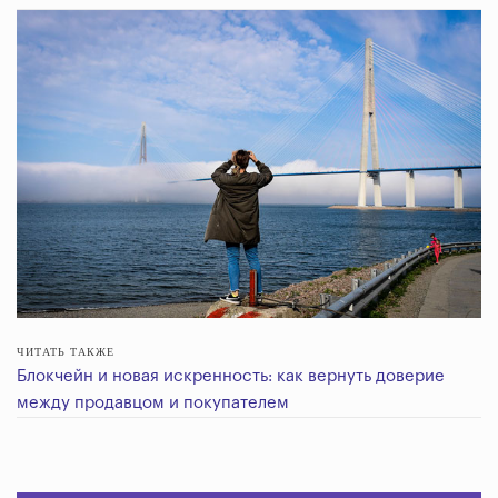
ЧИТАТЬ ТАКЖЕ
Блокчейн и новая искренность: как вернуть доверие
между продавцом и покупателем