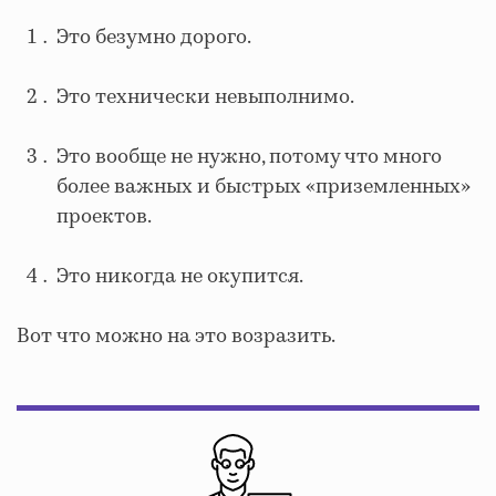
Это безумно дорого.
Это технически невыполнимо.
Это вообще не нужно, потому что много
более важных и быстрых «приземленных»
проектов.
Это никогда не окупится.
Вот что можно на это возразить.