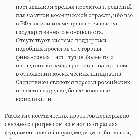
поставщиком зрелых проектов и решений
для частной космической отрасли, ибо все
в РФ так или иначе вращается вокруг
государственного монополиста.
Отсутствует система поддержки
подобных проектов со стороны
финансовых институтов, более того,
последние весьма агрессивно настроены
в отношении космических инициатив.
Следствием является переезд российских
проектов в другие, более лояльные
юрисдикции.
Развитие космических проектов неразрывно
связано с прогрессом во многих отраслях —
фундаментальной науке, медицине, биологии,