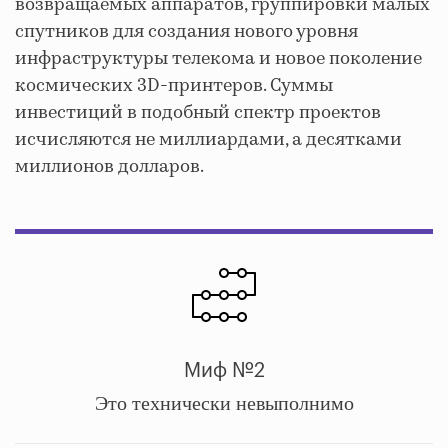
возвращаемых аппаратов, группировки малых
спутников для создания нового уровня
инфраструктуры телекома и новое поколение
космических 3D-принтеров. Суммы
инвестиций в подобный спектр проектов
исчисляются не миллиардами, а десятками
миллионов долларов.
Миф №2
Это технически невыполнимо