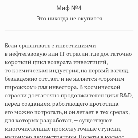
Миф №4
Это никогда не окупится
Если сравнивать с инвестициями
в нефтегазовую или IT отрасли, где достаточно
короткий цикл возврата инвестиций,
то космическая индустрия, на первый взгляд,
безнадежно отстает и не является «горячим
пирожком» для инвестора. В космической
отрасли достаточно продолжителен цикл R&D,
перед созданием работающего прототипа —
его можно потрогать, и он летает в тех средах,
для которых разработан, — существуют
многочисленные промежуточные ступени,
например демонстраторы. Полеты в космос