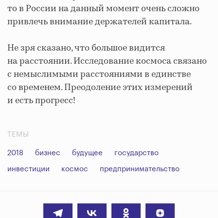
то в России на данный момент очень сложно
привлечь внимание держателей капитала.
Не зря сказано, что большое видится
на расстоянии. Исследование космоса связано
с немыслимыми расстояниями в единстве
со временем. Преодоление этих измерений
и есть прогресс!
ТЕМЫ
2018
бизнес
будущее
государство
инвестиции
космос
предпринимательство