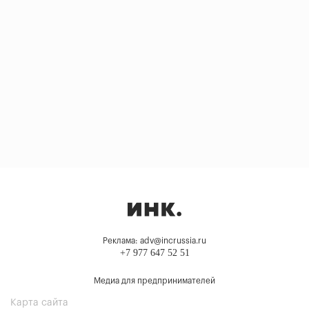
Реклама: adv@incrussia.ru
+7 977 647 52 51
Медиа для предпринимателей
Карта сайта