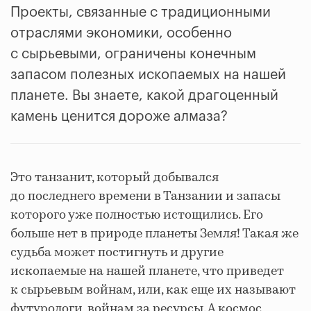
Проекты, связанные с традиционными
отраслями экономики, особенно
с сырьевыми, ограничены конечным
запасом полезных ископаемых на нашей
планете. Вы знаете, какой драгоценный
камень ценится дороже алмаза?
Это танзанит, который добывался
до последнего времени в Танзании и запасы
которого уже полностью истощились. Его
больше нет в природе планеты Земля! Такая же
судьба может постигнуть и другие
ископаемые на нашей планете, что приведет
к сырьевым войнам, или, как еще их называют
футурологи, войнам за ресурсы. А космос