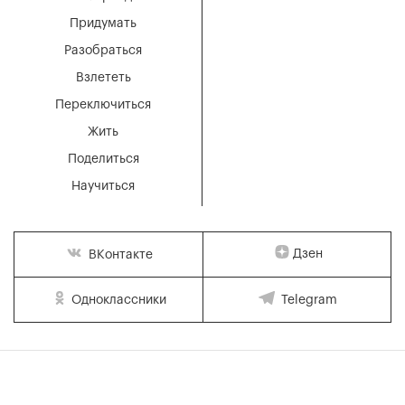
Придумать
Разобраться
Взлететь
Переключиться
Жить
Поделиться
Научиться
Дзен
ВКонтакте
Одноклассники
Telegram