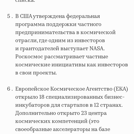
списка.
В США утверждена федеральная
программа поддержки частного
предпринимательства в космической
отрасли, где одним из инвесторов
и грантодателей выступает NASA.
Роскосмос рассматривает частные
космические инициативы как инвесторов
в свои проекты.
Европейское Космическое Агентство (ЕКА)
открыло 18 специализированных бизнес-
инкубаторов для стартапов в 12 странах.
Дополнительно открыто 23 центра
космических компетенций (это
своеобразные акселераторы на базе