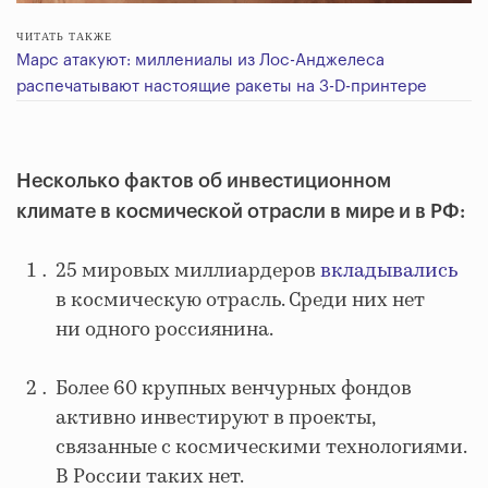
ЧИТАТЬ ТАКЖЕ
Марс атакуют: миллениалы из Лос-Анджелеса
распечатывают настоящие ракеты на 3-D-принтере
Несколько фактов об инвестиционном
климате в космической отрасли в мире и в РФ:
25 мировых миллиардеров
вкладывались
в космическую отрасль. Среди них нет
ни одного россиянина.
Более 60 крупных венчурных фондов
активно инвестируют в проекты,
связанные с космическими технологиями.
В России таких нет.