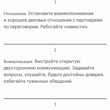
1
Отношения.
Установите взаимопонимание
и хорошие деловые отношения с партнерами
по переговорам. Работайте совместно.
2
Коммуникация.
Выстройте открытую
двустороннюю коммуникацию. Задавайте
вопросы, слушайте, будьте достойны доверия,
избегайте туманных обещаний.
3