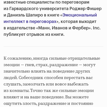
известные специалисты по переговорам
из Гарвардского университета Роджер Фишер
и Даниэль Шапиро в книге «
Эмоциональный
интеллект в переговорах
», которая выходит
в издательстве «Манн, Иванов и Фербер». Inc.
публикует отрывок из книги.
К сожалению, иногда сильные отрицательные
эмоции — гнев, страх, раздражение — могут
значительно влиять на поведение других
людей. Собеседник способен перестать вас
слушать, замолчать или вовсе выбежать
из комнаты. Точно так же сильные эмоции
влияют и на ваше поведение. Вы можете
ощутить злость, раздражение и постоянно