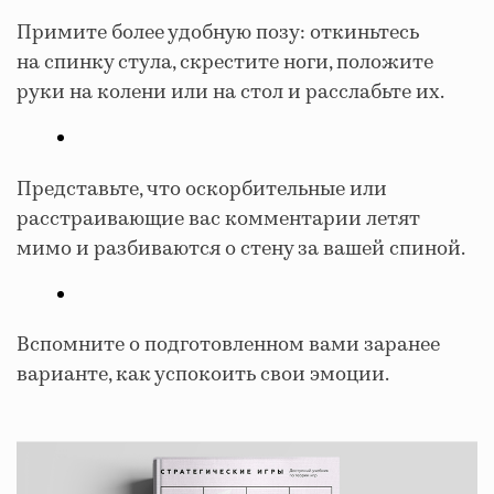
Примите более удобную позу: откиньтесь
на спинку стула, скрестите ноги, положите
руки на колени или на стол и расслабьте их.
Представьте, что оскорбительные или
расстраивающие вас комментарии летят
мимо и разбиваются о стену за вашей спиной.
Вспомните о подготовленном вами заранее
варианте, как успокоить свои эмоции.