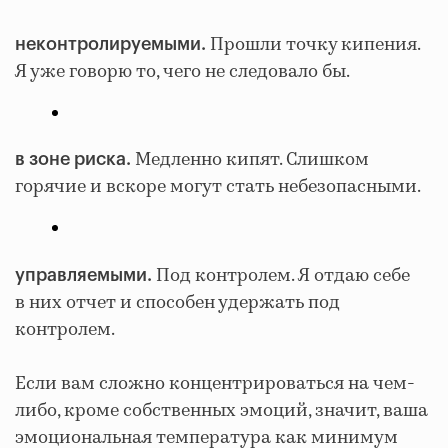
Прошли точку кипения.
неконтролируемыми.
Я уже говорю то, чего не следовало бы.
Медленно кипят. Слишком
в зоне риска.
горячие и вскоре могут стать небезопасными.
Под контролем. Я отдаю себе
управляемыми.
в них отчет и способен удержать под
контролем.
Если вам сложно концентрироваться на чем-
либо, кроме собственных эмоций, значит, ваша
эмоциональная температура как минимум