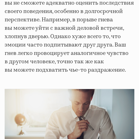
вы не сможете адекватно оценить последствия
своего поведения, особенно в долгосрочной
перспективе. Например, в порыве гнева
вы можете уйти с важной деловой встречи,
хлопнув дверью. Однако хуже всего то, что
эмоции часто подпитывают друг друга. Ваш
гнев легко провоцирует аналогичное чувство
в другом человеке, точно так же как
вы можете подхватить чье-то раздражение.