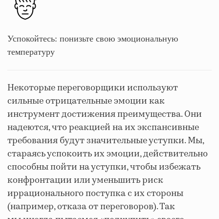
Успокойтесь: понизьте свою эмоциональную
температуру
Некоторые переговорщики используют
сильные отрицательные эмоции как
инструмент достижения преимущества. Они
надеются, что реакцией на их экспансивные
требования будут значительные уступки. Мы,
стараясь успокоить их эмоции, действительно
способны пойти на уступки, чтобы избежать
конфронтации или уменьшить риск
иррационального поступка с их стороны
(например, отказа от переговоров). Так