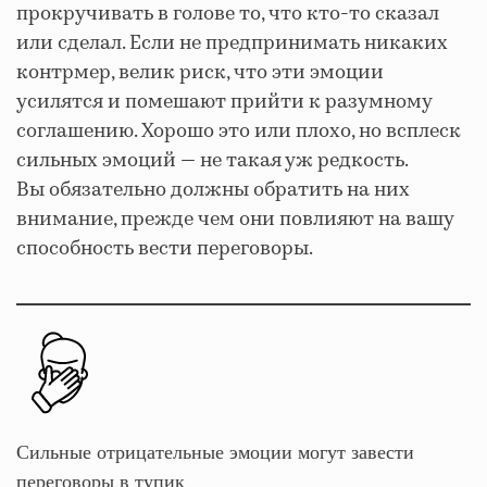
прокручивать в голове то, что кто-то сказал
или сделал. Если не предпринимать никаких
контрмер, велик риск, что эти эмоции
усилятся и помешают прийти к разумному
соглашению. Хорошо это или плохо, но всплеск
сильных эмоций — не такая уж редкость.
Вы обязательно должны обратить на них
внимание, прежде чем они повлияют на вашу
способность вести переговоры.
Сильные отрицательные эмоции могут завести
переговоры в тупик