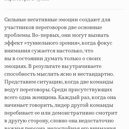
Сильные негативные эмоции создают для
участников переговоров две основные
проблемы. Во-первых, они могут вызвать
эффект «туннельного зрения», когда фокус
внимания сужается настолько, что
вы в состоянии думать только о своих
эмоциях. В результате вы утрачиваете
способность мыслить ясно и нестандартно.
Представим ситуацию, когда две команды
ведут переговоры. Среди присутствующих
всего одна женщина. Каждый раз, когда она
начинает говорить, лидер другой команды
перебивает ее или демонстративно смотрит
в другую сторону, словно она недостаточно
важная персона, недостойная его внимания.