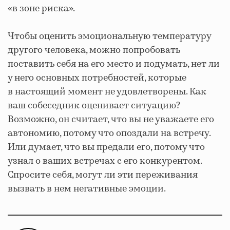
«в зоне риска».
Чтобы оценить эмоциональную температуру
другого человека, можно попробовать
поставить себя на его место и подумать, нет ли
у него основных потребностей, которые
в настоящий момент не удовлетворены. Как
ваш собеседник оценивает ситуацию?
Возможно, он считает, что вы не уважаете его
автономию, потому что опоздали на встречу.
Или думает, что вы предали его, потому что
узнал о ваших встречах с его конкурентом.
Спросите себя, могут ли эти переживания
вызвать в нем негативные эмоции.