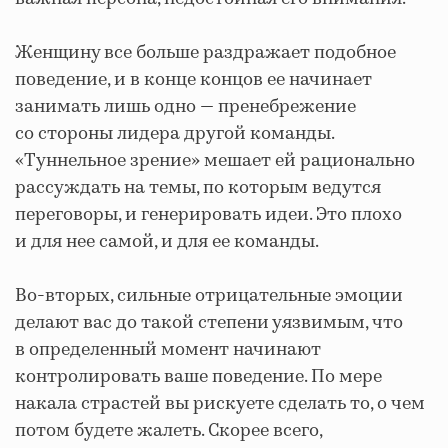
Женщину все больше раздражает подобное
поведение, и в конце концов ее начинает
занимать лишь одно — пренебрежение
со стороны лидера другой команды.
«Туннельное зрение» мешает ей рационально
рассуждать на темы, по которым ведутся
переговоры, и генерировать идеи. Это плохо
и для нее самой, и для ее команды.
Во-вторых, сильные отрицательные эмоции
делают вас до такой степени уязвимым, что
в определенный момент начинают
контролировать ваше поведение. По мере
накала страстей вы рискуете сделать то, о чем
потом будете жалеть. Скорее всего,