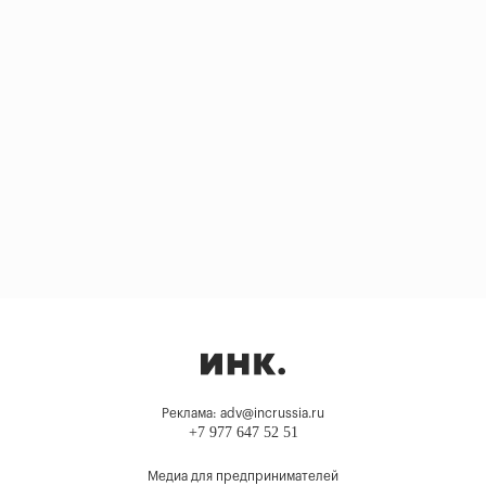
Реклама: adv@incrussia.ru
+7 977 647 52 51
Медиа для предпринимателей