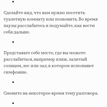
Сделайте вид, что вам нужно посетить
туалетную комнату или позвонить. Во время
паузы расслабьтесь и подумайте, как вести
себя дальше.
Представьте себе место, где вы можете
расслабиться, например пляж, залитый
солнцем, лес или зал, в котором исполняют
симфонию.
Смените на некоторое время тему разговора.