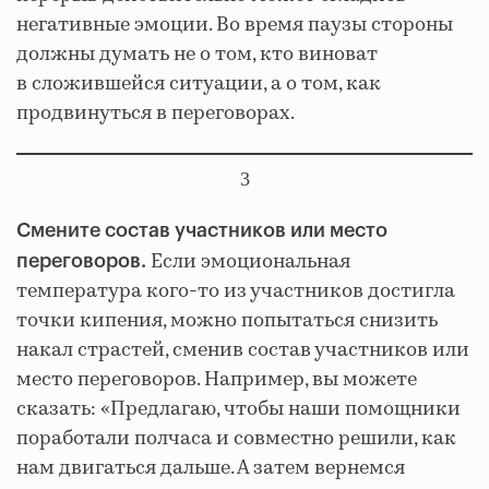
негативные эмоции. Во время паузы стороны
должны думать не о том, кто виноват
в сложившейся ситуации, а о том, как
продвинуться в переговорах.
3
Смените состав участников или место
Если эмоциональная
переговоров.
температура кого-то из участников достигла
точки кипения, можно попытаться снизить
накал страстей, сменив состав участников или
место переговоров. Например, вы можете
сказать: «Предлагаю, чтобы наши помощники
поработали полчаса и совместно решили, как
нам двигаться дальше. А затем вернемся