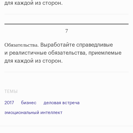
для каждой из сторон.
7
Обязательства.
Выработайте справедливые
и реалистичные обязательства, приемлемые
для каждой из сторон.
ТЕМЫ
2017
бизнес
деловая встреча
эмоциональный интеллект