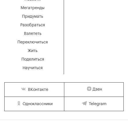
Мегатренды
Придумать
Разобраться
Взлететь
Переключиться
Жить
Поделиться
Научиться
Дзен
ВКонтакте
Одноклассники
Telegram