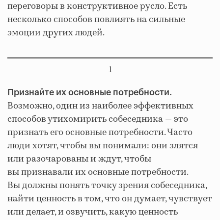
переговоры в конструктивное русло. Есть
несколько способов повлиять на сильные
эмоции других людей.
1
Признайте их основные потребности.
Возможно, один из наиболее эффективных
способов утихомирить собеседника — это
признать его основные потребности. Часто
люди хотят, чтобы вы понимали: они злятся
или разочарованы и ждут, чтобы
вы признавали их основные потребности.
Вы должны понять точку зрения собеседника,
найти ценность в том, что он думает, чувствует
или делает, и озвучить, какую ценность