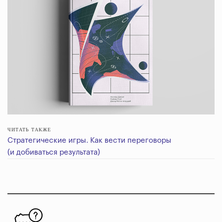
ЧИТАТЬ ТАКЖЕ
Стратегические игры. Как вести переговоры
(и добиваться результата)