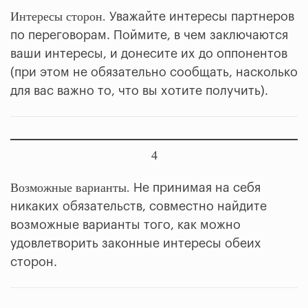
Интересы сторон.
Уважайте интересы партнеров
по переговорам. Поймите, в чем заключаются
ваши интересы, и донесите их до оппонентов
(при этом не обязательно сообщать, насколько
для вас важно то, что вы хотите получить).
4
Возможные варианты.
Не принимая на себя
никаких обязательств, совместно найдите
возможные варианты того, как можно
удовлетворить законные интересы обеих
сторон.