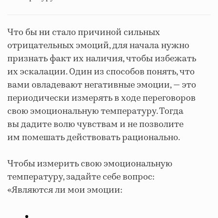
Что бы ни стало причиной сильных
отрицательных эмоций, для начала нужно
признать факт их наличия, чтобы избежать
их эскалации. Один из способов понять, что
вами овладевают негативные эмоции, — это
периодически измерять в ходе переговоров
свою эмоциональную температуру. Тогда
вы дадите волю чувствам и не позволите
им помешать действовать рационально.
Чтобы измерить свою эмоциональную
температуру, задайте себе вопрос:
«Являются ли мои эмоции: