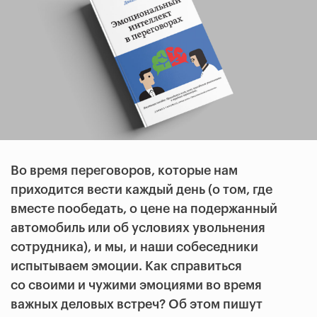
Во время переговоров, которые нам
приходится вести каждый день (о том, где
вместе пообедать, о цене на подержанный
автомобиль или об условиях увольнения
сотрудника), и мы, и наши собеседники
испытываем эмоции. Как справиться
со своими и чужими эмоциями во время
важных деловых встреч? Об этом пишут