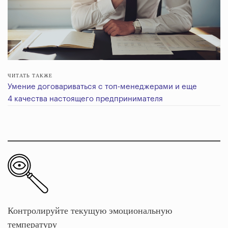
ЧИТАТЬ ТАКЖЕ
Умение договариваться с топ-менеджерами и еще
4 качества настоящего предпринимателя
Контролируйте текущую эмоциональную
температуру