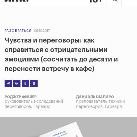
РАЗОБРАТЬСЯ
06.10.2017
Чувства и переговоры: как
справиться с отрицательными
эмоциями (сосчитать до десяти и
перенести встречу в кафе)
РОДЖЕР ФИШЕР
ДАНИЭЛЬ ШАПИРО
руководитель исследований
преподаватель техники
переговоров, Гарвард
переговоров, Гарвард