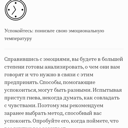
Успокойтесь: понизьте свою эмоциональную
температуру
Справившись с эмоциями, вы будете в большей
степени готовы анализировать, о чем они вам
говорят и что нужно в связи с этим
предпринять. Способы, помогающие
успокоиться, могут быть разными. Испытывая
приступ гнева, некогда думать, как совладать
с чувствами. Поэтому мы рекомендуем
заранее выбрать метод, способный вас
успокоить. Опробуйте его, когда поймете, что