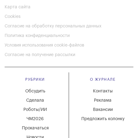
Карта сайта
Cookies
Согласие на обработку персональных данных
Политика конфиденциальности
Условия использования cookie-файлов
Согласие на получение рассылки
РУБРИКИ
О ЖУРНАЛЕ
Обсудить
Контакты
Сделала
Реклама
Роботы/ИИ
Вакансии
ЧМ2026
Предложить колонку
Прокачаться
Новости