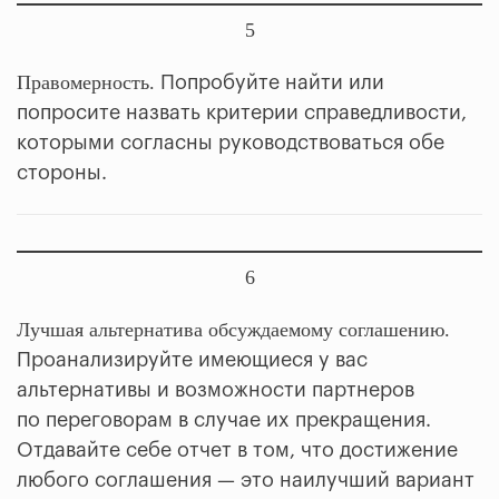
5
Правомерность.
Попробуйте найти или
попросите назвать критерии справедливости,
которыми согласны руководствоваться обе
стороны.
6
Лучшая альтернатива обсуждаемому соглашению.
Проанализируйте имеющиеся у вас
альтернативы и возможности партнеров
по переговорам в случае их прекращения.
Отдавайте себе отчет в том, что достижение
любого соглашения — это наилучший вариант