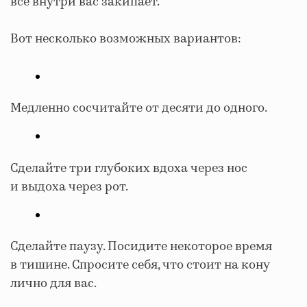
все внутри вас закипает.
Вот несколько возможных вариантов:
Медленно сосчитайте от десяти до одного.
Сделайте три глубоких вдоха через нос
и выдоха через рот.
Сделайте паузу. Посидите некоторое время
в тишине. Спросите себя, что стоит на кону
лично для вас.