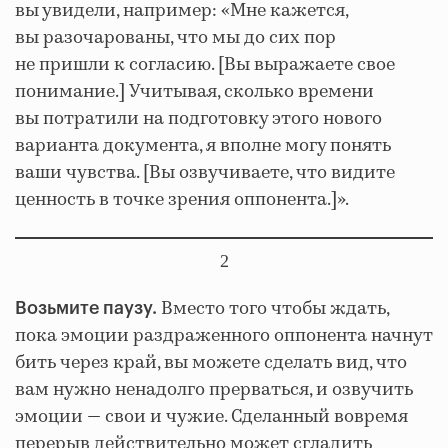
вы увидели, например: «Мне кажется,
вы разочарованы, что мы до сих пор
не пришли к согласию. [Вы выражаете свое
понимание.] Учитывая, сколько времени
вы потратили на подготовку этого нового
варианта документа, я вполне могу понять
ваши чувства. [Вы озвучиваете, что видите
ценность в точке зрения оппонента.]».
2
Вместо того чтобы ждать,
Возьмите паузу.
пока эмоции раздраженного оппонента начнут
бить через край, вы можете сделать вид, что
вам нужно ненадолго прерваться, и озвучить
эмоции — свои и чужие. Сделанный вовремя
перерыв действительно может сгладить