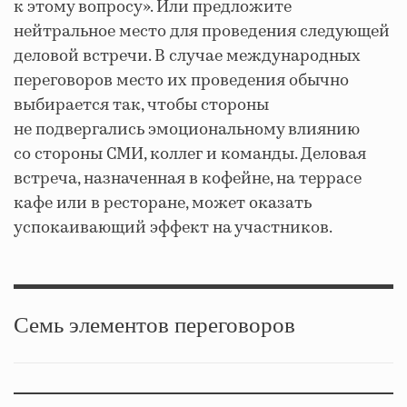
к этому вопросу». Или предложите
нейтральное место для проведения следующей
деловой встречи. В случае международных
переговоров место их проведения обычно
выбирается так, чтобы стороны
не подвергались эмоциональному влиянию
со стороны СМИ, коллег и команды. Деловая
встреча, назначенная в кофейне, на террасе
кафе или в ресторане, может оказать
успокаивающий эффект на участников.
Семь элементов переговоров