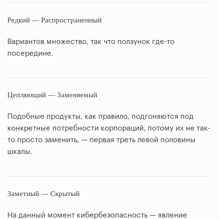
Редкий — Распространенный
Вариантов множество, так что ползунок где-то
посередине.
Цепляющий — Заменяемый
Подобные продукты, как правило, подгоняются под
конкретные потребности корпораций, потому их не так-
то просто заменить, — первая треть левой половины
шкалы.
Заметный — Скрытый
На данный момент кибербезопасность — явление