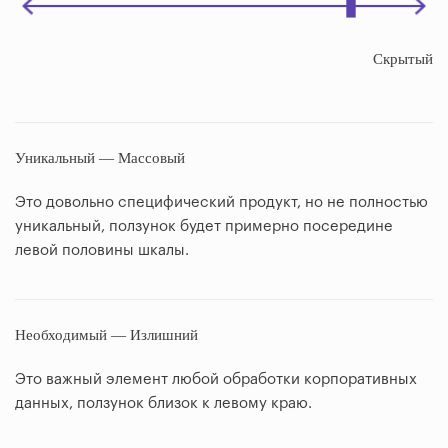
Скрытый
Уникальный — Массовый
Это довольно специфический продукт, но не полностью
уникальный, ползунок будет примерно посередине
левой половины шкалы.
Необходимый — Излишний
Это важный элемент любой обработки корпоративных
данных, ползунок близок к левому краю.