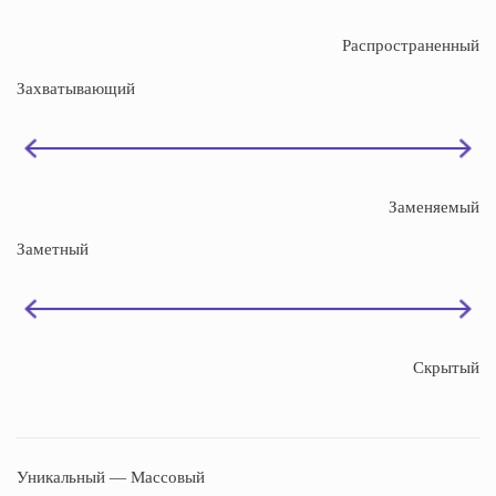
Распространенный
Захватывающий
Заменяемый
Заметный
Скрытый
Уникальный — Массовый