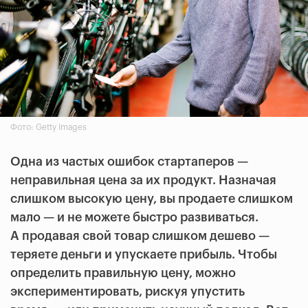
Фото: Getty Images
Одна из частых ошибок стартаперов —
неправильная цена за их продукт. Назначая
слишком высокую цену, вы продаете слишком
мало — и не можете быстро развиваться.
А продавая свой товар слишком дешево —
теряете деньги и упускаете прибыль. Чтобы
определить правильную цену, можно
экспериментировать, рискуя упустить