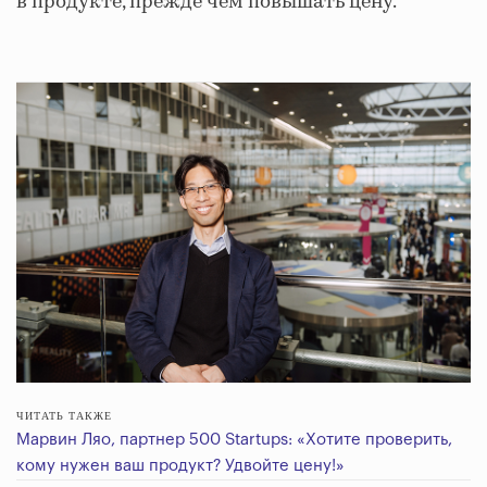
в продукте, прежде чем повышать цену.
ЧИТАТЬ ТАКЖЕ
Марвин Ляо, партнер 500 Startups: «Хотите проверить,
кому нужен ваш продукт? Удвойте цену!»