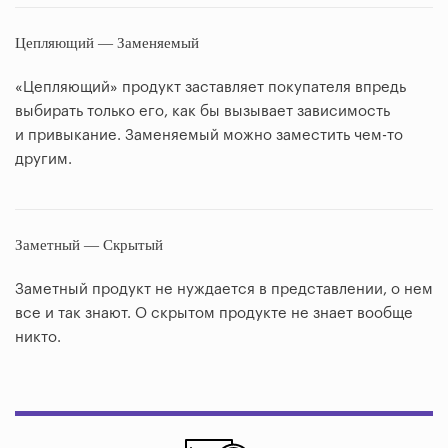
Цепляющий — Заменяемый
«Цепляющий» продукт заставляет покупателя впредь
выбирать только его, как бы вызывает зависимость
и привыкание. Заменяемый можно заместить чем-то
другим.
Заметный — Скрытый
Заметный продукт не нуждается в представлении, о нем
все и так знают. О скрытом продукте не знает вообще
никто.