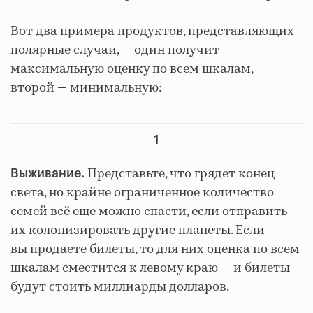
Вот два примера продуктов, представляющих
полярные случаи, — один получит
максимальную оценку по всем шкалам,
второй — минимальную:
1
Представьте, что грядет конец
Выживание.
света, но крайне ограниченное количество
семей всё еще можно спасти, если отправить
их колонизировать другие планеты. Если
вы продаете билеты, то для них оценка по всем
шкалам сместится к левому краю — и билеты
будут стоить миллиарды долларов.