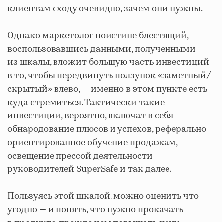
клиентам сходу очевидно, зачем они нужны.
Однако маркетолог поистине блестящий,
воспользовавшись данными, полученными
из шкалы, вложит большую часть инвестиций
в то, чтобы передвинуть ползунок «заметный/
скрытый» влево, — именно в этом пункте есть
куда стремиться. Тактически такие
инвестиции, вероятно, включат в себя
обнародование плюсов и успехов, реферально-
ориентированное обучение продажам,
освещение прессой деятельности
руководителей SuperSafe и так далее.
Пользуясь этой шкалой, можно оценить что
угодно — и понять, что нужно прокачать