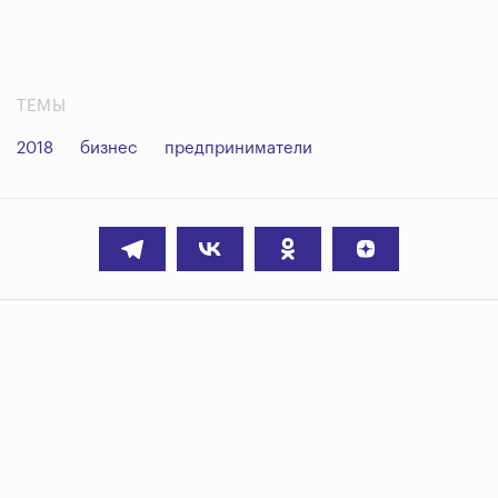
ТЕМЫ
2018
бизнес
предприниматели