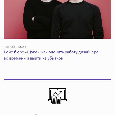
ЧИТАТЬ ТАКЖЕ
Кейс бюро «Щука»: как оценить работу дизайнера
во времени и выйти из убытков