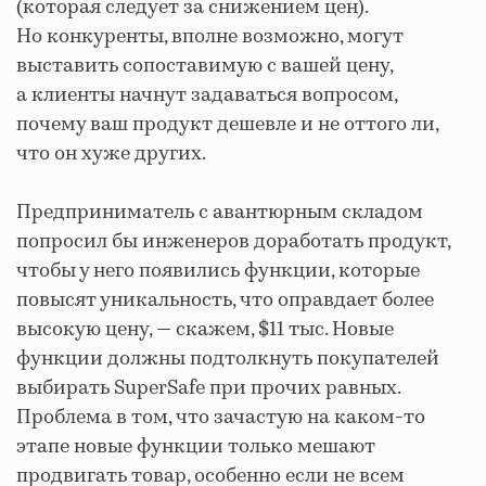
(которая следует за снижением цен).
Но конкуренты, вполне возможно, могут
выставить сопоставимую с вашей цену,
а клиенты начнут задаваться вопросом,
почему ваш продукт дешевле и не оттого ли,
что он хуже других.
Предприниматель с авантюрным складом
попросил бы инженеров доработать продукт,
чтобы у него появились функции, которые
повысят уникальность, что оправдает более
высокую цену, — скажем, $11 тыс. Новые
функции должны подтолкнуть покупателей
выбирать SuperSafe при прочих равных.
Проблема в том, что зачастую на каком-то
этапе новые функции только мешают
продвигать товар, особенно если не всем