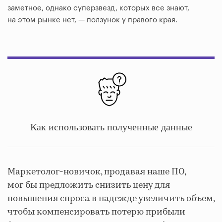
заметное, однако суперзвезд, которых все знают,
на этом рынке нет, — ползунок у правого края.
Как использовать полученные данные
Маркетолог-новичок, продавая наше ПО,
мог бы предложить снизить цену для
повышения спроса в надежде увеличить объем,
чтобы компенсировать потерю прибыли