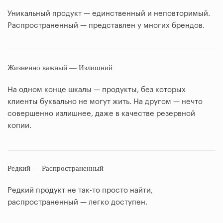
Уникальный продукт — единственный и неповторимый.
Распространенный — представлен у многих брендов.
Жизненно важный — Излишний
На одном конце шкалы — продукты, без которых
клиенты буквально не могут жить. На другом — нечто
совершенно излишнее, даже в качестве резервной
копии.
Редкий — Распространенный
Редкий продукт не так-то просто найти,
распространенный — легко доступен.