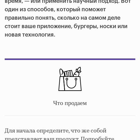
время, — или применить научный подход. Вот
один из способов, который поможет
правильно понять, сколько на самом деле
стоит ваше приложение, бургеры, носки или
новая технология.
Что продаем
Для начала определите, что же собой
представляет ваш продукт. Попробуйте