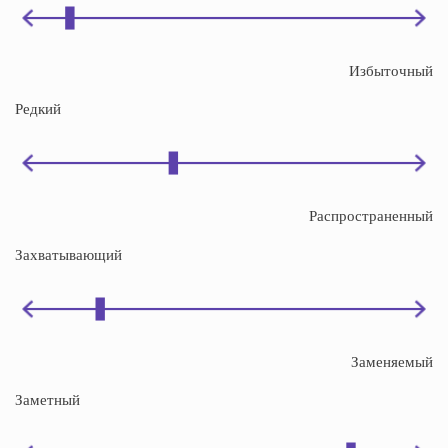
Избыточный
Редкий
Распространенный
Захватывающий
Заменяемый
Заметный