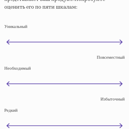
оценить его по пяти шкалам:
Уникальный
Повсеместный
Необходимый
Избыточный
Редкий