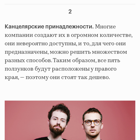
2
Многие
Канцелярские принадлежности.
компании создают их в огромном количестве,
они невероятно доступны, и то, для чего они
предназначены, можно решить множеством
разных способов. Таким образом, все пять
ползунков будут расположены у правого
края, — поэтому они стоят так дешево.