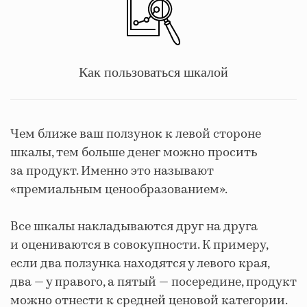
Как пользоваться шкалой
Чем ближе ваш ползунок к левой стороне
шкалы, тем больше денег можно просить
за продукт. Именно это называют
«премиальным ценообразованием».
Все шкалы накладываются друг на друга
и оцениваются в совокупности. К примеру,
если два ползунка находятся у левого края,
два — у правого, а пятый — посередине, продукт
можно отнести к средней ценовой категории.