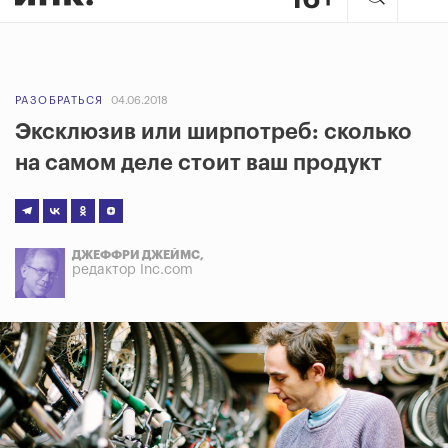
РАЗОБРАТЬСЯ
04.06.2018
Эксклюзив или ширпотреб: сколько
на самом деле стоит ваш продукт
ДЖЕФФРИ ДЖЕЙМС,
редактор Inc.com