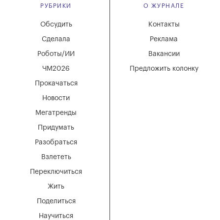
РУБРИКИ
О ЖУРНАЛЕ
Обсудить
Контакты
Сделала
Реклама
Роботы/ИИ
Вакансии
ЧМ2026
Предложить колонку
Прокачаться
Новости
Мегатренды
Придумать
Разобраться
Взлететь
Переключиться
Жить
Поделиться
Научиться