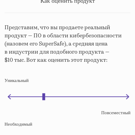
Как оценить продукт
Представим, что вы продаете реальный
продукт — ПО в области кибербезопасности
(назовем его SuperSafe), а средняя цена
в индустрии для подобного продукта —
$10 тыс. Вот как оценить этот продукт:
Уникальный
Повсеместный
Необходимый