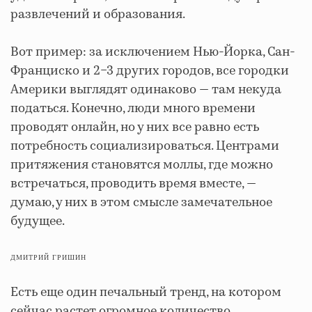
развлечений и образования.
Вот пример: за исключением Нью-Йорка, Сан-
Франциско и 2−3 других городов, все городки
Америки выглядят одинаково — там некуда
податься. Конечно, люди много времени
проводят онлайн, но у них все равно есть
потребность социализироваться. Центрами
притяжения становятся моллы, где можно
встречаться, проводить время вместе, —
думаю, у них в этом смысле замечательное
будущее.
ДМИТРИЙ ГРИШИН
Есть еще один печальный тренд, на котором
сейчас растет огромное количество