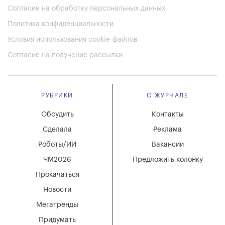
Согласие на обработку персональных данных
Политика конфиденциальности
Условия использования cookie-файлов
Согласие на получение рассылки
РУБРИКИ
О ЖУРНАЛЕ
Обсудить
Контакты
Сделала
Реклама
Роботы/ИИ
Вакансии
ЧМ2026
Предложить колонку
Прокачаться
Новости
Мегатренды
Придумать