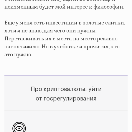
неизменным будет мой интерес к философии.
Еще у меня есть инвестиции в золотые слитки,
хотя я не знаю, для чего они нужны.
Перетаскивать их с места на место реально
очень тяжело. Но в учебнике я прочитал, что
это нужно.
Про криптовалюты: уйти
от госрегулирования