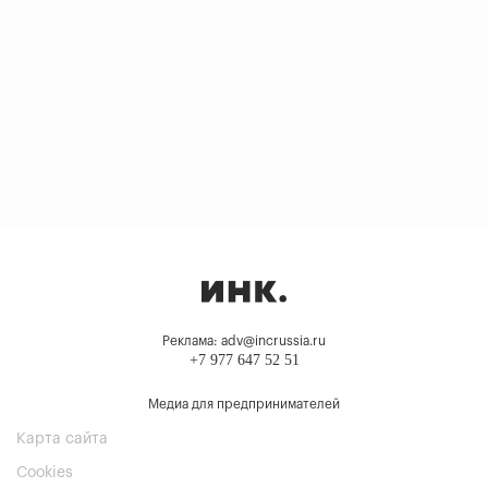
Реклама: adv@incrussia.ru
+7 977 647 52 51
Медиа для предпринимателей
Карта сайта
Cookies