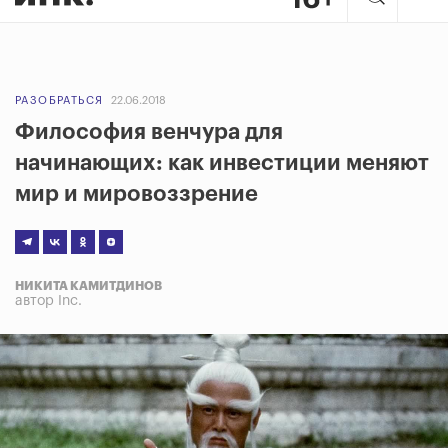
РАЗОБРАТЬСЯ
22.06.2018
Философия венчура для
начинающих: как инвестиции меняют
мир и мировоззрение
НИКИТА КАМИТДИНОВ
автор Inc.