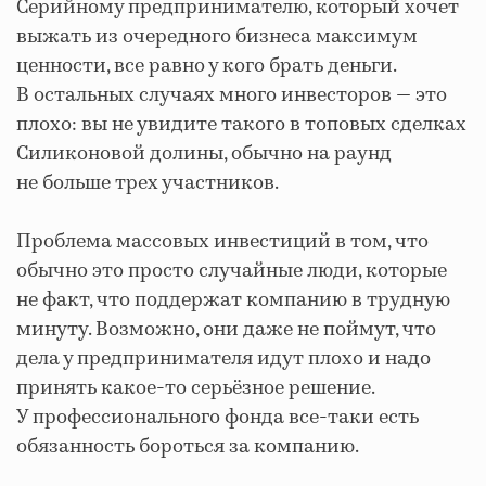
Серийному предпринимателю, который хочет
выжать из очередного бизнеса максимум
ценности, все равно у кого брать деньги.
В остальных случаях много инвесторов — это
плохо: вы не увидите такого в топовых сделках
Силиконовой долины, обычно на раунд
не больше трех участников.
Проблема массовых инвестиций в том, что
обычно это просто случайные люди, которые
не факт, что поддержат компанию в трудную
минуту. Возможно, они даже не поймут, что
дела у предпринимателя идут плохо и надо
принять какое-то серьёзное решение.
У профессионального фонда все-таки есть
обязанность бороться за компанию.