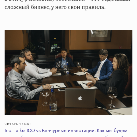
сложный бизнес, у него свои правила.
ЧИТАТЬ ТАКЖЕ
Inc. Talks: ICO vs Венчурные инвестиции. Как мы будем