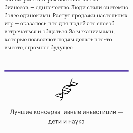
бизнесов, — одиночество. Люди стали системно
более одинокими. Растут продажи настольных
игр — оказалось, что для людей это способ
встречаться и общаться. За механизмами,
которые позволяют людям делать что-то
вместе, огромное будущее.
Лучшие консервативные инвестиции —
дети и наука