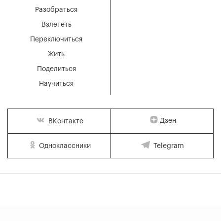
Разобраться
Взлететь
Переключиться
Жить
Поделиться
Научиться
Дзен
ВКонтакте
Одноклассники
Telegram
© 2016 – 2026 Все права защищены
18+