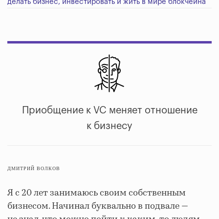
делать бизнес, инвестировать и жить в мире блокчейна
Приобщение к VC меняет отношение
к бизнесу
ДМИТРИЙ ВОЛКОВ
Я с 20 лет занимаюсь своим собственным
бизнесом. Начинал буквально в подвале —