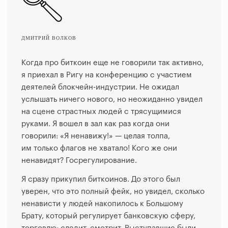
ДМИТРИЙ ВОЛКОВ
Когда про биткоин еще не говорили так активно,
я приехал в Ригу на конференцию с участием
деятелей блокчейн-индустрии. Не ожидал
услышать ничего нового, но неожиданно увидел
на сцене страстных людей с трясущимися
руками. Я вошел в зал как раз когда они
говорили: «Я ненавижу!» — целая толпа,
им только флагов не хватало! Кого же они
ненавидят? Госрегулирование.
Я сразу прикупил биткоинов. До этого был
уверен, что это полный фейк, но увидел, сколько
ненависти у людей накопилось к Большому
Брату, который регулирует банковскую сферу,