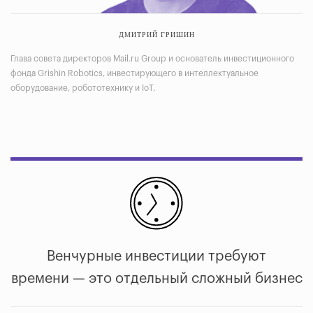
ДМИТРИЙ ГРИШИН
Глава совета директоров Mail.ru Group и основатель инвестиционного
фонда Grishin Robotics, инвестирующего в интеллектуальное
оборудование, робототехнику и IoT.
Венчурные инвестиции требуют
времени — это отдельный сложный бизнес