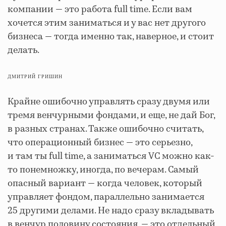
компании — это работа full time. Если вам
хочется этим заниматься и у вас нет другого
бизнеса — тогда именно так, наверное, и стоит
делать.
ДМИТРИЙ ГРИШИН
Крайне ошибочно управлять сразу двумя или
тремя венчурными фондами, и еще, не дай Бог,
в разных странах. Также ошибочно считать,
что операционный бизнес — это серьезно,
и там ты full time, а заниматься VC можно как-
то понемножку, иногда, по вечерам. Самый
опасный вариант — когда человек, который
управляет фондом, параллельно занимается
25 другими делами. Не надо сразу вкладывать
в венчур половину состояния, — это отдельный