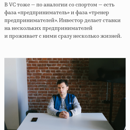
В VC тоже — по аналогии со спортом — есть
фаза «предприниматель» и фаза «тренер
предпринимателей». Инвестор делает ставки
на нескольких предпринимателей
и проживает с ними сразу несколько жизней.