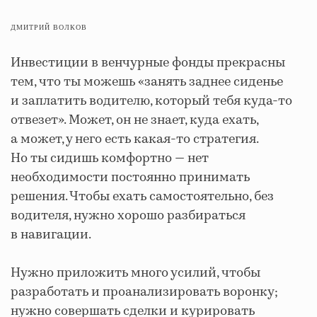
ДМИТРИЙ ВОЛКОВ
Инвестиции в венчурные фонды прекрасны
тем, что ты можешь «занять заднее сиденье
и заплатить водителю, который тебя куда-то
отвезет». Может, он не знает, куда ехать,
а может, у него есть какая-то стратегия.
Но ты сидишь комфортно — нет
необходимости постоянно принимать
решения. Чтобы ехать самостоятельно, без
водителя, нужно хорошо разбираться
в навигации.
Нужно приложить много усилий, чтобы
разработать и проанализировать воронку;
нужно совершать сделки и курировать