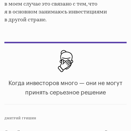
в моем случае это связано с тем, что
я в основном занимаюсь инвестициями
в другой стране.
Когда инвесторов много — они не могут
принять серьезное решение
ДМИТРИЙ ГРИШИН