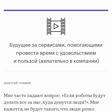
Будущее за сервисами, помогающими
провести время с удовольствием
и пользой (желательно в компании)
ДМИТРИЙ ГРИШИН
Мне часто задают вопрос: «Если роботы будут
делать все за нас, куда денутся люди?». Мне
кажется, не будет такого, что люди резко