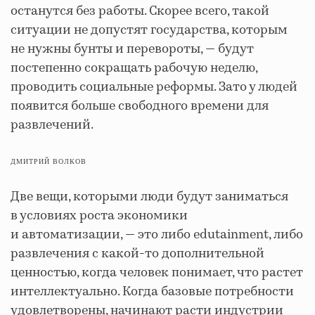
останутся без работы. Скорее всего, такой
ситуации не допустят государства, которым
не нужны бунты и перевороты, — будут
постепенно сокращать рабочую неделю,
проводить социальные реформы. Зато у людей
появится больше свободного времени для
развлечений.
ДМИТРИЙ ВОЛКОВ
Две вещи, которыми люди будут заниматься
в условиях роста экономики
и автоматизации, — это либо edutainment, либо
развлечения с какой-то дополнительной
ценностью, когда человек понимает, что растет
интеллектуально. Когда базовые потребности
удовлетворены, начинают расти индустрии