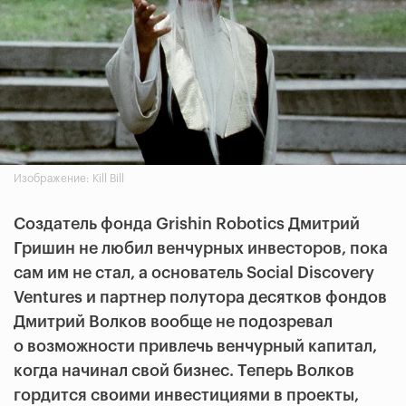
Изображение: Kill Bill
Создатель фонда Grishin Robotics Дмитрий
Гришин не любил венчурных инвесторов, пока
сам им не стал, а основатель Social Discovery
Ventures и партнер полутора десятков фондов
Дмитрий Волков вообще не подозревал
о возможности привлечь венчурный капитал,
когда начинал свой бизнес. Теперь Волков
гордится своими инвестициями в проекты,