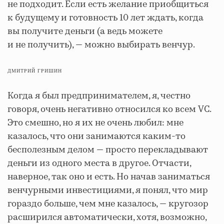
не подходит. Если есть желание приобщиться
к будущему и готовность 10 лет ждать, когда
вы получите деньги (а ведь можете
и не получить), — можно выбирать венчур.
ДМИТРИЙ ГРИШИН
Когда я был предпринимателем, я, честно
говоря, очень негативно относился ко всем VC.
Это смешно, но я их не очень любил: мне
казалось, что они занимаются каким-то
бесполезным делом — просто перекладывают
деньги из одного места в другое. Отчасти,
наверное, так оно и есть. Но начав заниматься
венчурными инвестициями, я понял, что мир
гораздо больше, чем мне казалось, — кругозор
расширился автоматически, хотя, возможно,