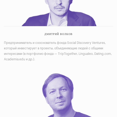
ДМИТРИЙ ВОЛКОВ
Предприниматель и сооснователь фонда Social Discovery Ventures,
который инвестирует в проекты, объединяющие людей с общими
интересами (в портфолио фонда — TripTogether, Lingualeo, Dating.com,
Academia.edu и др.).