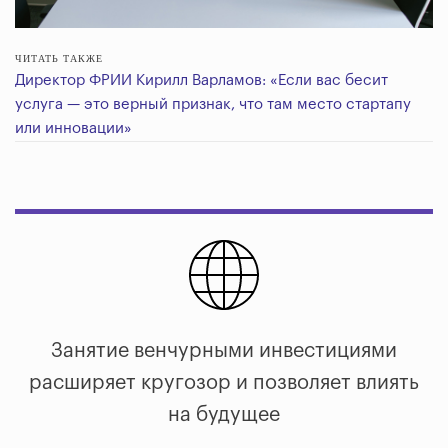
ЧИТАТЬ ТАКЖЕ
Директор ФРИИ Кирилл Варламов: «Если вас бесит
услуга — это верный признак, что там место стартапу
или инновации»
Занятие венчурными инвестициями
расширяет кругозор и позволяет влиять
на будущее