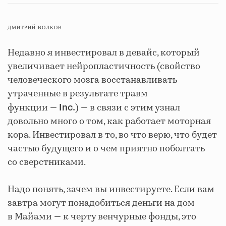
ДМИТРИЙ ВОЛКОВ
Недавно я инвестировал в девайс, который
увеличивает нейропластичность (свойство
человеческого мозга восстанавливать
утраченные в результате травм
функции —
) — в связи с этим узнал
Inc.
довольно много о том, как работает моторная
кора. Инвестировал в то, во что верю, что будет
частью будущего и о чем приятно поболтать
со сверстниками.
Надо понять, зачем вы инвестируете. Если вам
завтра могут понадобиться деньги на дом
в Майами — к черту венчурные фонды, это