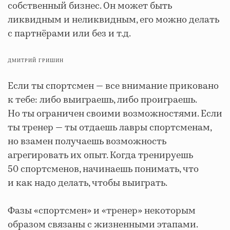
собственный бизнес. Он может быть
ликвидным и неликвидным, его можно делать
с партнёрами или без и т.д.
ДМИТРИЙ ГРИШИН
Если ты спортсмен — все внимание приковано
к тебе: либо выиграешь, либо проиграешь.
Но ты ограничен своими возможностями. Если
ты тренер — ты отдаешь лавры спортсменам,
но взамен получаешь возможность
агрегировать их опыт. Когда тренируешь
50 спортсменов, начинаешь понимать, что
и как надо делать, чтобы выиграть.
Фазы «спортсмен» и «тренер» некоторым
образом связаны с жизненными этапами.