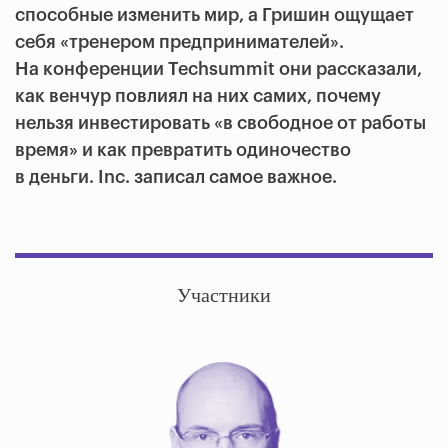
способные изменить мир, а Гришин ощущает
себя «тренером предпринимателей».
На конференции Techsummit они рассказали,
как венчур повлиял на них самих, почему
нельзя инвестировать «в свободное от работы
время» и как превратить одиночество
в деньги. Inc. записал самое важное.
Участники