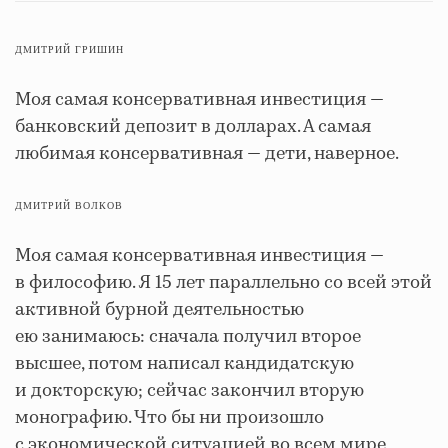
ДМИТРИЙ ГРИШИН
Моя самая консервативная инвестиция —
банковский депозит в долларах. А самая
любимая консервативная — дети, наверное.
ДМИТРИЙ ВОЛКОВ
Моя самая консервативная инвестиция —
в философию. Я 15 лет параллельно со всей этой
активной бурной деятельностью
ею занимаюсь: сначала получил второе
высшее, потом написал кандидатскую
и докторскую; сейчас закончил вторую
монографию. Что бы ни произошло
с экономической ситуацией во всем мире,