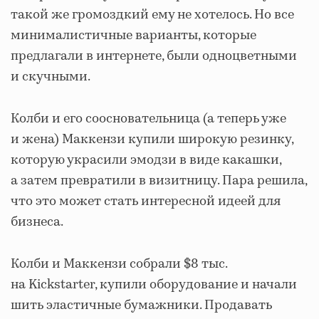
такой же громоздкий ему не хотелось. Но все
минималистичные варианты, которые
предлагали в интернете, были одноцветными
и скучными.
Колби и его соосновательница (а теперь уже
и жена) Маккензи купили широкую резинку,
которую украсили эмодзи в виде какашки,
а затем превратили в визитницу. Пара решила,
что это может стать интересной идеей для
бизнеса.
Колби и Маккензи собрали $8 тыс.
на Kickstarter, купили оборудование и начали
шить эластичные бумажники. Продавать