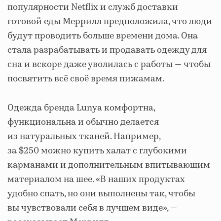
популярности Netflix и служб доставки
готовой еды Меррилл предположила, что люди
будут проводить больше времени дома. Она
стала разрабатывать и продавать одежду для
сна и вскоре даже уволилась с работы — чтобы
посвятить всё своё время пижамам.
Одежда бренда Lunya комфортна,
функциональна и обычно делается
из натуральных тканей. Например,
за $250 можно купить халат с глубокими
карманами и дополнительным впитывающим
материалом на шее. «В наших продуктах
удобно спать, но они выполнены так, чтобы
вы чувствовали себя в лучшем виде», —