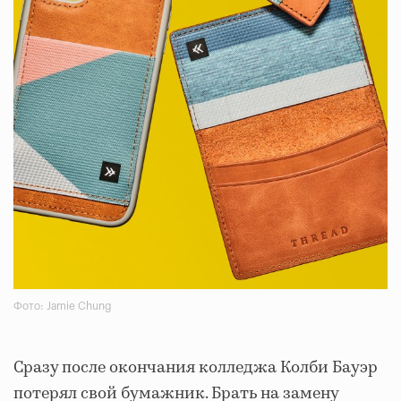
Фото: Jamie Chung
Сразу после окончания колледжа Колби Бауэр
потерял свой бумажник. Брать на замену