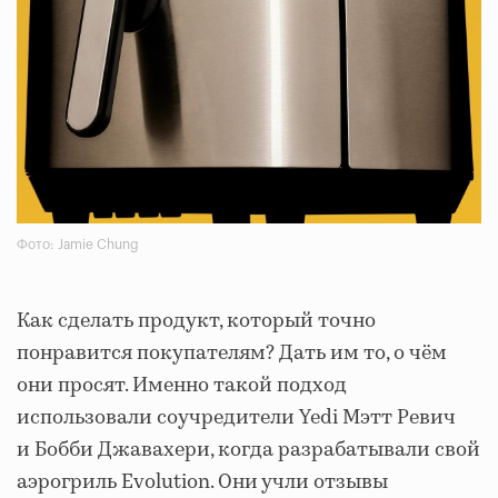
Фото: Jamie Chung
Как сделать продукт, который точно
понравится покупателям? Дать им то, о чём
они просят. Именно такой подход
использовали соучредители Yedi Мэтт Ревич
и Бобби Джавахери, когда разрабатывали свой
аэрогриль Evolution. Они учли отзывы