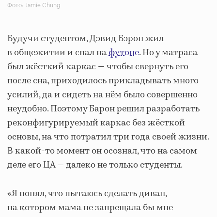
Фото: Jamie Chung
Будучи студентом, Дэвид Бэрон жил
в общежитии и спал на
футоне
. Но у матраса
был жёсткий каркас — чтобы свернуть его
после сна, приходилось прикладывать много
усилий, да и сидеть на нём было совершенно
неудобно. Поэтому Барон решил разработать
реконфигурируемый каркас без жёсткой
основы, на что потратил три года своей жизни.
В какой-то момент он осознал, что на самом
деле его ЦА — далеко не только студенты.
«Я понял, что пытаюсь сделать диван,
на котором мама не запрещала бы мне