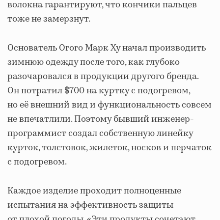
волокна гарантируют, что кончики пальцев
тоже не замерзнут.
Основатель Ororo Марк Ху начал производить
зимнюю одежду после того, как глубоко
разочаровался в продукции другого бренда.
Он потратил $700 на куртку с подогревом,
но её внешний вид и функциональность совсем
не впечатлили. Поэтому бывший инженер-
программист создал собственную линейку
курток, толстовок, жилеток, носков и перчаток
с подогревом.
Каждое изделие проходит полноценные
испытания на эффективность защиты
от плохой погоды. «Эти продукты сочетают