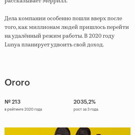
рассказывает Меррилл.
Дела компании особенно пошли вверх после
того, как миллионам людей пришлось перейти
на удалённый режим работы. В 2020 году
Lunya планирует удвоить свой доход.
Ororo
№ 213
2035,2%
в рейтинге 2020 года
рост за 3 года.