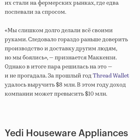
их стали на фермерских рынках, где едва
поспевали за спросом.
«Мы слишком долго делали всё своими
руками. Следовало гораздо раньше доверить
производство и доставку другим людям,
но мы боялись», — признается Маккензи.
Однако в итоге пара решилась на это —
и не прогадала. За прошлый год
Thread Wallet
удалось выручить $8 млн. В этом году доход
компании может превысить $10 млн.
Yedi Houseware Appliances