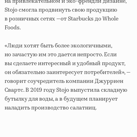
на привлекательном и эко-френдли дизайне,
Stojo смогла продвинуть свою продукцию
в розничных сетях —от Starbucks до Whole
Foods.
«Люди хотят быть более экологичными,
но зачастую им это дается непросто. Если
вы сделаете интересный и удобный продукт,
он обязательно заинтересует потребителей», —
говорит соучредитель компании Джурриен
Свартс. В 2019 году Stojo выпустила складную
бутылку для воды, а в будущем планирует
наладить производство салатниц.