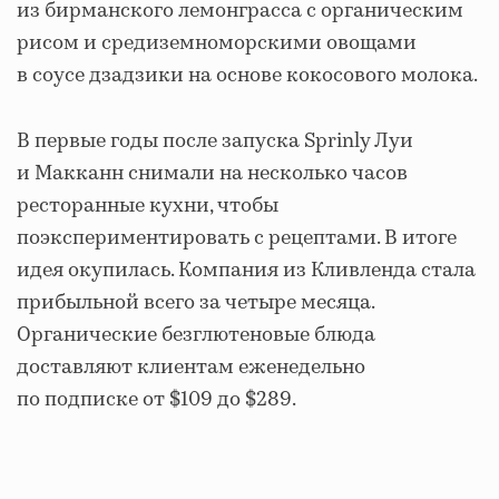
из бирманского лемонграсса с органическим
рисом и средиземноморскими овощами
в соусе дзадзики на основе кокосового молока.
В первые годы после запуска Sprinly Луи
и Макканн снимали на несколько часов
ресторанные кухни, чтобы
поэкспериментировать с рецептами. В итоге
идея окупилась. Компания из Кливленда стала
прибыльной всего за четыре месяца.
Органические безглютеновые блюда
доставляют клиентам еженедельно
по подписке от $109 до $289.