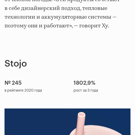
в себе дизайнерский подход, тепловые
технологии и аккумуляторные системы —
поэтому они и работают», — говорит Ху.
Stojo
№ 245
1802,9%
в рейтинге 2020 года
рост за 3 года