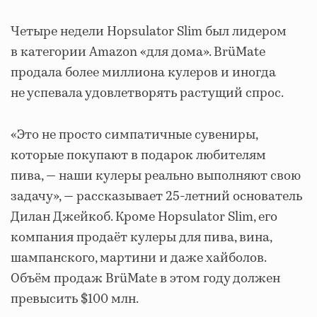
Четыре недели Hopsulator Slim был лидером
в категории Amazon «для дома». BrüMate
продала более миллиона кулеров и иногда
не успевала удовлетворять растущий спрос.
«Это не просто симпатичные сувениры,
которые покупают в подарок любителям
пива, — наши кулеры реально выполняют свою
задачу», — рассказывает 25-летний основатель
Дилан Джейкоб. Кроме Hopsulator Slim, его
компания продаёт кулеры для пива, вина,
шампанского, мартини и даже хайболов.
Объём продаж BrüMate в этом году должен
превысить $100 млн.