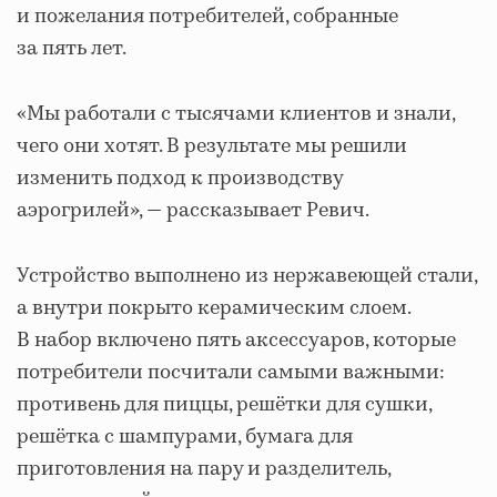
и пожелания потребителей, собранные
за пять лет.
«Мы работали с тысячами клиентов и знали,
чего они хотят. В результате мы решили
изменить подход к производству
аэрогрилей», — рассказывает Ревич.
Устройство выполнено из нержавеющей стали,
а внутри покрыто керамическим слоем.
В набор включено пять аксессуаров, которые
потребители посчитали самыми важными:
противень для пиццы, решётки для сушки,
решётка с шампурами, бумага для
приготовления на пару и разделитель,