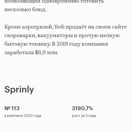
позволяющий одновременно готовить
несколько блюд.
Кроме аэрогрилей, Yedi продаёт на своем сайте
скороварки, вакууматоры и прочую мелкую
бытовую технику. В 2019 году компания
заработала $6,9 млн.
Sprinly
№ 113
3190,7%
в рейтинге 2020 года
рост за 3 года.