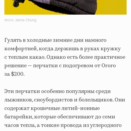
Фото: Jamie Chung
Гулять в холодные зимние дни намного
комфортней, когда держишь в руках кружку
с теплым какао. Однако есть более практичное
решение — перчатки с подогревом от Ororo
за $200.
Эти перчатки особенно популярны среди
лыжников, сноубордистов и болельщиков. Они
содержат крошечные литий-ионные
батарейки, которые обеспечивают до семи
часов тепла, а тонкие провода из углеродного