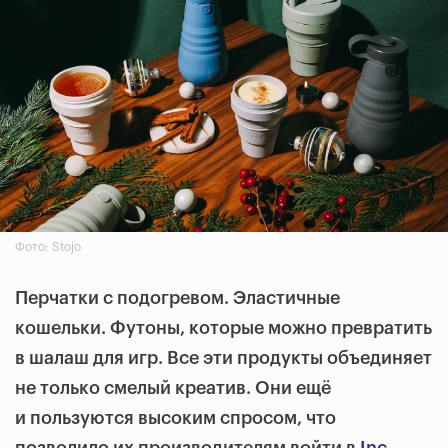
Фото: Stojo
Перчатки с подогревом. Эластичные
кошельки. Футоны, которые можно превратить
в шалаш для игр. Все эти продукты объединяет
не только смелый креатив. Они ещё
и пользуются высоким спросом, что