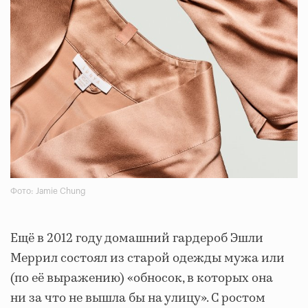
Фото: Jamie Chung
Ещё в 2012 году домашний гардероб Эшли
Меррил состоял из старой одежды мужа или
(по её выражению) «обносок, в которых она
ни за что не вышла бы на улицу». С ростом