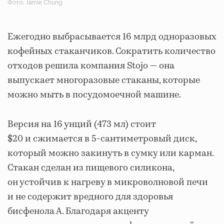
Фото: Jamie Chung
Ежегодно выбрасывается 16 млрд одноразовых
кофейных стаканчиков. Сократить количество
отходов решила компания Stojo — она
выпускает многоразовые стаканы, которые
можно мыть в посудомоечной машине.
Версия на 16 унций (473 мл) стоит
$20 и сжимается в 5-сантиметровый диск,
который можно закинуть в сумку или карман.
Стакан сделан из пищевого силикона,
он устойчив к нагреву в микроволновой печи
и не содержит вредного для здоровья
бисфенола А. Благодаря акценту