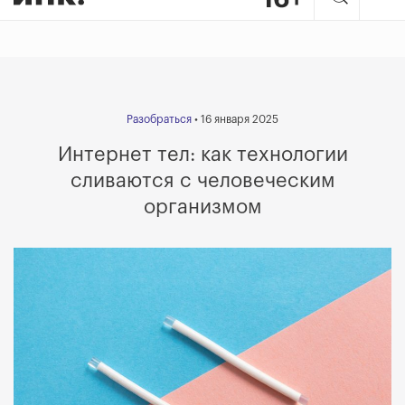
Разобраться
• 16 января 2025
Интернет тел:
как технологии
сливаются с человеческим
организмом