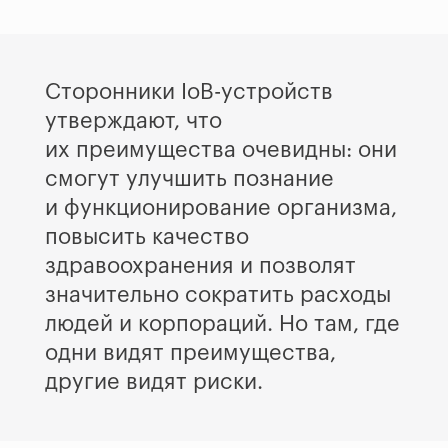
Сторонники IoB-устройств
утверждают, что
их преимущества очевидны: они
смогут улучшить познание
и функционирование организма,
повысить качество
здравоохранения и позволят
значительно сократить расходы
людей и корпораций. Но там, где
одни видят преимущества,
другие видят риски.