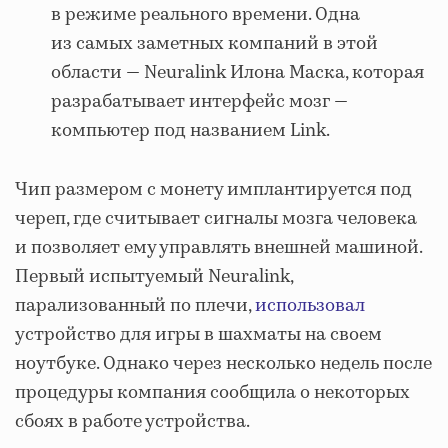
в режиме реального времени. Одна
из самых заметных компаний в этой
области — Neuralink Илона Маска, которая
разрабатывает интерфейс мозг —
компьютер под названием Link.
Чип размером с монету имплантируется под
череп, где считывает сигналы мозга человека
и позволяет ему управлять внешней машиной.
Первый испытуемый Neuralink,
парализованный по плечи,
использовал
устройство для игры в шахматы на своем
ноутбуке. Однако через несколько недель после
процедуры компания сообщила о некоторых
сбоях в работе устройства.