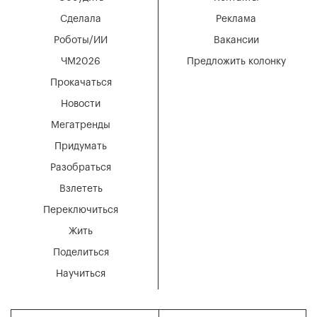
Сделала
Реклама
Роботы/ИИ
Вакансии
ЧМ2026
Предложить колонку
Прокачаться
Новости
Мегатренды
Придумать
Разобраться
Взлететь
Переключиться
Жить
Поделиться
Научиться