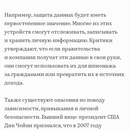
Например, защита данных будет иметь
первостепенное значение. Многие из этих
устройств смогут отслеживать, записывать
и хранить личную информацию. Критики
утверждают, что если правительства
и компании получат эти данные в свои руки,
они смогут использовать их для шпионажа
за гражданами или превратить их в источник
дохода.
Также существуют опасения по поводу
зависимости, привыкания и личной
безопасности. Бывший вице-президент США
Дик Чейни признался, что в 2007 году