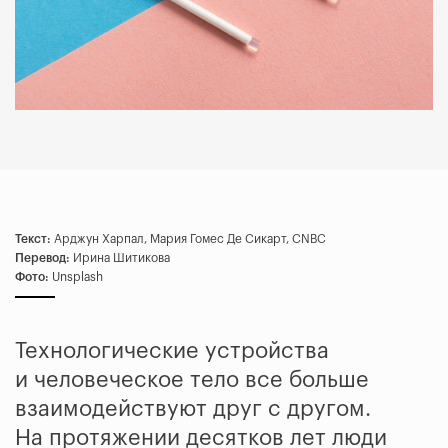
Текст:
Арджун Харпал, Мария Гомес Де Сикарт, CNBC
Перевод:
Ирина Шитикова
Фото:
Unsplash
Технологические устройства
и человеческое тело все больше
взаимодействуют друг с другом.
На протяжении десятков лет люди