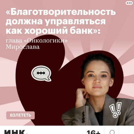
Интернет тел: как технолог