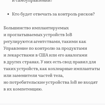
и самоуправлении?
Кто будет отвечать за контроль рисков?
Большинство имплантируемых
и проглатываемых устройств IoB
регулируются агентствами, такими как
Управление по контролю за продуктами
и лекарствами в США или его аналогами
в других странах. У них есть свод правил для
таких устройств, как кохлеарные имплантаты
или заменители частей тела,
но потребительские устройства IoB не входят
в их компетенцию.