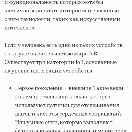
и функциональность которых хотя бы
частично зависят от интернета и связанных
с ним технологий, таких как искусственный
интеллект».
Если у человека есть одно из таких устройств,
то он уже является частью мира IoB.
Существует три категории IoB, основанные
на уровне интеграции устройства.
Первое поколение — внешние. Такие вещи,
как смарт-часы или кольца, которые
используют датчики для отслеживания
шагов и частоты сердечных сокращений.
Или умные очки, которые выполняют
функции камеры, наушников и мониторов.