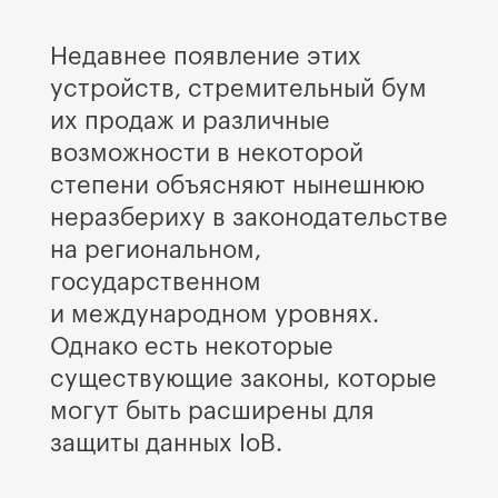
Недавнее появление этих
устройств, стремительный бум
их продаж и различные
возможности в некоторой
степени объясняют нынешнюю
неразбериху в законодательстве
на региональном,
государственном
и международном уровнях.
Однако есть некоторые
существующие законы, которые
могут быть расширены для
защиты данных IoB.