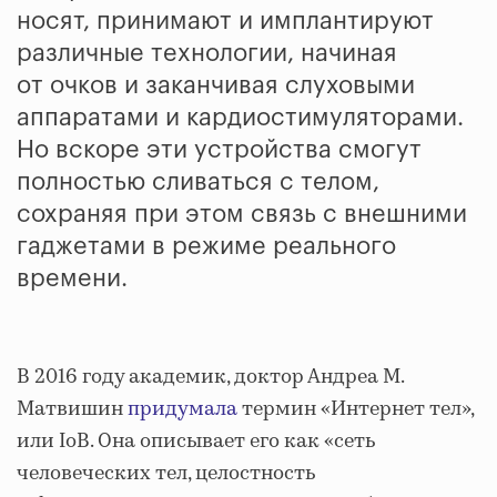
носят, принимают и имплантируют
различные технологии, начиная
от очков и заканчивая слуховыми
аппаратами и кардиостимуляторами.
Но вскоре эти устройства смогут
полностью сливаться с телом,
сохраняя при этом связь с внешними
гаджетами в режиме реального
времени.
В 2016 году академик, доктор Андреа М.
Матвишин
придумала
термин «Интернет тел»,
или IoB. Она описывает его как «сеть
человеческих тел, целостность