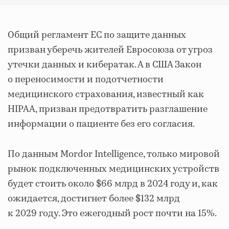
Общий регламент ЕС по защите данных
призван уберечь жителей Евросоюза от угроз
утечки данных и кибератак. А в США Закон
о переносимости и подотчетности
медицинского страхования, известный как
HIPAA, призван предотвратить разглашение
информации о пациенте без его согласия.
По данным Mordor Intelligence, только мировой
рынок подключенных медицинских устройств
будет стоить около $66 млрд в 2024 году и, как
ожидается, достигнет более $132 млрд
к 2029 году. Это ежегодный рост почти на 15%.