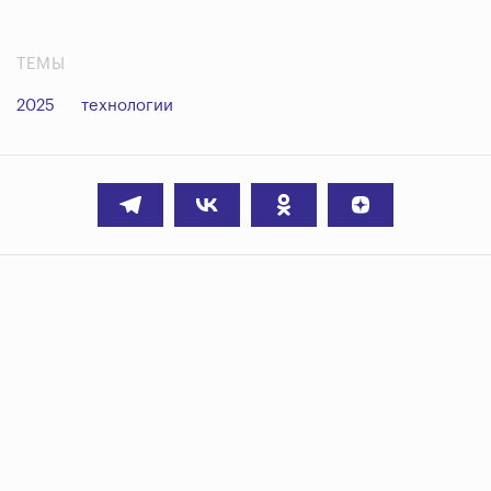
ТЕМЫ
2025
технологии