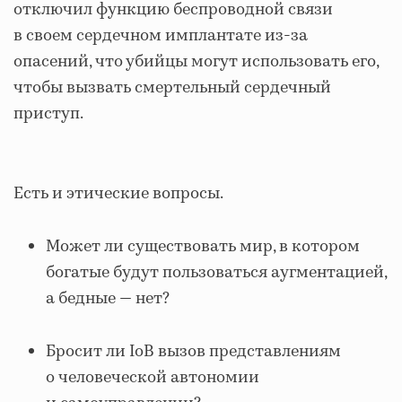
отключил функцию беспроводной связи
в своем сердечном имплантате из-за
опасений, что убийцы могут использовать его,
чтобы вызвать смертельный сердечный
приступ.
Есть и этические вопросы.
Может ли существовать мир, в котором
богатые будут пользоваться аугментацией,
а бедные — нет?
Бросит ли IoB вызов представлениям
о человеческой автономии