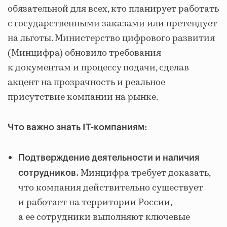
обязательной для всех, кто планирует работать
с государственными заказами или претендует
на льготы. Министерство цифрового развития
(Минцифра) обновило требования
к документам и процессу подачи, сделав
акцент на прозрачность и реальное
присутствие компании на рынке.
Что важно знать IT-компаниям:
Подтверждение деятельности и наличия
Минцифра требует доказать,
сотрудников.
что компания действительно существует
и работает на территории России,
а ее сотрудники выполняют ключевые