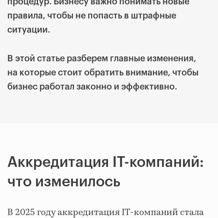
процедур. Бизнесу важно понимать новые
правила, чтобы не попасть в штрафные
ситуации.
В этой статье разберем главные изменения,
на которые стоит обратить внимание, чтобы
бизнес работал законно и эффективно.
Аккредитация IT-компаний:
что изменилось
В 2025 году аккредитация IT-компаний стала