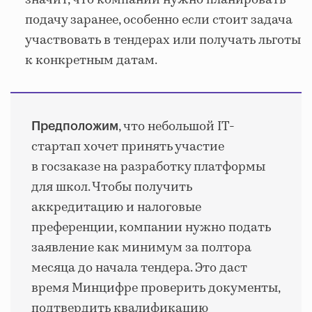
значит, что компании нужно планировать
подачу заранее, особенно если стоит задача
участвовать в тендерах или получать льготы
к конкретным датам.
, что небольшой IT-
Предположим
стартап хочет принять участие
в госзаказе на разработку платформы
для школ. Чтобы получить
аккредитацию и налоговые
преференции, компании нужно подать
заявление как минимум за полтора
месяца до начала тендера. Это даст
время Минцифре проверить документы,
подтвердить квалификацию