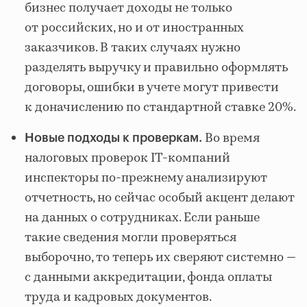
бизнес получает доходы не только
от российских, но и от иностранных
заказчиков. В таких случаях нужно
разделять выручку и правильно оформлять
договоры, ошибки в учете могут привести
к доначислению по стандартной ставке 20%.
Во время
Новые подходы к проверкам.
налоговых проверок IT-компаний
инспекторы по-прежнему анализируют
отчетность, но сейчас особый акцент делают
на данных о сотрудниках. Если раньше
такие сведения могли проверяться
выборочно, то теперь их сверяют системно —
с данными аккредитации, фонда оплаты
труда и кадровых документов.