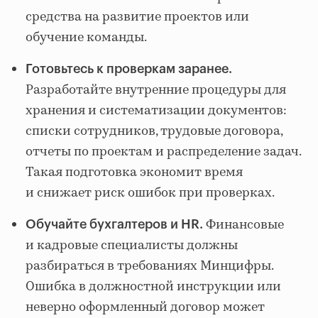
средства на развитие проектов или
обучение команды.
Готовьтесь к проверкам заранее.
Разработайте внутренние процедуры для
хранения и систематизации документов:
списки сотрудников, трудовые договора,
отчеты по проектам и распределение задач.
Такая подготовка экономит время
и снижает риск ошибок при проверках.
Финансовые
Обучайте бухгалтеров и HR.
и кадровые специалисты должны
разбираться в требованиях Минцифры.
Ошибка в должностной инструкции или
неверно оформленный договор может