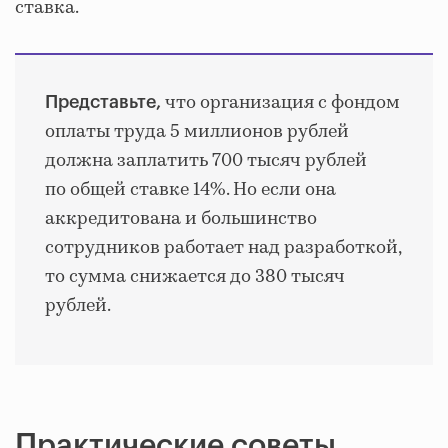
ставка.
что организация с фондом
Представьте,
оплаты труда 5 миллионов рублей
должна заплатить 700 тысяч рублей
по общей ставке 14%. Но если она
аккредитована и большинство
сотрудников работает над разработкой,
то сумма снижается до 380 тысяч
рублей.
Практические советы