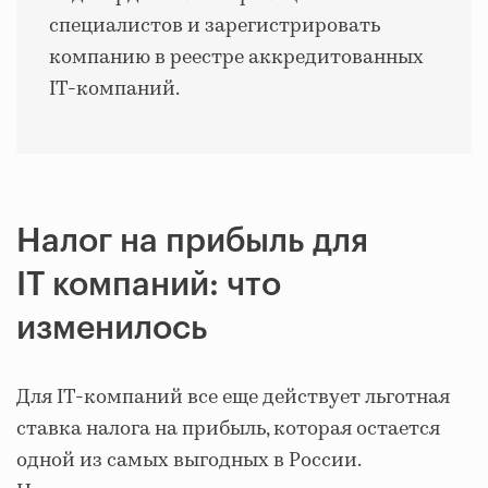
специалистов и зарегистрировать
компанию в реестре аккредитованных
IT-компаний.
Налог на прибыль для
IT компаний: что
изменилось
Для IT-компаний все еще действует льготная
ставка налога на прибыль, которая остается
одной из самых выгодных в России.