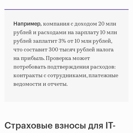
компания с доходом 20 млн
Например,
рублей и расходами на зарплату 10 млн
рублей заплатит 3% от 10 млн рублей,
что составит 300 тысяч рублей налога
на прибыль. Проверка может
потребовать подтверждения расходов:
контракты с сотрудниками, платежные
ведомости и отчеты.
Страховые взносы для IT-