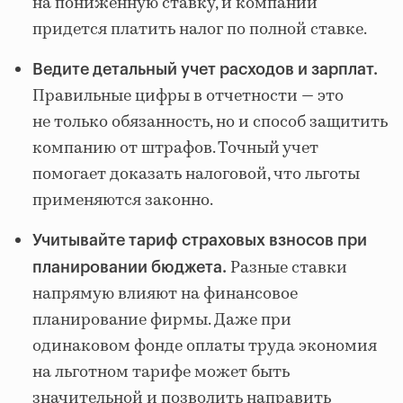
на пониженную ставку, и компании
придется платить налог по полной ставке.
Ведите детальный учет расходов и зарплат.
Правильные цифры в отчетности — это
не только обязанность, но и способ защитить
компанию от штрафов. Точный учет
помогает доказать налоговой, что льготы
применяются законно.
Учитывайте тариф страховых взносов при
Разные ставки
планировании бюджета.
напрямую влияют на финансовое
планирование фирмы. Даже при
одинаковом фонде оплаты труда экономия
на льготном тарифе может быть
значительной и позволить направить