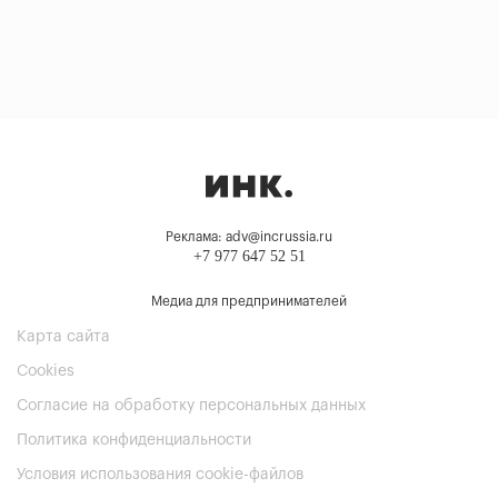
Реклама: adv@incrussia.ru
+7 977 647 52 51
Медиа для предпринимателей
Карта сайта
Cookies
Согласие на обработку персональных данных
Политика конфиденциальности
Условия использования cookie-файлов