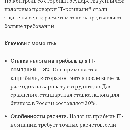
Но контроль со стороны государства усилился:
налоговые проверки IT-компаний стали
тщательнее, а к расчетам теперь предъявляют
больше требований.
Ключевые моменты:
Ставка налога на прибыль для IT-
Она применяется
компаний — 3%.
к прибыли, которая остается после вычета
расходов на зарплату сотрудников. Для
сравнения, стандартная ставка налога для
бизнеса в России составляет 20%.
Налог на прибыль IT-
Особенности расчета.
компании требует точных расчетов, если