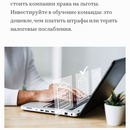
стоить компании права на льготы.
Инвестируйте в обучение команды: это
дешевле, чем платить штрафы или терять
налоговые послабления.