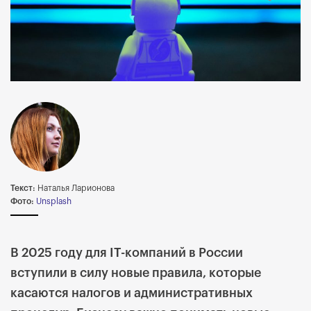
Текст:
Наталья Ларионова
Фото:
Unsplash
В 2025 году для IT-компаний в России
вступили в силу новые правила, которые
касаются налогов и административных