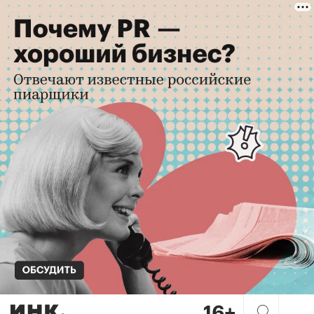
IT-компаниям приготовиться: