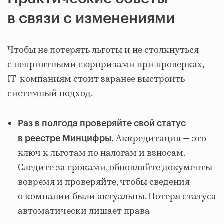
в связи с изменениями
Чтобы не потерять льготы и не столкнуться
с неприятными сюрпризами при проверках,
IT-компаниям стоит заранее выстроить
системный подход.
Раз в полгода проверяйте свой статус
Аккредитация — это
в реестре Минцифры.
ключ к льготам по налогам и взносам.
Следите за сроками, обновляйте документы
вовремя и проверяйте, чтобы сведения
о компании были актуальны. Потеря статуса
автоматически лишает права