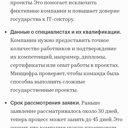
проекты. Это помогает исключить
фиктивные компании и повышает доверие
государства к IT-сектору.
Данные о специалистах и их квалификации.
Компании нужно предоставить точное
количество работников и подтверждение
их компетенций, например, дипломы,
сертификаты или опыт работы в проектах.
Минцифра проверяет, чтобы команда была
способна выполнять сложные
государственные проекты.
Раньше
Срок рассмотрения заявки.
заявление рассматривалось около 30 дней,
теперь процесс может занять до 45 дней. Это