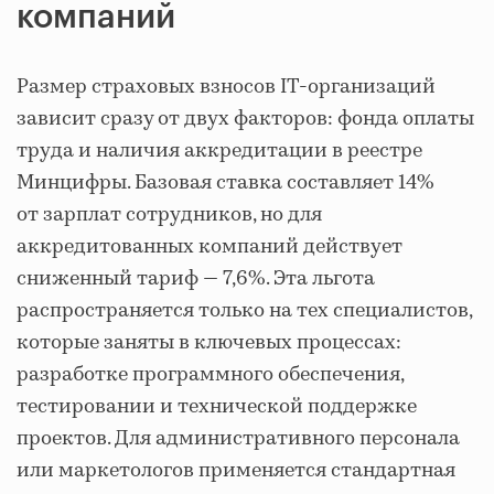
компаний
Размер страховых взносов IT-организаций
зависит сразу от двух факторов: фонда оплаты
труда и наличия аккредитации в реестре
Минцифры. Базовая ставка составляет 14%
от зарплат сотрудников, но для
аккредитованных компаний действует
сниженный тариф — 7,6%. Эта льгота
распространяется только на тех специалистов,
которые заняты в ключевых процессах:
разработке программного обеспечения,
тестировании и технической поддержке
проектов. Для административного персонала
или маркетологов применяется стандартная