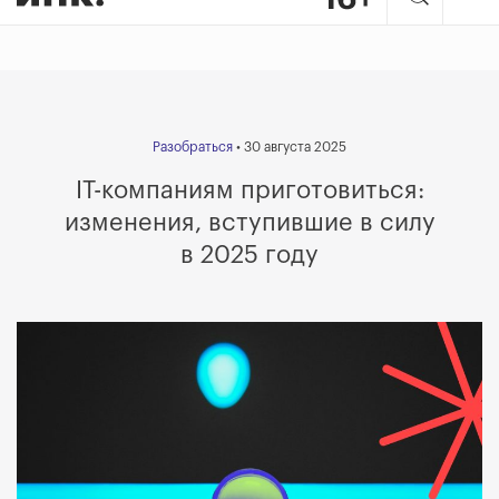
Разобраться
• 30 августа 2025
IT-компаниям приготовиться:
изменения, вступившие в силу
в 2025 году