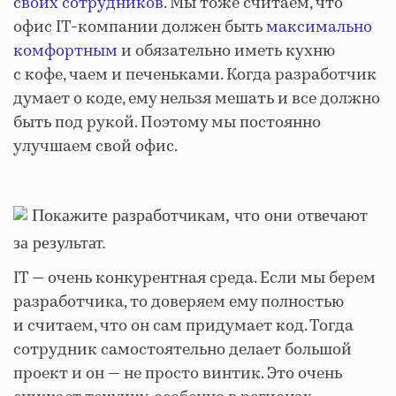
своих сотрудников
. Мы тоже считаем, что
офис IT-компании должен быть
максимально
комфортным
и обязательно иметь кухню
с кофе, чаем и печеньками. Когда разработчик
думает о коде, ему нельзя мешать и все должно
быть под рукой. Поэтому мы постоянно
улучшаем свой офис.
Покажите разработчикам, что они отвечают
за результат.
IT — очень конкурентная среда. Если мы берем
разработчика, то доверяем ему полностью
и считаем, что он сам придумает код. Тогда
сотрудник самостоятельно делает большой
проект и он — не просто винтик. Это очень