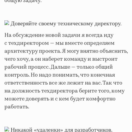
общую задачу.
Доверяйте своему техническому директору.
На обсуждение новой задачи я всегда иду
с техдиректором — мы вместе определяем
архитектуру проекта. Я могу внятно объяснить,
чего хочу, а он наберет команду и выстроит
рабочий процесс. Дальше — только общий
контроль. Но надо понимать, что конечная
ответственность все же лежит на вас. Так что
на должность техдиректора берите того, кому
можете доверять и с кем будет комфортно
работать.
Никакой «удаленки» для разработчиков.