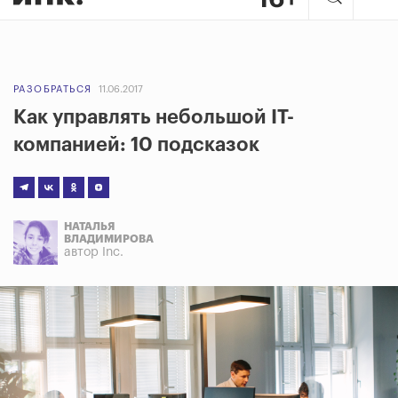
РАЗОБРАТЬСЯ
11.06.2017
Как управлять небольшой IT-
компанией: 10 подсказок
НАТАЛЬЯ
ВЛАДИМИРОВА
автор Inc.