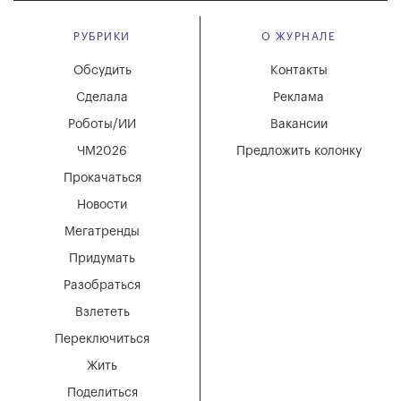
РУБРИКИ
О ЖУРНАЛЕ
Обсудить
Контакты
Сделала
Реклама
Роботы/ИИ
Вакансии
ЧМ2026
Предложить колонку
Прокачаться
Новости
Мегатренды
Придумать
Разобраться
Взлететь
Переключиться
Жить
Поделиться