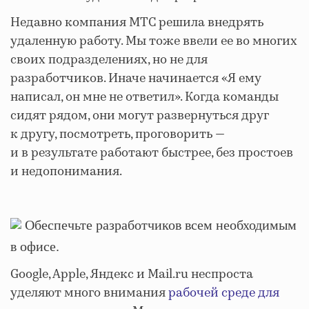
Недавно компания МТС решила внедрять
удаленную работу. Мы тоже ввели ее во многих
своих подразделениях, но не для
разработчиков. Иначе начинается «Я ему
написал, он мне не ответил». Когда команды
сидят рядом, они могут развернуться друг
к другу, посмотреть, проговорить —
и в результате работают быстрее, без простоев
и недопонимания.
Обеспечьте разработчиков всем необходимым
в офисе.
Google, Apple, Яндекс и Mail.ru неспроста
уделяют много внимания
рабочей среде для