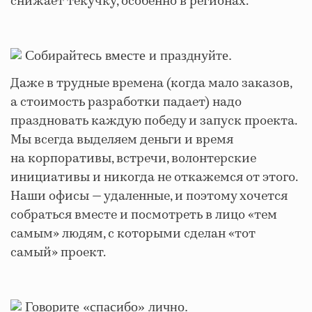
снижает текучку, особенно в регионах.
Собирайтесь вместе и празднуйте.
Даже в трудные времена (когда мало заказов,
а стоимость разработки падает) надо
праздновать каждую победу и запуск проекта.
Мы всегда выделяем деньги и время
на корпоративы, встречи, волонтерские
инициативы и никогда не откажемся от этого.
Наши офисы — удаленные, и поэтому хочется
собраться вместе и посмотреть в лицо «тем
самым» людям, с которыми сделан «тот
самый» проект.
Говорите «спасибо» лично.