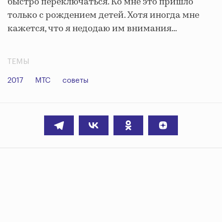
быстро переключаться. Ко мне это пришло
только с рождением детей. Хотя иногда мне
кажется, что я недодаю им внимания…
ТЕМЫ
2017
МТС
советы