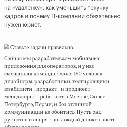
на «удаленку», как уменьшить текучку
кадров и почему IT-компании обязательно
нужен юрист.
Ставьте задачи правильно.
Сейчас мы разрабатываем мобильные
приложения для операторов, и у нас
смешанная команда. Около 150 человек —
дизайнеры, разработчики, тестировщики,
юзабилити-, продакт- и проджект-
менеджеры — работают в Москве, Санкт-
Петербурге, Перми, и без отличной
коммуникации не обойтись. Пусть они
ругаются и спорят, но каждый должен знать