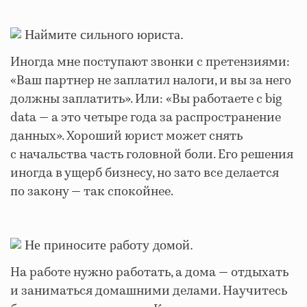
Наймите сильного юриста.
Иногда мне поступают звонки с претензиями:
«Ваш партнер не заплатил налоги, и вы за него
должны заплатить». Или: «Вы работаете с big
data — а это четыре года за распространение
данных». Хороший юрист может снять
с начальства часть головной боли. Его решения
иногда в ущерб бизнесу, но зато все делается
по закону — так спокойнее.
Не приносите работу домой.
На работе нужно работать, а дома — отдыхать
и заниматься домашними делами. Научитесь