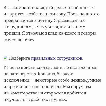
В IT-компании каждый делает свой проект
и варится в собственном соку. Постепенно это
превращается в рутину. Я рассказываю
сотрудникам, к чему мы идем и к чему
пришли. Я отмечаю вклад каждого и говорю
ему «спасибо».
Подберите
правильных сотрудников.
У нас не приживаются люди, не настроенные
на партнерство. Конечно, бывают
исключения — некоторые особо ценные, умные
и креативные специалисты. Мы поручаем
им «менторство» и стараемся добиться
их участия в рабочих группах.