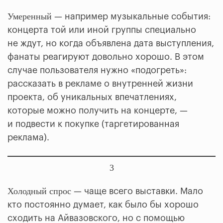
Умеренный
— например музыкальные события:
концерта той или иной группы специально
не ждут, но когда объявлена дата выступления,
фанаты реагируют довольно хорошо. В этом
случае пользователя нужно «подогреть»:
рассказать в рекламе о внутренней жизни
проекта, об уникальных впечатлениях,
которые можно получить на концерте, —
и подвести к покупке (таргетированная
реклама).
3
Холодный спрос
— чаще всего выставки. Мало
кто постоянно думает, как было бы хорошо
сходить на Айвазовского, но с помощью