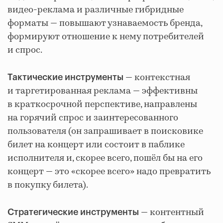
видео-реклама и различные гибридные
форматы — повышают узнаваемость бренда,
формируют отношение к нему потребителей
и спрос.
— контекстная
Тактические инструменты
и таргетированная реклама — эффективны
в краткосрочной перспективе, направлены
на горячий спрос и заинтересованного
пользователя (он запрашивает в поисковике
билет на концерт или состоит в паблике
исполнителя и, скорее всего, пошёл бы на его
концерт — это «скорее всего» надо превратить
в покупку билета).
— контентный
Стратегические инструменты