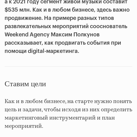
а к 2021 году сегмент живой музыки составит
$535 млн. Как и в любом бизнесе, здесь важно
продвижение. На примере разных типов
развлекательных мероприятий сооснователь
Weekend Agency Максим Полкунов
рассказывает, как продвигать события при
помощи digital-маркетинга.
Ставим цели
Как и в любом бизнесе, на старте нужно понять
цель и задачи, чтобы исходя из них определить
маркетинговый инструментарий и план
мероприятий.