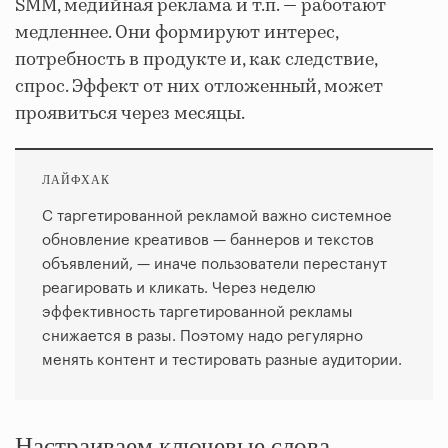
SMM, медийная реклама и т.п. — работают
медленнее. Они формируют интерес,
потребность в продукте и, как следствие,
спрос. Эффект от них отложенный, может
проявиться через месяцы.
ЛАЙФХАК
С таргетированной рекламой важно системное
обновление креативов — баннеров и текстов
объявлений, — иначе пользователи перестанут
реагировать и кликать. Через неделю
эффективность таргетированной рекламы
снижается в разы. Поэтому надо регулярно
менять контент и тестировать разные аудитории.
Настраиваем ключевые слова