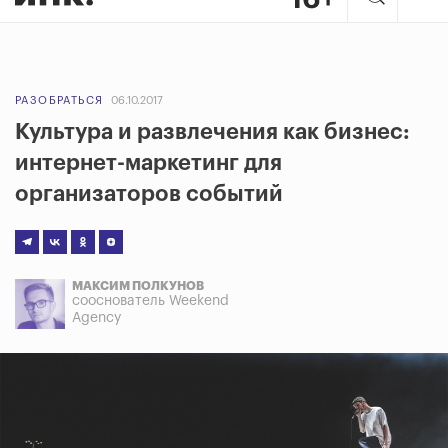
РАЗОБРАТЬСЯ
06.10.2017
Культура и развлечения как бизнес:
интернет-маркетинг для
организаторов событий
МАКСИМ ПОЛКУНОВ
сооснователь Weekend
Agency