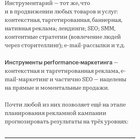
Инструментарий — тот же, что
и в продвижении любых товаров и услуг:
контекстная, таргетированная, баннерная,
нативная реклама; лендинги; SEO; SMM,
контентные стратегии (вовлечение людей
через сторителлинг); e-mail-рассылки и т.д.
—
Инструменты performance-маркетинга
контекстная и таргетированная реклама, e-
mail-маркетинг и частично SEO — нацелены
на прямые и моментальные продажи.
Почти любой из них позволяет ещё на этапе
планирования рекламной кампании
прогнозировать результаты на трёх уровнях: