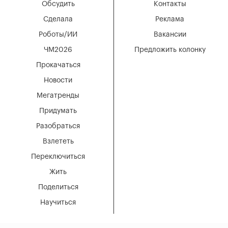
Обсудить
Контакты
Сделала
Реклама
Роботы/ИИ
Вакансии
ЧМ2026
Предложить колонку
Прокачаться
Новости
Мегатренды
Придумать
Разобраться
Взлететь
Переключиться
Жить
Поделиться
Научиться