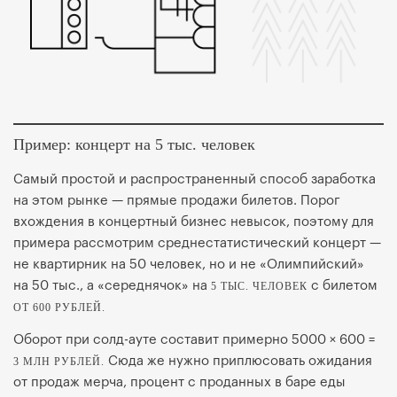
Пример: концерт на 5 тыс. человек
Самый простой и распространенный способ заработка
на этом рынке — прямые продажи билетов. Порог
вхождения в концертный бизнес невысок, поэтому для
примера рассмотрим среднестатистический концерт —
не квартирник на 50 человек, но и не «Олимпийский»
на 50 тыс., а «середнячок» на
с билетом
5 ТЫС. ЧЕЛОВЕК
ОТ 600 РУБЛЕЙ.
Оборот при солд-ауте составит примерно 5000 × 600 =
Сюда же нужно приплюсовать ожидания
3 МЛН РУБЛЕЙ.
от продаж мерча, процент с проданных в баре еды