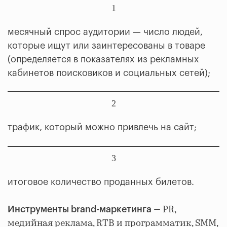
1
месячный спрос аудитории — число людей,
которые ищут или заинтересованы в товаре
(определяется в показателях из рекламных
кабинетов поисковиков и социальных сетей);
2
трафик, который можно привлечь на сайт;
3
итоговое количество проданных билетов.
— PR,
Инструменты brand-маркетинга
медийная реклама, RTB и программатик, SMM,