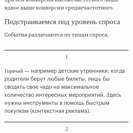
вдвое выше конверсии среднечастотного.
Подстраиваемся под уровень спроса
События различаются по типам спроса.
1
Горячий
— например детские утренники, когда
родители берут любые билеты, лишь бы
сводить свое чадо на максимальное
количество интересных мероприятий. Здесь
нужны инструменты в помощь быстрым
покупкам (контекстная реклама).
2