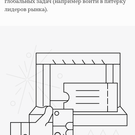
глобальных задач (например войти в пятерку
лидеров рынка).