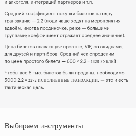
и алкоголя, интеграций партнеров и т.п.
Средний коэффициент покупки билетов на одну
транзакцию — 2,2 (люди чаще ходят на мероприятия
вдвоём, иногда поодиночке, реже — большими
группами; коэффициент отражает среднее значение).
Цена билетов плавающая: простые, VIP, со скидками,
для друзей и партнёров. Средний чек определим
по цене простого билета — 600 × 2,2 =
1320 РУБЛЕЙ.
Чтобы все 5 тыс. билетов были проданы, необходимо
5000:2,2 =
— это и есть
2272 ИСПОЛНЕННЫЕ ТРАНЗАКЦИИ,
тактическая цель.
Выбираем инструменты