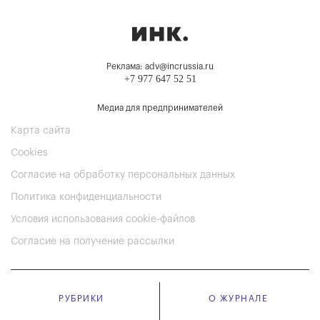
Реклама: adv@incrussia.ru
+7 977 647 52 51
Медиа для предпринимателей
Карта сайта
Cookies
Согласие на обработку персональных данных
Политика конфиденциальности
Условия использования cookie-файлов
Согласие на получение рассылки
РУБРИКИ
О ЖУРНАЛЕ