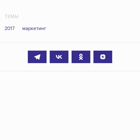
ТЕМЫ
2017
маркетинг