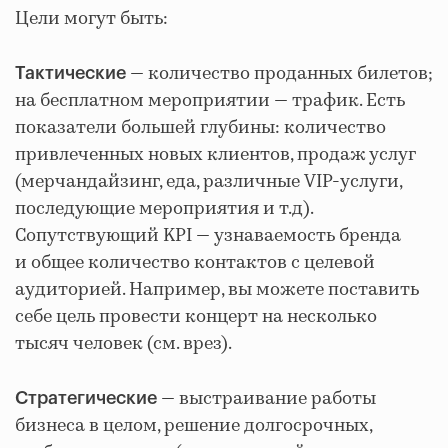
Цели могут быть:
— количество проданных билетов;
Тактические
на бесплатном мероприятии — трафик. Есть
показатели большей глубины: количество
привлеченных новых клиентов, продаж услуг
(мерчандайзинг, еда, различные VIP-услуги,
последующие мероприятия и т.д).
Сопутствующий KPI — узнаваемость бренда
и общее количество контактов с целевой
аудиторией. Например, вы можете поставить
себе цель провести концерт на несколько
тысяч человек (см. врез).
— выстраивание работы
Стратегические
бизнеса в целом, решение долгосрочных,