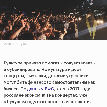
Фото: Иван Гущин
Культуре принято помогать, сочувствовать
и субсидировать. Но культура и досуг —
концерты, выставки, детские утренники —
могут быть финансово самостоятельны как
бизнес. По
данным PwC
, хотя в 2017 году
россияне экономили на концертах, уже
в будущем году этот рынок начнет расти,