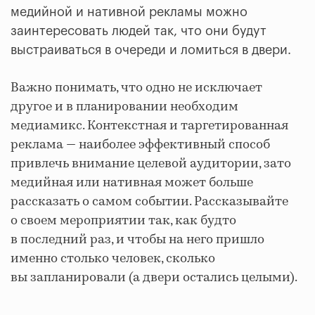
медийной и нативной рекламы можно
заинтересовать людей так, что они будут
выстраиваться в очереди и ломиться в двери.
Важно понимать, что одно не исключает
другое и в планировании необходим
медиамикс. Контекстная и таргетированная
реклама — наиболее эффективный способ
привлечь внимание целевой аудитории, зато
медийная или нативная может больше
рассказать о самом событии. Рассказывайте
о своем мероприятии так, как будто
в последний раз, и чтобы на него пришло
именно столько человек, сколько
вы запланировали (а двери остались целыми).