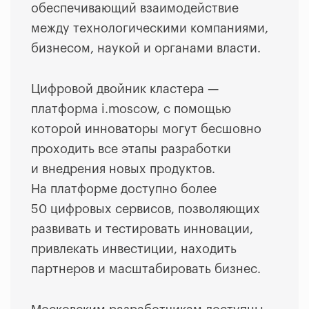
обеспечивающий взаимодействие
между технологическими компаниями,
бизнесом, наукой и органами власти.
Цифровой двойник кластера
—
платформа i.moscow, с помощью
которой инноваторы могут бесшовно
проходить все этапы разработки
и внедрения новых продуктов.
На платформе доступно более
50 цифровых сервисов, позволяющих
развивать и тестировать инновации,
привлекать инвестиции, находить
партнеров и масштабировать бизнес.