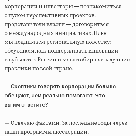
корпорации и инвесторы
познакомиться
—
с пулом перспективных проектов,
представители власти
договориться
—
о международных инициативах. Плюс
мы поднимаем региональную повестку:
обсуждаем, как поддерживать инновации
в субъектах России и масштабировать лучшие
практики по всей стране.
— Скептики говорят: корпорации больше
обещают, чем реально помогают. Что
вы им ответите?
Отвечаю фактами. За последние годы через
—
наши программы акселерации,