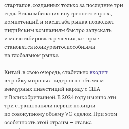
стартапов, созданных только за последние три
года. Эта комбинация внутреннего спроса,
компетенций и масштаба рынка позволяет
индийским компаниям быстро запускать
и масштабировать решения, которые
становятся конкурентоспособными
на глобальном рынке.
Китай, в свою очередь, стабильно
входит
в тройку мировых лидеров по объемам
венчурных инвестиций наряду с США
и Великобританией. В 2024 году именно эти
три страны заняли первые позиции
по совокупному объему VC-сделок. При этом
особенность этой страны — ставка