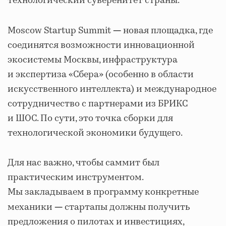
технологический суверенитет страны.
Moscow Startup Summit
новая площадка, где
—
соединятся возможности инновационной
экосистемы Москвы, инфраструктура
и экспертиза «Сбера» (особенно в области
искусственного интеллекта) и международное
сотрудничество с партнерами из БРИКС
и ШОС. По сути, это точка сборки для
технологической экономики будущего.
Для нас важно, чтобы саммит был
практическим инструментом.
Мы закладываем в программу конкретные
механики
стартапы должны получить
—
предложения о пилотах и инвестициях,