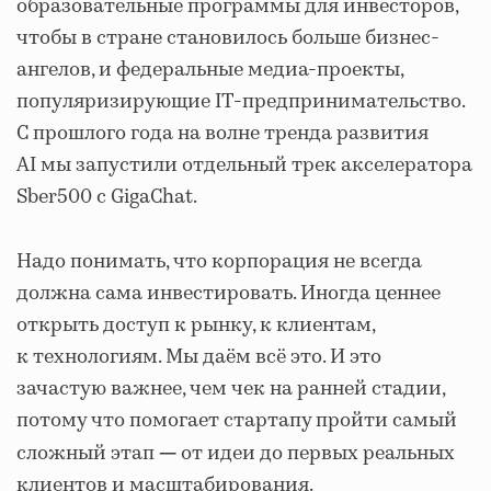
образовательные программы для инвесторов,
чтобы в стране становилось больше бизнес-
ангелов, и федеральные медиа-проекты,
популяризирующие IT-предпринимательство.
С прошлого года на волне тренда развития
AI мы запустили отдельный трек акселератора
Sber500 с GigaChat.
Надо понимать, что корпорация не всегда
должна сама инвестировать. Иногда ценнее
открыть доступ к рынку, к клиентам,
к технологиям. Мы даём всё это. И это
зачастую важнее, чем чек на ранней стадии,
потому что помогает стартапу пройти самый
сложный этап
от идеи до первых реальных
—
клиентов и масштабирования.