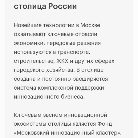
столица России
Новейшие технологии в Москве
охватывают ключевые отрасли
экономики: передовые решения
используются в транспорте,
строительстве, ЖКХ и других сферах
городского хозяйства. В столице
создана и постоянно расширяется
система комплексной поддержки
инновационного бизнеса.
Ключевым звеном инновационной
экосистемы столицы является Фонд
«Московский инновационный кластер»,