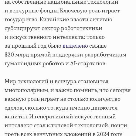
на собственные национальные технологии
и венчурные фонды. Ключевую роль играет
государство. Китайские власти активно
субсидируют сектор робототехники
и искусственного интеллекта: только
за прошлый год было
выделено
свыше
$20 млрд прямой поддержки разработчикам
гуманоидных роботов и AI-стартапов.
Мир технологий и венчура становится
многополярным, и важно помнить, что сегодня
важную роль играет не столько количество
сделок, сколько то, куда именно движется
капитал. И генеративный искусственный
интеллект стал ключевой технологией: почти
треть всех венчурных вложений в 2024 году