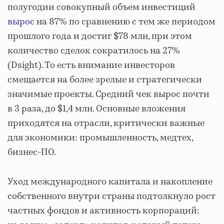
полугодии совокупный объем инвестиций
вырос
на 87% по сравнению с тем же периодом
прошлого года и достиг $78 млн, при этом
количество сделок сократилось на 27%
(Dsight). То есть внимание инвесторов
смещается на более зрелые и стратегически
значимые проекты. Средний чек вырос почти
в 3 раза, до $1,4 млн. Основные вложения
приходятся на отрасли, критически важные
для экономики: промышленность, медтех,
бизнес-ПО.
Уход международного капитала и накопление
собственного внутри страны подтолкнуло рост
частных фондов и активность корпораций: