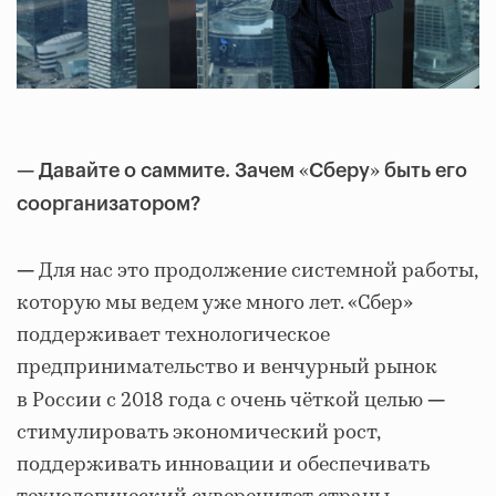
«
»
—
Давайте о саммите. Зачем
Сберу
быть его
соорганизатором?
Для нас это продолжение системной работы,
—
которую мы ведем уже много лет. «Сбер»
поддерживает технологическое
предпринимательство и венчурный рынок
в России с 2018 года с очень чёткой целью
—
стимулировать экономический рост,
поддерживать инновации и обеспечивать