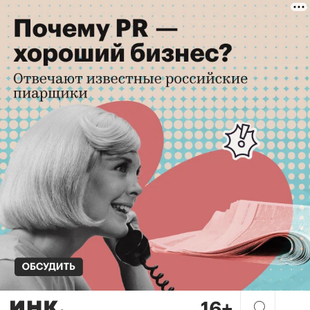
Не визитки, а сделки: что 