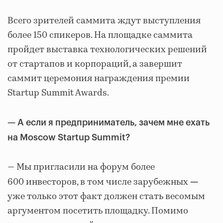
Всего зрителей саммита ждут выступления
более 150 спикеров. На площадке саммита
пройдет выставка технологических решений
от стартапов и корпораций, а завершит
саммит церемония награждения премии
Startup Summit Awards.
— А если я предприниматель, зачем мне ехать
на Moscow Startup Summit?
— Мы пригласили на форум более
600 инвесторов, в том числе зарубежных
—
уже только этот факт должен стать весомым
аргументом посетить площадку. Помимо