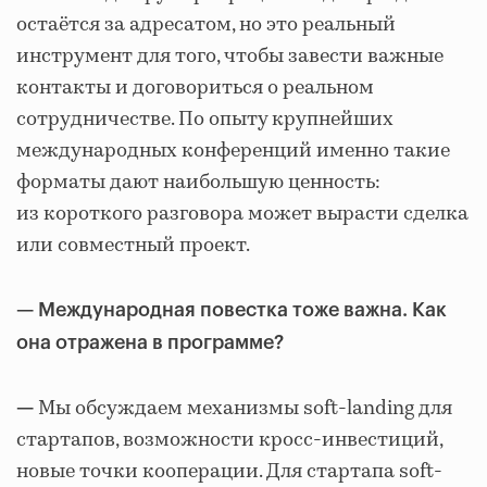
остаётся за адресатом, но это реальный
инструмент для того, чтобы завести важные
контакты и договориться о реальном
сотрудничестве. По опыту крупнейших
международных конференций именно такие
форматы дают наибольшую ценность:
из короткого разговора может вырасти сделка
или совместный проект.
— Международная повестка тоже важна. Как
она отражена в программе?
Мы обсуждаем механизмы soft-landing для
—
стартапов, возможности кросс-инвестиций,
новые точки кооперации. Для стартапа soft-