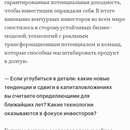
гарантированная потенциальная доходность,
чтобы инвестиции оправдали себя. В итоге
внимание венчурных инвесторов во всем мире
сместилось в сторону устойчивых бизнес-
моделей, технологий с реальным
трансформационным потенциалом и команд,
которые способны масштабировать продукт
в долгую.
—
Если углубиться в детали: какие новые
тенденции и сдвиги в капиталовложениях
вы считаете определяющими для
ближайших лет? Какие технологии
оказываются в фокусе инвесторов?