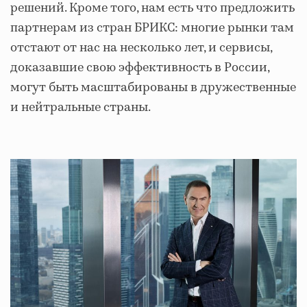
решений. Кроме того, нам есть что предложить
партнерам из стран БРИКС: многие рынки там
отстают от нас на несколько лет, и сервисы,
доказавшие свою эффективность в России,
могут быть масштабированы в дружественные
и нейтральные страны.