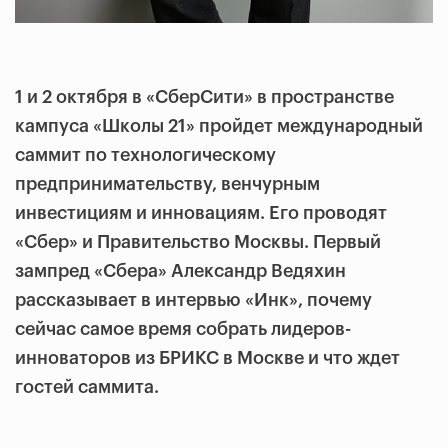
1 и 2 октября в «СберСити» в пространстве
кампуса «Школы 21» пройдет международный
саммит по технологическому
предпринимательству, венчурным
инвестициям и инновациям. Его проводят
«Сбер» и Правительство Москвы. Первый
зампред «Сбера» Александр Ведяхин
рассказывает в интервью «Инк», почему
сейчас самое время собрать лидеров-
инноваторов из БРИКС в Москве и что ждет
гостей саммита.