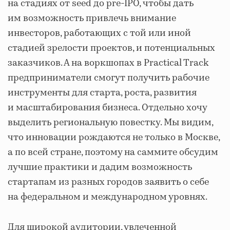
на стадиях от seed до pre-IPO, чтобы дать
им возможность привлечь внимание
инвесторов, работающих с той или иной
стадией зрелости проектов, и потенциальных
заказчиков. А на воркшопах в
Practical Track
предприниматели смогут получить рабочие
инструменты для старта, роста, развития
и масштабирования бизнеса. Отдельно хочу
выделить региональную повестку. Мы видим,
что инновации рождаются не только в Москве,
а по всей стране, поэтому на саммите обсудим
лучшие практики и дадим возможность
стартапам из разных городов заявить о себе
на федеральном и международном уровнях.
Для широкой аудитории, увлеченной