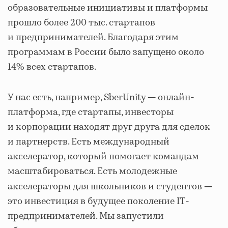
образовательные инициативы и платформы
прошло более 200 тыс. стартапов
и предпринимателей. Благодаря этим
программам в России было запущено около
14% всех стартапов.
У нас есть, например, SberUnity
онлайн-
—
платформа, где стартапы, инвесторы
и корпорации находят друг друга для сделок
и партнерств. Есть международный
акселератор, который помогает командам
масштабироваться. Есть молодежные
акселераторы для школьников и студентов
—
это инвестиция в будущее поколение IT-
предпринимателей. Мы запустили