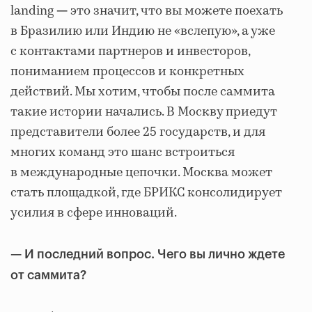
landing
это значит, что вы можете поехать
—
в Бразилию или Индию не «вслепую», а уже
с контактами партнеров и инвесторов,
пониманием процессов и конкретных
действий. Мы хотим, чтобы после саммита
такие истории начались. В Москву приедут
представители более 25 государств, и для
многих команд это шанс встроиться
в международные цепочки. Москва может
стать площадкой, где БРИКС консолидирует
усилия в сфере инноваций.
—
И последний вопрос. Чего вы лично ждете
от саммита?