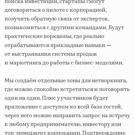
поиска инвестиций, стартапы смогут
договориться о пилоте с корпорацией,
получить обратную связь от экспертов,
познакомиться с другими командами. Будут
практические воркшопы, где реально
отрабатываются прикладные навыки
—
от выстраивания системы продаж
и маркетинга до работы с бизнес-моделями.
Мы создаём отдельные зоны для нетворкинга,
где можно спокойно встретиться и поговорить
один на один. Плюс у участников будет
приложение с доступом ко всей базе гостей,
через него можно направить запрос на встречу
к любому предпринимателю, инвестору или
топ-менеджеру корпорации. Подтверждение