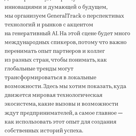
инновациями и думающей о будущем,
мы организуем
GeneralTrack
о перспективах
технологий и рынков с акцентом
на генеративный AI. На этой сцене будет много
международных спикеров, потому что важно
перенимать опыт партнеров и коллег
из разных стран, чтобы понимать, как
глобальные тренды могут
трансформироваться в локальные
возможности. Здесь мы хотим показать, куда
движется мировая технологическая
экосистема, какие вызовы и возможности
ждут предпринимателей, а самое главное
—
как использовать этот опыт для создания
собственных историй успеха.