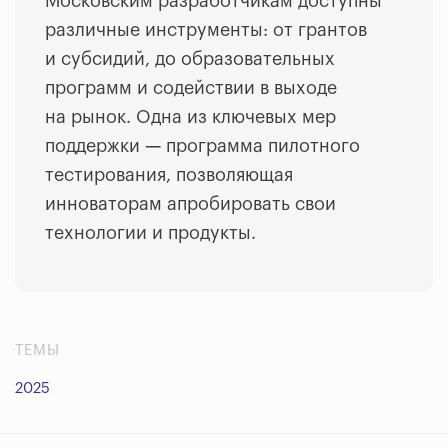
Московским разработчикам доступны
различные инструменты: от грантов
и субсидий, до образовательных
программ и содействии в выходе
на рынок. Одна из ключевых мер
поддержки
—
программа пилотного
тестирования, позволяющая
инноваторам апробировать свои
технологии и продукты.
ТЕМЫ
2025