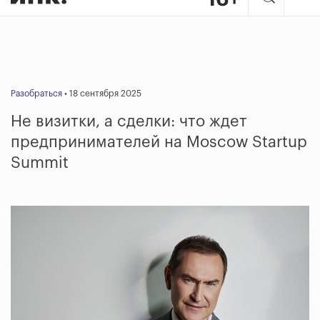
Разобраться
• 18 сентября 2025
Не визитки, а сделки: что ждет
предпринимателей на
Moscow Startup
Summit