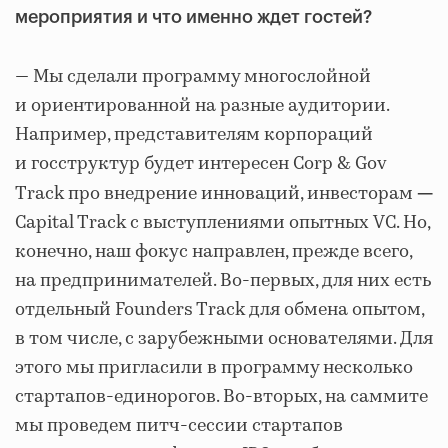
мероприятия и что именно ждет гостей?
— Мы сделали программу многослойной
и ориентированной на разные аудитории.
Например, представителям корпораций
и госструктур будет интересен
Corp & Gov
Track
про внедрение инноваций, инвесторам
—
Capital Track
с выступлениями опытных VC. Но,
конечно, наш фокус направлен, прежде всего,
на предпринимателей. Во-первых, для них есть
отдельный
Founders Track
для обмена опытом,
в том числе, с зарубежными основателями. Для
этого мы пригласили в программу несколько
стартапов-единорогов. Во-вторых, на саммите
мы проведем питч-сессии стартапов