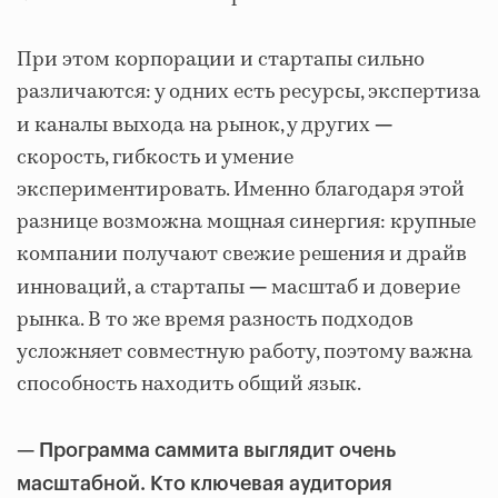
При этом корпорации и стартапы сильно
различаются: у одних есть ресурсы, экспертиза
и каналы выхода на рынок, у других
—
скорость, гибкость и умение
экспериментировать. Именно благодаря этой
разнице возможна мощная синергия: крупные
компании получают свежие решения и драйв
инноваций, а стартапы
масштаб и доверие
—
рынка. В то же время разность подходов
усложняет совместную работу, поэтому важна
способность находить общий язык.
— Программа саммита выглядит очень
масштабной. Кто ключевая аудитория