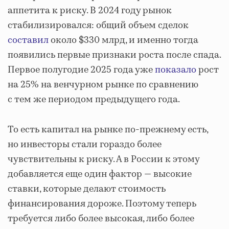
аппетита к риску. В 2024 году рынок
стабилизировался: общий объем сделок
составил
около $330 млрд, и именно тогда
появились первые признаки роста после спада.
Первое полугодие 2025 года уже
показало
рост
на 25% на венчурном рынке по сравнению
с тем же периодом предыдущего года.
То есть капитал на рынке по-прежнему есть,
но инвесторы стали гораздо более
чувствительны к риску. А в России к этому
добавляется еще один фактор — высокие
ставки, которые делают стоимость
финансирования дороже. Поэтому теперь
требуется либо более высокая, либо более