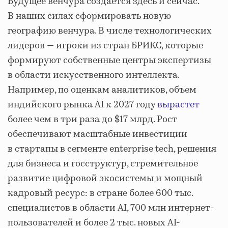
Будущее венчура создается здесь и сейчас.
В наших силах сформировать новую
географию венчура. В числе технологических
лидеров — игроки из стран БРИКС, которые
формируют собственные центры экспертизы
в области искусственного интеллекта.
Например, по оценкам аналитиков, объем
индийского рынка AI к 2027 году
вырастет
более чем в три раза до $17 млрд. Рост
обеспечивают масштабные инвестиции
в стартапы в сегменте enterprise tech, решения
для бизнеса и госструктур, стремительное
развитие цифровой экосистемы и мощный
кадровый ресурс: в стране более 600 тыс.
специалистов в области AI, 700 млн интернет-
пользователей и более 2 тыс. новых AI-