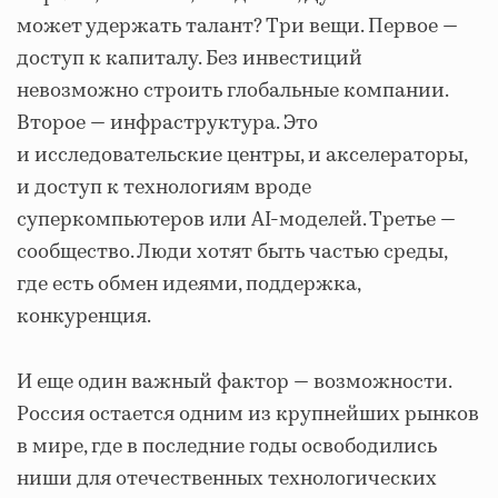
может удержать талант? Три вещи. Первое —
доступ к капиталу. Без инвестиций
невозможно строить глобальные компании.
Второе — инфраструктура. Это
и исследовательские центры, и акселераторы,
и доступ к технологиям вроде
суперкомпьютеров или AI-моделей. Третье —
сообщество. Люди хотят быть частью среды,
где есть обмен идеями, поддержка,
конкуренция.
И еще один важный фактор — возможности.
Россия остается одним из крупнейших рынков
в мире, где в последние годы освободились
ниши для отечественных технологических