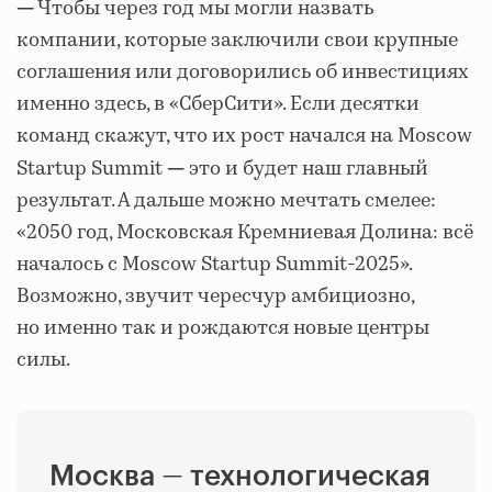
Чтобы через год мы могли назвать
—
компании, которые заключили свои крупные
соглашения или договорились об инвестициях
именно здесь, в «СберСити». Если десятки
команд скажут, что их рост начался на Moscow
Startup Summit
это и будет наш главный
—
результат. А дальше можно мечтать смелее:
«2050 год, Московская Кремниевая Долина: всё
началось с Moscow Startup Summit-2025».
Возможно, звучит чересчур амбициозно,
но именно так и рождаются новые центры
силы.
—
Москва
технологическая