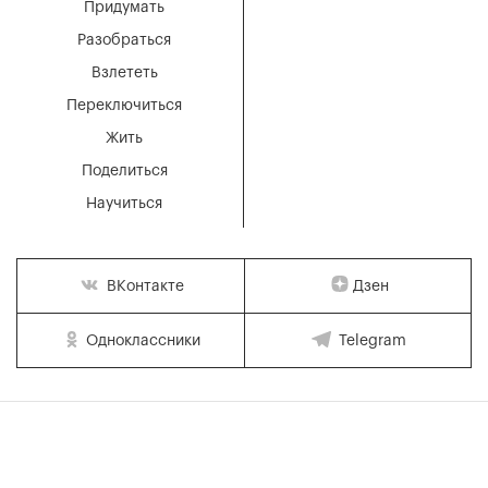
Придумать
Разобраться
Взлететь
Переключиться
Жить
Поделиться
Научиться
Дзен
ВКонтакте
Одноклассники
Telegram