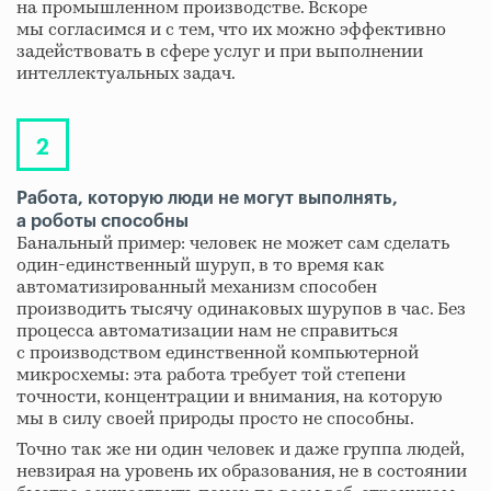
на промышленном производстве. Вскоре
мы согласимся и с тем, что их можно эффективно
задействовать в сфере услуг и при выполнении
интеллектуальных задач.
Работа, которую люди не могут выполнять,
а роботы способны
Банальный пример: человек не может сам сделать
один-единственный шуруп, в то время как
автоматизированный механизм способен
производить тысячу одинаковых шурупов в час. Без
процесса автоматизации нам не справиться
с производством единственной компьютерной
микросхемы: эта работа требует той степени
точности, концентрации и внимания, на которую
мы в силу своей природы просто не способны.
Точно так же ни один человек и даже группа людей,
невзирая на уровень их образования, не в состоянии