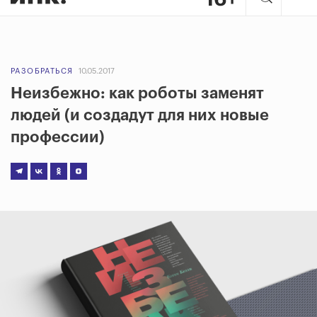
РАЗОБРАТЬСЯ
10.05.2017
Неизбежно: как роботы заменят
людей (и создадут для них новые
профессии)