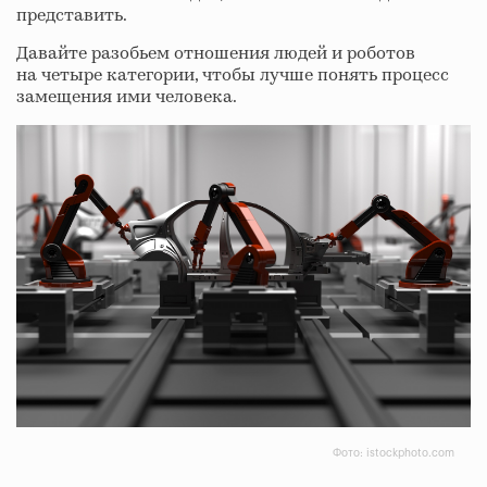
представить.
Давайте разобьем отношения людей и роботов
на четыре категории, чтобы лучше понять процесс
замещения ими человека.
Фото: istockphoto.com