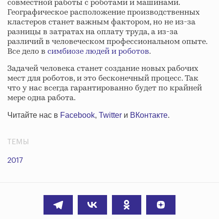
совместной работы с роботами и машинами.
Географическое расположение производственных
кластеров станет важным фактором, но не из-за
разницы в затратах на оплату труда, а из-за
различий в человеческом профессиональном опыте.
Все дело в
симбиозе людей и роботов
.
Задачей человека станет создание новых рабочих
мест для роботов, и это бесконечный процесс. Так
что у нас всегда гарантированно будет по крайней
мере одна работа.
Читайте нас в
Facebook
,
Twitter
и
ВКонтакте
.
ТЕМЫ
2017