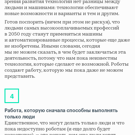
зрения развития технологий нет разницы между
людьми и машинами: технологии обеспечивают
новые возможности и варианты и тем и другим.
Готов поспорить (ничем при этом не рискуя), что
людьми самых высокооплачиваемых профессий
в 2050 году станут применяться машины
и автоматизированные процессы, которые еще даже
не изобретены. Иными словами, сегодня
мы не можем сказать, в чем будет заключаться эта
деятельность, потому что нам пока неизвестны
технологии, которые сделают ее возможной. Роботы
создают работу, которую мы пока даже не можем
представить.
Работа, которую сначала способны выполнять
только люди
Единственное, что могут делать только люди и что
пока недоступно роботам (и еще долго будет