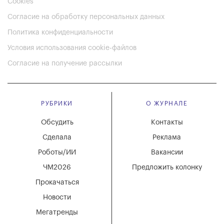
Cookies
Согласие на обработку персональных данных
Политика конфиденциальности
Условия использования cookie-файлов
Согласие на получение рассылки
РУБРИКИ
О ЖУРНАЛЕ
Обсудить
Контакты
Сделала
Реклама
Роботы/ИИ
Вакансии
ЧМ2026
Предложить колонку
Прокачаться
Новости
Мегатренды