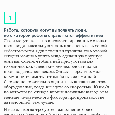
Работа, которую могут выполнять люди,
но с которой роботы справляются эффективнее
Люди могут ткать, но автоматизированные станки
производят идеальную ткань при очень невысокой
себестоимости. Единственная причина, по которой
сегодня можно купить вещь, сделанную вручную, —
если вы хотите, чтобы в ней присутствовала
изюминка как следствие неидеальности из-за
производства человеком. Однако, вероятно, мало
кому хочется иметь автомобиль с изюминкой.
Сложно положительно оценить вышедшее из строя
оборудование, когда вы едете со скоростью 110 км/ч
по автостраде, отсюда вполне логичный вывод: чем
меньше человеческого фактора при производстве
автомобилей, тем лучше.
И все же, когда требуется выполнение более
сложных обязанностей, мы по-прежнему ошибочно