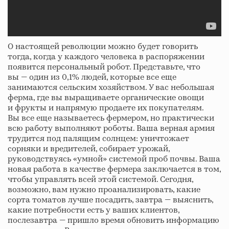
О настоящей революции можно будет говорить
тогда, когда у каждого человека в распоряжении
появится персональный робот. Представьте, что
вы — один из 0,1% людей, которые все еще
занимаются сельским хозяйством. У вас небольшая
ферма, где вы выращиваете органические овощи
и фрукты и напрямую продаете их покупателям.
Вы все еще называетесь фермером, но практически
всю работу выполняют роботы. Ваша верная армия
трудится под палящим солнцем: уничтожает
сорняки и вредителей, собирает урожай,
руководствуясь «умной» системой проб почвы. Ваша
новая работа в качестве фермера заключается в том,
чтобы управлять всей этой системой. Сегодня,
возможно, вам нужно проанализировать, какие
сорта томатов лучше посадить, завтра — выяснить,
какие потребности есть у ваших клиентов,
послезавтра — пришло время обновить информацию