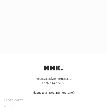
Реклама: adv@incrussia.ru
+7 977 647 52 51
Медиа для предпринимателей
Карта сайта