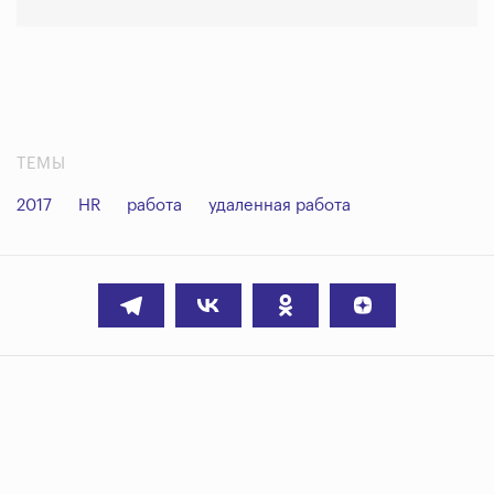
ТЕМЫ
2017
HR
работа
удаленная работа