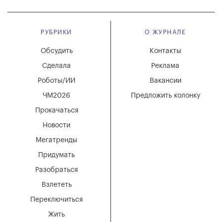
РУБРИКИ
О ЖУРНАЛЕ
Обсудить
Контакты
Сделала
Реклама
Роботы/ИИ
Вакансии
ЧМ2026
Предложить колонку
Прокачаться
Новости
Мегатренды
Придумать
Разобраться
Взлететь
Переключиться
Жить