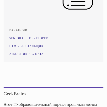
ВАКАНСИИ:
SENIOR C++ DEVELOPER
HTML-ВЕРСТАЛЬЩИК
АНАЛИТИК BIG DATA
GeekBrains
Этот IT-образовательный портал прошлым летом