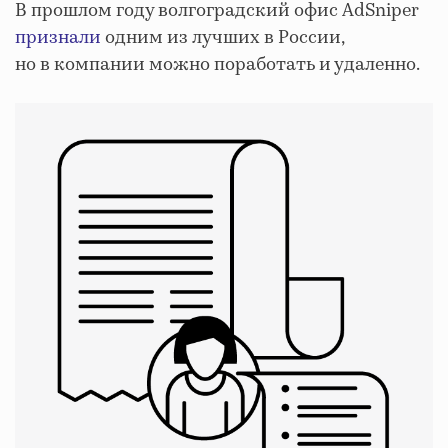
В прошлом году волгоградский офис AdSniper
признали
одним из лучших в России,
но в компании можно поработать и удаленно.