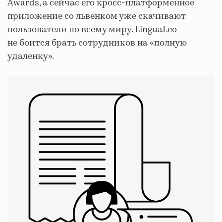
Awards, а сейчас его кросс-платформенное
приложение со львенком уже скачивают
пользователи по всему миру. LinguaLeo
не боится брать сотрудников на «полную
удаленку».