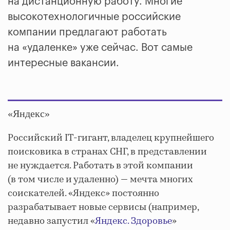
на дистанционную работу. Многие
высокотехнологичные российские
компании предлагают работать
на «удаленке» уже сейчас. Вот самые
интересные вакансии.
«Яндекс»
Российский IT-гигант, владелец крупнейшего
поисковика в странах СНГ, в представлении
не нуждается. Работать в этой компании
(в том числе и удаленно) — мечта многих
соискателей. «Яндекс» постоянно
разрабатывает новые сервисы (например,
недавно запустил «
Яндекс. Здоровье
»