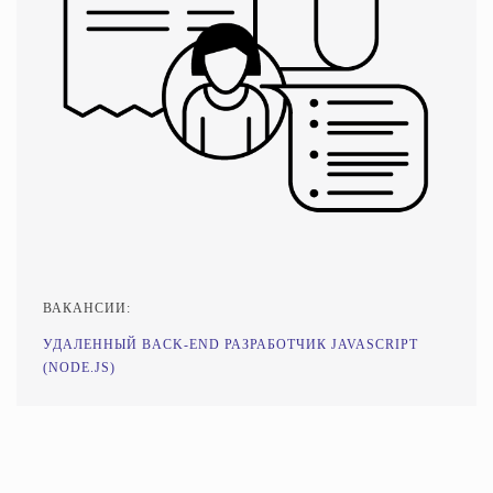
ВАКАНСИИ:
УДАЛЕННЫЙ BACK-END РАЗРАБОТЧИК JAVASCRIPT
(NODE.JS)