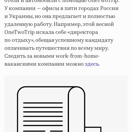
отели и автомобили с помощью OneTwoTrip.
У компании — офисы в пяти городах России
и Украины, но она предлагает и полностью
удаленную работу. Например, этой весной
OneTwoTrip искала себе «директора
по отдыху», обещая успешному кандидату
оплачивать путешествия по всему миру.
Следить за новыми work-from-home-
вакансиями компании можно
здесь
.