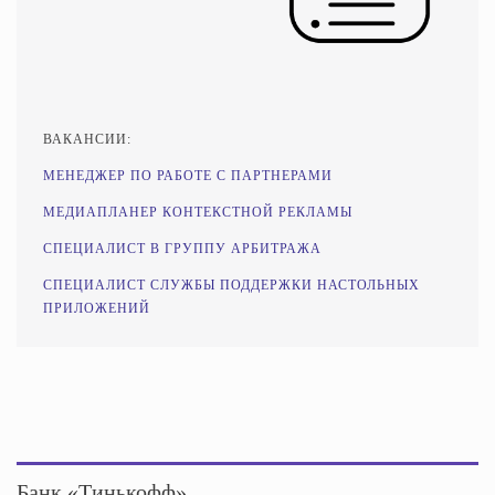
ВАКАНСИИ:
МЕНЕДЖЕР ПО РАБОТЕ С ПАРТНЕРАМИ
МЕДИАПЛАНЕР КОНТЕКСТНОЙ РЕКЛАМЫ
СПЕЦИАЛИСТ В ГРУППУ АРБИТРАЖА
СПЕЦИАЛИСТ СЛУЖБЫ ПОДДЕРЖКИ НАСТОЛЬНЫХ
ПРИЛОЖЕНИЙ
Банк «Тинькофф»