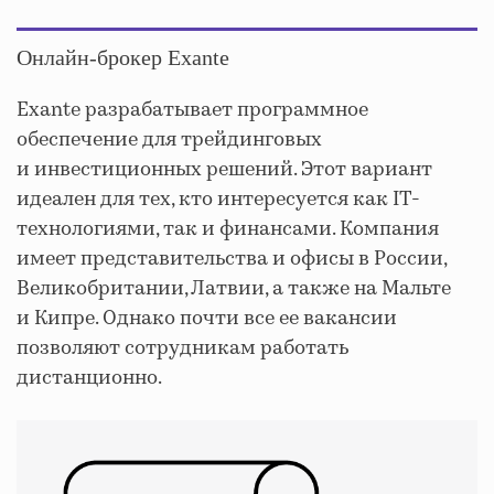
Онлайн-брокер Exante
Exante разрабатывает программное
обеспечение для трейдинговых
и инвестиционных решений. Этот вариант
идеален для тех, кто интересуется как IT-
технологиями, так и финансами. Компания
имеет представительства и офисы в России,
Великобритании, Латвии, а также на Мальте
и Кипре. Однако почти все ее вакансии
позволяют сотрудникам работать
дистанционно.