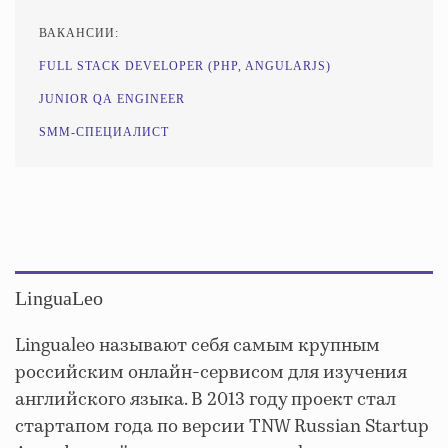
ВАКАНСИИ:
FULL STACK DEVELOPER (PHP, ANGULARJS)
JUNIOR QA ENGINEER
SMM-СПЕЦИАЛИСТ
LinguaLeo
Lingualeo называют себя самым крупным
российским онлайн-сервисом для изучения
английского языка. В 2013 году проект стал
стартапом года по версии TNW Russian Startup