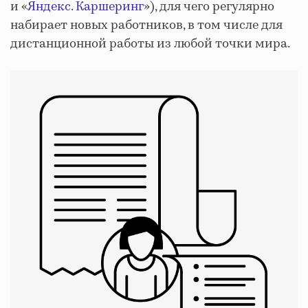
и «
Яндекс. Каршеринг
»), для чего регулярно
набирает новых работников, в том числе для
дистанционной работы из любой точки мира.