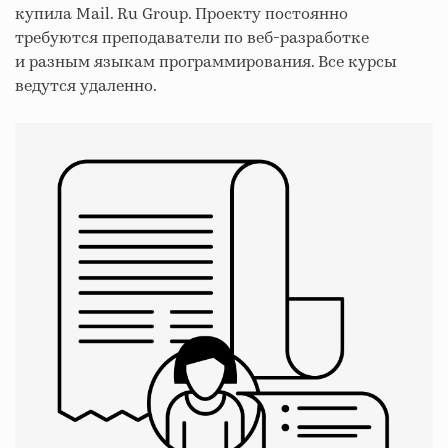
купила Mail. Ru Group. Проекту постоянно
требуются преподаватели по веб-разработке
и разным языкам программирования. Все курсы
ведутся удаленно.