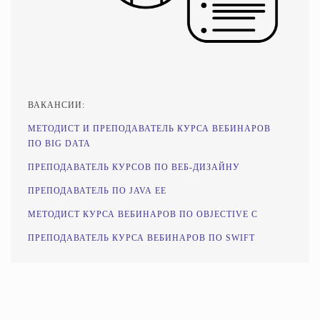
ВАКАНСИИ:
МЕТОДИСТ И ПРЕПОДАВАТЕЛЬ КУРСА ВЕБИНАРОВ
ПО BIG DATA
ПРЕПОДАВАТЕЛЬ КУРСОВ ПО ВЕБ-ДИЗАЙНУ
ПРЕПОДАВАТЕЛЬ ПО JAVA EE
МЕТОДИСТ КУРСА ВЕБИНАРОВ ПО OBJECTIVE C
ПРЕПОДАВАТЕЛЬ КУРСА ВЕБИНАРОВ ПО SWIFT