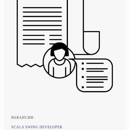
ВАКАНСИИ:
SCALA SWING DEVELOPER