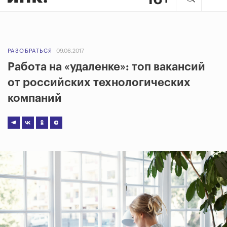
РАЗОБРАТЬСЯ
09.06.2017
Работа на «удаленке»: топ вакансий
от российских технологических
компаний