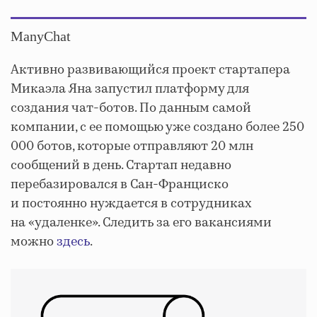
ManyChat
Активно развивающийся проект стартапера
Микаэла Яна запустил платформу для
создания чат-ботов. По данным самой
компании, с ее помощью уже создано более 250
000 ботов, которые отправляют 20 млн
сообщений в день. Стартап недавно
перебазировался в Сан-Франциско
и постоянно нуждается в сотрудниках
на «удаленке». Следить за его вакансиями
можно
здесь
.