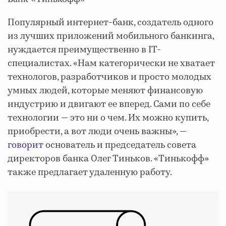
Популярный интернет-банк, создатель одного
из лучших приложений мобильного банкинга,
нуждается преимущественно в IT-
специалистах. «Нам категорически не хватает
технологов, разработчиков и просто молодых
умных людей, которые меняют финансовую
индустрию и двигают ее вперед. Сами по себе
технологии — это ни о чем. Их можно купить,
приобрести, а вот люди очень важны», —
говорит
основатель и председатель совета
директоров банка Олег Тиньков. «Тинькофф»
также предлагает удаленную работу.