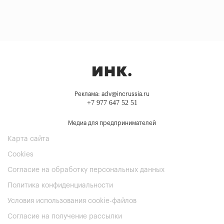
Реклама: adv@incrussia.ru
+7 977 647 52 51
Медиа для предпринимателей
Карта сайта
Cookies
Согласие на обработку персональных данных
Политика конфиденциальности
Условия использования cookie-файлов
Согласие на получение рассылки