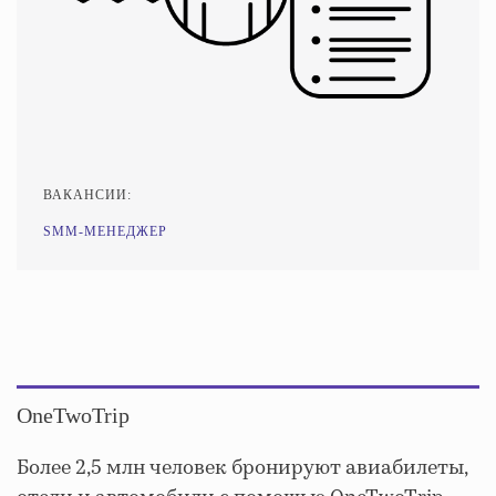
ВАКАНСИИ:
SMM-МЕНЕДЖЕР
OneTwoTrip
Более 2,5 млн человек бронируют авиабилеты,