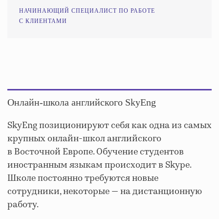
НАЧИНАЮЩИЙ СПЕЦИАЛИСТ ПО РАБОТЕ
С КЛИЕНТАМИ
Онлайн-школа английского SkyEng
SkyEng позиционируют себя как одна из самых
крупных онлайн-школ английского
в Восточной Европе. Обучение студентов
иностранным языкам происходит в Skype.
Школе постоянно требуются новые
сотрудники, некоторые — на дистанционную
работу.