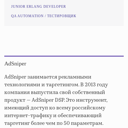
JUNIOR ERLANG DEVELOPER
QA AUTOMATION / ТЕСТИРОВЩИК
AdSniper
AdSniper занимается рекламными
технологиями и таргетингом. В 2013 году
компания выпустила свой собственный
продукт — AdSniper DSP. Это инструмент,
имеющий доступ ко всему российскому
интернет-трафику и обеспечивающий
таргетинг более чем по 50 параметрам.