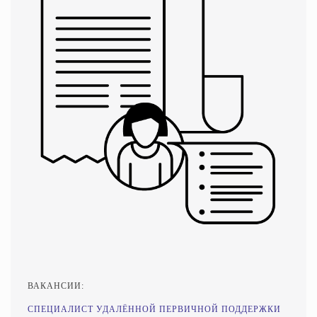
ВАКАНСИИ:
СПЕЦИАЛИСТ УДАЛЁННОЙ ПЕРВИЧНОЙ ПОДДЕРЖКИ