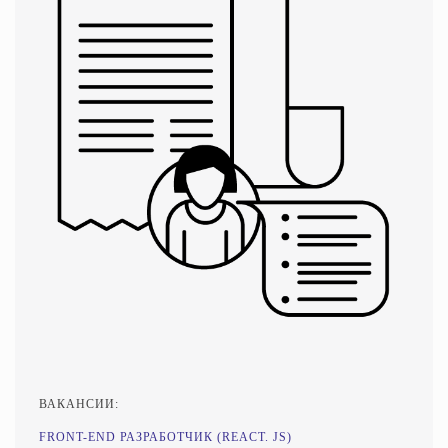
ВАКАНСИИ:
FRONT-END РАЗРАБОТЧИК (REACT. JS)