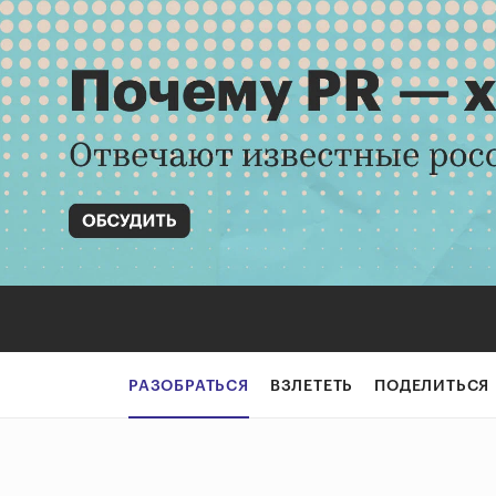
РАЗОБРАТЬСЯ
ВЗЛЕТЕТЬ
ПОДЕЛИТЬСЯ