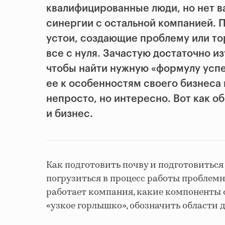
квалифицированные люди, но нет 
синергии с остальной компанией.
устои, создающие проблему или то
все с нуля. Зачастую достаточно и
чтобы найти нужную «формулу успе
ее к особенностям своего бизнеса
непросто, но интересно. Вот как 
и бизнес.
Как подготовить почву и подготовитьс
погрузиться в процесс работы проблемно
работает компания, какие компоненты
«узкое горлышко», обозначить области 