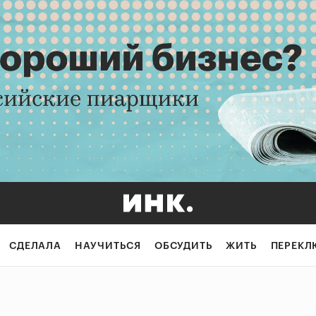
СДЕЛАЛА
НАУЧИТЬСЯ
ОБСУДИТЬ
ЖИТЬ
ПЕРЕКЛ