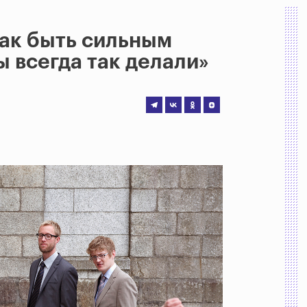
как быть сильным
 всегда так делали»