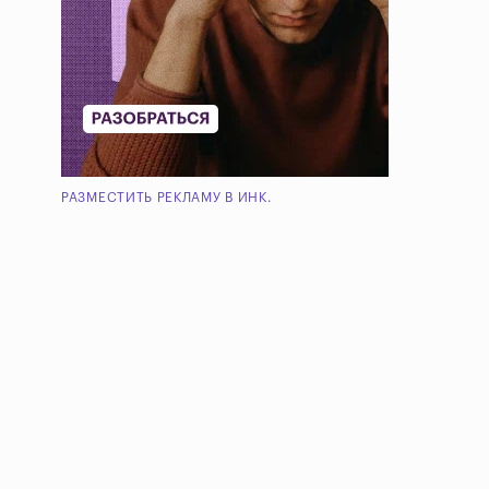
РАЗМЕСТИТЬ РЕКЛАМУ В ИНК.