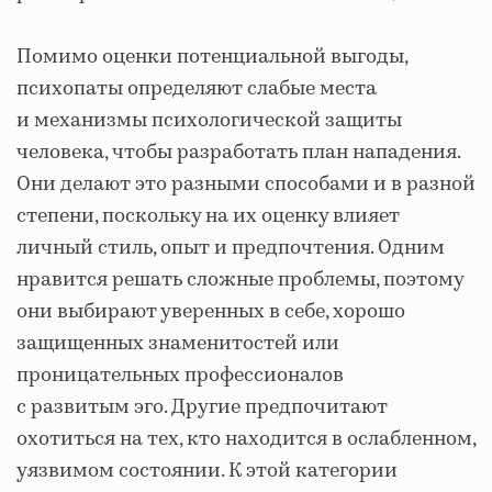
Помимо оценки потенциальной выгоды,
психопаты определяют слабые места
и механизмы психологической защиты
человека, чтобы разработать план нападения.
Они делают это разными способами и в разной
степени, поскольку на их оценку влияет
личный стиль, опыт и предпочтения. Одним
нравится решать сложные проблемы, поэтому
они выбирают уверенных в себе, хорошо
защищенных знаменитостей или
проницательных профессионалов
с развитым эго. Другие предпочитают
охотиться на тех, кто находится в ослабленном,
уязвимом состоянии. К этой категории