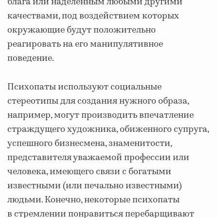
блага или наделенным любыми другими
качествами, под воздействием которых
окружающие будут положительно
реагировать на его манипулятивное
поведение.
Психопаты используют социальные
стереотипы для создания нужного образа,
например, могут производить впечатление
страждущего художника, обиженного супруга,
успешного бизнесмена, знаменитости,
представителя уважаемой профессии или
человека, имеющего связи с богатыми
известными (или печально известными)
людьми. Конечно, некоторые психопаты
в стремлении понравиться перебарщивают