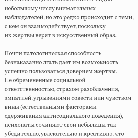
небольшому числу внимательных
наблюдателей, но это редко происходит с теми,
с кем он взаимодействует, поскольку
их жертвы верят в искусственный образ.
Почти патологическая способность
безнаказанно лгать дает им возможность
успешно пользоваться доверием жертвы.
Не обремененные социальной
ответственностью, страхом разоблачения,
эмпатией, угрызениями совести или чувством
вины (естественными факторами
сдерживания антисоциального поведения),
психопаты сочиняют свои небылицы так
убедительно, увлекательно и креативно, что