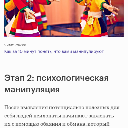
Читать также
Как за 10 минут понять, что вами манипулируют
Этап 2: психологическая
манипуляция
После выявления потенциально полезных для
себя людей психопаты начинают завлекать
их с помощью обаяния и обмана, который