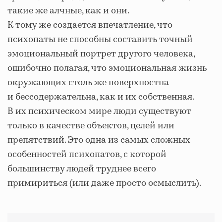
такие же алчные, как и они.
К тому же создается впечатление, что
психопаты не способны составить точный
эмоциональный портрет другого человека,
ошибочно полагая, что эмоциональная жизнь
окружающих столь же поверхностна
и бессодержательна, как и их собственная.
В их психическом мире люди существуют
только в качестве объектов, целей или
препятствий. Это одна из самых сложных
особенностей психопатов, с которой
большинству людей труднее всего
примириться (или даже просто осмыслить).