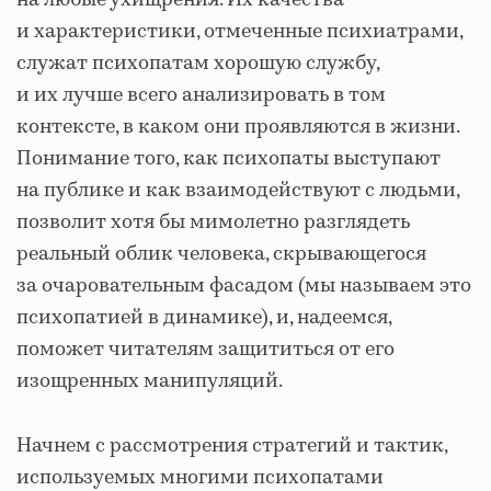
на любые ухищрения. Их качества
и характеристики, отмеченные психиатрами,
служат психопатам хорошую службу,
и их лучше всего анализировать в том
контексте, в каком они проявляются в жизни.
Понимание того, как психопаты выступают
на публике и как взаимодействуют с людьми,
позволит хотя бы мимолетно разглядеть
реальный облик человека, скрывающегося
за очаровательным фасадом (мы называем это
психопатией в динамике), и, надеемся,
поможет читателям защититься от его
изощренных манипуляций.
Начнем с рассмотрения стратегий и тактик,
используемых многими психопатами