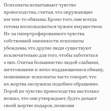
Психопаты испытывают чувство
превосходства, считая, что окружающие
им чем-то обязаны. Кроме того, они всегда
готовы воспользоваться чужим имуществом.
Из-за гипертрофированного чувства
собственной значимости психопаты
убеждены, что другие люди существуют
исключительно для того, чтобы заботиться
о них. Считая большинство людей слабыми,
ничтожными и легко поддающимися обману,
мошенники-психопаты часто говорят, что
их жертва заслужила подобное обращение.
Порой их чувство превосходства настолько
велико, что они утверждают, будто делают
своей жертве подарок, позволяя