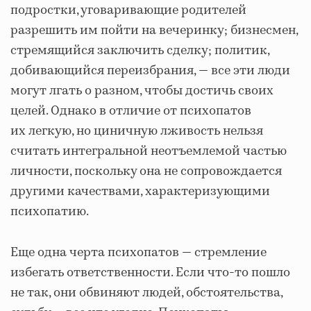
подростки, уговаривающие родителей
разрешить им пойти на вечеринку; бизнесмен,
стремящийся заключить сделку; политик,
добивающийся переизбрания, — все эти люди
могут лгать о разном, чтобы достичь своих
целей. Однако в отличие от психопатов
их легкую, но циничную лживость нельзя
считать интегральной неотъемлемой частью
личности, поскольку она не сопровождается
другими качествами, характеризующими
психопатию.
Еще одна черта психопатов — стремление
избегать ответственности. Если что-то пошло
не так, они обвиняют людей, обстоятельства,