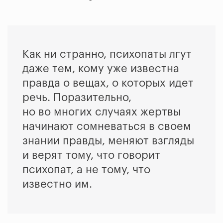
Как ни странно, психопаты лгут
даже тем, кому уже известна
правда о вещах, о которых идет
речь. Поразительно,
но во многих случаях жертвы
начинают сомневаться в своем
знании правды, меняют взгляды
и верят тому, что говорит
психопат, а не тому, что
известно им.