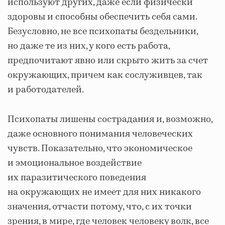
используют других, даже если физически
здоровы и способны обеспечить себя сами.
Безусловно, не все психопаты бездельники,
но даже те из них, у кого есть работа,
предпочитают явно или скрыто жить за счет
окружающих, причем как сослуживцев, так
и работодателей.
Психопаты лишены сострадания и, возможно,
даже основного понимания человеческих
чувств. Показательно, что экономическое
и эмоциональное воздействие
их паразитического поведения
на окружающих не имеет для них никакого
значения, отчасти потому, что, с их точки
зрения, в мире, где человек человеку волк, все