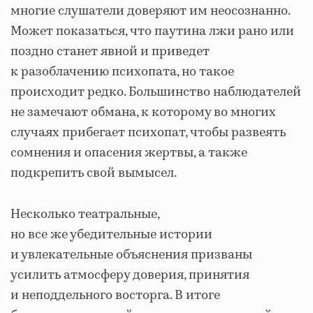
многие слушатели доверяют им неосознанно.
Может показаться, что паутина лжи рано или
поздно станет явной и приведет
к разоблачению психопата, но такое
происходит редко. Большинство наблюдателей
не замечают обмана, к которому во многих
случаях прибегает психопат, чтобы развеять
сомнения и опасения жертвы, а также
подкрепить свой вымысел.
Несколько театральные,
но все же убедительные истории
и увлекательные объяснения призваны
усилить атмосферу доверия, принятия
и неподдельного восторга. В итоге