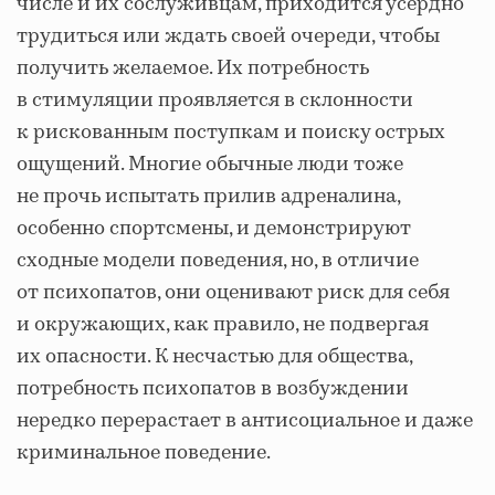
числе и их сослуживцам, приходится усердно
трудиться или ждать своей очереди, чтобы
получить желаемое. Их потребность
в стимуляции проявляется в склонности
к рискованным поступкам и поиску острых
ощущений. Многие обычные люди тоже
не прочь испытать прилив адреналина,
особенно спортсмены, и демонстрируют
сходные модели поведения, но, в отличие
от психопатов, они оценивают риск для себя
и окружающих, как правило, не подвергая
их опасности. К несчастью для общества,
потребность психопатов в возбуждении
нередко перерастает в антисоциальное и даже
криминальное поведение.