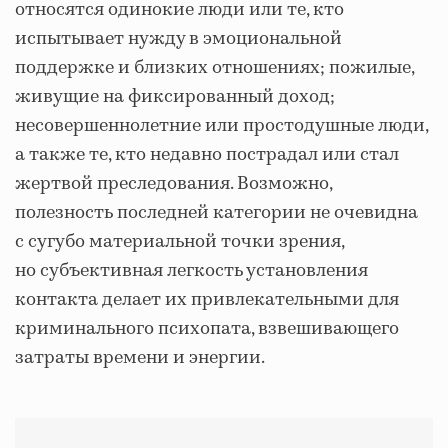
относятся одинокие люди или те, кто
испытывает нужду в эмоциональной
поддержке и близких отношениях; пожилые,
живущие на фиксированный доход;
несовершеннолетние или простодушные люди,
а также те, кто недавно пострадал или стал
жертвой преследования. Возможно,
полезность последней категории не очевидна
с сугубо материальной точки зрения,
но субъективная легкость установления
контакта делает их привлекательными для
криминального психопата, взвешивающего
затраты времени и энергии.