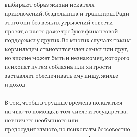
выбирают образ жизни искателя
приключений, бездельника и транжиры. Ради
этого они без всяких угрызений совести
просят, а часто даже требуют финансовой
поддержки у других. Во многих случаях таким
кормильцем становится член семьи или друг,
но вполне может быть и незнакомец, которого
психопат путем соблазна или хитрости
заставляет обеспечивать ему пищу, жилье
и доход.
В том, чтобы в трудные времена полагаться
на чью-то помощь, в том числе и государства,
нет ничего необычного или
предосудительного, но психопаты бессовестно