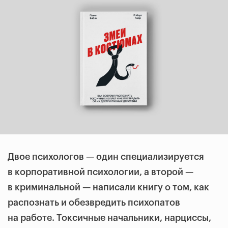
Двое психологов — один специализируется
в корпоративной психологии, а второй —
в криминальной — написали книгу о том, как
распознать и обезвредить психопатов
на работе. Токсичные начальники, нарциссы,