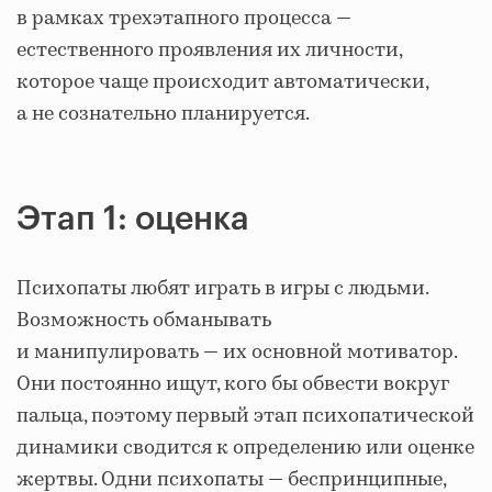
в рамках трехэтапного процесса —
естественного проявления их личности,
которое чаще происходит автоматически,
а не сознательно планируется.
Этап 1: оценка
Психопаты любят играть в игры с людьми.
Возможность обманывать
и манипулировать — их основной мотиватор.
Они постоянно ищут, кого бы обвести вокруг
пальца, поэтому первый этап психопатической
динамики сводится к определению или оценке
жертвы. Одни психопаты — беспринципные,