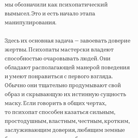
мы обозначили как психопатический
вымысел. Это и есть начало этапа
манипулирования.
Здесь их основная задача — завоевать доверие
жертвы. Психопаты мастерски владеют
способностью очаровывать людей. Они
обладают располагающей манерой поведения
и умеют понравиться с первого взгляда.
Обычно они тщательно продумывают свой
образ и скрывающую их истинную сущность
маску. Если говорить в общих чертах,
то психопат способен казаться сильным,
простодушным, властным, честным, кротким,
заслуживающим доверия, любящим земные