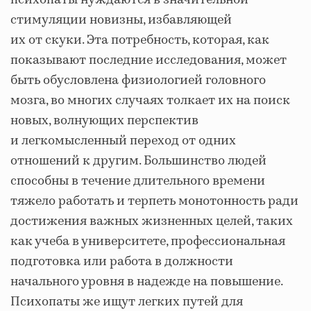
психопаты нуждаются в значительной
стимуляции новизны, избавляющей
их от скуки. Эта потребность, которая, как
показывают последние исследования, может
быть обусловлена физиологией головного
мозга, во многих случаях толкает их на поиск
новых, волнующих перспектив
и легкомысленный переход от одних
отношений к другим. Большинство людей
способны в течение длительного времени
тяжело работать и терпеть монотонность ради
достижения важных жизненных целей, таких
как учеба в университете, профессиональная
подготовка или работа в должности
начального уровня в надежде на повышение.
Психопаты же ищут легких путей для