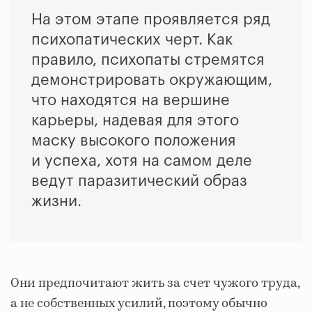
На этом этапе проявляется ряд
психопатических черт. Как
правило, психопаты стремятся
демонстрировать окружающим,
что находятся на вершине
карьеры, надевая для этого
маску высокого положения
и успеха, хотя на самом деле
ведут паразитический образ
жизни.
Они предпочитают жить за счет чужого труда,
а не собственных усилий, поэтому обычно