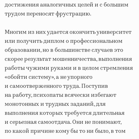
достижения аналогичных целей и с большим
трудом переносят фрустрацию.
Многим из них удается окончить университет
или получить диплом о профессиональном
образовании, но в большинстве случаев это
скорее результат мошенничества, выполнения
работы чужими руками и в целом стремления
«обойти систему», а не упорного
и самоотверженного труда. Поступив
на работу, психопаты всячески избегают
монотонных и трудных заданий, для
выполнения которых требуется длительная
и серьезная самоотдача. Они не понимают,
по какой причине кому бы то ни было, в том