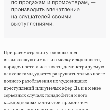
по продажам и промоутерам, —
производить впечатление
на слушателей своими
выступлениями.
При рассмотрении уголовных дел
вызывающую симпатию маску искренности,
порядочности и честности, демонстрируемую
психопатами, удается разрушить только после
полного разоблачения их чудовищных
преступлений или умелых афер. Да и в менее
серьезных случаях понадобится много
каждодневных контактов, прежде чем
истинное лицо психопата станет видно