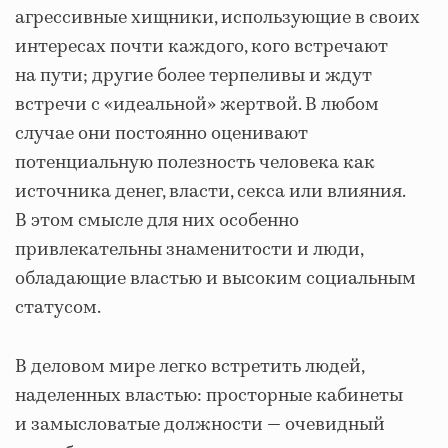
агрессивные хищники, использующие в своих
интересах почти каждого, кого встречают
на пути; другие более терпеливы и ждут
встречи с «идеальной» жертвой. В любом
случае они постоянно оценивают
потенциальную полезность человека как
источника денег, власти, секса или влияния.
В этом смысле для них особенно
привлекательны знаменитости и люди,
обладающие властью и высоким социальным
статусом.
В деловом мире легко встретить людей,
наделенных властью: просторные кабинеты
и замысловатые должности — очевидный