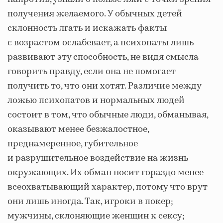
получения желаемого. У обычных детей
склонность лгать и искажать факты
с возрастом ослабевает, а психопаты лишь
развивают эту способность, не видя смысла
говорить правду, если она не помогает
получить то, что они хотят. Различие между
ложью психопатов и нормальных людей
состоит в том, что обычные люди, обманывая,
оказывают менее безжалостное,
преднамеренное, губительное
и разрушительное воздействие на жизнь
окружающих. Их обман носит гораздо менее
всеохватывающий характер, потому что врут
они лишь иногда. Так, игроки в покер;
мужчины, склоняющие женщин к сексу;