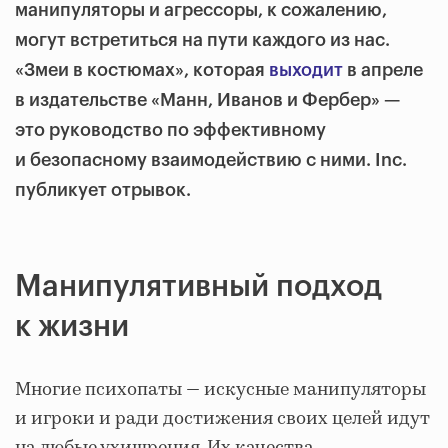
манипуляторы и агрессоры, к сожалению,
могут встретиться на пути каждого из нас.
«Змеи в костюмах», которая
выходит
в апреле
в издательстве «Манн, Иванов и Фербер» —
это руководство по эффективному
и безопасному взаимодействию с ними. Inc.
публикует отрывок.
Манипулятивный подход
к жизни
Многие психопаты — искусные манипуляторы
и игроки и ради достижения своих целей идут