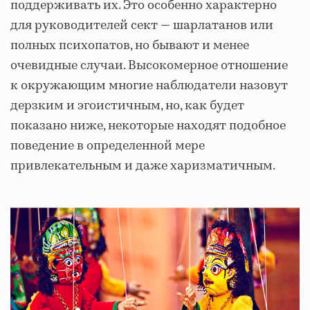
поддерживать их. Это особенно характерно
для руководителей сект — шарлатанов или
полных психопатов, но бывают и менее
очевидные случаи. Высокомерное отношение
к окружающим многие наблюдатели назовут
дерзким и эгоистичным, но, как будет
показано ниже, некоторые находят подобное
поведение в определенной мере
привлекательным и даже харизматичным.