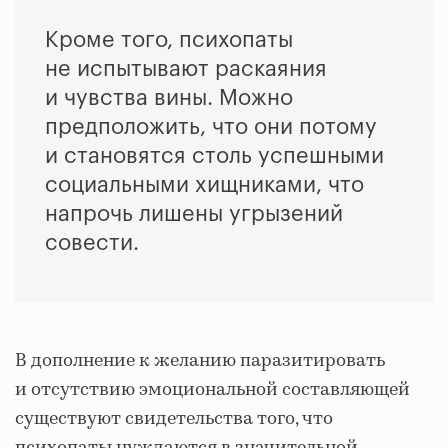
Кроме того, психопаты
не испытывают раскаяния
и чувства вины. Можно
предположить, что они потому
и становятся столь успешными
социальными хищниками, что
напрочь лишены угрызений
совести.
В дополнение к желанию паразитировать
и отсутствию эмоциональной составляющей
существуют свидетельства того, что