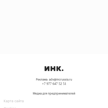
Реклама: adv@incrussia.ru
+7 977 647 52 51
Медиа для предпринимателей
Карта сайта