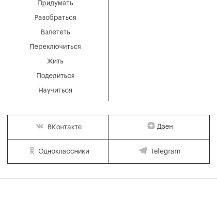
Придумать
Разобраться
Взлететь
Переключиться
Жить
Поделиться
Научиться
Дзен
ВКонтакте
Одноклассники
Telegram