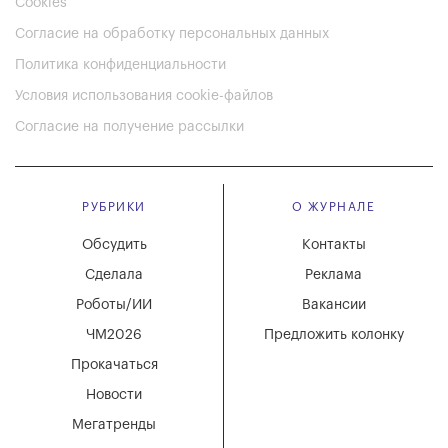
Cookies
Согласие на обработку персональных данных
Политика конфиденциальности
Условия использования cookie-файлов
Согласие на получение рассылки
РУБРИКИ
О ЖУРНАЛЕ
Обсудить
Контакты
Сделала
Реклама
Роботы/ИИ
Вакансии
ЧМ2026
Предложить колонку
Прокачаться
Новости
Мегатренды