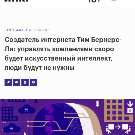
РАЗОБРАТЬСЯ
17.04.2017
Создатель интернета Тим Бернерс-
Ли: управлять компаниями скоро
будет искусственный интеллект,
люди будут не нужны