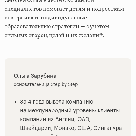
Сегодня Ольга вместе с командой
специалистов помогает детям и подросткам
выстраивать индивидуальные
образовательные стратегии — с учетом
сильных сторон, целей и их желаний.
Ольга Зарубина
основательница Step by Step
За 4 года вывела компанию
на международный уровень: клиенты
компании из Англии, ОАЭ,
Швейцарии, Монако, США, Сингапура