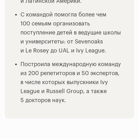
и Латинской Америки.
С командой помогла более чем
100 семьям организовать
поступление детей в ведущие школы
и университеты: от Sevenoaks
и Le Rosey до UAL и Ivy League.
Построила международную команду
из 200 репетиторов и 50 экспертов,
в числе которых выпускники Ivy
League и Russell Group, а также
5 докторов наук.