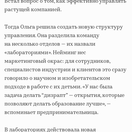
Встал вопрос о том, как эффективно управлять
растущей компанией.
Тогда Ольга решила создать новую структуру
управления. Она разделила команду
на несколько отделов — их назвали
«лабораториями». Нейминг нес
маркетинговый окрас: для сотрудников,
специалистов индустрии и клиентов это сразу
говорило о научном и изобретательском
подходе в работе с их детьми. «У нас была
задача делать “дизрапт” — открытия, которые
позволяют делать образование лучше», —
вспоминает предпринимательница.
В лабораториях действовала новая