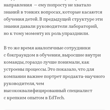
направления — ему попросту не хватало
знаний в тонких вопросах, которые касаются
обучения детей. В предыдущей структуре эти
знания давали руководители лабораторий,
но к тому моменту их роль упразднили.
В то же время аналогичные сотрудники
с бэкграундом в обучении, выросшие внутри
команды, гораздо лучше понимали, как
устроены процессы. Это показало, что для
компании важнее портрет продакта-научного
руководителя, чем
высококвалифицированный специалист
с крепким опытом в EdTech.