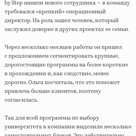
by Step наняли нового сотрудника — в команду
требовался «крепкий» операционный
директор. На роль зашел человек, который
заслужил доверие в других проектах
ее семьи
.
Через несколько месяцев работы он пришел
с предложением сегментировать крупные,
дорогостоящие программы на более короткие
в прохождении и, как следствие, менее
дорогие. Ольга посчитала, что это поможет
привлечь больше клиентов, поэтому
согласилась.
Так для всей программы по выбору
университета в компании выделили несколько
самостоятельных блоков. Это действительно