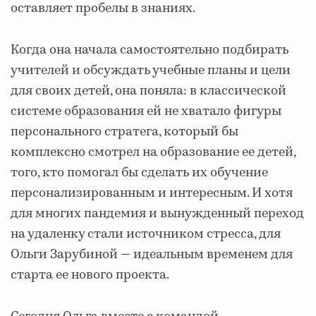
оставляет пробелы в знаниях.
Когда она начала самостоятельно подбирать
учителей и обсуждать учебные планы и цели
для своих детей, она поняла: в классической
системе образования ей не хватало фигуры
персонального стратега, который бы
комплексно смотрел на образование ее детей,
того, кто помогал бы сделать их обучение
персонализированным и интересным. И хотя
для многих пандемия и вынужденный переход
на удаленку стали источником стресса, для
Ольги Зарубиной — идеальным временем для
старта ее нового проекта.