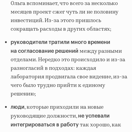
Ольга вспоминает, что всего за несколько
месяцев проект сжег чуть ли не половину
инвестиций. Из-за этого пришлось
сокращать расходы в других областях;
руководители тратили много времени
между разными
на согласование
решений
отделами. Нередко это происходило и из-за
разногласий в подходах: каждая
лаборатория продвигала свое видение, из-за
чего было трудно прийти к единому
решению;
, которые приходили на новые
люди
руководящие должности,
не успевали
так хорошо, как
интегрироваться в работу