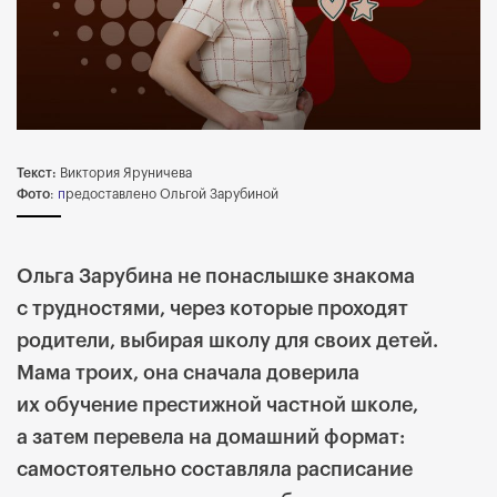
Текст:
Виктория Яруничева
Фото
:
п
редоставлено Ольгой Зарубиной
Ольга Зарубина не понаслышке знакома
с трудностями, через которые проходят
родители, выбирая школу для своих детей.
Мама троих, она сначала доверила
их обучение престижной частной школе,
а затем перевела на домашний формат:
самостоятельно составляла расписание