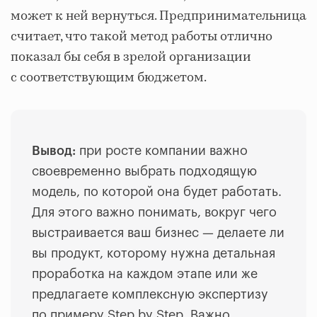
может к ней вернуться
. Предпринимательница
считает, что такой метод работы отлично
показал бы себя в зрелой организации
с соответствующим бюджетом.
Вывод:
при росте компании важно
своевременно выбрать подходящую
модель, по которой она будет работать.
Для этого важно понимать, вокруг чего
выстраивается ваш бизнес — делаете ли
вы продукт, которому нужна детальная
проработка на каждом этапе или же
предлагаете комплексную экспертизу
по примеру Step by Step. Важно