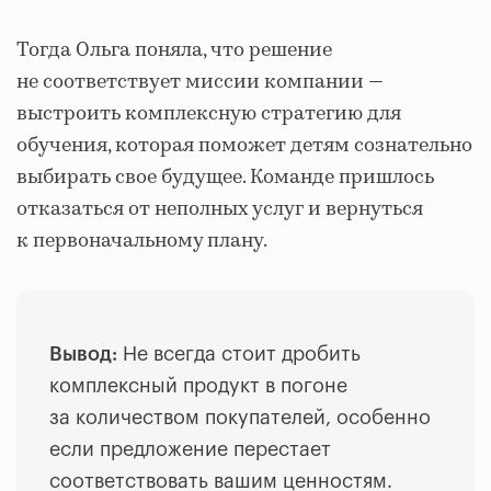
Тогда Ольга поняла, что решение
не соответствует миссии компании —
выстроить комплексную стратегию для
обучения, которая поможет детям сознательно
выбирать свое будущее. Команде пришлось
отказаться от неполных услуг и вернуться
к первоначальному плану.
Вывод:
Не всегда стоит дробить
комплексный продукт в погоне
за количеством покупателей, особенно
если предложение перестает
соответствовать вашим ценностям.