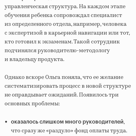
управленческая структура. На каждом этапе
обучения ребенка сопровождал специалист
из определенного отдела, например, человека
с экспертизой в карьерной навигации или тот,
кто готовил к экзаменам. Такой сотрудник
подчинялся руководителю-методологу
и владельцу продукта.
Однако вскоре Ольга поняла, что ее желание
систематизировать процесс в новой структуре
не оправдывает ожиданий. Появилось три
основных проблемы:
,
оказалось слишком много руководителей
что сразу же «раздуло» фонд оплаты труда.