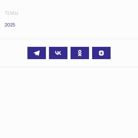
ТЕМЫ
2025