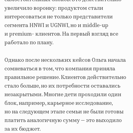
увеличило воронку: продуктом стали
интересоваться не только представители
сегмента HNWI и UGNWI, но и middle-up
и premium- клиентов. На первый взгляд все
работало по плану.
Однако после нескольких кейсов Ольга начала
сомневаться в том, что компания приняла
правильное решение. Клиентов действительно
стало больше, но их потребности оставались
незакрытыми. Многие дети проходили один
блок, например, карьерное исследование,
но на следующем этапе семьи не были готовы
платить аналогичную сумму — это выходило
за их бюджет.