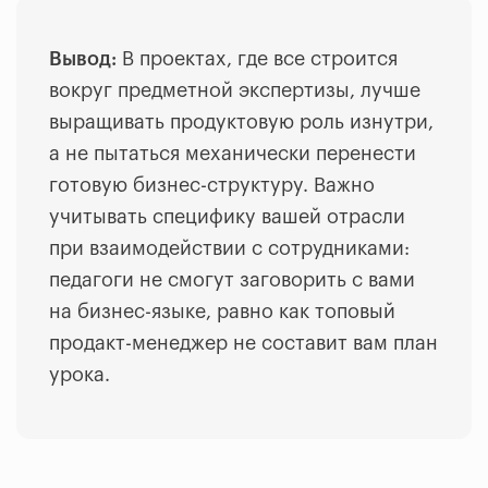
Вывод:
В проектах, где все строится
вокруг предметной экспертизы, лучше
выращивать продуктовую роль изнутри,
а не пытаться механически перенести
готовую бизнес-структуру. Важно
учитывать специфику вашей отрасли
при взаимодействии с сотрудниками:
педагоги не смогут заговорить с вами
на бизнес-языке, равно как топовый
продакт-менеджер не составит вам план
урока.