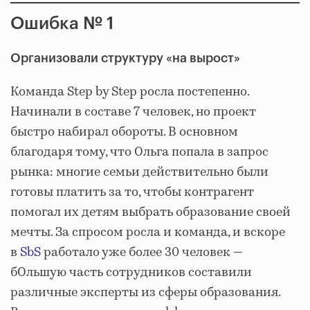
Ошибка № 1
Организовали структуру «на вырост»
Команда Step by Step росла постепенно.
Начинали в составе 7 человек, но проект
быстро набирал обороты. В основном
благодаря тому, что Ольга попала в запрос
рынка: многие семьи действительно были
готовы платить за то, чтобы контрагент
помогал их детям выбрать образование своей
мечты. За спросом росла и команда, и вскоре
в
SbS
работало уже более 30 человек —
бОльшую часть сотрудников составили
различные эксперты из сферы образования.