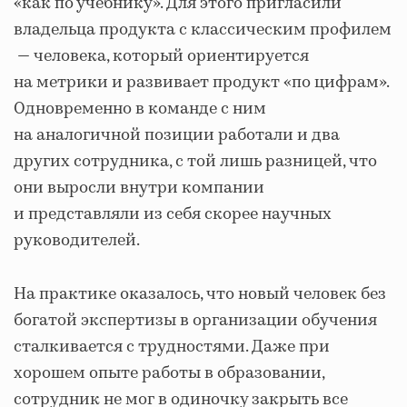
«как по учебнику». Для этого пригласили
владельца продукта с классическим профилем
— человека, который ориентируется
на метрики и развивает продукт «по цифрам».
Одновременно в команде с ним
на аналогичной позиции работали и два
других сотрудника, с той лишь разницей, что
они выросли внутри компании
и представляли из себя скорее научных
руководителей.
На практике оказалось, что новый человек без
богатой экспертизы в организации обучения
сталкивается с трудностями. Даже при
хорошем опыте работы в образовании,
сотрудник не мог в одиночку закрыть все