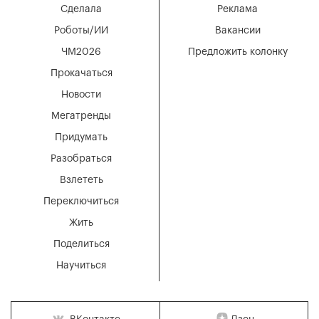
Сделала
Реклама
Роботы/ИИ
Вакансии
ЧМ2026
Предложить колонку
Прокачаться
Новости
Мегатренды
Придумать
Разобраться
Взлететь
Переключиться
Жить
Поделиться
Научиться