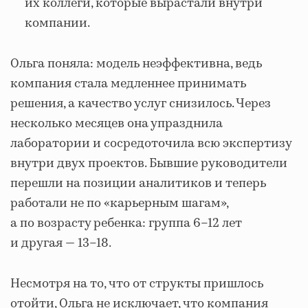
их коллеги, которые вырастали внутри
компании.
Ольга поняла: модель неэффективна, ведь
компания стала медленнее принимать
решения, а качество услуг снизилось. Через
несколько месяцев она упразднила
лаборатории и сосредоточила всю экспертизу
внутри двух проектов. Бывшие руководители
перешли на позиции аналитиков и теперь
работали не по «карьерным шагам»,
а по возрасту ребенка: группа 6–12 лет
и другая — 13–18.
Несмотря на то, что от структы пришлось
отойти, Ольга не исключает, что
компания