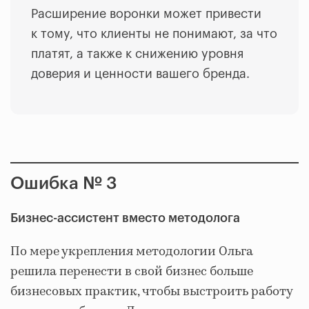
Расширение воронки может привести
к тому, что клиенты не понимают, за что
платят, а также к снижению уровня
доверия и ценности вашего бренда.
Ошибка № 3
Бизнес-ассистент вместо методолога
По мере укрепления методологии Ольга
решила перенести в свой бизнес больше
бизнесовых практик, чтобы выстроить работу