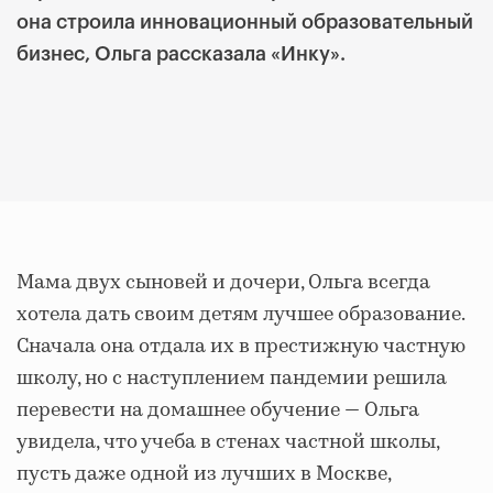
она строила инновационный образовательный
бизнес, Ольга рассказала «Инку».
Мама двух сыновей и дочери, Ольга всегда
хотела дать своим детям лучшее образование.
Сначала она отдала их в престижную частную
школу, но с наступлением пандемии решила
перевести на домашнее обучение — Ольга
увидела, что учеба в стенах частной школы,
пусть даже одной из лучших в Москве,