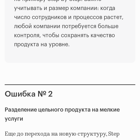
учитывать и размер компании: когда
число сотрудников и процессов растет,
любой компании потребуется больше
контроля, чтобы сохранять качество
продукта на уровне.
Ошибка № 2
Разделение цельного продукта на мелкие
услуги
Еще до перехода на новую структуру, Step