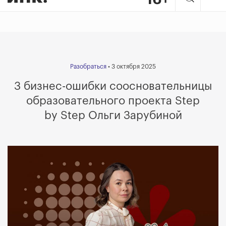
Разобраться
• 3 октября 2025
3 бизнес-ошибки соосновательницы
образовательного проекта Step
by Step Ольги Зарубиной