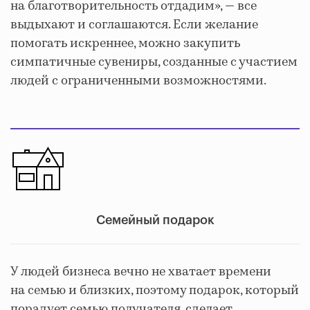
на благотворительность отдадим», — все
выдыхают и соглашаются. Если желание
помогать искреннее, можно закупить
симпатичные сувениры, созданные с участием
людей с ограниченными возможностями.
Семейный подарок
У людей бизнеса вечно не хватает времени
на семью и близких, поэтому подарок, который
порадует семью получателя, сделает