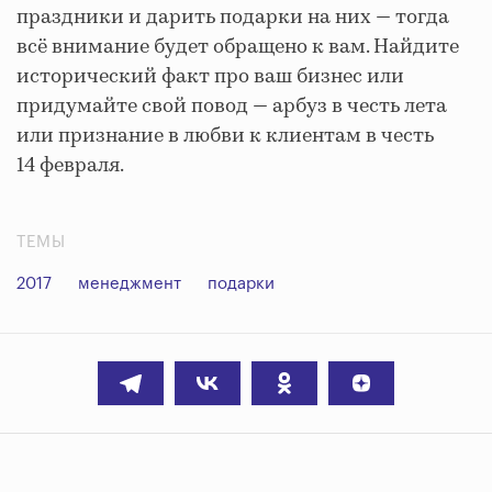
праздники и дарить подарки на них — тогда
всё внимание будет обращено к вам. Найдите
исторический факт про ваш бизнес или
придумайте свой повод — арбуз в честь лета
или признание в любви к клиентам в честь
14 февраля.
ТЕМЫ
2017
менеджмент
подарки