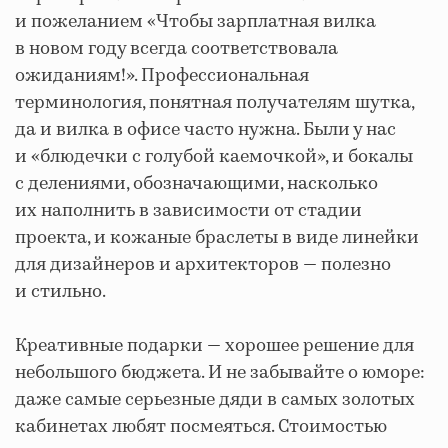
и пожеланием «Чтобы зарплатная вилка
в новом году всегда соответствовала
ожиданиям!». Профессиональная
терминология, понятная получателям шутка,
да и вилка в офисе часто нужна. Были у нас
и «блюдечки с голубой каемочкой», и бокалы
с делениями, обозначающими, насколько
их наполнить в зависимости от стадии
проекта, и кожаные браслеты в виде линейки
для дизайнеров и архитекторов — полезно
и стильно.
Креативные подарки — хорошее решение для
небольшого бюджета. И не забывайте о юморе:
даже самые серьезные дяди в самых золотых
кабинетах любят посмеяться. Стоимостью