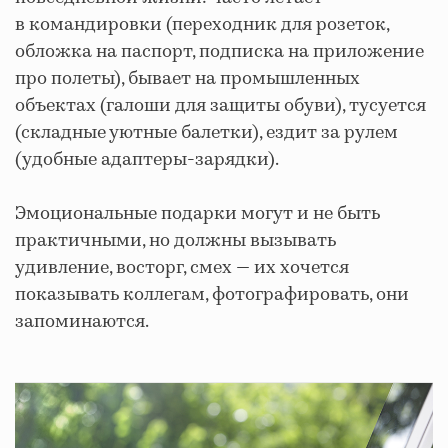
в командировки (переходник для розеток,
обложка на паспорт, подписка на приложение
про полеты), бывает на промышленных
объектах (галоши для защиты обуви), тусуется
(складные уютные балетки), ездит за рулем
(удобные адаптеры-зарядки).
Эмоциональные подарки могут и не быть
практичными, но должны вызывать
удивление, восторг, смех — их хочется
показывать коллегам, фотографировать, они
запоминаются.