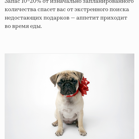
Запас 10−20% от изначально запланированного
количества спасет вас от экстренного поиска
недостающих подарков — аппетит приходит
во время еды.