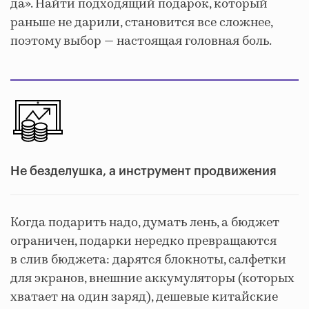
да». Найти подходящий подарок, который
раньше не дарили, становится все сложнее,
поэтому выбор — настоящая головная боль.
Не безделушка, а инструмент продвижения
Когда подарить надо, думать лень, а бюджет
ограничен, подарки нередко превращаются
в слив бюджета: дарятся блокноты, салфетки
для экранов, внешние аккумуляторы (которых
хватает на один заряд), дешевые китайские