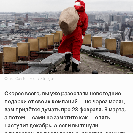
Фото: Carsten Koall / Stringer
Скорее всего, вы уже разослали новогодние
подарки от своих компаний — но через месяц
вам придётся думать про 23 февраля, 8 марта,
а потом — сами не заметите как — опять
наступит декабрь. А если вы тянули