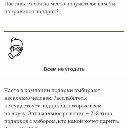
Поставьте себя на место получателя: вам бы
понравился подарок?
Всем не угодить
Часто в компании подарки выбирают
несколько человек. Расслабьтесь:
не существует подарков, которые всем
по вкусу. Оптимальное решение — 2−3 типа
подарков с выбором, кто какой хочет дарить.