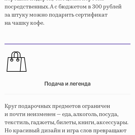
посредственных. А с бюджетом в 300 рублей
за штуку можно подарить сертификат
на чашку кофе.
Подача и легенда
Круг подарочных предметов ограничен
и почти неизменен — еда, алкоголь, посуда,
текстиль, гаджеты, билеты, книги, аксессуары.
Но красивый дизайн и игра слов превращают