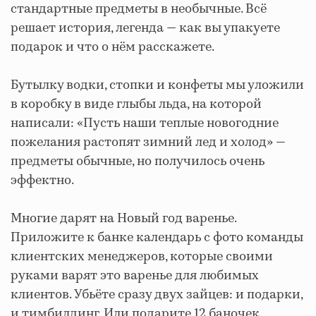
стандартные предметы в необычные. Всё
решает история, легенда — как вы упакуете
подарок и что о нём расскажете.
Бутылку водки, стопки и конфеты мы уложили
в коробку в виде глыбы льда, на которой
написали: «Пусть наши теплые новогодние
пожелания растопят зимний лед и холод» —
предметы обычные, но получилось очень
эффектно.
Многие дарят на Новый год варенье.
Приложите к банке календарь с фото команды
клиентских менеджеров, которые своими
руками варят это варенье для любимых
клиентов. Убьёте сразу двух зайцев: и подарки,
и тимбилдинг. Или подарите 12 баночек