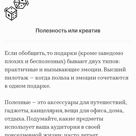
Полезность или креатив
Если обобщить, то подарки (кроме заведомо
плохих и бесполезных) бывают двух типов:
практичные и вызывающие эмоции. Высший
пилотаж — когда польза и эмоции сочетаются
в одном подарке.
Полезные — это аксессуары для путешествий,
гаджеты, канцелярия, вещи для офиса, дома,
отдыха. Подумайте, какие предметы
использует ваша аудитория в своей
повседневной жизни: часто летает