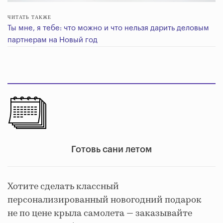
ЧИТАТЬ ТАКЖЕ
Ты мне, я тебе: что можно и что нельзя дарить деловым
партнерам на Новый год
Готовь сани летом
Хотите сделать классный
персонализированный новогодний подарок
не по цене крыла самолета — заказывайте