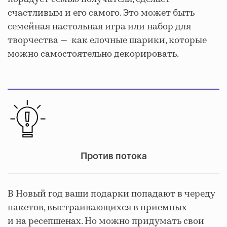
счастливым и его самого. Это может быть
семейная настольная игра или набор для
творчества — как елочные шарики, которые
можно самостоятельно декорировать.
Против потока
В Новый год ваши подарки попадают в череду
пакетов, выстраивающихся в приемных
и на ресепшенах. Но можно придумать свои