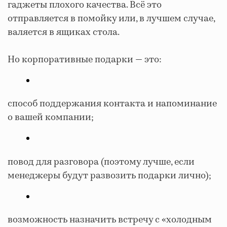
гаджеты плохого качества. Всё это
отправляется в помойку или, в лучшем случае,
валяется в ящиках стола.
Но корпоративные подарки — это:
способ поддержания контакта и напоминание
о вашей компании;
повод для разговора (поэтому лучше, если
менеджеры будут развозить подарки лично);
возможность назначить встречу с «холодным