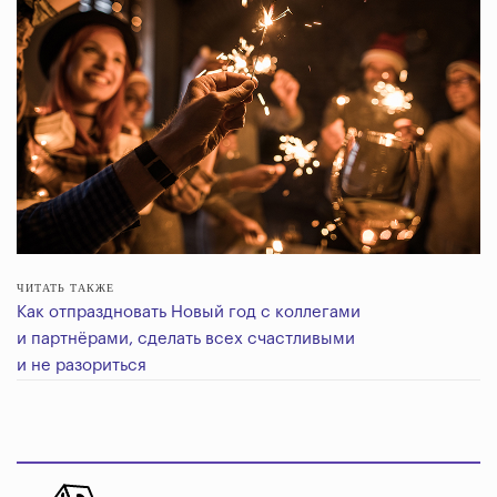
ЧИТАТЬ ТАКЖЕ
Как отпраздновать Новый год с коллегами
и партнёрами, сделать всех счастливыми
и не разориться