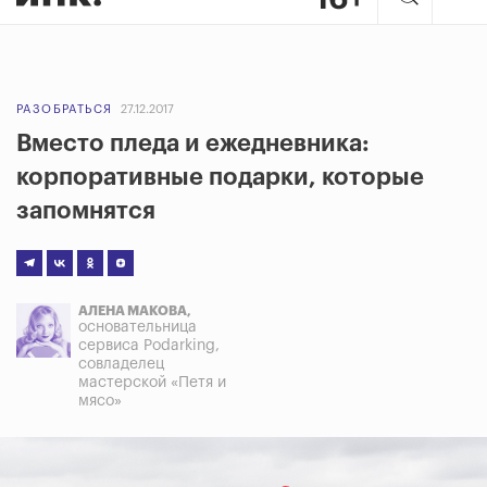
РАЗОБРАТЬСЯ
27.12.2017
Вместо пледа и ежедневника:
корпоративные подарки, которые
запомнятся
АЛЕНА МАКОВА,
основательница
сервиса Podarking,
совладелец
мастерской «Петя и
мясо»