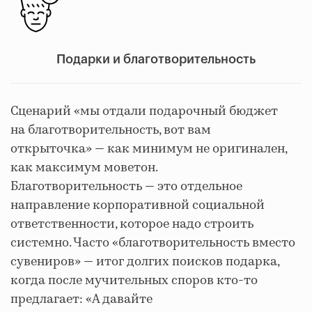
Подарки и благотворительность
Сценарий «мы отдали подарочный бюджет
на благотворительность, вот вам
открыточка» — как минимум не оригинален,
как максимум моветон.
Благотворительность — это отдельное
направление корпоративной социальной
ответственности, которое надо строить
системно. Часто «благотворительность вместо
сувениров» — итог долгих поисков подарка,
когда после мучительных споров кто-то
предлагает: «А давайте