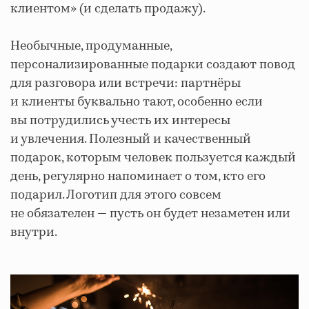
клиентом» (и сделать продажу).
Необычные, продуманные,
персонализированные подарки создают повод
для разговора или встречи: партнёры
и клиенты буквально тают, особенно если
вы потрудились учесть их интересы
и увлечения. Полезный и качественный
подарок, которым человек пользуется каждый
день, регулярно напоминает о том, кто его
подарил. Логотип для этого совсем
не обязателен — пусть он будет незаметен или
внутри.