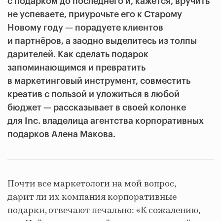
с подарком до последнего и, кажется, вручить
не успеваете, приурочьте его к Старому
Новому году — порадуете клиентов
и партнёров, а заодно выделитесь из толпы
дарителей. Как сделать подарок
запоминающимся и превратить
в маркетинговый инструмент, совместить
креатив с пользой и уложиться в любой
бюджет — рассказывает в своей колонке
для Inc. владелица агентства корпоративных
подарков Алена Макова.
Почти все маркетологи на мой вопрос,
дарит ли их компания корпоративные
подарки, отвечают печально: «К сожалению,