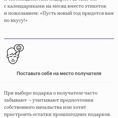
с календариками на месяц вместо этикеток
и пожеланием: «Пусть новый год придется вам
по вкусу!»
Поставьте себя на место получателя
При выборе подарка о получателе часто
забывают — учитывают предпочтения
собственного начальства или хотят
пристроить остатки прошлогодних подарков.