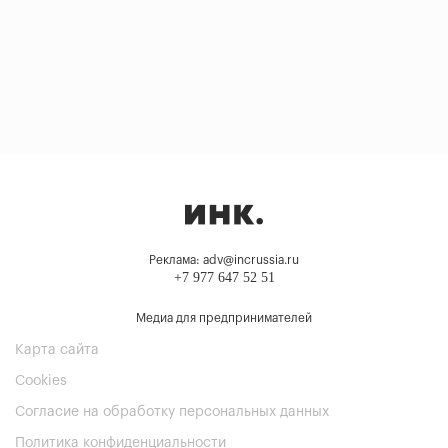
Реклама: adv@incrussia.ru
+7 977 647 52 51
Медиа для предпринимателей
Карта сайта
Cookies
Согласие на обработку персональных данных
Политика конфиденциальности