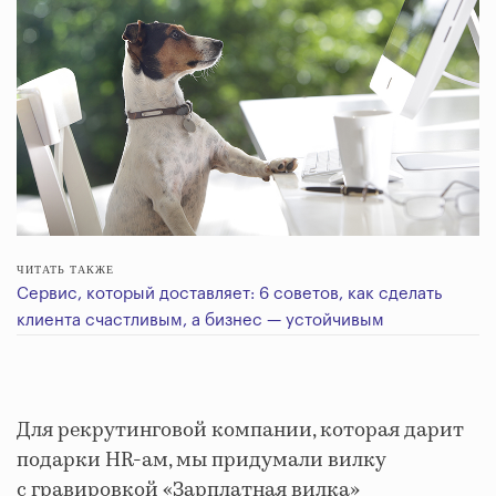
ЧИТАТЬ ТАКЖЕ
Сервис, который доставляет: 6 советов, как сделать
клиента счастливым, а бизнес — устойчивым
Для рекрутинговой компании, которая дарит
подарки HR-ам, мы придумали вилку
с гравировкой «Зарплатная вилка»