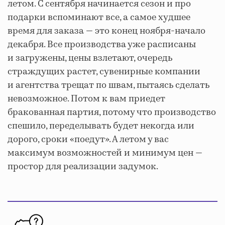
летом. С сентября начинается сезон и про
подарки вспоминают все, а самое худшее
время для заказа — это конец ноября-начало
декабря. Все производства уже расписаны
и загружены, цены взлетают, очередь
страждущих растет, сувенирные компании
и агентства трещат по швам, пытаясь сделать
невозможное. Потом к вам приедет
бракованная партия, потому что производство
спешило, переделывать будет некогда или
дорого, сроки «поедут». А летом у вас
максимум возможностей и минимум цен —
простор для реализации задумок.