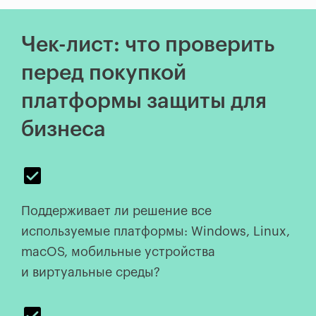
Чек-лист: что проверить
перед покупкой
платформы защиты для
бизнеса
Поддерживает ли решение все
используемые платформы: Windows, Linux,
macOS, мобильные устройства
и виртуальные среды?