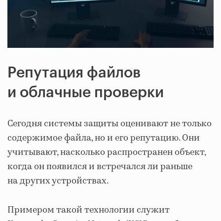
Репутация файлов
и облачные проверки
Сегодня системы защиты оценивают не только
содержимое файла, но и его репутацию. Они
учитывают, насколько распространен объект,
когда он появился и встречался ли раньше
на других устройствах.
Примером такой технологии служит