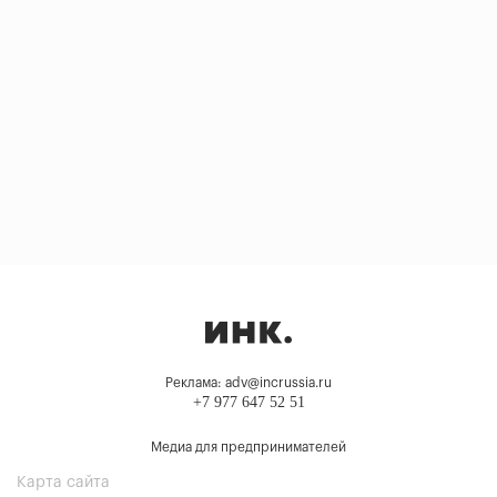
Реклама: adv@incrussia.ru
+7 977 647 52 51
Медиа для предпринимателей
Карта сайта