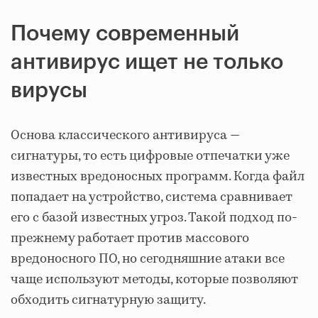
Почему современный
антивирус ищет не только
вирусы
Основа классического антивируса —
сигнатуры, то есть цифровые отпечатки уже
известных вредоносных программ. Когда файл
попадает на устройство, система сравнивает
его с базой известных угроз. Такой подход по-
прежнему работает против массового
вредоносного ПО, но сегодняшние атаки все
чаще используют методы, которые позволяют
обходить сигнатурную защиту.