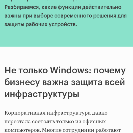
Разбираемся, какие функции действительно
важны при выборе современного решения для
защиты рабочих устройств.
Не только Windows: почему
бизнесу важна защита всей
инфраструктуры
Корпоративная инфраструктура давно
перестала состоять только из офисных
компьютеров. Многие сотрудники работают