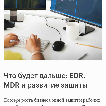
Что будет дальше: EDR,
MDR и развитие защиты
По мере роста бизнеса одной защиты рабочих