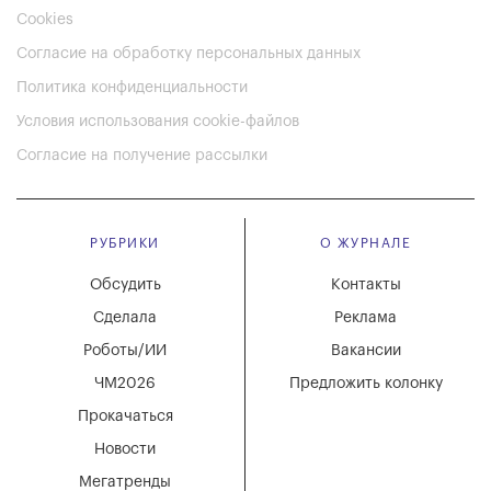
Cookies
Согласие на обработку персональных данных
Политика конфиденциальности
Условия использования cookie-файлов
Согласие на получение рассылки
РУБРИКИ
О ЖУРНАЛЕ
Обсудить
Контакты
Сделала
Реклама
Роботы/ИИ
Вакансии
ЧМ2026
Предложить колонку
Прокачаться
Новости
Мегатренды