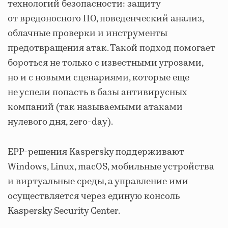
технологий безопасности: защиту
от вредоносного ПО, поведенческий анализ,
облачные проверки и инструменты
предотвращения атак. Такой подход помогает
бороться не только с известными угрозами,
но и с новыми сценариями, которые еще
не успели попасть в базы антивирусных
компаний (так называемыми атаками
нулевого дня, zero-day).
EPP-решения Kaspersky поддерживают
Windows, Linux, macOS, мобильные устройства
и виртуальные среды, а управление ими
осуществляется через единую консоль
Kaspersky Security Center.