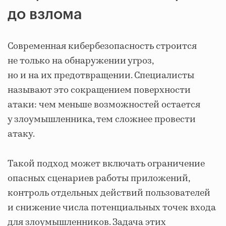
до взлома
Современная кибербезопасность строится
не только на обнаружении угроз,
но и на их предотвращении. Специалисты
называют это сокращением поверхности
атаки: чем меньше возможностей остается
у злоумышленника, тем сложнее провести
атаку.
Такой подход может включать ограничение
опасных сценариев работы приложений,
контроль отдельных действий пользователей
и снижение числа потенциальных точек входа
для злоумышленников. Задача этих