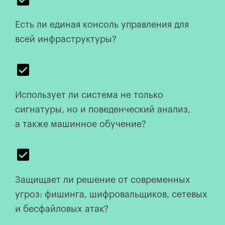
Есть ли единая консоль управления для
всей инфраструктуры?
Использует ли система не только
сигнатуры, но и поведенческий анализ,
а также машинное обучение?
Защищает ли решение от современных
угроз: фишинга, шифровальщиков, сетевых
и бесфайловых атак?