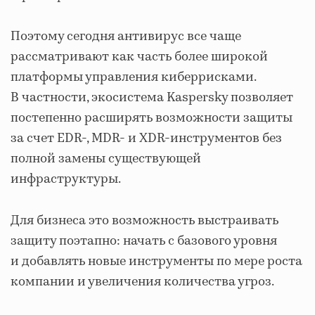
Поэтому сегодня антивирус все чаще
рассматривают как часть более широкой
платформы управления киберрисками.
В частности, экосистема Kaspersky позволяет
постепенно расширять возможности защиты
за счет EDR-, MDR- и XDR-инструментов без
полной замены существующей
инфраструктуры.
Для бизнеса это возможность выстраивать
защиту поэтапно: начать с базового уровня
и добавлять новые инструменты по мере роста
компании и увеличения количества угроз.