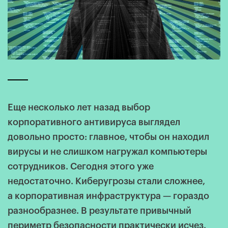
Еще несколько лет назад выбор
корпоративного антивируса выглядел
довольно просто: главное, чтобы он находил
вирусы и не слишком нагружал компьютеры
сотрудников. Сегодня этого уже
недостаточно. Киберугрозы стали сложнее,
а корпоративная инфраструктура — гораздо
разнообразнее. В результате привычный
периметр безопасности практически исчез.