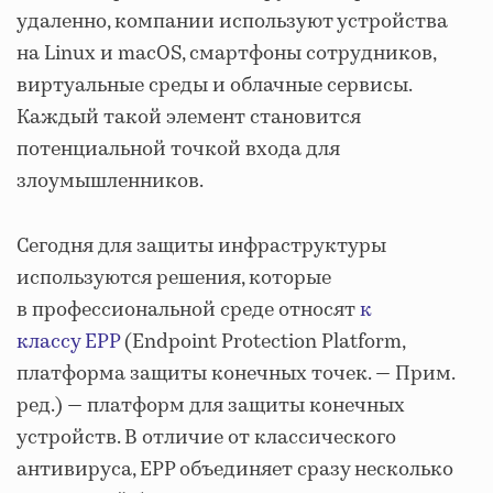
удаленно, компании используют устройства
на Linux и macOS, смартфоны сотрудников,
виртуальные среды и облачные сервисы.
Каждый такой элемент становится
потенциальной точкой входа для
злоумышленников.
Сегодня для защиты инфраструктуры
используются решения, которые
в профессиональной среде относят
к
классу EPP
(Endpoint Protection Platform,
платформа защиты конечных точек. — Прим.
ред.) — платформ для защиты конечных
устройств. В отличие от классического
антивируса, EPP объединяет сразу несколько