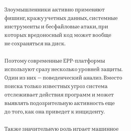
Злоумышленники активно применяют
фишинг, кражу учетных данных, системные
инструменты и бесфайловые атаки, при
которых вредоносный код может вообще
не сохраняться на диск.
Поэтому современные EPP-платформы
используют сразу несколько уровней защиты.
Один из них — поведенческий анализ. Вместо
поиска только известных угроз система
отслеживает действия программ и может
выявлять подозрительную активность еще
до того, как она приведет к инциденту.
Также значительную роль играет машинное