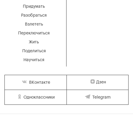
Придумать
Разобраться
Взлететь
Переключиться
Жить
Поделиться
Научиться
Дзен
ВКонтакте
Одноклассники
Telegram