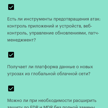
Есть ли инструменты предотвращения атак:
контроль приложений и устройств, веб-
контроль, управление обновлениями, патч-
менеджмент?
Получает ли платформа данные о новых
угрозах из глобальной облачной сети?
Можно ли при необходимости расширить
защиту до EDR и MDR без полной замены