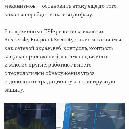
механизмов — остановить атаку еще до того,
как она перейдет в активную фазу.
В современных EPP-решениях, включая
Kaspersky Endpoint Security, такие механизмы,
как сетевой экран, веб-контроль, контроль
запуска приложений, патч-менеджмент
и многие другие, работают вместе
с технологиями обнаружения угроз
и дополняют традиционную антивирусную
защиту.