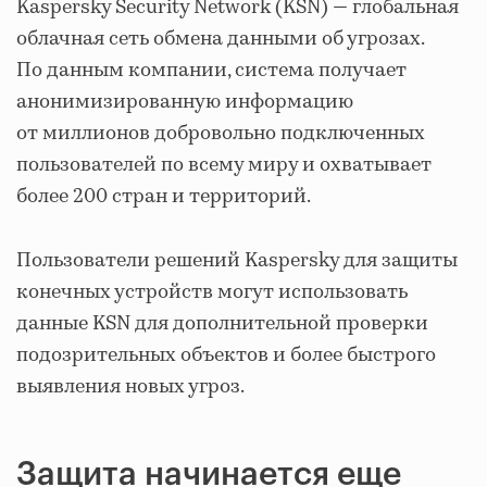
Kaspersky Security Network (KSN) — глобальная
облачная сеть обмена данными об угрозах.
По данным компании, система получает
анонимизированную информацию
от миллионов добровольно подключенных
пользователей по всему миру и охватывает
более 200 стран и территорий.
Пользователи решений Kaspersky для защиты
конечных устройств могут использовать
данные KSN для дополнительной проверки
подозрительных объектов и более быстрого
выявления новых угроз.
Защита начинается еще