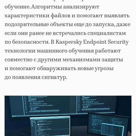
обучение. Алгоритмы анализируют
характеристики файлов и помогают выявлять
подозрительные объекты еще до запуска, даже
если они ранее не встречались специалистам
по безопасности. В Kaspersky Endpoint Security
технологии машинного обучения работают
совместно с другими механизмами защиты
и помогают обнаруживать новые угрозы
до появления сигнатур.