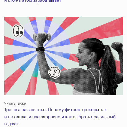
и кто на этом зарабатывает
Читать также
Тревога на запястье. Почему фитнес-трекеры так
и не сделали нас здоровее и как выбрать правильный
гаджет