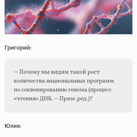
Григорий:
— Почему мы видим такой рост
количества национальных программ
по секвенированию генома (процесс
«чтения» ДНК. — Прим. ред.)?
Юлия: