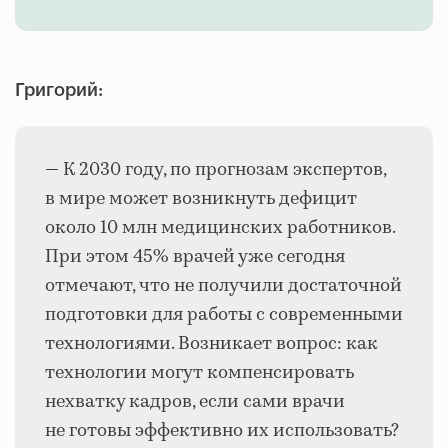
Григорий:
— К 2030 году, по прогнозам экспертов,
в мире может возникнуть дефицит
около 10 млн медицинских работников.
При этом 45% врачей уже сегодня
отмечают, что не получили достаточной
подготовки для работы с современными
технологиями. Возникает вопрос: как
технологии могут компенсировать
нехватку кадров, если сами врачи
не готовы эффективно их использовать?