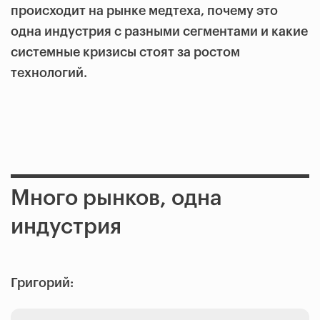
происходит на рынке медтеха, почему это
одна индустрия с разными сегментами и какие
системные кризисы стоят за ростом
технологий.
Много рынков, одна
индустрия
Григорий: