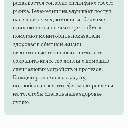
развивается согласно специфике своего
рынка. Телемедицина улучшает доступ
населения к медпомощи, мобильные
приложения и носимые устройства
помогают мониторить показатели
здоровья в обычной жизни,
ассистивные технологии помогают
сохранять качество жизни с помощью
специальных устройств и протезов.
Каждый решает свою задачу,
но глобально все эти сферы направлены
на то, чтобы сделать наше здоровье
лучше.