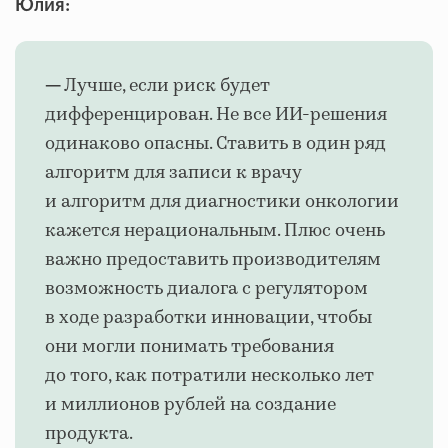
Юлия:
Лучше, если риск будет
—
дифференцирован. Не все ИИ-решения
одинаково опасны. Ставить в один ряд
алгоритм для записи к врачу
и алгоритм для диагностики онкологии
кажется нерациональным. Плюс очень
важно предоставить производителям
возможность диалога с регулятором
в ходе разработки инновации, чтобы
они могли понимать требования
до того, как потратили несколько лет
и миллионов рублей на создание
продукта.