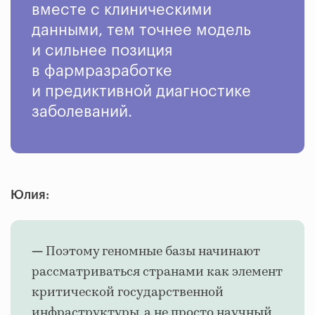
вместе с клиническими
данными, тем точнее модель
и сильнее позиция
в фармразработке
и предиктивной диагностике
заболеваний.
Юлия:
Поэтому геномные базы начинают
—
рассматриваться странами как элемент
критической государственной
инфраструктуры, а не просто научный