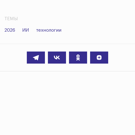
ТЕМЫ
2026
ИИ
технологии