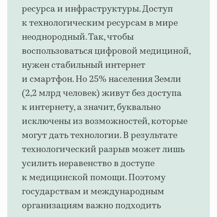
ресурса и инфраструктуры. Доступ
к технологическим ресурсам в мире
неоднородный. Так, чтобы
воспользоваться цифровой медициной,
нужен стабильный интернет
и смартфон. Но 25% населения Земли
(2,2 млрд человек) живут без доступа
к интернету, а значит, буквально
исключены из возможностей, которые
могут дать технологии. В результате
технологический разрыв может лишь
усилить неравенство в доступе
к медицинской помощи. Поэтому
государствам и международным
организациям важно подходить