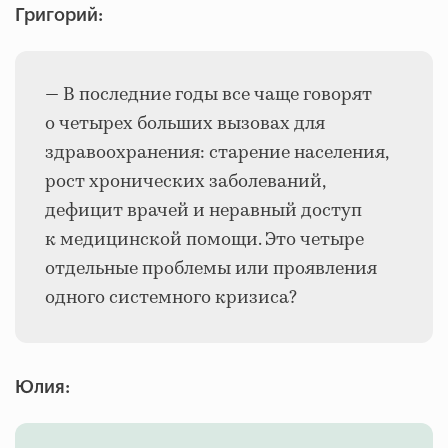
Григорий:
— В последние годы все чаще говорят
о четырех больших вызовах для
здравоохранения: старение населения,
рост хронических заболеваний,
дефицит врачей и неравный доступ
к медицинской помощи. Это четыре
отдельные проблемы или проявления
одного системного кризиса?
Юлия: