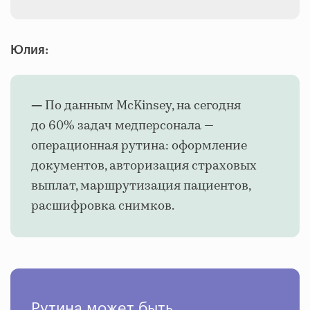
Юлия:
По данным McKinsey, на сегодня
—
до 60% задач медперсонала —
операционная рутина: оформление
документов, авторизация страховых
выплат, маршрутизация пациентов,
расшифровка снимков.
Рутина может быть