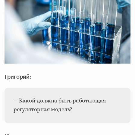
Григорий:
— Какой должна быть работающая
регуляторная модель?