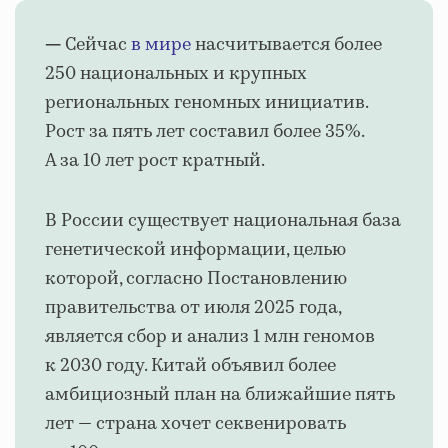
Сейчас
в мире
насчитывается более
—
250 национальных и крупных
региональных геномных инициатив.
Рост за пять лет составил более 35%.
А за 10 лет рост кратный.
В
России
существует национальная база
генетической информации, целью
которой, согласно Постановлению
правительства от июля 2025 года,
является сбор и анализ 1 млн геномов
к 2030 году. Китай объявил более
амбициозный план на ближайшие пять
лет — страна хочет секвенировать