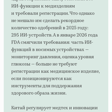
ИИ-функции к медизделиям
и требовали регистрации. Что однако
не мешало им сделать рекордное
количество одобрений в 2025 году:
295 ИИ-устройств. А в январе 2026 года
FDA смягчили требования: часть ИИ-
функций в носимых устройствах —
мониторинг давления, оценка уровня
глюкозы — больше не требуют
регистрации как медицинское изделие,
если позиционируются как
инструменты для поддержания
здорового образа жизни.
Китай регулирует медтех и инновации