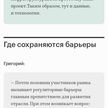
проект. Таким образом, тут и данные,
и технологии.
Где сохраняются барьеры
Григорий:
— Почти половина участников рынка
называют регуляторные барьеры
главным препятствием для развития
отрасли. При этом возникает вопрос: