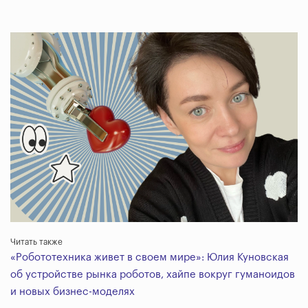
Читать также
«Робототехника живет в своем мире»: Юлия Куновская
об устройстве рынка роботов, хайпе вокруг гуманоидов
и новых бизнес-моделях