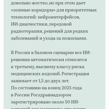
довольно жестко, но при этом дает
«зеленые коридоры» для приоритетных
технологий: нейроинтерфейсов,
ИИ‑диагностики, передовой
радиотерапии, решений для редких
заболеваний и ухода за пожилыми.
В России в базовом сценарии все ИИ-
решения автоматически относятся
к третьему, высшему классу риска
медицинских изделий. Регистрация
занимает от 1,5 до двух лет.
По состоянию на конец 2025 года
в России Росздравнадзором
зарегистрировано около 50 ИИ-