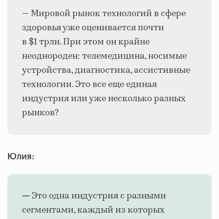
— Мировой рынок технологий в сфере
здоровья уже оценивается почти
в $1 трлн. При этом он крайне
неоднороден: телемедицина, носимые
устройства, диагностика, ассистивные
технологии. Это все еще единая
индустрия или уже несколько разных
рынков?
Юлия:
Это одна индустрия с разными
—
сегментами, каждый из которых