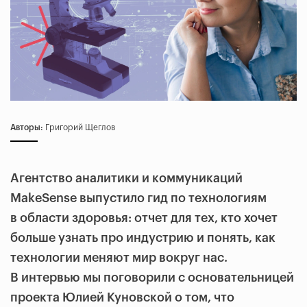
Авторы:
Григорий Щеглов
Агентство аналитики и коммуникаций
MakeSense выпустило гид по технологиям
в области здоровья: отчет для тех, кто хочет
больше узнать про индустрию и понять, как
технологии меняют мир вокруг нас.
В интервью мы поговорили с основательницей
проекта Юлией Куновской о том, что