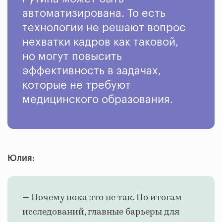
автоматизирована. То есть
технологии не решают вопрос
нехватки кадров как таковой,
но могут повысить
эффективность в задачах,
которые не требуют
медицинского образования.
Юлия:
— Почему пока это не так. По итогам
исследований, главные барьеры для