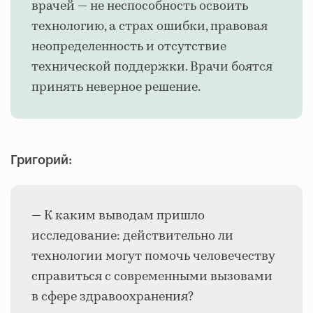
врачей — не неспособность освоить
технологию, а страх ошибки, правовая
неопределенность и отсутствие
технической поддержки. Врачи боятся
принять неверное решение.
Григорий:
— К каким выводам пришло
исследование: действительно ли
технологии могут помочь человечеству
справиться с современными вызовами
в сфере здравоохранения?