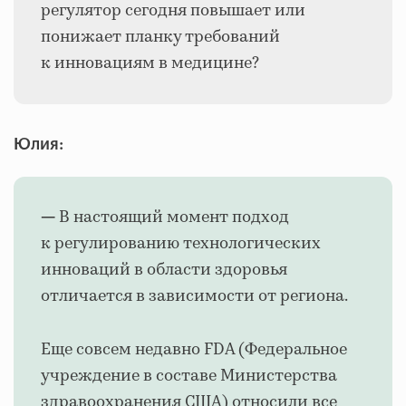
регулятор сегодня повышает или
понижает планку требований
к инновациям в медицине?
Юлия:
В настоящий момент подход
—
к регулированию технологических
инноваций в области здоровья
отличается в зависимости от региона.
Еще совсем недавно FDA (Федеральное
учреждение в составе Министерства
здравоохранения США) относили все