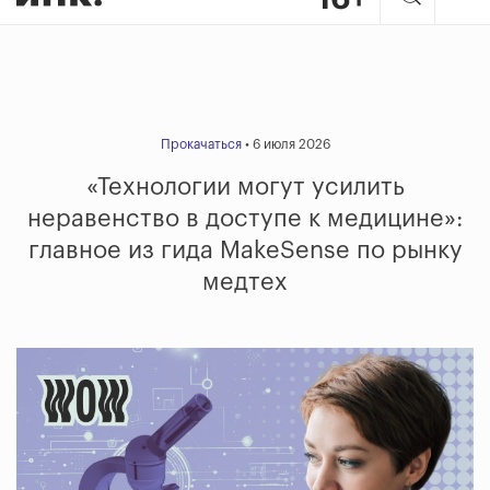
Прокачаться
• 6 июля 2026
«Технологии могут усилить
неравенство в доступе к медицине»:
главное из гида MakeSense по рынку
медтех