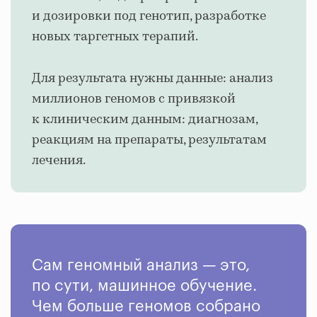
и дозировки под генотип, разработке
новых таргетных терапий.
Для результата нужны данные: анализ
миллионов геномов с привязкой
к клиническим данным: диагнозам,
реакциям на препараты, результатам
лечения.
Сам геномный анализ — это,
по сути, машинное обучение.
Чем больше геномов собрано