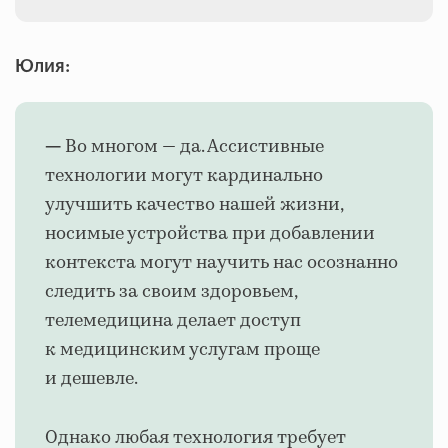
Юлия:
Во многом — да. Ассистивные
—
технологии могут кардинально
улучшить качество нашей жизни,
носимые устройства при добавлении
контекста могут научить нас осознанно
следить за своим здоровьем,
телемедицина делает доступ
к медицинским услугам проще
и дешевле.
Однако любая технология требует