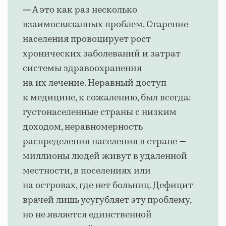
А это как раз несколько
—
взаимосвязанных проблем. Старение
населения провоцирует рост
хронических заболеваний и затрат
системы здравоохранения
на их лечение. Неравный доступ
к медицине, к сожалению, был всегда:
густонаселенные страны с низким
доходом, неравномерность
распределения населения в стране —
миллионы людей живут в удаленной
местности, в поселениях или
на островах, где нет больниц. Дефицит
врачей лишь усугубляет эту проблему,
но не является единственной