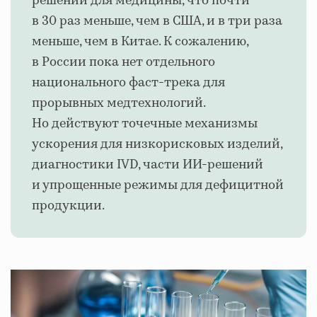
решений для медицины, что почти
в 30 раз меньше, чем в США, и в три раза
меньше, чем в Китае. К сожалению,
в России пока нет отдельного
национального фаст-трека для
прорывных медтехнологий.
Но действуют точечные механизмы
ускорения для низкорисковых изделий,
диагностики IVD, части ИИ-решений
и упрощенные режимы для дефицитной
продукции.