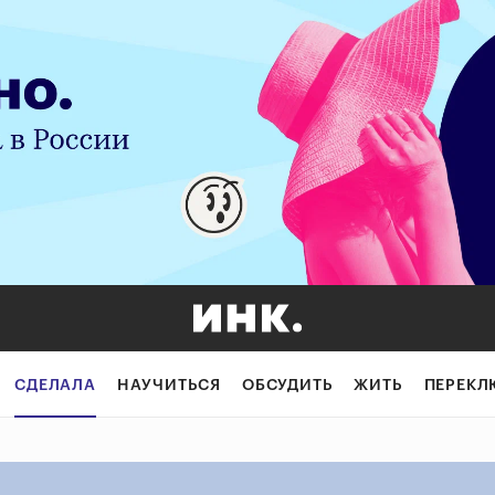
СДЕЛАЛА
НАУЧИТЬСЯ
ОБСУДИТЬ
ЖИТЬ
ПЕРЕКЛ