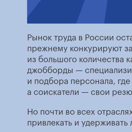
Рынок труда в России ост
прежнему конкурируют за 
из большого количества 
джобборды — специализи
и подбора персонала, гд
а соискатели — свои рез
Но почти во всех отрасля
привлекать и удерживать 