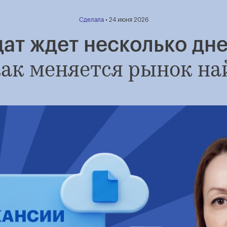
Сделала
• 24 июня 2026
ат ждет несколько дне
ак меняется рынок на