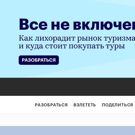
РАЗОБРАТЬСЯ
ВЗЛЕТЕТЬ
ПОДЕЛИТЬСЯ