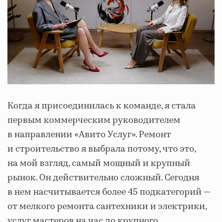
Когда я присоединилась к команде, я стала
первым коммерческим руководителем
в направлении «Авито Услуг». Ремонт
и строительство я выбрала потому, что это,
на мой взгляд, самый мощный и крупный
рынок. Он действительно сложный. Сегодня
в нем насчитывается более 45 подкатегорий —
от мелкого ремонта сантехники и электрики,
услуг мастеров на час до крупного