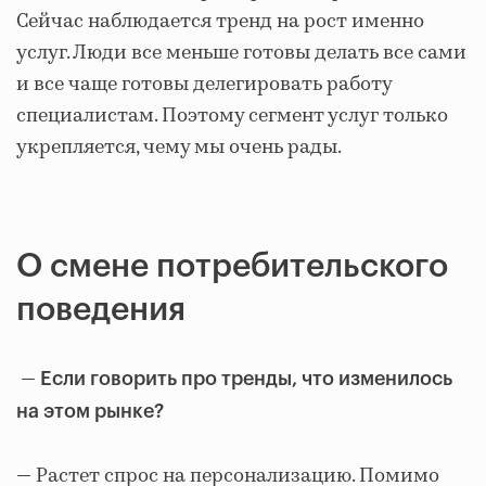
Сейчас наблюдается тренд на рост именно
услуг. Люди все меньше готовы делать все сами
и все чаще готовы делегировать работу
специалистам. Поэтому сегмент услуг только
укрепляется, чему мы очень рады.
О смене потребительского
поведения
—
Если говорить про тренды, что изменилось
на этом рынке?
— Растет спрос на персонализацию. Помимо