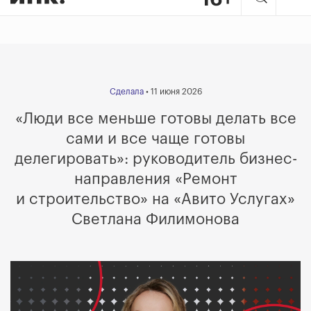
Сделала
• 11 июня 2026
«Люди все меньше готовы делать все
сами и все чаще готовы
делегировать»: руководитель бизнес-
направления «Ремонт
и строительство» на «Авито Услугах»
Светлана Филимонова