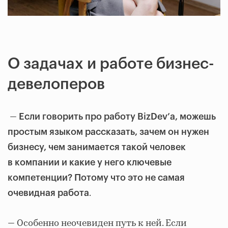
О задачах и работе бизнес-
девелоперов
—
Если говорить про работу
BizDev’а, можешь
простым языком рассказать, зачем он нужен
бизнесу, чем занимается такой человек
в компании и какие у него ключевые
компетенции? Потому что это не самая
.
очевидная работа
— Особенно неочевиден путь к ней. Если