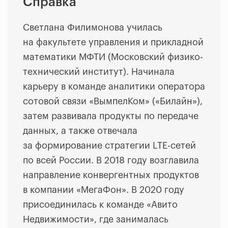
Справка
Светлана Филимонова училась
на факультете управления и прикладной
математики МФТИ (Московский физико-
технический институт). Начинала
карьеру в команде аналитики оператора
сотовой связи «ВымпелКом» («Билайн»),
затем развивала продукты по передаче
данных, а также отвечала
за формирование стратегии LTE-сетей
по всей России. В 2018 году возглавила
направление конвергентных продуктов
в компании «МегаФон». В 2020 году
присоединилась к команде «Авито
Недвижимости», где занималась