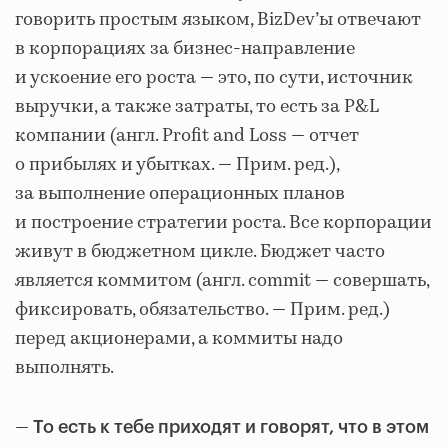
говорить простым языком, BizDev’ы отвечают
в корпорациях за бизнес-направление
и ускоение его роста — это, по сути, источник
выручки, а также затраты, то есть за P&L
компании (англ. Profit and Loss — отчет
о прибылях и убытках. — Прим. ред.),
за выполнение операционных планов
и построение стратегии роста. Все корпорации
живут в бюджетном цикле. Бюджет часто
является коммитом (англ. commit — совершать,
фиксировать, обязательство. — Прим. ред.)
перед акционерами, а коммиты надо
выполнять.
—
То есть к тебе приходят и говорят, что в этом