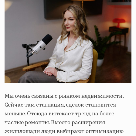
Мы очень связаны с рынком недвижимости.
Сейчас там стагнация, сделок становится
меньше. Отсюда вытекает тренд на более
частые ремонты. Вместо расширения
жилплощади люди выбирают оптимизацию