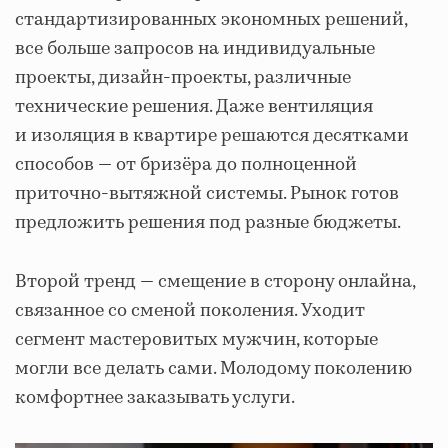
стандартизированных экономных решений,
все больше запросов на индивидуальные
проекты, дизайн-проекты, различные
технические решения. Даже вентиляция
и изоляция в квартире решаются десятками
способов — от бризёра до полноценной
приточно-вытяжной системы. Рынок готов
предложить решения под разные бюджеты.
Второй тренд — смещение в сторону онлайна,
связанное со сменой поколения. Уходит
сегмент мастеровитых мужчин, которые
могли все делать сами. Молодому поколению
комфортнее заказывать услуги.