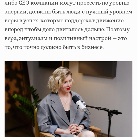
либо CEO компании могут просесть по уровню
энергии, должны быть люди с нужный уровнем
веры в успех, которые поддержат движение
вперед чтобы дело двигалось дальше. Поэтому
вера, энтузиазм и позитивный настрой — это
то, что точно должно быть в бизнесе.