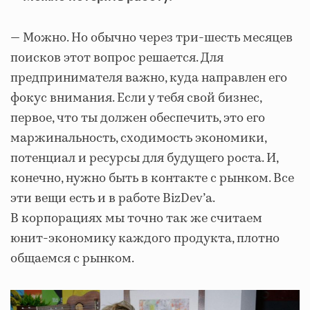
— Можно. Но обычно через три-шесть месяцев
поисков этот вопрос решается. Для
предпринимателя важно, куда направлен его
фокус внимания. Если у тебя свой бизнес,
первое, что ты должен обеспечить, это его
маржинальность, сходимость экономики,
потенциал и ресурсы для будущего роста. И,
конечно, нужно быть в контакте с рынком. Все
эти вещи есть и в работе BizDev’а.
В корпорациях мы точно так же считаем
юнит-экономику каждого продукта, плотно
общаемся с рынком.