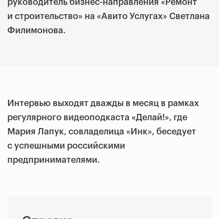
руководитель бизнес-направления «Ремонт
и строительство» на «Авито Услугах» Светлана
Филимонова.
Интервью выходят дважды в месяц в рамках
регулярного видеоподкаста «Делай!», где
Мария Лапук, совладелица «Инк», беседует
с успешными российскими
предпринимателями.