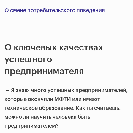
О смене потребительского поведения
О ключевых качествах
успешного
предпринимателя
—
Я знаю много успешных предпринимателей,
которые окончили МФТИ или имеют
техническое образование. Как ты считаешь,
можно ли научить человека быть
предпринимателем?