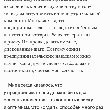
в основном, конечно, руководству и топ-
менеджменту, двигать идеи внутри большой
компании. Мне кажется, что
предприниматели — это люди с особенным
психотипом, которые более толерантны
к риску. Им проще делать смелые,
рискованные шаги. Поэтому одним
предпринимательским навыкам можно
научиться, а другие являются базовыми
настройками, частью ментальности.
—
Мне всегда казалось, что
у предпринимателей должно быть два
—
основных качества
склонность к риску
и оптимизм. Это когда ты способен много раз