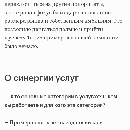
переключиться на другие приоритеты,
он сохранял фокус благодаря пониманию
размера рынка и собственным амбициям. Это
позволило двигаться дальше и прийти
к успеху. Таких примеров в нашей компании
было немало.
О синергии услуг
—
Кто основные категории в услугах? С кем
вы работаете и для кого эта категория?
— Примерно пять лет назад появилась