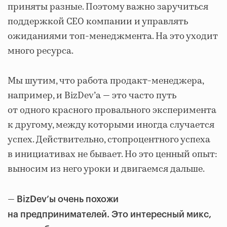
приняты разные. Поэтому важно заручиться
поддержкой CEO компании и управлять
ожиданиями топ-менеджмента. На это уходит
много ресурса.
Мы шутим, что работа продакт-менеджера,
например, и BizDev’а — это часто путь
от одного красного провального эксперимента
к другому, между которыми иногда случается
успех. Действительно, стопроцентного успеха
в инициативах не бывает. Но это ценный опыт:
выносим из него уроки и двигаемся дальше.
—
BizDev’ы
очень похожи
на предпринимателей. Это интересный микс,