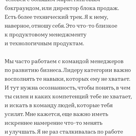
бэкграундом, или директор блока продаж.
Есть более технический трек. Я к нему,
наверное, отношу себя. Это что-то близкое
к продуктовому менеджменту
и технологичным продуктам.
Мы часто работаем с командой менеджеров
по развитию бизнеса. Лидеру категории важно
восполнять те навыки, которых ему не хватает.
И тут нужна осознанность, чтобы понять, в чем
ты силен и каких компетенций тебе не хватает,
и искать в команду людей, которые тебя
усилят. Мне кажется, еще важно иметь
искреннее намерение что-то менять
и улучшать. Я не раз сталкивалась по работе