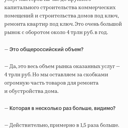
капитального строительства коммерческих
помещений и строительства домов под ключ,
ремонта квартир под ключ. Это очень большой
рынок с оборотом около 4 трлн руб. в год.
—
Это общероссийский объем?
— Да, это весь объем рынка оказанных услуг —
4 трлн руб. Но мы оставляем за скобками
огромную часть товаров для ремонта
и обустройства дома.
—
Которая в несколько раз больше, видимо?
— Действительно, примерно в 1,5 раза больше.