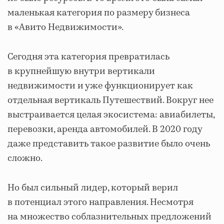
маленькая категория по размеру бизнеса
в «Авито Недвижимости».
Сегодня эта категория превратилась
в крупнейшую внутри вертикали
недвижимости и уже функционирует как
отдельная вертикаль Путешествий. Вокруг нее
выстраивается целая экосистема: авиабилеты,
перевозки, аренда автомобилей. В 2020 году
даже представить такое развитие было очень
сложно.
Но был сильный лидер, который верил
в потенциал этого направления. Несмотря
на множество соблазнительных предложений