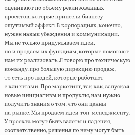
оценивают по объему реализованных
проектов, которые принесли бизнесу
ощутимый эффект. В корпорациях, конечно,
нужен навык убеждения и коммуникации.
Мы не только придумываем идеи,
но и продаем их функциям, которые помогают
нам их реализовать. Я говорю про техническую
команду, про большую дирекцию продаж,
то есть про людей, которые работают
с клиентами. Про маркетинг, так как, запуская
новые инициативы и продукты, нам нужно
получить знания о том, что они ценны
на рынке. Мы продаем идеи топ-менеджменту.
У проекта могут быть взлеты и падения,
соответственно, решения по нему могут быть