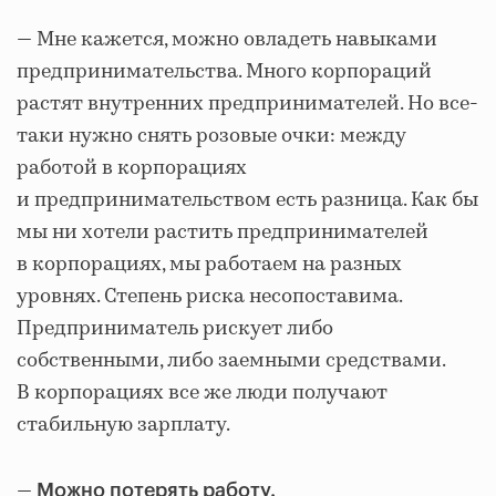
— Мне кажется, можно овладеть навыками
предпринимательства. Много корпораций
растят внутренних предпринимателей. Но все-
таки нужно снять розовые очки: между
работой в корпорациях
и предпринимательством есть разница. Как бы
мы ни хотели растить предпринимателей
в корпорациях, мы работаем на разных
уровнях. Степень риска несопоставима.
Предприниматель рискует либо
собственными, либо заемными средствами.
В корпорациях все же люди получают
стабильную зарплату.
—
Можно потерять работу.