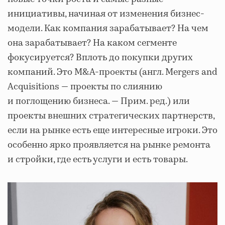
инициативы, начиная от изменения бизнес-
модели. Как компания зарабатывает? На чем
она зарабатывает? На каком сегменте
фокусируется? Вплоть до покупки других
компаний. Это M&A-проекты (англ. Mergers and
Acquisitions — проекты по слиянию
и поглощению бизнеса. — Прим. ред.) или
проекты внешних стратегических партнерств,
если на рынке есть еще интересные игроки. Это
особенно ярко проявляется на рынке ремонта
и стройки, где есть услуги и есть товары.