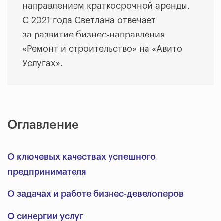
направлением краткосрочной аренды.
С 2021 года Светлана отвечает
за развитие бизнес-направления
«Ремонт и строительство» на «Авито
Услугах».
Оглавление
О ключевых качествах успешного
предпринимателя
О задачах и работе бизнес-девелоперов
О синергии услуг