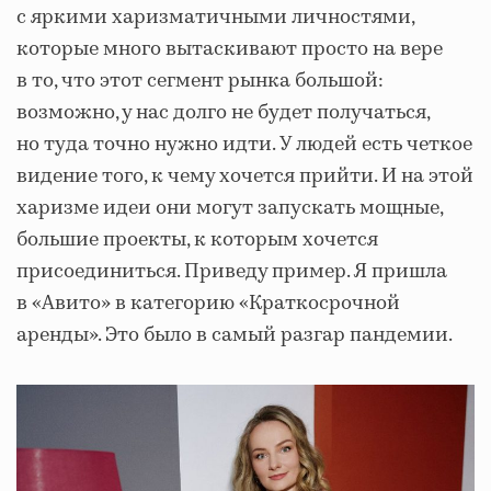
с яркими харизматичными личностями,
которые много вытаскивают просто на вере
в то, что этот сегмент рынка большой:
возможно, у нас долго не будет получаться,
но туда точно нужно идти. У людей есть четкое
видение того, к чему хочется прийти. И на этой
харизме идеи они могут запускать мощные,
большие проекты, к которым хочется
присоединиться. Приведу пример. Я пришла
в «Авито» в категорию «Краткосрочной
аренды». Это было в самый разгар пандемии.