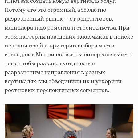
гипотеза создать новую вертикаль Услуг.
Потому что это огромный, абсолютно
разрозненный рынок — от репетиторов,
маникюра и до ремонта и строительства. При
этом паттерны поведения заказчиков в поиске
исполнителей и критерии выбора часто
совпадают. Мы нашли в этом синергию: вместо
того, чтобы развивать отдельные
разрозненные направления в разных
вертикалях, мы объединили их и ускорили
рост новых перспективных сегментов.