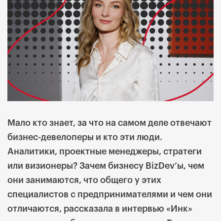
Мало кто знает, за что на самом деле отвечают
бизнес-девелоперы и кто эти люди.
Аналитики, проектные менеджеры, стратеги
или визионеры? Зачем бизнесу BizDev’ы, чем
они занимаются, что общего у этих
специалистов с предпринимателями и чем они
отличаются, рассказала в интервью «Инк»