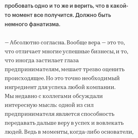
пробовать одно и то же и верить, что в какой-
то момент все получится. Должно быть
немного фанатизма.
— Абсолютно согласна. Вообще вера — это то,
что отличает многие успешные бизнесы, и то,
что иногда застилает глаза
предпринимателям, мешает трезво оценить
происходящее. Но это точно необходимый
ингредиент для успеха любой компании.
Мы недавно с коллегами обсуждали
интересную мысль: одной из сил
предпринимателя является способность
передавать дальше веру в успех и вовлекать
людей. Ведь в моменты, когда-либо основатели,