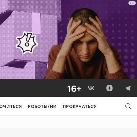
 ничего гениаль
ЮЧИТЬСЯ
РОБОТЫ/ИИ
ПРОКАЧАТЬСЯ