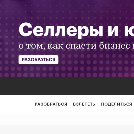
«Когда в эконом
РАЗОБРАТЬСЯ
ВЗЛЕТЕТЬ
ПОДЕЛИТЬСЯ