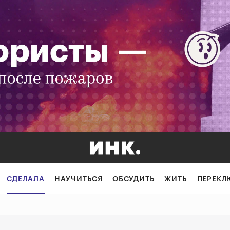
ике все хорошо,
СДЕЛАЛА
НАУЧИТЬСЯ
ОБСУДИТЬ
ЖИТЬ
ПЕРЕКЛ