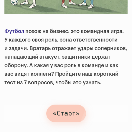
Футбол
похож на бизнес: это командная игра.
У каждого своя роль, зона ответственности
и задачи. Вратарь отражает удары соперников,
нападающий атакует, защитники держат
оборону. А какая у вас роль в команде и как
вас видят коллеги? Пройдите наш короткий
тест из 7 вопросов, чтобы это узнать.
«Старт»