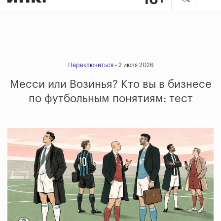
Переключиться
• 2 июля 2026
Месси или Возинья? Кто вы в бизнесе
по футбольным понятиям: тест