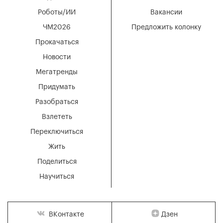
Роботы/ИИ
Вакансии
ЧМ2026
Предложить колонку
Прокачаться
Новости
Мегатренды
Придумать
Разобраться
Взлететь
Переключиться
Жить
Поделиться
Научиться
Дзен
ВКонтакте