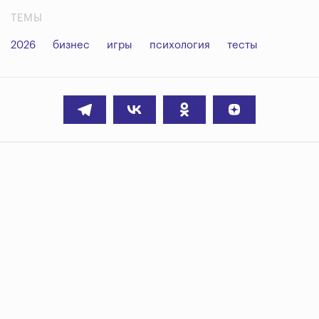
ТЕМЫ
2026
бизнес
игры
психология
тесты