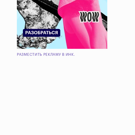
РАЗМЕСТИТЬ РЕКЛАМУ В ИНК.