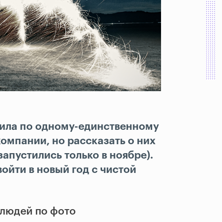
вила по одному-единственному
омпании, но рассказать о них
запустились только в ноябре).
ойти в новый год с чистой
 людей по фото