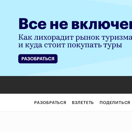
РАЗОБРАТЬСЯ
ВЗЛЕТЕТЬ
ПОДЕЛИТЬСЯ