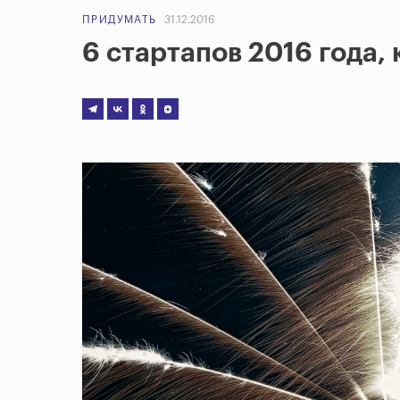
ПРИДУМАТЬ
31.12.2016
6 стартапов 2016 года,