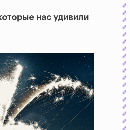
 которые нас удивили