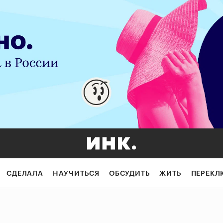
СДЕЛАЛА
НАУЧИТЬСЯ
ОБСУДИТЬ
ЖИТЬ
ПЕРЕКЛ