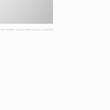
Фотография предоставлена пресс-службой