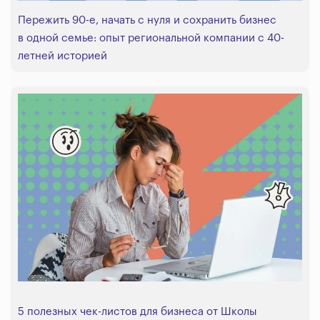
Пережить 90-е, начать с нуля и сохранить бизнес
в одной семье: опыт региональной компании с 40-
летней историей
5 полезных чек-листов для бизнеса от Школы