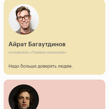
Айрат Багаутдинов
основатель «Глазами инженера»
Надо больше доверять людям.