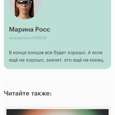
Марина Росс
основатель HYDROP
В конце концов все будет хорошо. А если
ещё не хорошо, значит, это ещё не конец.
Читайте также: