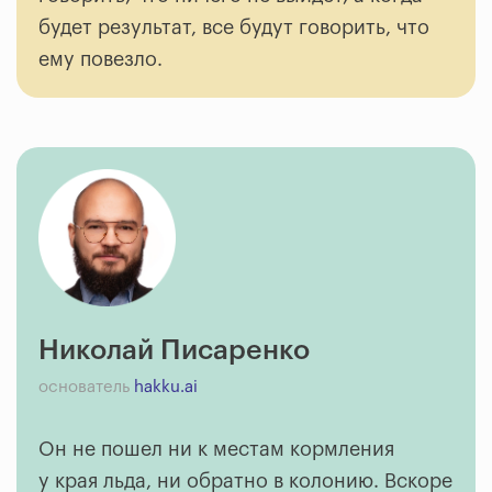
будет результат, все будут говорить, что
ему повезло.
Николай Писаренко
основатель
hakku.ai
Он не пошел ни к местам кормления
у края льда, ни обратно в колонию. Вскоре