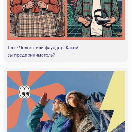
Тест: Челнок или фаундер. Какой
вы предприниматель?