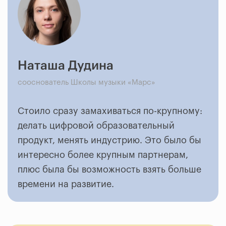
Наташа Дудина
сооснователь Школы музыки «Марс»
Стоило сразу замахиваться по-крупному:
делать цифровой образовательный
продукт, менять индустрию. Это было бы
интересно более крупным партнерам,
плюс была бы возможность взять больше
времени на развитие.