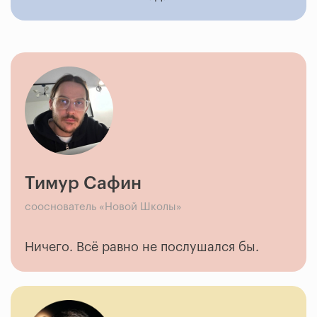
Тимур Сафин
сооснователь «Новой Школы»
Ничего. Всё равно не послушался бы.