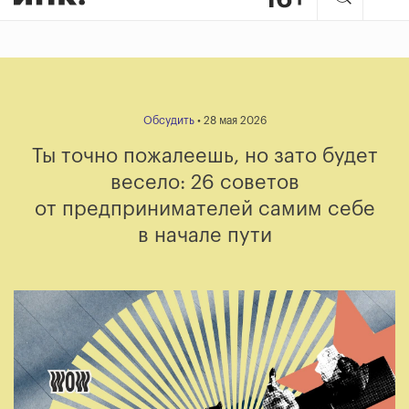
Обсудить
• 28 мая 2026
Ты точно пожалеешь, но зато будет
весело: 26 советов
от предпринимателей самим себе
в начале пути