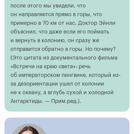
после этого мы увидели, что
он направляется прямо в горы, что
примерно в 70 км от нас. Доктор Эйнли
объяснил, что даже если его поймать
и вернуть в колонию, он сразу же
отправится обратно в горы. Но почему?
(Это цитата из документального фильма
«Встречи на краю света»: речь
об императорском пингвине, который из-
за дезориентации ушел от колонии
не к океану, а вглубь сухой и холодной
Антарктиды. — Прим.ред.).