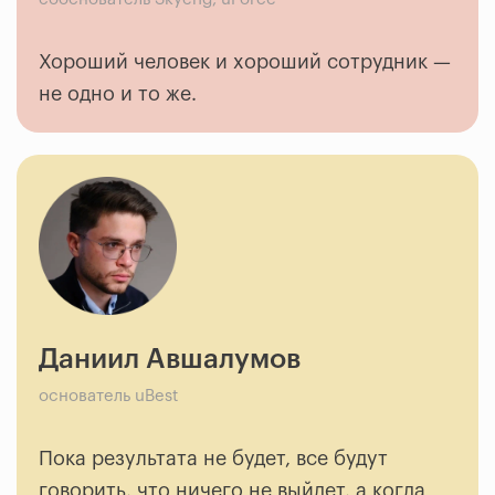
Хороший человек и хороший сотрудник —
не одно и то же.
Даниил Авшалумов
основатель uBest
Пока результата не будет, все будут
говорить, что ничего не выйдет, а когда