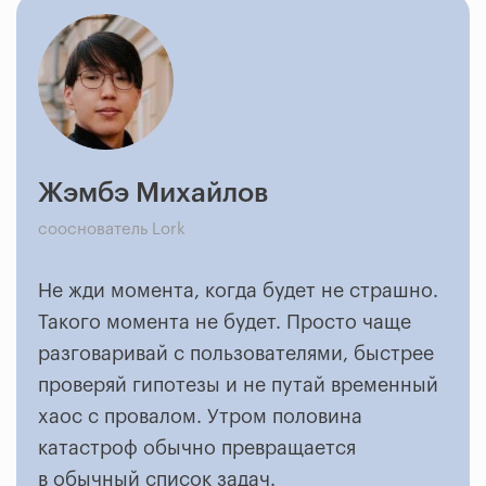
Жэмбэ Михайлов
сооснователь Lork
Не жди момента, когда будет не страшно.
Такого момента не будет. Просто чаще
разговаривай с пользователями, быстрее
проверяй гипотезы и не путай временный
хаос с провалом. Утром половина
катастроф обычно превращается
в обычный список задач.