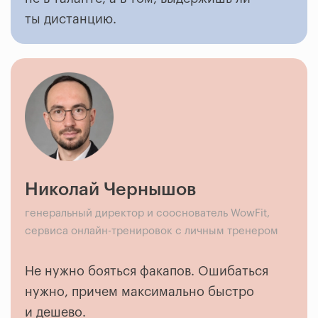
ты дистанцию.
Николай Чернышов
генеральный директор и сооснователь WowFit,
сервиса онлайн-тренировок с личным тренером
Не нужно бояться факапов. Ошибаться
нужно, причем максимально быстро
и дешево.