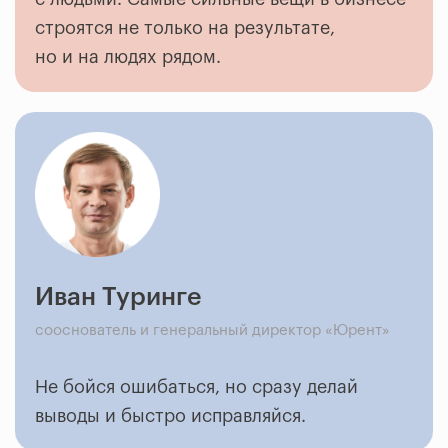
строятся не только на результате,
но и на людях рядом.
Иван Туринге
сооснователь и генеральный директор «Юрент»
Не бойся ошибаться, но сразу делай
выводы и быстро исправляйся.