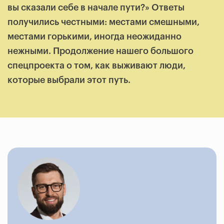
вы сказали себе в начале пути?» Ответы
получились честными: местами смешными,
местами горькими, иногда неожиданно
нежными. Продолжение нашего большого
спецпроекта о том, как выживают люди,
которые выбрали этот путь.