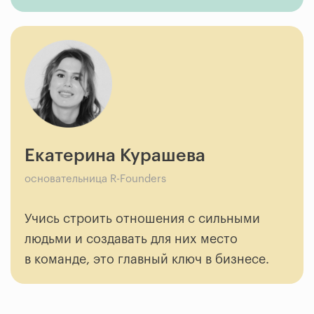
Екатерина Курашева
основательница R-Founders
Учись строить отношения с сильными
людьми и создавать для них место
в команде, это главный ключ в бизнесе.