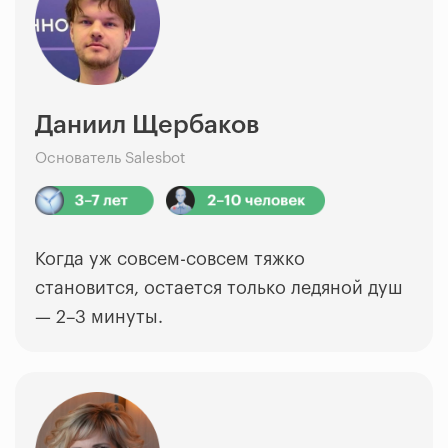
Даниил Щербаков
Основатель Salesbot
Когда уж совсем-совсем тяжко
становится, остается только ледяной душ
—
2–3 минуты.