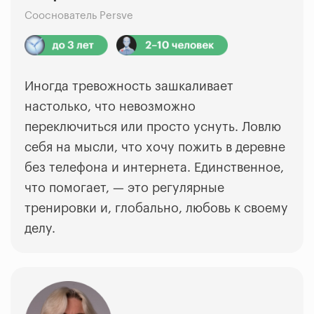
Сооснователь Persve
Иногда тревожность зашкаливает
настолько, что невозможно
переключиться или просто уснуть. Ловлю
себя на мысли, что хочу пожить в деревне
без телефона и интернета. Единственное,
что помогает,
—
это регулярные
тренировки и, глобально, любовь к своему
делу.