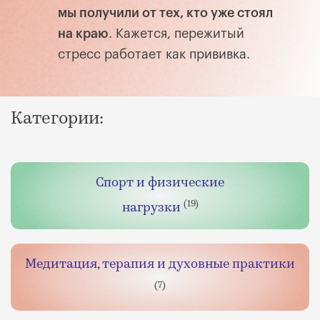
мы получили от тех, кто уже стоял
на краю
. Кажется, пережитый
стресс работает как прививка.
Категории:
Спорт и физические
(19)
нагрузки
Медитация, терапия и духовные практики
(7)