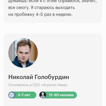
думаешь: если я с этим справился, значит,
все смогу. Я стараюсь выходить
на пробежку 4–5 раз в неделю.
Николай Голобурдин
Основатель и CEO «Агротех Авиа»