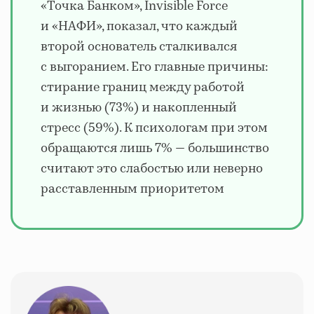
«Точка Банком», Invisible Force
и «НАФИ», показал, что каждый
второй основатель сталкивался
с выгоранием. Его главные причины:
стирание границ между работой
и жизнью (73%) и накопленный
стресс (59%). К психологам при этом
обращаются лишь 7% — большинство
считают это слабостью или неверно
расставленным приоритетом