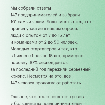
Мы собрали ответы
147 предпринимателей и выбрали
101 самый яркий. Большинство тех, кто
принял участие в нашем опросе, —
люди с опытом от 7 до 15 лет
и командами от 2 до 50 человек.
Молодых стартаперов и тех, кто
в бизнесе больше 15 лет, примерно
поровну. 87% респондентов
за последний год пережили серьезный
кризис. Несмотря на это, все
147 человек продолжают работать.
Главное, что стало понятно: тревога
у большинства предпринимателей —