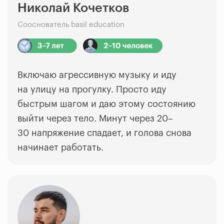
Николай Кочетков
Сооснователь basil education
Включаю агрессивную музыку и иду
на улицу на прогулку. Просто иду
быстрым шагом и даю этому состоянию
выйти через тело. Минут через 20–
30 напряжение спадает, и голова снова
начинает работать.