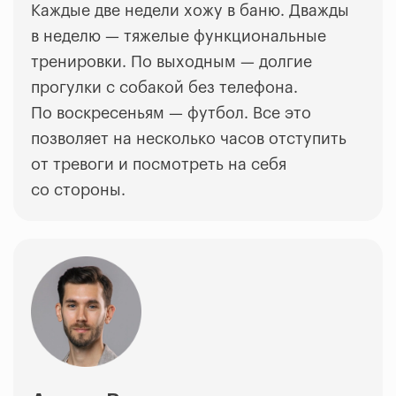
Каждые две недели хожу в баню. Дважды
в неделю
—
тяжелые функциональные
тренировки. По выходным
—
долгие
прогулки с собакой без телефона.
По воскресеньям
—
футбол. Все это
позволяет на несколько часов отступить
от тревоги и посмотреть на себя
со стороны.