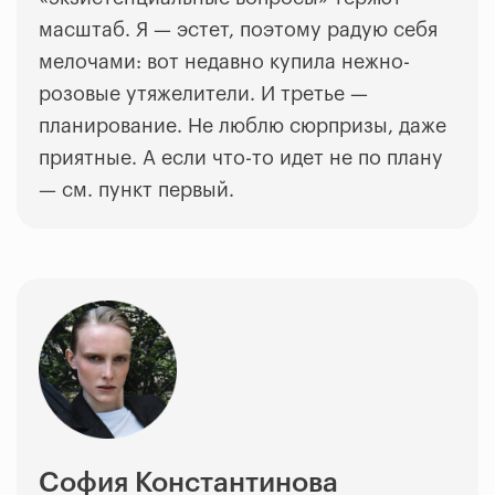
масштаб. Я
—
эстет, поэтому радую себя
мелочами: вот недавно купила нежно-
розовые утяжелители. И третье
—
планирование. Не люблю сюрпризы, даже
приятные. А если что-то идет не по плану
—
см. пункт первый.
София Константинова