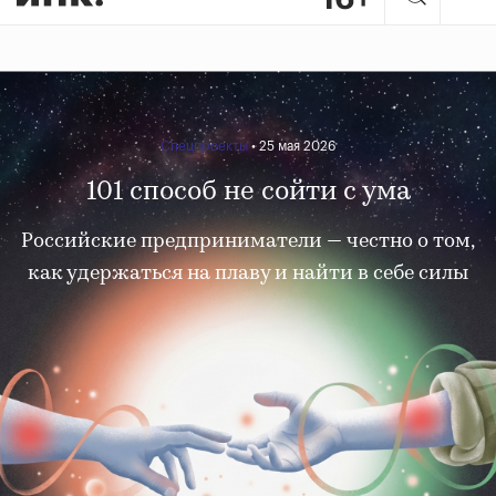
Спецпроекты
• 25 мая 2026
101 способ не сойти с ума
Российские предприниматели — честно о том,
как удержаться на плаву и найти в себе силы