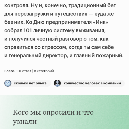
контроля. Ну и, конечно, традиционный бег
для перезагрузки и путешествия — куда же
без них. Ко Дню предпринимателя «Инк»
собрал 101 личную систему выживания,
и получился честный разговор о том, как
справиться со стрессом, когда ты сам себе
и генеральный директор, и главный пожарный.
Всего:
101 ответ | 8 категорий
Кого мы опросили и что
узнали