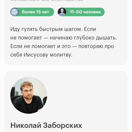
Иду гулять быстрым шагом. Если
не помогает
—
начинаю глубоко дышать.
Если не помогает и это
—
повторяю про
себя Иисусову молитву.
Николай Заборских