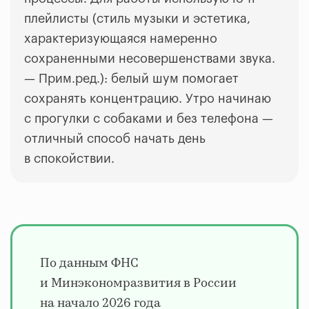
плейлисты (стиль музыки и эстетика,
характеризующаяся намеренно
сохраненными несовершенствами звука.
—
Прим.ред.): белый шум помогает
сохранять концентрацию. Утро начинаю
с прогулки с собаками и без телефона
—
отличный способ начать день
в спокойствии.
По данным ФНС
и Минэкономразвития в России
на начало 2026 года