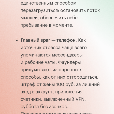
единственным способом
перезагрузиться: остановить поток
мыслей, обеспечить себе
пребывание в моменте.
Главный враг
—
телефон
. Как
источник стресса чаще всего
упоминаются мессенджеры
и рабочие чаты. Фаундеры
придумывают изощренные
способы, как от них отгородиться:
штраф от жены 100 руб. за лишний
вход в аккаунт, приложения-
счетчики, выключенный VPN,
суббота без звонков.