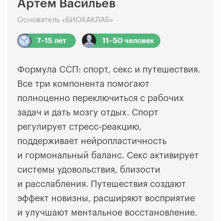
Артем Васильев
Основатель «БИОХАКЛАБ»
Формула ССП: спорт, секс и путешествия.
Все три компонента помогают
полноценно переключиться с рабочих
задач и дать мозгу отдых. Спорт
регулирует стресс-реакцию,
поддерживает нейропластичность
и гормональный баланс. Секс активирует
системы удовольствия, близости
и расслабления. Путешествия создают
эффект новизны, расширяют восприятие
и улучшают ментальное восстановление.