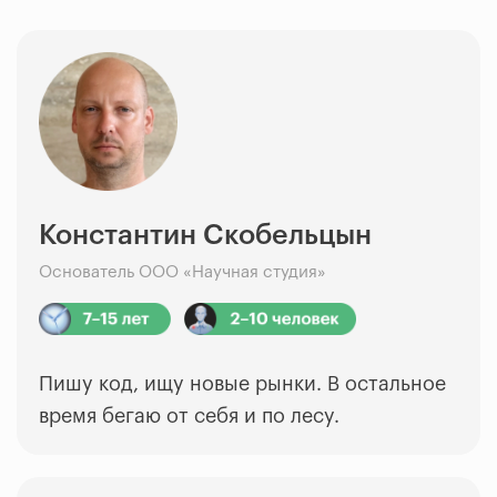
Константин Скобельцын
Основатель ООО «Научная студия»
Пишу код, ищу новые рынки. В остальное
время бегаю от себя и по лесу.