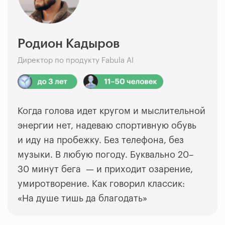
Родион Кадыров
Директор по продукту Fabula AI
Когда голова идет кругом и мыслительной
энергии нет, надеваю спортивную обувь
и иду на пробежку. Без телефона, без
музыки. В любую погоду. Буквально 20–
30 минут бега — и приходит озарение,
умиротворение. Как говорил классик:
«На душе тишь да благодать»