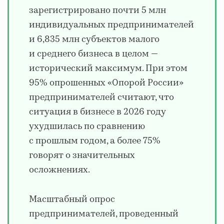
зарегистрировано почти 5 млн
индивидуальных предпринимателей
и 6,835 млн субъектов малого
и среднего бизнеса в целом —
исторический максимум. При этом
95% опрошенных «Опорой России»
предпринимателей считают, что
ситуация в бизнесе в 2026 году
ухудшилась по сравнению
с прошлым годом, а более 75%
говорят о значительных
осложнениях.
Масштабный опрос
предпринимателей, проведенный