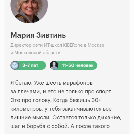
Мария Зивтинь
Директор сети ИТ-школ KIBERone в Москве
и Московской области
Я бегаю. Уже шесть марафонов
за плечами, и это не только про спорт.
Это про голову. Когда бежишь 30+
километров, у тебя заканчиваются все
лишние мысли. Остается только дыхание,
шаг и борьба с собой. А после такого