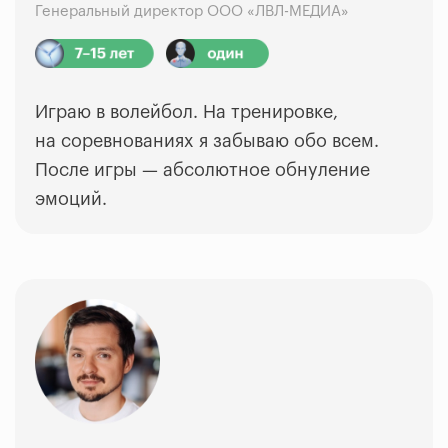
Генеральный директор ООО «ЛВЛ-МЕДИА»
Играю в волейбол. На тренировке,
на соревнованиях я забываю обо всем.
После игры
—
абсолютное обнуление
эмоций.