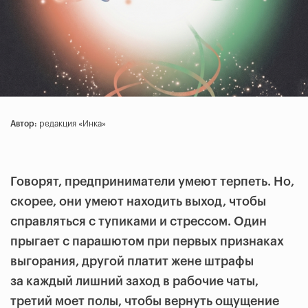
Автор:
редакция «Инка»
Говорят, предприниматели умеют терпеть. Но,
скорее, они умеют находить выход, чтобы
справляться с тупиками и стрессом. Один
прыгает с парашютом при первых признаках
выгорания, другой платит жене штрафы
за каждый лишний заход в рабочие чаты,
третий моет полы, чтобы вернуть ощущение