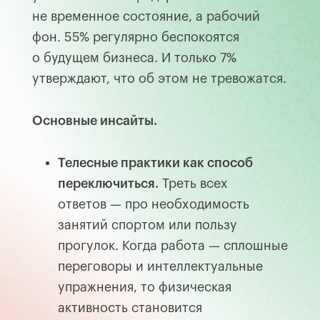
не временное состояние, а рабочий
фон. 55% регулярно беспокоятся
о будущем бизнеса. И только 7%
утверждают, что об этом не тревожатся.
Основные инсайты.
Телесные практики как способ
переключиться.
Треть всех
ответов — про необходимость
занятий спортом или пользу
прогулок. Когда работа — сплошные
переговоры и интеллектуальные
упражнения, то физическая
активность становится