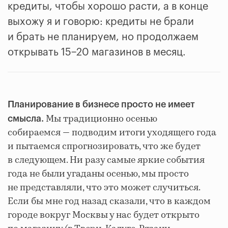
кредиты, чтобы хорошо расти, а в конце
выхожу я и говорю: кредиты не брали
и брать не планируем, но продолжаем
открывать 15−20 магазинов в месяц.
Планирование в бизнесе просто не имеет
Мы традиционно осенью
смысла.
собираемся — подводим итоги уходящего года
и пытаемся спрогнозировать, что же будет
в следующем. Ни разу самые яркие события
года не были угаданы осенью, мы просто
не представляли, что это может случиться.
Если бы мне год назад сказали, что в каждом
городе вокруг Москвы у нас будет открыто