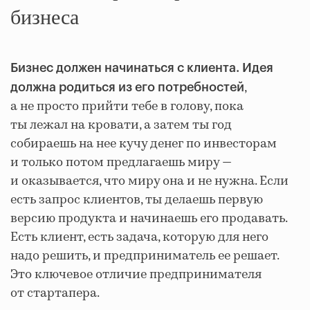
бизнеса
Бизнес должен начинаться с клиента. Идея
,
должна родиться из его потребностей
а не просто прийти тебе в голову, пока
ты лежал на кровати, а затем ты год
собираешь на нее кучу денег по инвесторам
и только потом предлагаешь миру —
и оказывается, что миру она и не нужна. Если
есть запрос клиентов, ты делаешь первую
версию продукта и начинаешь его продавать.
Есть клиент, есть задача, которую для него
надо решить, и предприниматель ее решает.
Это ключевое отличие предпринимателя
от стартапера.