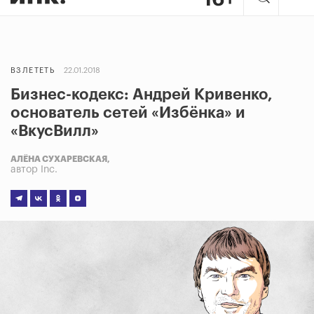
ВЗЛЕТЕТЬ
22.01.2018
Бизнес-кодекс: Андрей Кривенко,
основатель сетей «Избёнка» и
«ВкусВилл»
АЛЁНА СУХАРЕВСКАЯ,
автор Inc.