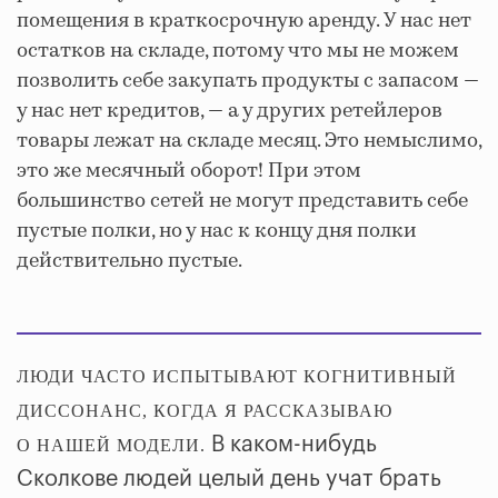
помещения в краткосрочную аренду. У нас нет
остатков на складе, потому что мы не можем
позволить себе закупать продукты с запасом —
у нас нет кредитов, — а у других ретейлеров
товары лежат на складе месяц. Это немыслимо,
это же месячный оборот! При этом
большинство сетей не могут представить себе
пустые полки, но у нас к концу дня полки
действительно пустые.
ЛЮДИ ЧАСТО ИСПЫТЫВАЮТ КОГНИТИВНЫЙ
ДИССОНАНС, КОГДА Я РАССКАЗЫВАЮ
В каком-нибудь
О НАШЕЙ МОДЕЛИ.
Сколкове людей целый день учат брать