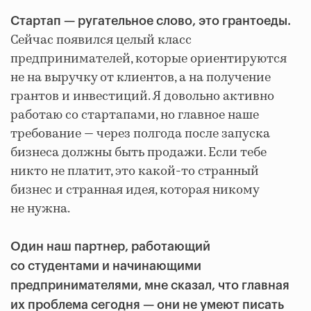
Стартап — ругательное слово, это грантоеды.
Сейчас появился целый класс
предпринимателей, которые ориентируются
не на выручку от клиентов, а на получение
грантов и инвестиций. Я довольно активно
работаю со стартапами, но главное наше
требование — через полгода после запуска
бизнеса должны быть продажи. Если тебе
никто не платит, это какой-то странный
бизнес и странная идея, которая никому
не нужна.
Один наш партнер, работающий
со студентами и начинающими
предпринимателями, мне сказал, что главная
их проблема сегодня — они не умеют писать