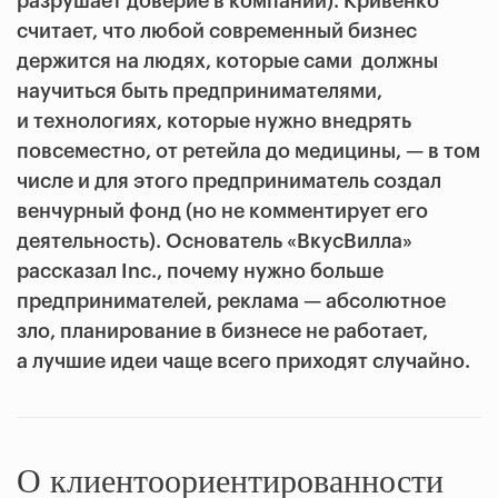
разрушает доверие в компании). Кривенко
считает, что любой современный бизнес
держится на людях, которые сами должны
научиться быть предпринимателями,
и технологиях, которые нужно внедрять
повсеместно, от ретейла до медицины, — в том
числе и для этого предприниматель создал
венчурный фонд (но не комментирует его
деятельность). Основатель «ВкусВилла»
рассказал Inc., почему нужно больше
предпринимателей, реклама — абсолютное
зло, планирование в бизнесе не работает,
а лучшие идеи чаще всего приходят случайно.
О клиентоориентированности