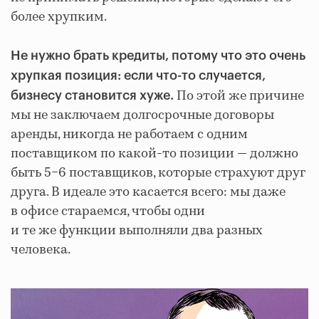
более хрупким.
Не нужно брать кредиты, потому что это очень
хрупкая позиция: если что-то случается,
По этой же причине
бизнесу становится хуже.
мы не заключаем долгосрочные договоры
аренды, никогда не работаем с одним
поставщиком по какой-то позиции — должно
быть 5−6 поставщиков, которые страхуют друг
друга. В идеале это касается всего: мы даже
в офисе стараемся, чтобы одни
и те же функции выполняли два разных
человека.