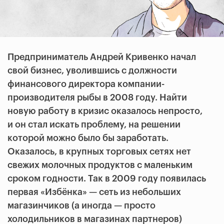
Предприниматель Андрей Кривенко начал
свой бизнес, уволившись с должности
финансового директора компании-
производителя рыбы в 2008 году. Найти
новую работу в кризис оказалось непросто,
и он стал искать проблему, на решении
которой можно было бы заработать.
Оказалось, в крупных торговых сетях нет
свежих молочных продуктов с маленьким
сроком годности. Так в 2009 году появилась
первая «Избёнка» — сеть из небольших
магазинчиков (а иногда — просто
холодильников в магазинах партнеров)