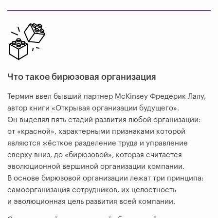
Что такое бирюзовая организация
Термин ввел бывший партнер McKinsey Фредерик Лалу,
автор книги «Открывая организации будущего».
Он выделял пять стадий развития любой организации:
от «красной», характерными признаками которой
являются жёсткое разделение труда и управление
сверху вниз, до «бирюзовой», которая считается
эволюционной вершиной организации компании.
В основе бирюзовой организации лежат три принципа:
самоорганизация сотрудников, их целостность
и эволюционная цель развития всей компании.