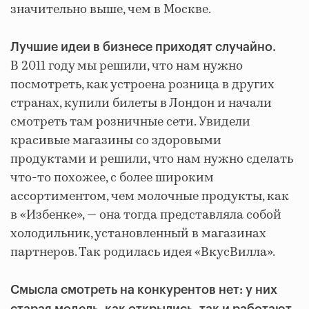
значительно выше, чем в Москве.
Лучшие идеи в бизнесе приходят случайно.
В 2011 году мы решили, что нам нужно
посмотреть, как устроена розница в других
странах, купили билеты в Лондон и начали
смотреть там розничные сети. Увидели
красивые магазины со здоровыми
продуктами и решили, что нам нужно сделать
что-то похожее, с более широким
ассортиментом, чем молочные продукты, как
в «Избенке», — она тогда представляла собой
холодильник, установленный в магазинах
партнеров. Так родилась идея «ВкусВилла».
Смысла смотреть на конкурентов нет: у них