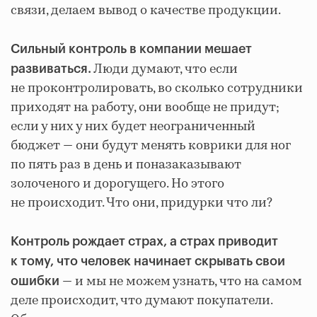
связи, делаем вывод о качестве продукции.
Сильный контроль в компании мешает
Люди думают, что если
развиваться.
не проконтролировать, во сколько сотрудники
приходят на работу, они вообще не придут;
если у них у них будет неограниченный
бюджет — они будут менять коврики для ног
по пять раз в день и поназаказывают
золоченого и дорогущего. Но этого
не происходит. Что они, придурки что ли?
Контроль рождает страх, а страх приводит
к тому, что человек начинает скрывать свои
— и мы не можем узнать, что на самом
ошибки
деле происходит, что думают покупатели.