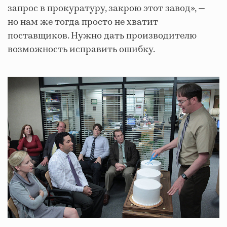
запрос в прокуратуру, закрою этот завод», —
но нам же тогда просто не хватит
поставщиков. Нужно дать производителю
возможность исправить ошибку.