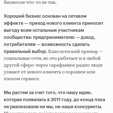
бизнесом что-то не так.
Хороший бизнес основан на сетевом
эффекте — приход нового клиента приносит
выгоду всем остальным участникам
сообщества: предпринимателю — доход,
потребителям — возможность сделать
Классический пример —
правильный выбор.
социальные сети, но это работает и в любой
другой сфере: через сарафанное радио люди
узнают от нового клиента о хорошем или
плохом сервисе.
Мы растем за счет того, что нашу идею,
которая появилась в 2011 году, до конца пока
не реализовали ни мы, ни наши конкуренты.