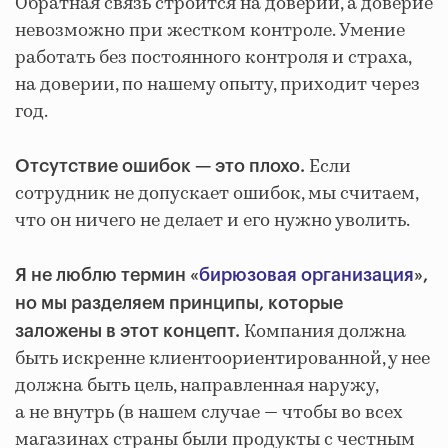
Обратная связь строится на доверии, а доверие
невозможно при жестком контроле. Умение
работать без постоянного контроля и страха,
на доверии, по нашему опыту, приходит через
год.
Если
Отсутствие ошибок — это плохо.
сотрудник не допускает ошибок, мы считаем,
что он ничего не делает и его нужно уволить.
Я не люблю термин «
бирюзовая организация
»,
но мы разделяем принципы, которые
Компания должна
заложены в этот концепт.
быть искренне клиентоориентированной, у нее
должна быть цель, направленная наружу,
а не внутрь (в нашем случае — чтобы во всех
магазинах страны были продукты с честным