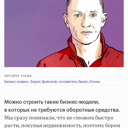
ЧИТАЙТЕ ТАКЖЕ
Бизнес-кодекс: Борис Дьяконов, основатель банка «Точка»
Можно строить такие бизнес-модели,
в которых не требуются оборотные средства.
Мы сразу понимали, что не сможем быстро
расти, покупая недвижимость, поэтому берем