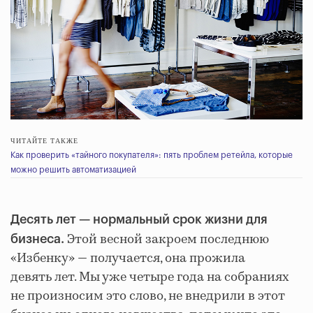
ЧИТАЙТЕ ТАКЖЕ
Как проверить «тайного покупателя»: пять проблем ретейла, которые
можно решить автоматизацией
Десять лет — нормальный срок жизни для
Этой весной закроем последнюю
бизнеса.
«Избенку» — получается, она прожила
девять лет. Мы уже четыре года на собраниях
не произносим это слово, не внедрили в этот