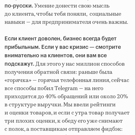
Умение донести свою мысль
по-русски.
до клиента, чтобы тебя поняли, социальные
навыки — для предпринимателя очень важны.
Если клиент доволен, бизнес всегда будет
прибыльным. Если у вас кризис — смотрите
внимательно на клиентов, они вам все
Для этого у нас миллион способов
подскажут.
получения обратной связи: раньше была
«горячка» — горячая телефонная линия, сейчас
все способы побил Telegram — на него
приходится до 40% обращений или около 20%
в структуре выручки. Мы ввели рейтинги
и оценки товаров, и если с утра товар получает
три плохих оценки, к обеду его уже снимают
с полок, а поставщикам отправляем фидбэк: