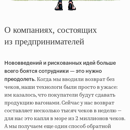
О компаниях, состоящих
из предпринимателей
Нововведений и рискованных идей больше
всего боятся сотрудники — это нужно
Когда мы вводили возврат без
преодолеть.
чеков, наши технологи были просто в ужасе:
им казалось, что покупатели будут сдавать
продукцию вагонами. Сейчас у нас возврат
составляет несколько тысяч чеков в неделю —
для нас это капля в море из 2 миллионов чеков.
А мы получаем еще один способ обратной