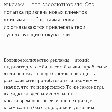
Это
РЕКЛАМА — ЭТО АБСОЛЮТНОЕ ЗЛО.
попытка привлечь новых клиентов
лживыми сообщениями, если
их отказываются привлекать твои
существующие покупатели.
Большое количество рекламы — яркий
индикатор, что с бизнесом большие проблемы:
люди почему-то перестают к тебе ходить,
рассказывать про тебя своим знакомым —
значит, что-то испортилось. То же самое игра
в скидки: людей можно заманить
кратковременно, но если они не приходят
к вам сами и без скидок, значит, с вашим