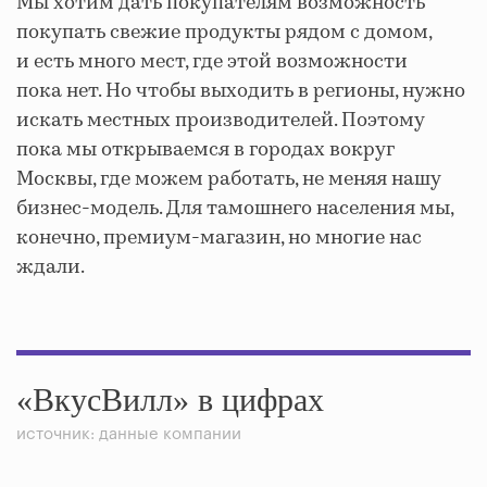
Мы хотим дать покупателям возможность
покупать свежие продукты рядом с домом,
и есть много мест, где этой возможности
пока нет. Но чтобы выходить в регионы, нужно
искать местных производителей. Поэтому
пока мы открываемся в городах вокруг
Москвы, где можем работать, не меняя нашу
бизнес-модель. Для тамошнего населения мы,
конечно, премиум-магазин, но многие нас
ждали.
«ВкусВилл» в цифрах
источник: данные компании