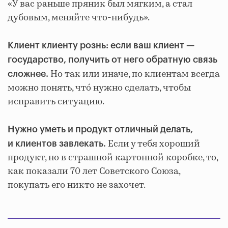
«У вас раньше пряник был мягким, а стал
дубовым, меняйте что-нибудь».
Клиент клиенту рознь: если ваш клиент —
государство, получить от него обратную связь
Но так или иначе, по клиентам всегда
сложнее.
можно понять, чтó нужно сделать, чтобы
исправить ситуацию.
Нужно уметь и продукт отличный делать,
Если у тебя хороший
и клиентов завлекать.
продукт, но в страшной картонной коробке, то,
как показали 70 лет Советского Союза,
покупать его никто не захочет.