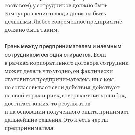
составом), у сотрудников должно быть
самоуправление и люди должны быть
цельными. Любое современное предприятие
должно быть таким.
Грань между предпринимателем и наемным
Если
сотрудником сегодня стирается.
в рамках корпоративного договора сотрудник
может делать что угодно, он фактически
становится предпринимателем: ни с кем
не согласовывает свои действия, действует
на свой страх и риск, совершает пять ошибок,
достигает каких-то результатов
и на основании полученного опыта принимает
дальнейшие решения. Это и есть черты
предпринимателя.