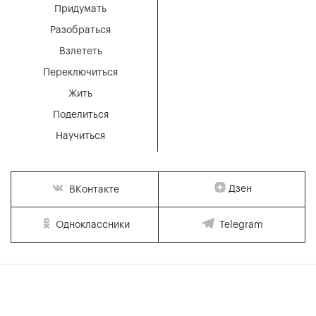
Придумать
Разобраться
Взлететь
Переключиться
Жить
Поделиться
Научиться
Дзен
ВКонтакте
Одноклассники
Telegram