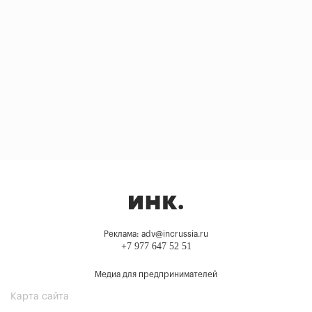
Реклама: adv@incrussia.ru
+7 977 647 52 51
Медиа для предпринимателей
Карта сайта