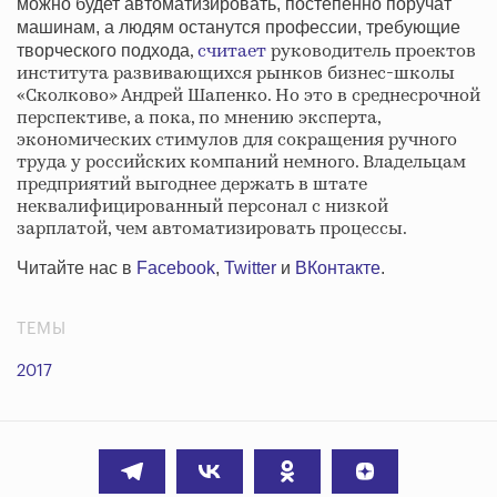
можно будет автоматизировать, постепенно поручат
машинам, а людям останутся профессии, требующие
,
считает
руководитель проектов
творческого подхода
института развивающихся рынков бизнес-школы
«Сколково» Андрей Шапенко. Но это в среднесрочной
перспективе, а пока, по мнению эксперта,
экономических стимулов для сокращения ручного
труда у российских компаний немного. Владельцам
предприятий выгоднее держать в штате
неквалифицированный персонал с низкой
зарплатой, чем автоматизировать процессы.
Читайте нас в
Facebook
,
Twitter
и
ВКонтакте
.
ТЕМЫ
2017