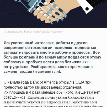
Иллюстрация: Planet Flem/istockphoto.com
Искусственный интеллект, роботы и другие
современные технологии позволяют полностью
автоматизировать многие рабочие процессы. Всё
больше компаний по всему миру поддаются этому
соблазну и пробуют вести дела без «живых»
сотрудников. Разбираемся, как скоро машины
заменят людей (и заменят ли).
С начала года Bank of America
открыл
в США три
полностью автоматизированных отделения.
Их площадь в 4 раза меньше обычного, а еще там нет
Клиенты пользуются банкоматами
сотрудников.
и консультируются по видеосвязи с работниками