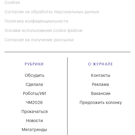
Cookies
Согласие на обработку персональных данных
Политика конфиденциальности
Условия использования cookie-файлов
Согласие на получение рассылки
РУБРИКИ
О ЖУРНАЛЕ
Обсудить
Контакты
Сделала
Реклама
Роботы/ИИ
Вакансии
ЧМ2026
Предложить колонку
Прокачаться
Новости
Мегатренды