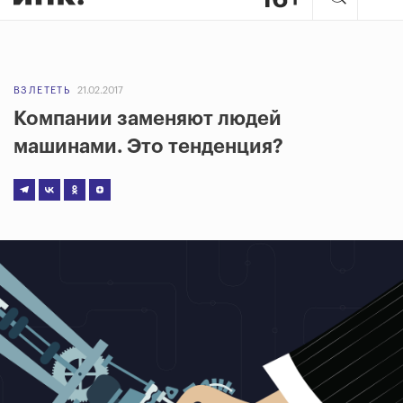
ВЗЛЕТЕТЬ
21.02.2017
Компании заменяют людей
машинами. Это тенденция?