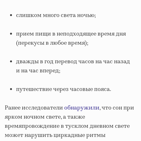
слишком много света ночью;
прием пищи в неподходящее время дня
(перекусы в любое время);
дважды в год перевод часов на час назад
и на час вперед;
путешествие через часовые пояса.
Ранее исследователи
обнаружили
, что сон при
ярком ночном свете, а также
времяпровождение в тусклом дневном свете
может нарушить циркадные ритмы