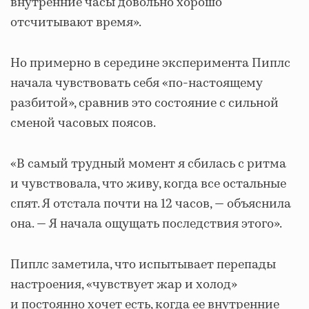
внутренние часы довольно хорошо
отсчитывают время».
Но примерно в середине эксперимента Пиплс
начала чувствовать себя «по-настоящему
разбитой», сравнив это состояние с сильной
сменой часовых поясов.
«В самый трудный момент я сбилась с ритма
и чувствовала, что живу, когда все остальные
спят. Я отстала почти на 12 часов, — объяснила
она. — Я начала ощущать последствия этого».
Пиплс заметила, что испытывает перепады
настроения, «чувствует жар и холод»
и постоянно хочет есть, когда ее внутренние