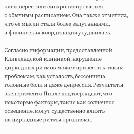
часы перестали синхронизироваться
с обычным расписанием. Она также отметила,
что ее мысли стали более запутанными,
а физическая координация ухудшилась.
Согласно информации, предоставленной
Кливлендской клиникой, нарушение
циркадных ритмов может привести к таким
проблемам, как усталость, бессонница,
головные боли и даже депрессия. Результаты
эксперимента Пиплс подтверждают, что
некоторые факторы, такие как солнечное
освещение, могут существенно влиять
на циркадные ритмы организма.