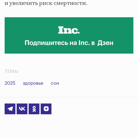
и увеличить риск смертности.
ТЕМЫ
2025
здоровье
сон