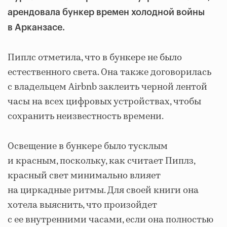
арендовала бункер времен холодной войны
в Арканзасе.
Пиплс отметила, что в бункере не было
естественного света. Она также договорилась
с владельцем Airbnb заклеить черной лентой
часы на всех цифровых устройствах, чтобы
сохранить неизвестность времени.
Освещение в бункере было тусклым
и красным, поскольку, как считает Пиплз,
красный свет минимально влияет
на циркадные ритмы. Для своей книги она
хотела выяснить, что произойдет
с ее внутренними часами, если она полностью