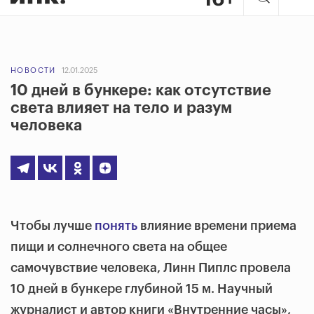
НОВОСТИ
12.01.2025
10 дней в бункере: как отсутствие
света влияет на тело и разум
человека
Чтобы лучше
понять
влияние времени приема
пищи и солнечного света на общее
самочувствие человека, Линн Пиплс провела
10 дней в бункере глубиной 15 м. Научный
журналист и автор книги «Внутренние часы»,