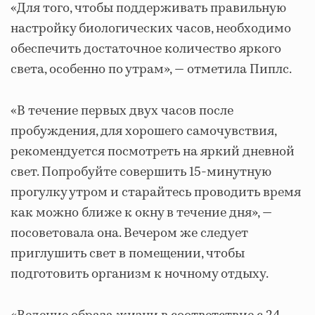
«Для того, чтобы поддерживать правильную
настройку биологических часов, необходимо
обеспечить достаточное количество яркого
света, особенно по утрам», — отметила Пиплс.
«В течение первых двух часов после
пробуждения, для хорошего самочувствия,
рекомендуется посмотреть на яркий дневной
свет. Попробуйте совершить 15-минутную
прогулку утром и старайтесь проводить время
как можно ближе к окну в течение дня», —
посоветовала она. Вечером же следует
приглушить свет в помещении, чтобы
подготовить организм к ночному отдыху.