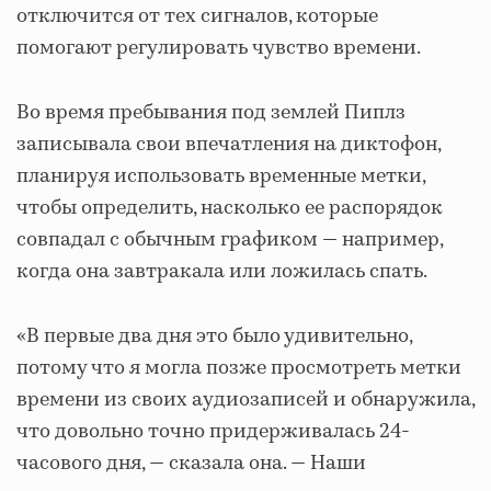
отключится от тех сигналов, которые
помогают регулировать чувство времени.
Во время пребывания под землей Пиплз
записывала свои впечатления на диктофон,
планируя использовать временные метки,
чтобы определить, насколько ее распорядок
совпадал с обычным графиком — например,
когда она завтракала или ложилась спать.
«В первые два дня это было удивительно,
потому что я могла позже просмотреть метки
времени из своих аудиозаписей и обнаружила,
что довольно точно придерживалась 24-
часового дня, — сказала она. — Наши