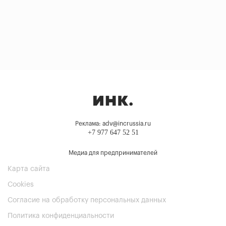
Реклама: adv@incrussia.ru
+7 977 647 52 51
Медиа для предпринимателей
Карта сайта
Cookies
Согласие на обработку персональных данных
Политика конфиденциальности