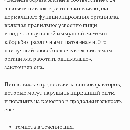
«Ведение образа жизни в соответствие с 24-
часовым циклом критически важно для
нормального функционирования организма,
включая правильное усвоение пищи
и подготовку нашей иммунной системы
к борьбе с различными патогенами. Это
наилучший способ помочь всем системам
организма работать оптимально», —
заключила она.
Пиплс также предоставила список факторов,
которые могут нарушить циркадный ритм
и повлиять на качество и продолжительность
сна:
темнота в течение дня;