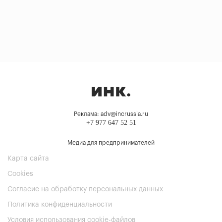
Реклама: adv@incrussia.ru
+7 977 647 52 51
Медиа для предпринимателей
Карта сайта
Cookies
Согласие на обработку персональных данных
Политика конфиденциальности
Условия использования cookie-файлов