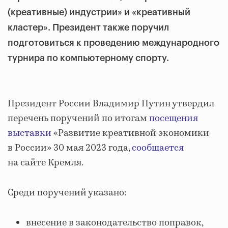
(креативные) индустрии» и «креативный
кластер». Президент также поручил
подготовиться к проведению международного
турнира по компьютерному спорту.
Президент России Владимир Путин утвердил
перечень поручений по итогам
посещения
выставки
«Развитие креативной экономики
в России» 30 мая 2023 года,
сообщается
на сайте Кремля.
Среди поручений указано:
внесение в законодательство поправок,