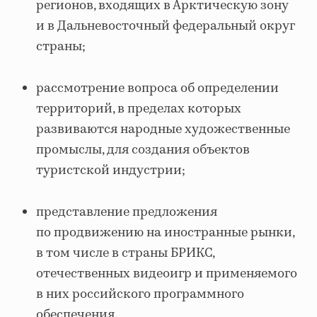
регионов, входящих в Арктическую зону
и в Дальневосточный федеральный округ
страны;
рассмотрение вопроса об определении
территорий, в пределах которых
развиваются народные художественные
промыслы, для создания объектов
туристской индустрии;
представление предложения
по продвижению на иностранные рынки,
в том числе в страны БРИКС,
отечественных видеоигр и применяемого
в них российского программного
обеспечения.