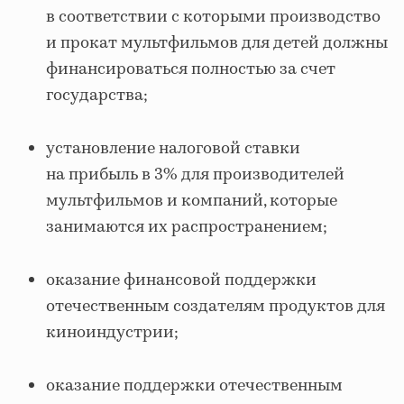
в соответствии с которыми производство
и прокат мультфильмов для детей должны
финансироваться полностью за счет
государства;
установление налоговой ставки
на прибыль в 3% для производителей
мультфильмов и компаний, которые
занимаются их распространением;
оказание финансовой поддержки
отечественным создателям продуктов для
киноиндустрии;
оказание поддержки отечественным