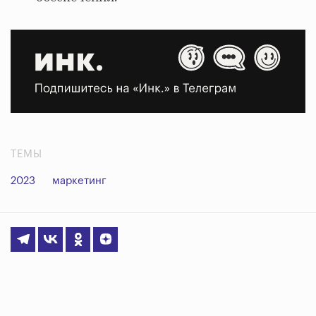
ТЕМЫ
2023
маркетинг