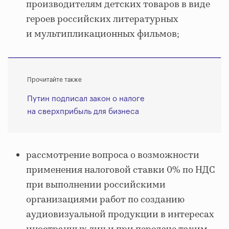
производителям детских товаров в виде
героев российских литературных
и мультипликационных фильмов;
Прочитайте также
Путин подписал закон о налоге
на сверхприбыль для бизнеса
рассмотрение вопроса о возможности
применения налоговой ставки 0% по НДС
при выполнении российскими
организациями работ по созданию
аудиовизуальной продукции в интересах