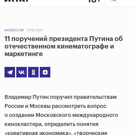
НОВОСТИ
17.08.2023
11 поручений президента Путина об
отечественном кинематографе и
маркетинге
Владимир Путин поручил правительствам
России и Москвы рассмотреть вопрос
о создании Московского международного
кинокластера, определить понятия
«креативная экономика», «творческие