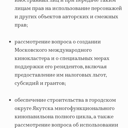
иностранных лиц и при передаче таким
лицам прав на использование персонажей
и других объектов авторских и смежных
прав;
рассмотрение вопроса о создании
Московского международного
кинокластера и о специальных мерах
поддержки его резидентов, включая
предоставление им налоговых льгот,
субсидий и грантов;
обеспечение строительства в городском
округе Якутска многофункционального
кинопавильона полного цикла, а также
рассмотрение вопроса об использовании