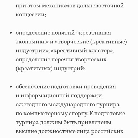
при этом механизмов дальневосточной
концессии;
определение понятий «креативная
экономика» и «творческие (креативные)
индустрии», «креативный кластер»,
определение перечня творческих
(креативных) индустрий;
обеспечение подготовки проведения
и информационной поддержки
ежегодного международного турнира
по компьютерному спорту. К подготовке
турнира должны быть привлечены
высшие должностные лица российских