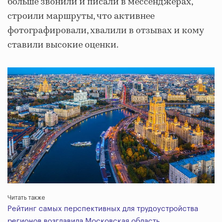
больше звонили и писали в мессенджерах,
строили маршруты, что активнее
фотографировали, хвалили в отзывах и кому
ставили высокие оценки.
Читать также
Рейтинг самых перспективных для трудоустройства
регионов возглавила Московская область