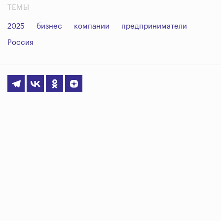
ТЕМЫ
2025
бизнес
компании
предприниматели
Россия