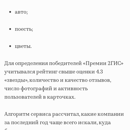
авто;
поесть;
цветы.
Для определения победителей «Премии 2ГИС»
учитывался рейтинг свыше оценки 4.3
«звезды», количество и качество отзывов,
число фотографий и активность
пользователей в карточках.
Алгоритм сервиса рассчитал, какие компании
за последний год чаще всего искали, куда