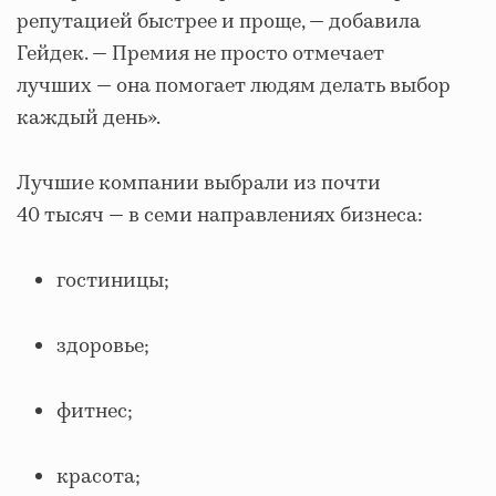
репутацией быстрее и проще, — добавила
Гейдек. — Премия не просто отмечает
лучших — она помогает людям делать выбор
каждый день».
Лучшие компании выбрали из почти
40 тысяч — в семи направлениях бизнеса:
гостиницы;
здоровье;
фитнес;
красота;