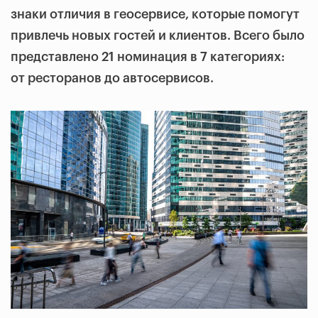
знаки отличия в геосервисе, которые помогут
привлечь новых гостей и клиентов. Всего было
представлено 21 номинация в 7 категориях:
от ресторанов до автосервисов.