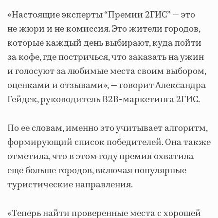
«Настоящие эксперты “Премии 2ГИС” — это
не жюри и не комиссия. Это жители городов,
которые каждый день выбирают, куда пойти
за кофе, где постричься, что заказать на ужин
и голосуют за любимые места своим выбором,
оценками и отзывами», — говорит Александра
Гейдек, руководитель B2B-маркетинга 2ГИС.
По ее словам, именно это учитывает алгоритм,
формирующий список победителей. Она также
отметила, что в этом году премия охватила
еще больше городов, включая популярные
туристические направления.
«Теперь найти проверенные места с хорошей