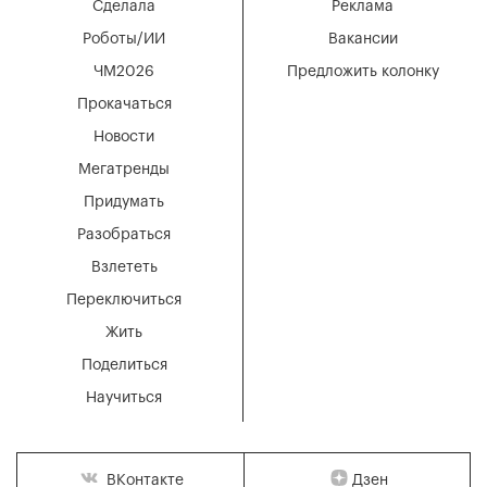
Сделала
Реклама
Роботы/ИИ
Вакансии
ЧМ2026
Предложить колонку
Прокачаться
Новости
Мегатренды
Придумать
Разобраться
Взлететь
Переключиться
Жить
Поделиться
Научиться
Дзен
ВКонтакте