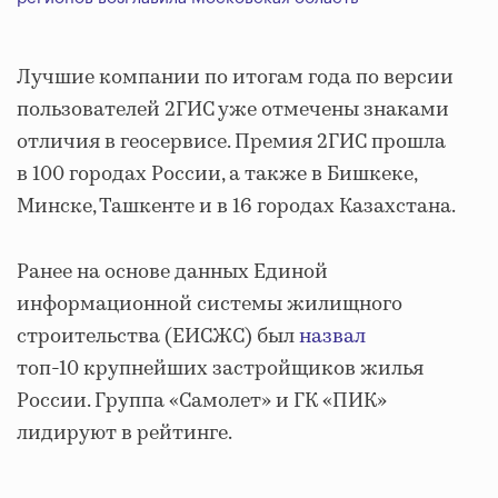
Лучшие компании по итогам года по версии
пользователей 2ГИС уже отмечены знаками
отличия в геосервисе. Премия 2ГИС прошла
в 100 городах России, а также в Бишкеке,
Минске, Ташкенте и в 16 городах Казахстана.
Ранее на основе данных Единой
информационной системы жилищного
строительства (ЕИСЖС) был
назвал
топ-10 крупнейших застройщиков жилья
России. Группа «Самолет» и ГК «ПИК»
лидируют в рейтинге.