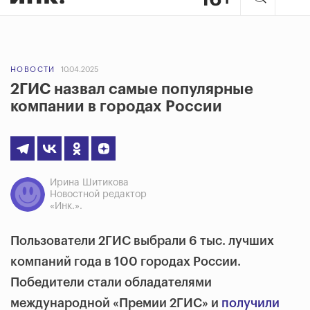
НОВОСТИ
10.04.2025
2ГИС назвал самые популярные
компании в городах России
Ирина Шитикова
Новостной редактор
«Инк.».
Пользователи 2ГИС выбрали 6 тыс. лучших
компаний года в 100 городах России.
Победители стали обладателями
международной «Премии 2ГИС» и
получили