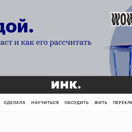
СДЕЛАЛА
НАУЧИТЬСЯ
ОБСУДИТЬ
ЖИТЬ
ПЕРЕКЛ