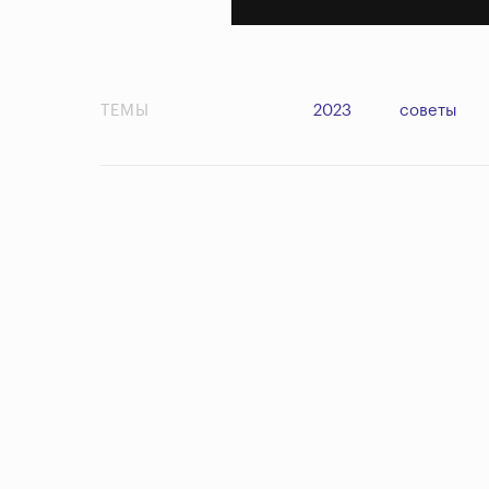
ТЕМЫ
2023
советы