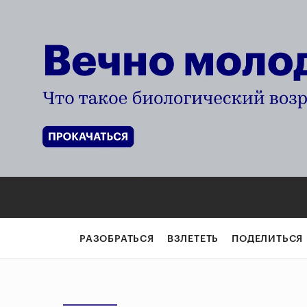
РАЗОБРАТЬСЯ
ВЗЛЕТЕТЬ
ПОДЕЛИТЬСЯ