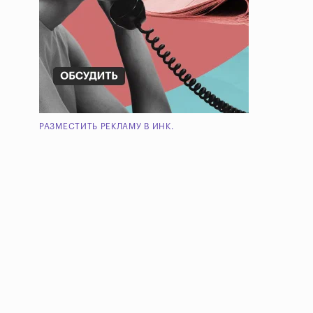
РАЗМЕСТИТЬ РЕКЛАМУ В ИНК.