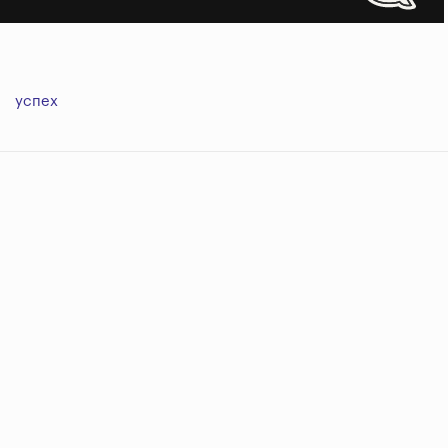
успех