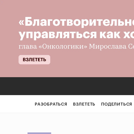
РАЗОБРАТЬСЯ
ВЗЛЕТЕТЬ
ПОДЕЛИТЬСЯ