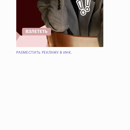
РАЗМЕСТИТЬ РЕКЛАМУ В ИНК.