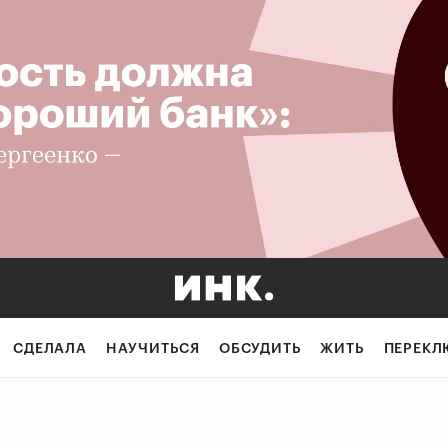
СДЕЛАЛА
НАУЧИТЬСЯ
ОБСУДИТЬ
ЖИТЬ
ПЕРЕКЛ