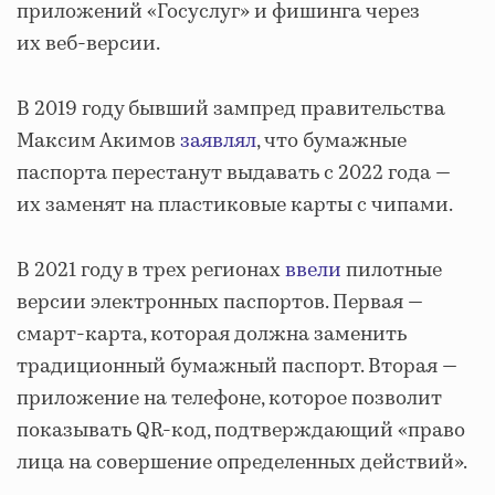
приложений «Госуслуг» и фишинга через
их веб-версии.
В 2019 году бывший зампред правительства
Максим Акимов
заявлял
, что бумажные
паспорта перестанут выдавать с 2022 года —
их заменят на пластиковые карты с чипами.
В 2021 году в трех регионах
ввели
пилотные
версии электронных паспортов. Первая —
смарт-карта, которая должна заменить
традиционный бумажный паспорт. Вторая —
приложение на телефоне, которое позволит
показывать QR-код, подтверждающий «право
лица на совершение определенных действий».