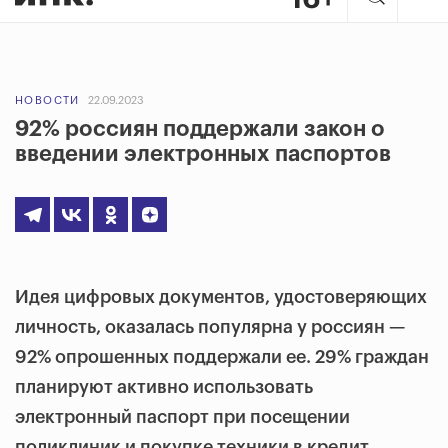
НОВОСТИ
22.09.2023
92% россиян поддержали закон о
введении электронных паспортов
Идея цифровых документов, удостоверяющих
личность, оказалась популярна у россиян —
92% опрошенных поддержали ее. 29% граждан
планируют активно использовать
электронный паспорт при посещении
поликлиник и покупке техники в кредит.