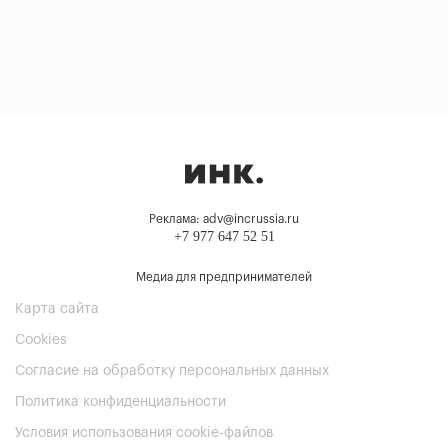
Реклама: adv@incrussia.ru
+7 977 647 52 51
Медиа для предпринимателей
Карта сайта
Cookies
Согласие на обработку персональных данных
Политика конфиденциальности
Условия использования cookie-файлов