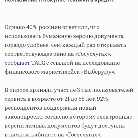
Однако 40% россиян ответили, что
использовать бумажную версию документа
гораздо удобнее, чем каждый раз открывать
соответствующее окно на «Госуслугах»,
сообщает
ТАСС с ссылкой на исследование
финансового маркетплейса «Выберу.ру».
В опросе приняли участие 3 тыс. пользователей
сервиса в возрасте от 21 до 55 лет. 92%
респондентов поддержали новый
законопроект, согласно которому электронные
версии личных документов будут доступны
в личном кабинете на «Госуслугах».