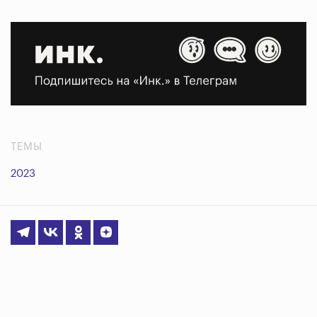
ТЕМЫ
2023