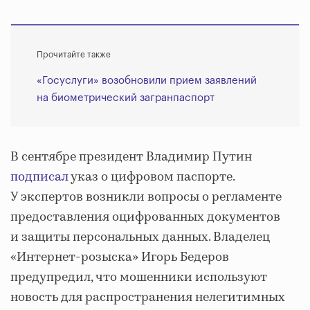
Прочитайте также
«Госуслуги» возобновили прием заявлений
на биометрический загранпаспорт
В сентябре президент Владимир Путин
подписал
указ о цифровом паспорте.
У экспертов возникли вопросы о регламенте
предоставления оцифрованных документов
и защиты персональных данных. Владелец
«Интернет-розыска» Игорь Бедеров
предупредил, что мошенники используют
новость для распространения нелегитимных